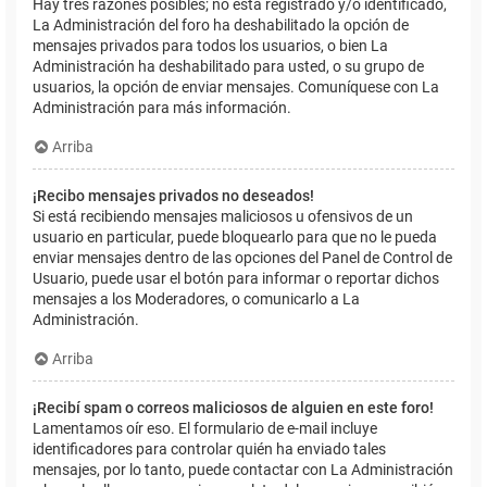
Hay tres razones posibles; no está registrado y/o identificado,
La Administración del foro ha deshabilitado la opción de
mensajes privados para todos los usuarios, o bien La
Administración ha deshabilitado para usted, o su grupo de
usuarios, la opción de enviar mensajes. Comuníquese con La
Administración para más información.
Arriba
¡Recibo mensajes privados no deseados!
Si está recibiendo mensajes maliciosos u ofensivos de un
usuario en particular, puede bloquearlo para que no le pueda
enviar mensajes dentro de las opciones del Panel de Control de
Usuario, puede usar el botón para informar o reportar dichos
mensajes a los Moderadores, o comunicarlo a La
Administración.
Arriba
¡Recibí spam o correos maliciosos de alguien en este foro!
Lamentamos oír eso. El formulario de e-mail incluye
identificadores para controlar quién ha enviado tales
mensajes, por lo tanto, puede contactar con La Administración