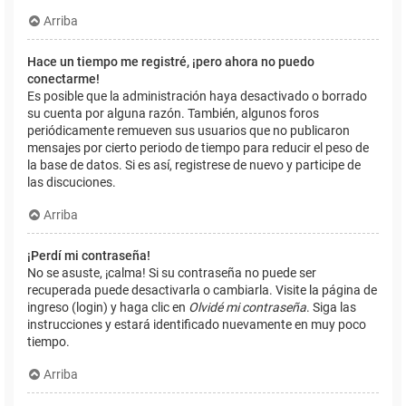
Arriba
Hace un tiempo me registré, ¡pero ahora no puedo
conectarme!
Es posible que la administración haya desactivado o borrado
su cuenta por alguna razón. También, algunos foros
periódicamente remueven sus usuarios que no publicaron
mensajes por cierto periodo de tiempo para reducir el peso de
la base de datos. Si es así, registrese de nuevo y participe de
las discuciones.
Arriba
¡Perdí mi contraseña!
No se asuste, ¡calma! Si su contraseña no puede ser
recuperada puede desactivarla o cambiarla. Visite la página de
ingreso (login) y haga clic en
Olvidé mi contraseña
. Siga las
instrucciones y estará identificado nuevamente en muy poco
tiempo.
Arriba