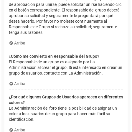
de aprobación para unirse, puede solicitar unirse haciendo clic
en el botón correspondiente. El responsable del grupo deberá
aprobar su solicitud y seguramente le preguntará por qué
desea hacerlo. Por favor no moleste continuamente al
Responsable de Grupo si rechaza su solicitud; seguramente
tenga sus razones.
Arriba
¿Cómo me convierto en Responsable del Grupo?
El Responsable de un grupo es asignado por La
Administración al crear el grupo. Si está interesado en crear un
grupo de usuarios, contacte con La Administración.
Arriba
¿Por qué algunos Grupos de Usuarios aparecen en diferentes
colores?
La Administración del foro tiene la posibilidad de asignar un
color a los usuarios de un grupo para hacer más fácil su
identificación.
Arriba