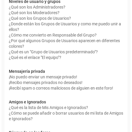
Niveles de usuario y grupos
¿Qué son los Administradores?
¿Qué son los Moderadores?
¿Qué son los Grupos de Usuarios?
¿Donde están los Grupos de Usuarios y como me puedo unir a
ellos?
¿Cómo me convierto en Responsable del Grupo?
¿Por qué algunos Grupos de Usuarios aparecen en diferentes
colores?
¿Qué es un "Grupo de Usuarios predeterminado"?
¿Qué es el enlace "El equipo"?
Mensajería privada
¡No puedo enviar un mensaje privado!
¡Recibo mensajes privados no deseados!
¡Recibí spam o correos maliciosos de alguien en este foro!
Amigos e Ignorados
¿Qué es la lista de Mis Amigos e Ignorados?
¿Cómo se puede añadir o borrar usuarios de mi lista de Amigos
e Ignorados?