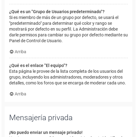
¿Qué es un "Grupo de Usuarios predeterminado"?
Si es miembro de más de un grupo por defecto, se usará el
"predeterminado" para determinar qué color y rango se
mostrará por defecto en su perfil. La Administración debe
darle permisos para cambiar su grupo por defecto mediante su
Panel de Control de Usuario.
Arriba
¿Qué es el enlace "El equipo"?
Esta página le provee de la lista completa de los usuarios del
grupo, incluyendo los administradores, moderadores y otros
detalles, como los foros que se encarga de moderar cada uno.
Arriba
Mensajería privada
¡No puedo enviar un mensaje privado!