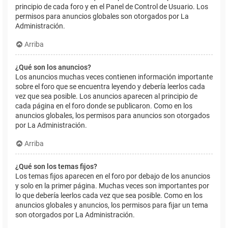
principio de cada foro y en el Panel de Control de Usuario. Los
permisos para anuncios globales son otorgados por La
Administración.
Arriba
¿Qué son los anuncios?
Los anuncios muchas veces contienen información importante
sobre el foro que se encuentra leyendo y debería leerlos cada
vez que sea posible. Los anuncios aparecen al principio de
cada página en el foro donde se publicaron. Como en los
anuncios globales, los permisos para anuncios son otorgados
por La Administración.
Arriba
¿Qué son los temas fijos?
Los temas fijos aparecen en el foro por debajo de los anuncios
y solo en la primer página. Muchas veces son importantes por
lo que debería leerlos cada vez que sea posible. Como en los
anuncios globales y anuncios, los permisos para fijar un tema
son otorgados por La Administración.