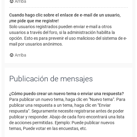
Arriba
Cuando hago clic sobre el enlace de e-mail de un usuario,
¡me pide que me registre!
Solo usuarios registrados pueden enviar e-mail a otros
usuarios a través del foro, si la administración habilita la
opción. Esto es para prevenir el uso malicioso del sistema de e-
mail por usuarios anónimos.
Arriba
Publicación de mensajes
¿Cómo puedo crear un nuevo tema o enviar una respuesta?
Para publicar un nuevo tema, haga clic en "Nuevo tema". Para
publicar una respuesta a un tema, haga clic en "Enviar
respuesta". Seguramente necesite registrarse antes de poder
publicar y responder. Abajo de cada foro encontrará una lista
de acciones permitidas. Ejemplo: Puede publicar nuevos
temas, Puede votar en las encuestas, etc.