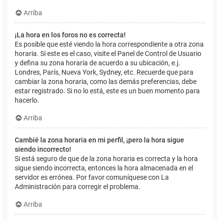
Arriba
¡La hora en los foros no es correcta!
Es posible que esté viendo la hora correspondiente a otra zona
horaria. Si este es el caso, visite el Panel de Control de Usuario
y defina su zona horaria de acuerdo a su ubicación, e.j.
Londres, París, Nueva York, Sydney, etc. Recuerde que para
cambiar la zona horaria, como las demás preferencias, debe
estar registrado. Si no lo está, este es un buen momento para
hacerlo.
Arriba
Cambié la zona horaria en mi perfil, ¡pero la hora sigue
siendo incorrecto!
Si está seguro de que de la zona horaria es correcta y la hora
sigue siendo incorrecta, entonces la hora almacenada en el
servidor es errónea. Por favor comuníquese con La
Administración para corregir el problema.
Arriba