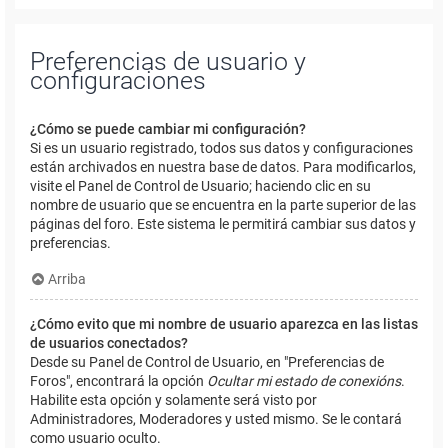
Preferencias de usuario y
configuraciones
¿Cómo se puede cambiar mi configuración?
Si es un usuario registrado, todos sus datos y configuraciones
están archivados en nuestra base de datos. Para modificarlos,
visite el Panel de Control de Usuario; haciendo clic en su
nombre de usuario que se encuentra en la parte superior de las
páginas del foro. Este sistema le permitirá cambiar sus datos y
preferencias.
Arriba
¿Cómo evito que mi nombre de usuario aparezca en las listas
de usuarios conectados?
Desde su Panel de Control de Usuario, en "Preferencias de
Foros", encontrará la opción
Ocultar mi estado de conexións
.
Habilite esta opción y solamente será visto por
Administradores, Moderadores y usted mismo. Se le contará
como usuario oculto.