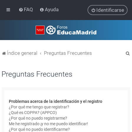
FAQ
Ayuda
Identificarse
Índice general
Preguntas Frecuentes
Preguntas Frecuentes
r
Problemas acerca de la identificación y el registro
¿Por qué me tengo que registrar?
¿Qué es COPPA? (APPCO)
¿Por qué no puedo registrarme?
Me he registrado ¡y no me puedo identificar!
¿Por qué no puedo identificarme?