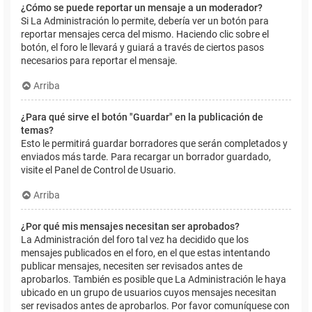
¿Cómo se puede reportar un mensaje a un moderador?
Si La Administración lo permite, debería ver un botón para
reportar mensajes cerca del mismo. Haciendo clic sobre el
botón, el foro le llevará y guiará a través de ciertos pasos
necesarios para reportar el mensaje.
Arriba
¿Para qué sirve el botón "Guardar" en la publicación de
temas?
Esto le permitirá guardar borradores que serán completados y
enviados más tarde. Para recargar un borrador guardado,
visite el Panel de Control de Usuario.
Arriba
¿Por qué mis mensajes necesitan ser aprobados?
La Administración del foro tal vez ha decidido que los
mensajes publicados en el foro, en el que estas intentando
publicar mensajes, necesiten ser revisados antes de
aprobarlos. También es posible que La Administración le haya
ubicado en un grupo de usuarios cuyos mensajes necesitan
ser revisados antes de aprobarlos. Por favor comuníquese con