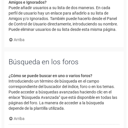
Amigos e Ignorados?
Puede añadir usuarios a su lista de dos maneras. En cada
perfil de usuario hay un enlace para añadirlo a su lista de
Amigos y/o Ignorados. También puede hacerlo desde el Panel
de Control de Usuario directamente, introduciendo su nombre.
Puede eliminar usuarios de su lista desde esta misma página.
Arriba
Búsqueda en los foros
¿Cómo se puede buscar en uno o varios foros?
Introduciendo un término de búsqueda en el campo
correspondiente del buscador del índice, foro o en los temas.
Puede acceder a búsquedas avanzadas haciendo clic en el
enlace "Búsqueda Avanzada" que está disponible en todas las
páginas del foro. La manera de acceder a la búsqueda
depende de la plantilla utilizada.
Arriba