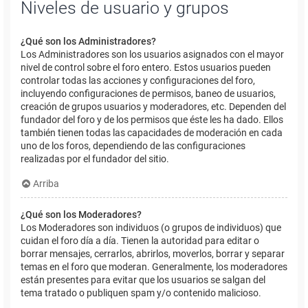
Niveles de usuario y grupos
¿Qué son los Administradores?
Los Administradores son los usuarios asignados con el mayor
nivel de control sobre el foro entero. Estos usuarios pueden
controlar todas las acciones y configuraciones del foro,
incluyendo configuraciones de permisos, baneo de usuarios,
creación de grupos usuarios y moderadores, etc. Dependen del
fundador del foro y de los permisos que éste les ha dado. Ellos
también tienen todas las capacidades de moderación en cada
uno de los foros, dependiendo de las configuraciones
realizadas por el fundador del sitio.
Arriba
¿Qué son los Moderadores?
Los Moderadores son individuos (o grupos de individuos) que
cuidan el foro día a día. Tienen la autoridad para editar o
borrar mensajes, cerrarlos, abrirlos, moverlos, borrar y separar
temas en el foro que moderan. Generalmente, los moderadores
están presentes para evitar que los usuarios se salgan del
tema tratado o publiquen spam y/o contenido malicioso.