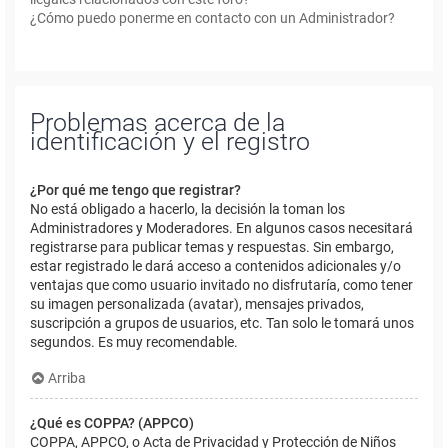
¿Cómo puedo ponerme en contacto con un Administrador?
Problemas acerca de la
identificación y el registro
¿Por qué me tengo que registrar?
No está obligado a hacerlo, la decisión la toman los
Administradores y Moderadores. En algunos casos necesitará
registrarse para publicar temas y respuestas. Sin embargo,
estar registrado le dará acceso a contenidos adicionales y/o
ventajas que como usuario invitado no disfrutaría, como tener
su imagen personalizada (avatar), mensajes privados,
suscripción a grupos de usuarios, etc. Tan solo le tomará unos
segundos. Es muy recomendable.
Arriba
¿Qué es COPPA? (APPCO)
COPPA, APPCO, o Acta de Privacidad y Protección de Niños