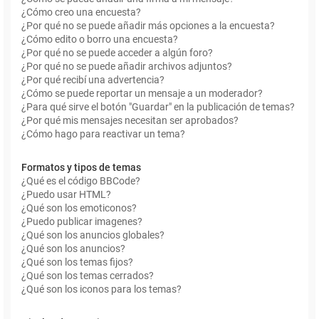
¿Cómo creo una encuesta?
¿Por qué no se puede añadir más opciones a la encuesta?
¿Cómo edito o borro una encuesta?
¿Por qué no se puede acceder a algún foro?
¿Por qué no se puede añadir archivos adjuntos?
¿Por qué recibí una advertencia?
¿Cómo se puede reportar un mensaje a un moderador?
¿Para qué sirve el botón "Guardar" en la publicación de temas?
¿Por qué mis mensajes necesitan ser aprobados?
¿Cómo hago para reactivar un tema?
Formatos y tipos de temas
¿Qué es el código BBCode?
¿Puedo usar HTML?
¿Qué son los emoticonos?
¿Puedo publicar imagenes?
¿Qué son los anuncios globales?
¿Qué son los anuncios?
¿Qué son los temas fijos?
¿Qué son los temas cerrados?
¿Qué son los iconos para los temas?