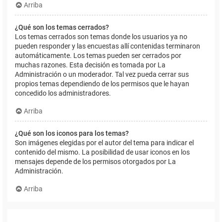
Arriba
¿Qué son los temas cerrados?
Los temas cerrados son temas donde los usuarios ya no
pueden responder y las encuestas allí contenidas terminaron
automáticamente. Los temas pueden ser cerrados por
muchas razones. Esta decisión es tomada por La
Administración o un moderador. Tal vez pueda cerrar sus
propios temas dependiendo de los permisos que le hayan
concedido los administradores.
Arriba
¿Qué son los iconos para los temas?
Son imágenes elegidas por el autor del tema para indicar el
contenido del mismo. La posibilidad de usar iconos en los
mensajes depende de los permisos otorgados por La
Administración.
Arriba