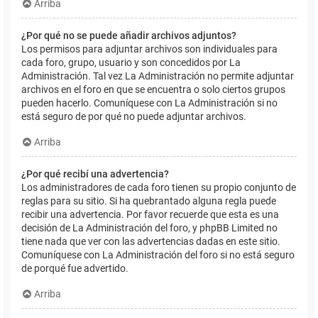
Arriba
¿Por qué no se puede añadir archivos adjuntos?
Los permisos para adjuntar archivos son individuales para
cada foro, grupo, usuario y son concedidos por La
Administración. Tal vez La Administración no permite adjuntar
archivos en el foro en que se encuentra o solo ciertos grupos
pueden hacerlo. Comuníquese con La Administración si no
está seguro de por qué no puede adjuntar archivos.
Arriba
¿Por qué recibí una advertencia?
Los administradores de cada foro tienen su propio conjunto de
reglas para su sitio. Si ha quebrantado alguna regla puede
recibir una advertencia. Por favor recuerde que esta es una
decisión de La Administración del foro, y phpBB Limited no
tiene nada que ver con las advertencias dadas en este sitio.
Comuníquese con La Administración del foro si no está seguro
de porqué fue advertido.
Arriba