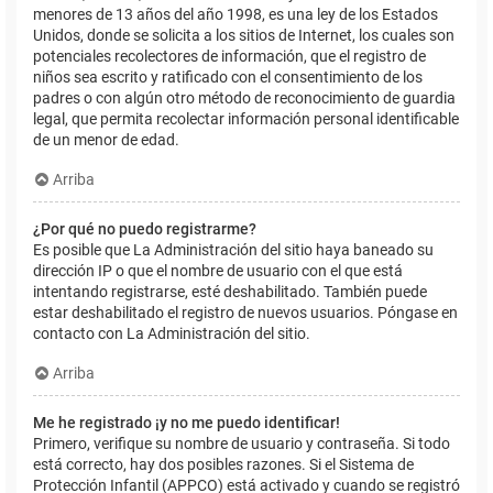
menores de 13 años del año 1998, es una ley de los Estados
Unidos, donde se solicita a los sitios de Internet, los cuales son
potenciales recolectores de información, que el registro de
niños sea escrito y ratificado con el consentimiento de los
padres o con algún otro método de reconocimiento de guardia
legal, que permita recolectar información personal identificable
de un menor de edad.
Arriba
¿Por qué no puedo registrarme?
Es posible que La Administración del sitio haya baneado su
dirección IP o que el nombre de usuario con el que está
intentando registrarse, esté deshabilitado. También puede
estar deshabilitado el registro de nuevos usuarios. Póngase en
contacto con La Administración del sitio.
Arriba
Me he registrado ¡y no me puedo identificar!
Primero, verifique su nombre de usuario y contraseña. Si todo
está correcto, hay dos posibles razones. Si el Sistema de
Protección Infantil (APPCO) está activado y cuando se registró