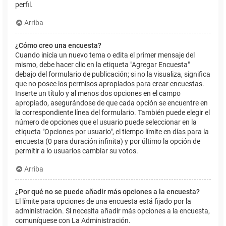
perfil.
Arriba
¿Cómo creo una encuesta?
Cuando inicia un nuevo tema o edita el primer mensaje del
mismo, debe hacer clic en la etiqueta "Agregar Encuesta"
debajo del formulario de publicación; si no la visualiza, significa
que no posee los permisos apropiados para crear encuestas.
Inserte un título y al menos dos opciones en el campo
apropiado, asegurándose de que cada opción se encuentre en
la correspondiente línea del formulario. También puede elegir el
número de opciones que el usuario puede seleccionar en la
etiqueta "Opciones por usuario", el tiempo límite en días para la
encuesta (0 para duración infinita) y por último la opción de
permitir a lo usuarios cambiar su votos.
Arriba
¿Por qué no se puede añadir más opciones a la encuesta?
El límite para opciones de una encuesta está fijado por la
administración. Si necesita añadir más opciones a la encuesta,
comuníquese con La Administración.