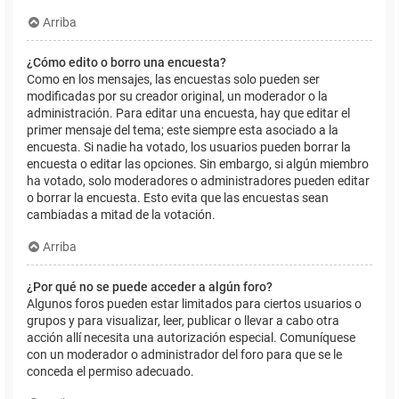
Arriba
¿Cómo edito o borro una encuesta?
Como en los mensajes, las encuestas solo pueden ser
modificadas por su creador original, un moderador o la
administración. Para editar una encuesta, hay que editar el
primer mensaje del tema; este siempre esta asociado a la
encuesta. Si nadie ha votado, los usuarios pueden borrar la
encuesta o editar las opciones. Sin embargo, si algún miembro
ha votado, solo moderadores o administradores pueden editar
o borrar la encuesta. Esto evita que las encuestas sean
cambiadas a mitad de la votación.
Arriba
¿Por qué no se puede acceder a algún foro?
Algunos foros pueden estar limitados para ciertos usuarios o
grupos y para visualizar, leer, publicar o llevar a cabo otra
acción allí necesita una autorización especial. Comuníquese
con un moderador o administrador del foro para que se le
conceda el permiso adecuado.