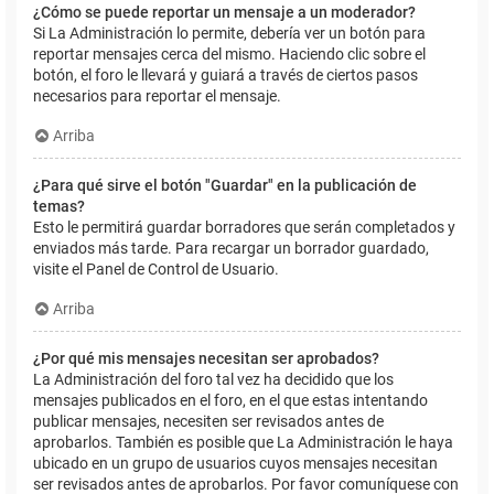
¿Cómo se puede reportar un mensaje a un moderador?
Si La Administración lo permite, debería ver un botón para
reportar mensajes cerca del mismo. Haciendo clic sobre el
botón, el foro le llevará y guiará a través de ciertos pasos
necesarios para reportar el mensaje.
Arriba
¿Para qué sirve el botón "Guardar" en la publicación de
temas?
Esto le permitirá guardar borradores que serán completados y
enviados más tarde. Para recargar un borrador guardado,
visite el Panel de Control de Usuario.
Arriba
¿Por qué mis mensajes necesitan ser aprobados?
La Administración del foro tal vez ha decidido que los
mensajes publicados en el foro, en el que estas intentando
publicar mensajes, necesiten ser revisados antes de
aprobarlos. También es posible que La Administración le haya
ubicado en un grupo de usuarios cuyos mensajes necesitan
ser revisados antes de aprobarlos. Por favor comuníquese con