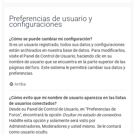
Preferencias de usuario y
configuraciones
¿Cómo se puede cambiar mi configuración?
Si es un usuario registrado, todos sus datos y configuraciones
están archivados en nuestra base de datos. Para modificarlos,
visite el Panel de Control de Usuario; haciendo clic en su
nombre de usuario que se encuentra en la parte superior de las
páginas del foro. Este sistema le permitirá cambiar sus datos y
preferencias.
Arriba
¿Cómo evito que mi nombre de usuario aparezca en las listas
de usuarios conectados?
Desde su Panel de Control de Usuario, en "Preferencias de
Foros", encontrará la opción
Ocultar mi estado de conexións
.
Habilite esta opción y solamente será visto por
Administradores, Moderadores y usted mismo. Se le contará
como usuario oculto.