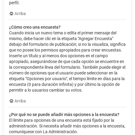
perfil.
Arriba
¿Cómo creo una encuesta?
Cuando inicia un nuevo tema o edita el primer mensaje del
mismo, debe hacer clic en la etiqueta "Agregar Encuesta"
debajo del formulario de publicación; si no la visualiza, significa
que no posee los permisos apropiados para crear encuestas.
Inserte un título y al menos dos opciones en el campo
apropiado, asegurándose de que cada opción se encuentre en
la correspondiente línea del formulario. También puede elegir el
número de opciones que el usuario puede seleccionar en la
etiqueta "Opciones por usuario", el tiempo límite en días para la
encuesta (0 para duración infinita) y por último la opción de
permitir a lo usuarios cambiar su votos.
Arriba
¿Por qué no se puede añadir más opciones a la encuesta?
El límite para opciones de una encuesta está fijado por la
administración. Si necesita añadir más opciones a la encuesta,
comuníquese con La Administración.