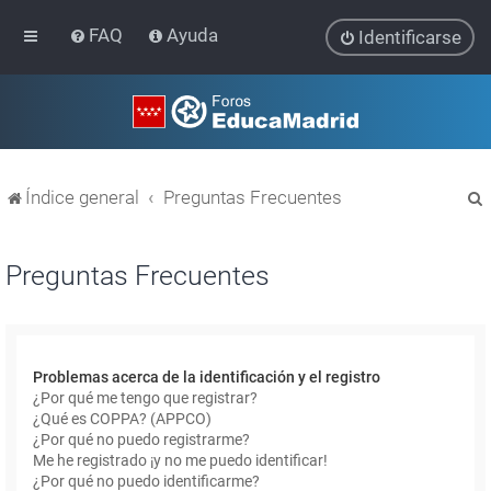
FAQ
Ayuda
Identificarse
Índice general
Preguntas Frecuentes
Preguntas Frecuentes
r
Problemas acerca de la identificación y el registro
¿Por qué me tengo que registrar?
¿Qué es COPPA? (APPCO)
¿Por qué no puedo registrarme?
Me he registrado ¡y no me puedo identificar!
¿Por qué no puedo identificarme?