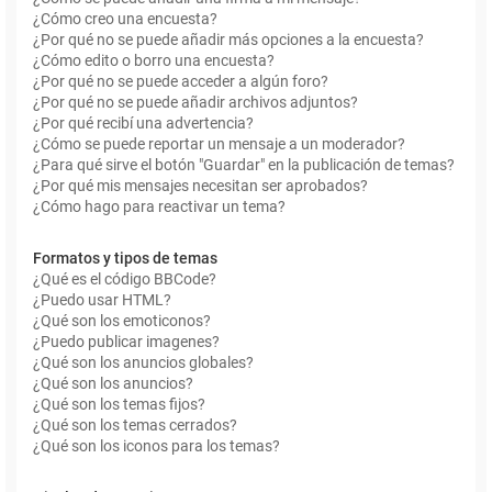
¿Cómo creo una encuesta?
¿Por qué no se puede añadir más opciones a la encuesta?
¿Cómo edito o borro una encuesta?
¿Por qué no se puede acceder a algún foro?
¿Por qué no se puede añadir archivos adjuntos?
¿Por qué recibí una advertencia?
¿Cómo se puede reportar un mensaje a un moderador?
¿Para qué sirve el botón "Guardar" en la publicación de temas?
¿Por qué mis mensajes necesitan ser aprobados?
¿Cómo hago para reactivar un tema?
Formatos y tipos de temas
¿Qué es el código BBCode?
¿Puedo usar HTML?
¿Qué son los emoticonos?
¿Puedo publicar imagenes?
¿Qué son los anuncios globales?
¿Qué son los anuncios?
¿Qué son los temas fijos?
¿Qué son los temas cerrados?
¿Qué son los iconos para los temas?