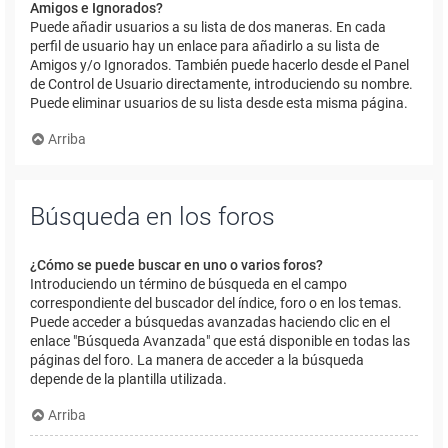
Amigos e Ignorados?
Puede añadir usuarios a su lista de dos maneras. En cada
perfil de usuario hay un enlace para añadirlo a su lista de
Amigos y/o Ignorados. También puede hacerlo desde el Panel
de Control de Usuario directamente, introduciendo su nombre.
Puede eliminar usuarios de su lista desde esta misma página.
Arriba
Búsqueda en los foros
¿Cómo se puede buscar en uno o varios foros?
Introduciendo un término de búsqueda en el campo
correspondiente del buscador del índice, foro o en los temas.
Puede acceder a búsquedas avanzadas haciendo clic en el
enlace "Búsqueda Avanzada" que está disponible en todas las
páginas del foro. La manera de acceder a la búsqueda
depende de la plantilla utilizada.
Arriba