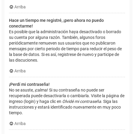
Arriba
Hace un tiempo me registré, ¡pero ahora no puedo
conectarme!
Es posible que la administración haya desactivado o borrado
su cuenta por alguna razón. También, algunos foros
periódicamente remueven sus usuarios que no publicaron
mensajes por cierto periodo de tiempo para reducir el peso de
la base de datos. Si es así, registrese de nuevo y participe de
las discuciones.
Arriba
¡Perdí mi contraseña!
No se asuste, ¡calma! Si su contraseña no puede ser
recuperada puede desactivarla o cambiarla. Visite la página de
ingreso (login) y haga clic en
Olvidé mi contraseña
. Siga las
instrucciones y estará identificado nuevamente en muy poco
tiempo.
Arriba