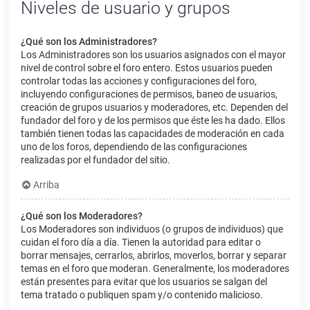
Niveles de usuario y grupos
¿Qué son los Administradores?
Los Administradores son los usuarios asignados con el mayor
nivel de control sobre el foro entero. Estos usuarios pueden
controlar todas las acciones y configuraciones del foro,
incluyendo configuraciones de permisos, baneo de usuarios,
creación de grupos usuarios y moderadores, etc. Dependen del
fundador del foro y de los permisos que éste les ha dado. Ellos
también tienen todas las capacidades de moderación en cada
uno de los foros, dependiendo de las configuraciones
realizadas por el fundador del sitio.
Arriba
¿Qué son los Moderadores?
Los Moderadores son individuos (o grupos de individuos) que
cuidan el foro día a día. Tienen la autoridad para editar o
borrar mensajes, cerrarlos, abrirlos, moverlos, borrar y separar
temas en el foro que moderan. Generalmente, los moderadores
están presentes para evitar que los usuarios se salgan del
tema tratado o publiquen spam y/o contenido malicioso.