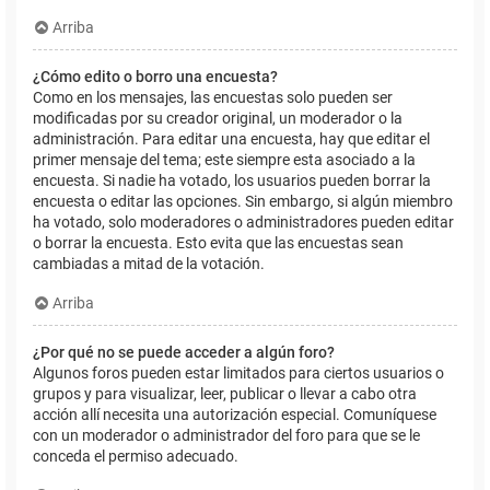
Arriba
¿Cómo edito o borro una encuesta?
Como en los mensajes, las encuestas solo pueden ser
modificadas por su creador original, un moderador o la
administración. Para editar una encuesta, hay que editar el
primer mensaje del tema; este siempre esta asociado a la
encuesta. Si nadie ha votado, los usuarios pueden borrar la
encuesta o editar las opciones. Sin embargo, si algún miembro
ha votado, solo moderadores o administradores pueden editar
o borrar la encuesta. Esto evita que las encuestas sean
cambiadas a mitad de la votación.
Arriba
¿Por qué no se puede acceder a algún foro?
Algunos foros pueden estar limitados para ciertos usuarios o
grupos y para visualizar, leer, publicar o llevar a cabo otra
acción allí necesita una autorización especial. Comuníquese
con un moderador o administrador del foro para que se le
conceda el permiso adecuado.