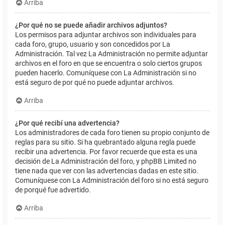
Arriba
¿Por qué no se puede añadir archivos adjuntos?
Los permisos para adjuntar archivos son individuales para
cada foro, grupo, usuario y son concedidos por La
Administración. Tal vez La Administración no permite adjuntar
archivos en el foro en que se encuentra o solo ciertos grupos
pueden hacerlo. Comuníquese con La Administración si no
está seguro de por qué no puede adjuntar archivos.
Arriba
¿Por qué recibí una advertencia?
Los administradores de cada foro tienen su propio conjunto de
reglas para su sitio. Si ha quebrantado alguna regla puede
recibir una advertencia. Por favor recuerde que esta es una
decisión de La Administración del foro, y phpBB Limited no
tiene nada que ver con las advertencias dadas en este sitio.
Comuníquese con La Administración del foro si no está seguro
de porqué fue advertido.
Arriba