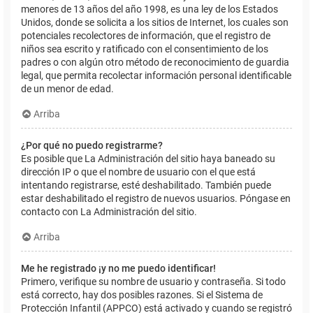
menores de 13 años del año 1998, es una ley de los Estados
Unidos, donde se solicita a los sitios de Internet, los cuales son
potenciales recolectores de información, que el registro de
niños sea escrito y ratificado con el consentimiento de los
padres o con algún otro método de reconocimiento de guardia
legal, que permita recolectar información personal identificable
de un menor de edad.
Arriba
¿Por qué no puedo registrarme?
Es posible que La Administración del sitio haya baneado su
dirección IP o que el nombre de usuario con el que está
intentando registrarse, esté deshabilitado. También puede
estar deshabilitado el registro de nuevos usuarios. Póngase en
contacto con La Administración del sitio.
Arriba
Me he registrado ¡y no me puedo identificar!
Primero, verifique su nombre de usuario y contraseña. Si todo
está correcto, hay dos posibles razones. Si el Sistema de
Protección Infantil (APPCO) está activado y cuando se registró