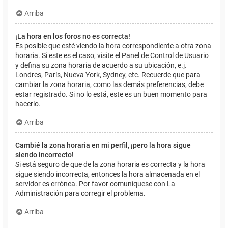
Arriba
¡La hora en los foros no es correcta!
Es posible que esté viendo la hora correspondiente a otra zona
horaria. Si este es el caso, visite el Panel de Control de Usuario
y defina su zona horaria de acuerdo a su ubicación, e.j.
Londres, París, Nueva York, Sydney, etc. Recuerde que para
cambiar la zona horaria, como las demás preferencias, debe
estar registrado. Si no lo está, este es un buen momento para
hacerlo.
Arriba
Cambié la zona horaria en mi perfil, ¡pero la hora sigue
siendo incorrecto!
Si está seguro de que de la zona horaria es correcta y la hora
sigue siendo incorrecta, entonces la hora almacenada en el
servidor es errónea. Por favor comuníquese con La
Administración para corregir el problema.
Arriba