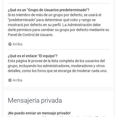
¿Qué es un "Grupo de Usuarios predeterminado"?
Si es miembro de más de un grupo por defecto, se usará el
"predeterminado" para determinar qué color y rango se
mostrará por defecto en su perfil. La Administración debe
darle permisos para cambiar su grupo por defecto mediante su
Panel de Control de Usuario.
Arriba
¿Qué es el enlace "El equipo"?
Esta página le provee de la lista completa de los usuarios del
grupo, incluyendo los administradores, moderadores y otros
detalles, como los foros que se encarga de moderar cada uno.
Arriba
Mensajería privada
¡No puedo enviar un mensaje privado!