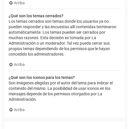
Arriba
¿Qué son los temas cerrados?
Los temas cerrados son temas donde los usuarios ya no
pueden responder y las encuestas allí contenidas terminaron
automáticamente. Los temas pueden ser cerrados por
muchas razones. Esta decisión es tomada por La
Administración o un moderador. Tal vez pueda cerrar sus
propios temas dependiendo de los permisos que le hayan
concedido los administradores.
Arriba
¿Qué son los iconos para los temas?
Son imágenes elegidas por el autor del tema para indicar el
contenido del mismo. La posibilidad de usar iconos en los
mensajes depende de los permisos otorgados por La
Administración.
Arriba