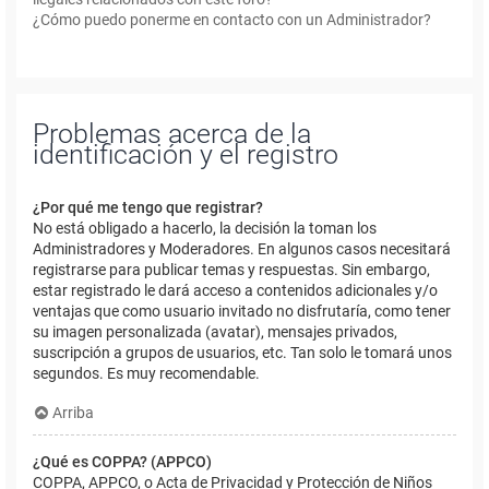
¿Cómo puedo ponerme en contacto con un Administrador?
Problemas acerca de la
identificación y el registro
¿Por qué me tengo que registrar?
No está obligado a hacerlo, la decisión la toman los
Administradores y Moderadores. En algunos casos necesitará
registrarse para publicar temas y respuestas. Sin embargo,
estar registrado le dará acceso a contenidos adicionales y/o
ventajas que como usuario invitado no disfrutaría, como tener
su imagen personalizada (avatar), mensajes privados,
suscripción a grupos de usuarios, etc. Tan solo le tomará unos
segundos. Es muy recomendable.
Arriba
¿Qué es COPPA? (APPCO)
COPPA, APPCO, o Acta de Privacidad y Protección de Niños