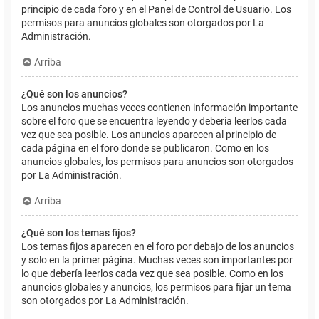
principio de cada foro y en el Panel de Control de Usuario. Los
permisos para anuncios globales son otorgados por La
Administración.
Arriba
¿Qué son los anuncios?
Los anuncios muchas veces contienen información importante
sobre el foro que se encuentra leyendo y debería leerlos cada
vez que sea posible. Los anuncios aparecen al principio de
cada página en el foro donde se publicaron. Como en los
anuncios globales, los permisos para anuncios son otorgados
por La Administración.
Arriba
¿Qué son los temas fijos?
Los temas fijos aparecen en el foro por debajo de los anuncios
y solo en la primer página. Muchas veces son importantes por
lo que debería leerlos cada vez que sea posible. Como en los
anuncios globales y anuncios, los permisos para fijar un tema
son otorgados por La Administración.