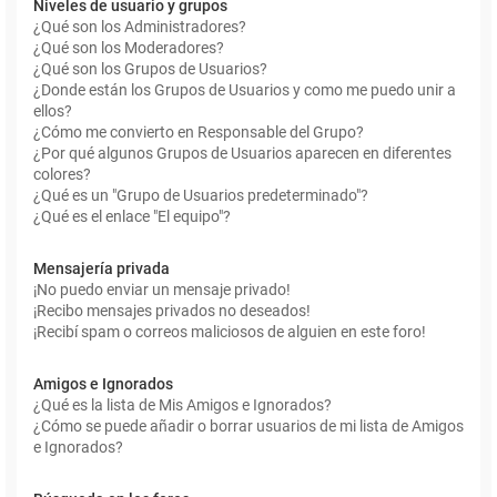
Niveles de usuario y grupos
¿Qué son los Administradores?
¿Qué son los Moderadores?
¿Qué son los Grupos de Usuarios?
¿Donde están los Grupos de Usuarios y como me puedo unir a
ellos?
¿Cómo me convierto en Responsable del Grupo?
¿Por qué algunos Grupos de Usuarios aparecen en diferentes
colores?
¿Qué es un "Grupo de Usuarios predeterminado"?
¿Qué es el enlace "El equipo"?
Mensajería privada
¡No puedo enviar un mensaje privado!
¡Recibo mensajes privados no deseados!
¡Recibí spam o correos maliciosos de alguien en este foro!
Amigos e Ignorados
¿Qué es la lista de Mis Amigos e Ignorados?
¿Cómo se puede añadir o borrar usuarios de mi lista de Amigos
e Ignorados?