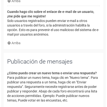
Arriba
Cuando hago clic sobre el enlace de e-mail de un usuario,
¡me pide que me registre!
Solo usuarios registrados pueden enviar e-mail a otros
usuarios a través del foro, si la administración habilita la
opción. Esto es para prevenir el uso malicioso del sistema de e-
mail por usuarios anónimos.
Arriba
Publicación de mensajes
¿Cómo puedo crear un nuevo tema o enviar una respuesta?
Para publicar un nuevo tema, haga clic en "Nuevo tema". Para
publicar una respuesta a un tema, haga clic en "Enviar
respuesta". Seguramente necesite registrarse antes de poder
publicar y responder. Abajo de cada foro encontrará una lista
de acciones permitidas. Ejemplo: Puede publicar nuevos
temas, Puede votar en las encuestas, etc.