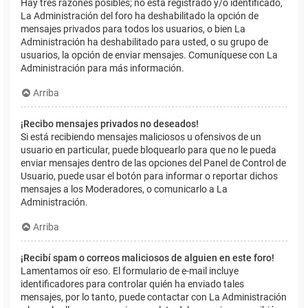
Hay tres razones posibles; no está registrado y/o identificado,
La Administración del foro ha deshabilitado la opción de
mensajes privados para todos los usuarios, o bien La
Administración ha deshabilitado para usted, o su grupo de
usuarios, la opción de enviar mensajes. Comuníquese con La
Administración para más información.
Arriba
¡Recibo mensajes privados no deseados!
Si está recibiendo mensajes maliciosos u ofensivos de un
usuario en particular, puede bloquearlo para que no le pueda
enviar mensajes dentro de las opciones del Panel de Control de
Usuario, puede usar el botón para informar o reportar dichos
mensajes a los Moderadores, o comunicarlo a La
Administración.
Arriba
¡Recibí spam o correos maliciosos de alguien en este foro!
Lamentamos oír eso. El formulario de e-mail incluye
identificadores para controlar quién ha enviado tales
mensajes, por lo tanto, puede contactar con La Administración