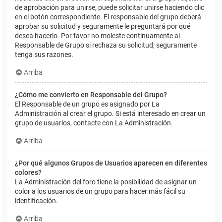
de aprobación para unirse, puede solicitar unirse haciendo clic
en el botón correspondiente. El responsable del grupo deberá
aprobar su solicitud y seguramente le preguntará por qué
desea hacerlo. Por favor no moleste continuamente al
Responsable de Grupo si rechaza su solicitud; seguramente
tenga sus razones.
Arriba
¿Cómo me convierto en Responsable del Grupo?
El Responsable de un grupo es asignado por La
Administración al crear el grupo. Si está interesado en crear un
grupo de usuarios, contacte con La Administración.
Arriba
¿Por qué algunos Grupos de Usuarios aparecen en diferentes
colores?
La Administración del foro tiene la posibilidad de asignar un
color a los usuarios de un grupo para hacer más fácil su
identificación.
Arriba