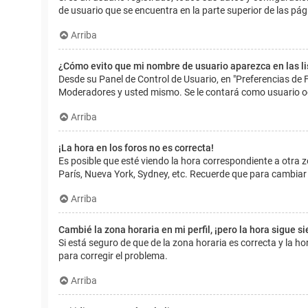
de usuario que se encuentra en la parte superior de las pág
Arriba
¿Cómo evito que mi nombre de usuario aparezca en las l
Desde su Panel de Control de Usuario, en "Preferencias de 
Moderadores y usted mismo. Se le contará como usuario o
Arriba
¡La hora en los foros no es correcta!
Es posible que esté viendo la hora correspondiente a otra zo
París, Nueva York, Sydney, etc. Recuerde que para cambiar 
Arriba
Cambié la zona horaria en mi perfil, ¡pero la hora sigue s
Si está seguro de que de la zona horaria es correcta y la 
para corregir el problema.
Arriba