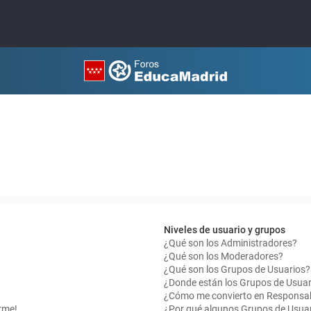
Niveles de usuario y grupos
¿Qué son los Administradores?
¿Qué son los Moderadores?
¿Qué son los Grupos de Usuarios?
¿Donde están los Grupos de Usuar
¿Cómo me convierto en Responsab
rme!
¿Por qué algunos Grupos de Usuar