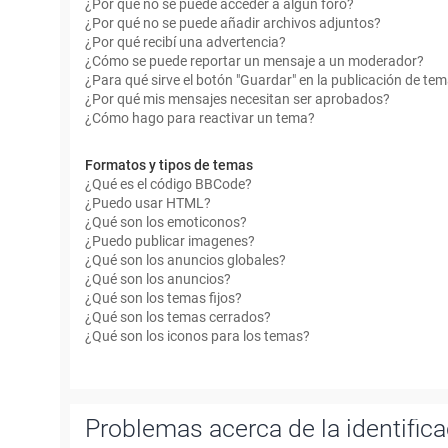
¿Por qué no se puede acceder a algún foro?
¿Por qué no se puede añadir archivos adjuntos?
¿Por qué recibí una advertencia?
¿Cómo se puede reportar un mensaje a un moderador?
¿Para qué sirve el botón "Guardar" en la publicación de te
¿Por qué mis mensajes necesitan ser aprobados?
¿Cómo hago para reactivar un tema?
Formatos y tipos de temas
¿Qué es el código BBCode?
¿Puedo usar HTML?
¿Qué son los emoticonos?
¿Puedo publicar imagenes?
¿Qué son los anuncios globales?
¿Qué son los anuncios?
¿Qué son los temas fijos?
¿Qué son los temas cerrados?
¿Qué son los iconos para los temas?
Problemas acerca de la identificac