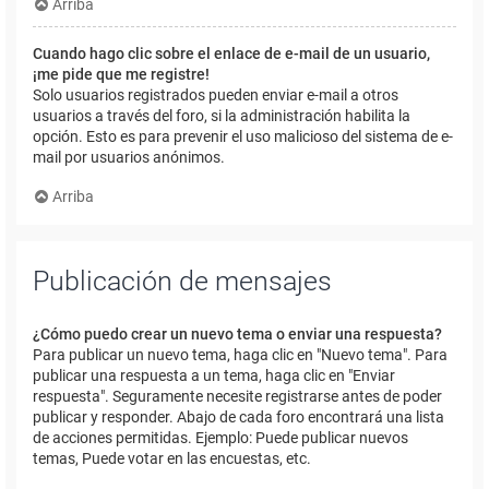
Arriba
Cuando hago clic sobre el enlace de e-mail de un usuario,
¡me pide que me registre!
Solo usuarios registrados pueden enviar e-mail a otros
usuarios a través del foro, si la administración habilita la
opción. Esto es para prevenir el uso malicioso del sistema de e-
mail por usuarios anónimos.
Arriba
Publicación de mensajes
¿Cómo puedo crear un nuevo tema o enviar una respuesta?
Para publicar un nuevo tema, haga clic en "Nuevo tema". Para
publicar una respuesta a un tema, haga clic en "Enviar
respuesta". Seguramente necesite registrarse antes de poder
publicar y responder. Abajo de cada foro encontrará una lista
de acciones permitidas. Ejemplo: Puede publicar nuevos
temas, Puede votar en las encuestas, etc.