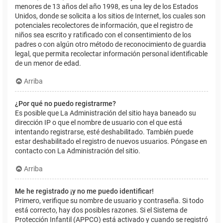
menores de 13 años del año 1998, es una ley de los Estados
Unidos, donde se solicita a los sitios de Internet, los cuales son
potenciales recolectores de información, que el registro de
niños sea escrito y ratificado con el consentimiento de los
padres o con algún otro método de reconocimiento de guardia
legal, que permita recolectar información personal identificable
de un menor de edad.
Arriba
¿Por qué no puedo registrarme?
Es posible que La Administración del sitio haya baneado su
dirección IP o que el nombre de usuario con el que está
intentando registrarse, esté deshabilitado. También puede
estar deshabilitado el registro de nuevos usuarios. Póngase en
contacto con La Administración del sitio.
Arriba
Me he registrado ¡y no me puedo identificar!
Primero, verifique su nombre de usuario y contraseña. Si todo
está correcto, hay dos posibles razones. Si el Sistema de
Protección Infantil (APPCO) está activado y cuando se registró