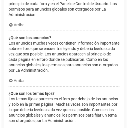
principio de cada foro y en el Panel de Control de Usuario. Los
permisos para anuncios globales son otorgados por La
Administración.
Arriba
¿Qué son los anuncios?
Los anuncios muchas veces contienen información importante
sobre el foro que se encuentra leyendo y debería leerlos cada
vez que sea posible. Los anuncios aparecen al principio de
cada página en el foro donde se publicaron. Como en los
anuncios globales, los permisos para anuncios son otorgados
por La Administración.
Arriba
¿Qué son los temas fijos?
Los temas fijos aparecen en el foro por debajo de los anuncios
y solo en la primer página. Muchas veces son importantes por
lo que debería leerlos cada vez que sea posible. Como en los
anuncios globales y anuncios, los permisos para fijar un tema
son otorgados por La Administración.