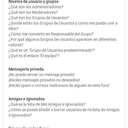
Niveles de usuario y grupos
¿Qué son los Administradores?
¿Qué son los Moderadores?
¿Qué son los Grupos de Usuarios?
¿Donde están los Grupos de Usuarios y como me puedo unir a
ellos?
¿Cómo me convierto en Responsable del Grupo?
¿Por qué algunos Grupos de Usuarios aparecen en diferentes
colores?
¿Qué es un "Grupo de Usuarios predeterminado"?
¿Qué es el enlace "El equipo"?
Mensajería privada
¡No puedo enviar un mensaje privado!
¡Recibo mensajes privados no deseados!
¡Recibí spam o correos maliciosos de alguien en este foro!
Amigos e Ignorados
¿Qué es la lista de Mis Amigos e Ignorados?
¿Cómo se puede añadir o borrar usuarios de mi lista de Amigos
e Ignorados?