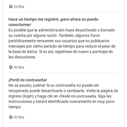
Arriba
Hace un tiempo me registré, ¡pero ahora no puedo
conectarme!
Es posible que la administración haya desactivado o borrado
su cuenta por alguna razón. También, algunos foros
periódicamente remueven sus usuarios que no publicaron
mensajes por cierto periodo de tiempo para reducir el peso de
la base de datos. Si es así, registrese de nuevo y participe de
las discuciones.
Arriba
¡Perdí mi contraseña!
No se asuste, ¡calma! Si su contraseña no puede ser
recuperada puede desactivarla o cambiarla. Visite la página de
ingreso (login) y haga clic en
Olvidé mi contraseña
. Siga las
instrucciones y estará identificado nuevamente en muy poco
tiempo.
Arriba