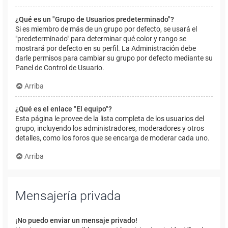
¿Qué es un "Grupo de Usuarios predeterminado"?
Si es miembro de más de un grupo por defecto, se usará el
"predeterminado" para determinar qué color y rango se
mostrará por defecto en su perfil. La Administración debe
darle permisos para cambiar su grupo por defecto mediante su
Panel de Control de Usuario.
Arriba
¿Qué es el enlace "El equipo"?
Esta página le provee de la lista completa de los usuarios del
grupo, incluyendo los administradores, moderadores y otros
detalles, como los foros que se encarga de moderar cada uno.
Arriba
Mensajería privada
¡No puedo enviar un mensaje privado!