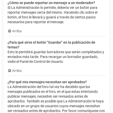
¿Cómo se puede reportar un mensaje a un moderador?
Si La Administración lo permite, debería ver un botón para
reportar mensajes cerca del mismo. Haciendo clic sobre el
botón, el foro le llevará y guiará a través de ciertos pasos
necesarios para reportar el mensaje.
Arriba
¿Para qué sirve el botón "Guardar" en la publicación de
temas?
Esto le permitirá guardar borradores que serán completados y
enviados más tarde. Para recargar un borrador guardado,
visite el Panel de Control de Usuario.
Arriba
¿Por qué mis mensajes necesitan ser aprobados?
La Administración del foro tal vez ha decidido que los
mensajes publicados en el foro, en el que estas intentando
publicar mensajes, necesiten ser revisados antes de
aprobarlos. También es posible que La Administración le haya
ubicado en un grupo de usuarios cuyos mensajes necesitan
ser revisados antes de aprobarlos. Por favor comuníquese con