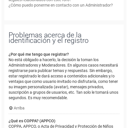
¿Cómo puedo ponerme en contacto con un Administrador?
Problemas acerca de la
identificación y el registro
¿Por qué me tengo que registrar?
No está obligado a hacerlo, la decisión la toman los
Administradores y Moderadores. En algunos casos necesitará
registrarse para publicar temas y respuestas. Sin embargo,
estar registrado le dará acceso a contenidos adicionales y/o
ventajas que como usuario invitado no disfrutaría, como tener
su imagen personalizada (avatar), mensajes privados,
suscripción a grupos de usuarios, etc. Tan solo le tomará unos
segundos. Es muy recomendable.
Arriba
¿Qué es COPPA? (APPCO)
COPPA, APPCO, o Acta de Privacidad y Protección de Niños