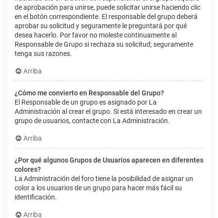
de aprobación para unirse, puede solicitar unirse haciendo clic
en el botón correspondiente. El responsable del grupo deberá
aprobar su solicitud y seguramente le preguntará por qué
desea hacerlo. Por favor no moleste continuamente al
Responsable de Grupo si rechaza su solicitud; seguramente
tenga sus razones.
Arriba
¿Cómo me convierto en Responsable del Grupo?
El Responsable de un grupo es asignado por La
Administración al crear el grupo. Si está interesado en crear un
grupo de usuarios, contacte con La Administración.
Arriba
¿Por qué algunos Grupos de Usuarios aparecen en diferentes
colores?
La Administración del foro tiene la posibilidad de asignar un
color a los usuarios de un grupo para hacer más fácil su
identificación.
Arriba