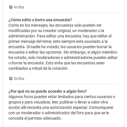
Arriba
¿Cómo edito o borro una encuesta?
Como en los mensajes, las encuestas solo pueden ser
modificadas por su creador original, un moderador o la
administración. Para editar una encuesta, hay que editar el
primer mensaje del tema; este siempre esta asociado a la
encuesta. Si nadie ha votado, los usuarios pueden borrar la
encuesta o editar las opciones. Sin embargo, si algún miembro
ha votado, solo moderadores o administradores pueden editar
o borrar la encuesta. Esto evita que las encuestas sean
cambiadas a mitad de la votación.
Arriba
¿Por qué no se puede acceder a algún foro?
Algunos foros pueden estar limitados para ciertos usuarios o
grupos y para visualizar, leer, publicar o llevar a cabo otra
acción allí necesita una autorización especial. Comuníquese
con un moderador o administrador del foro para que se le
conceda el permiso adecuado.