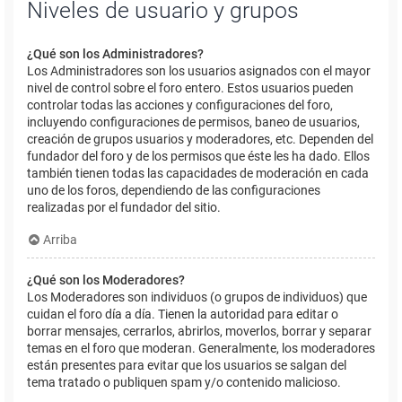
Niveles de usuario y grupos
¿Qué son los Administradores?
Los Administradores son los usuarios asignados con el mayor
nivel de control sobre el foro entero. Estos usuarios pueden
controlar todas las acciones y configuraciones del foro,
incluyendo configuraciones de permisos, baneo de usuarios,
creación de grupos usuarios y moderadores, etc. Dependen del
fundador del foro y de los permisos que éste les ha dado. Ellos
también tienen todas las capacidades de moderación en cada
uno de los foros, dependiendo de las configuraciones
realizadas por el fundador del sitio.
Arriba
¿Qué son los Moderadores?
Los Moderadores son individuos (o grupos de individuos) que
cuidan el foro día a día. Tienen la autoridad para editar o
borrar mensajes, cerrarlos, abrirlos, moverlos, borrar y separar
temas en el foro que moderan. Generalmente, los moderadores
están presentes para evitar que los usuarios se salgan del
tema tratado o publiquen spam y/o contenido malicioso.