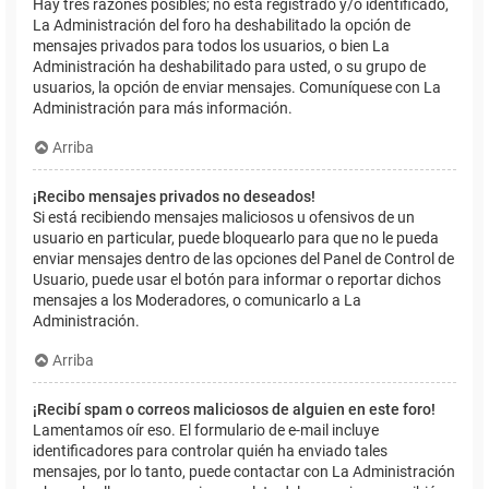
Hay tres razones posibles; no está registrado y/o identificado,
La Administración del foro ha deshabilitado la opción de
mensajes privados para todos los usuarios, o bien La
Administración ha deshabilitado para usted, o su grupo de
usuarios, la opción de enviar mensajes. Comuníquese con La
Administración para más información.
Arriba
¡Recibo mensajes privados no deseados!
Si está recibiendo mensajes maliciosos u ofensivos de un
usuario en particular, puede bloquearlo para que no le pueda
enviar mensajes dentro de las opciones del Panel de Control de
Usuario, puede usar el botón para informar o reportar dichos
mensajes a los Moderadores, o comunicarlo a La
Administración.
Arriba
¡Recibí spam o correos maliciosos de alguien en este foro!
Lamentamos oír eso. El formulario de e-mail incluye
identificadores para controlar quién ha enviado tales
mensajes, por lo tanto, puede contactar con La Administración