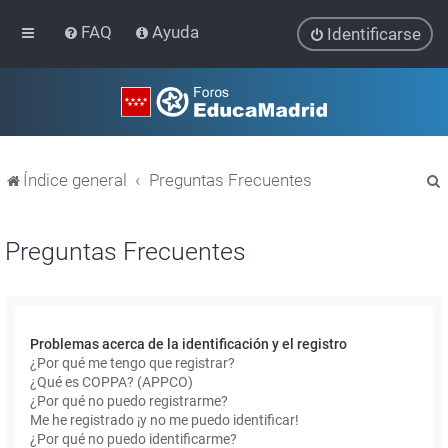
FAQ
Ayuda
Identificarse
Índice general
Preguntas Frecuentes
Preguntas Frecuentes
r
Problemas acerca de la identificación y el registro
¿Por qué me tengo que registrar?
¿Qué es COPPA? (APPCO)
¿Por qué no puedo registrarme?
Me he registrado ¡y no me puedo identificar!
¿Por qué no puedo identificarme?