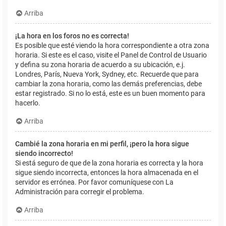
Arriba
¡La hora en los foros no es correcta!
Es posible que esté viendo la hora correspondiente a otra zona
horaria. Si este es el caso, visite el Panel de Control de Usuario
y defina su zona horaria de acuerdo a su ubicación, e.j.
Londres, París, Nueva York, Sydney, etc. Recuerde que para
cambiar la zona horaria, como las demás preferencias, debe
estar registrado. Si no lo está, este es un buen momento para
hacerlo.
Arriba
Cambié la zona horaria en mi perfil, ¡pero la hora sigue
siendo incorrecto!
Si está seguro de que de la zona horaria es correcta y la hora
sigue siendo incorrecta, entonces la hora almacenada en el
servidor es errónea. Por favor comuníquese con La
Administración para corregir el problema.
Arriba