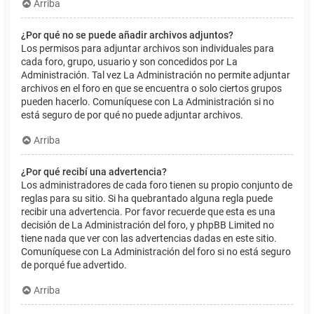
Arriba
¿Por qué no se puede añadir archivos adjuntos?
Los permisos para adjuntar archivos son individuales para
cada foro, grupo, usuario y son concedidos por La
Administración. Tal vez La Administración no permite adjuntar
archivos en el foro en que se encuentra o solo ciertos grupos
pueden hacerlo. Comuníquese con La Administración si no
está seguro de por qué no puede adjuntar archivos.
Arriba
¿Por qué recibí una advertencia?
Los administradores de cada foro tienen su propio conjunto de
reglas para su sitio. Si ha quebrantado alguna regla puede
recibir una advertencia. Por favor recuerde que esta es una
decisión de La Administración del foro, y phpBB Limited no
tiene nada que ver con las advertencias dadas en este sitio.
Comuníquese con La Administración del foro si no está seguro
de porqué fue advertido.
Arriba