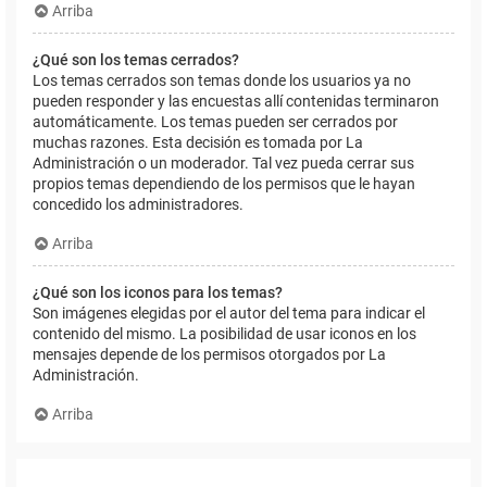
Arriba
¿Qué son los temas cerrados?
Los temas cerrados son temas donde los usuarios ya no
pueden responder y las encuestas allí contenidas terminaron
automáticamente. Los temas pueden ser cerrados por
muchas razones. Esta decisión es tomada por La
Administración o un moderador. Tal vez pueda cerrar sus
propios temas dependiendo de los permisos que le hayan
concedido los administradores.
Arriba
¿Qué son los iconos para los temas?
Son imágenes elegidas por el autor del tema para indicar el
contenido del mismo. La posibilidad de usar iconos en los
mensajes depende de los permisos otorgados por La
Administración.
Arriba