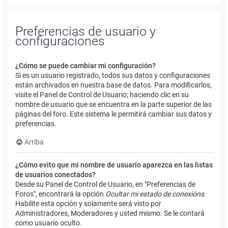
Preferencias de usuario y
configuraciones
¿Cómo se puede cambiar mi configuración?
Si es un usuario registrado, todos sus datos y configuraciones
están archivados en nuestra base de datos. Para modificarlos,
visite el Panel de Control de Usuario; haciendo clic en su
nombre de usuario que se encuentra en la parte superior de las
páginas del foro. Este sistema le permitirá cambiar sus datos y
preferencias.
Arriba
¿Cómo evito que mi nombre de usuario aparezca en las listas
de usuarios conectados?
Desde su Panel de Control de Usuario, en "Preferencias de
Foros", encontrará la opción
Ocultar mi estado de conexións
.
Habilite esta opción y solamente será visto por
Administradores, Moderadores y usted mismo. Se le contará
como usuario oculto.