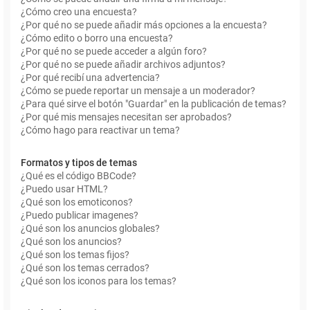
¿Cómo creo una encuesta?
¿Por qué no se puede añadir más opciones a la encuesta?
¿Cómo edito o borro una encuesta?
¿Por qué no se puede acceder a algún foro?
¿Por qué no se puede añadir archivos adjuntos?
¿Por qué recibí una advertencia?
¿Cómo se puede reportar un mensaje a un moderador?
¿Para qué sirve el botón "Guardar" en la publicación de temas?
¿Por qué mis mensajes necesitan ser aprobados?
¿Cómo hago para reactivar un tema?
Formatos y tipos de temas
¿Qué es el código BBCode?
¿Puedo usar HTML?
¿Qué son los emoticonos?
¿Puedo publicar imagenes?
¿Qué son los anuncios globales?
¿Qué son los anuncios?
¿Qué son los temas fijos?
¿Qué son los temas cerrados?
¿Qué son los iconos para los temas?