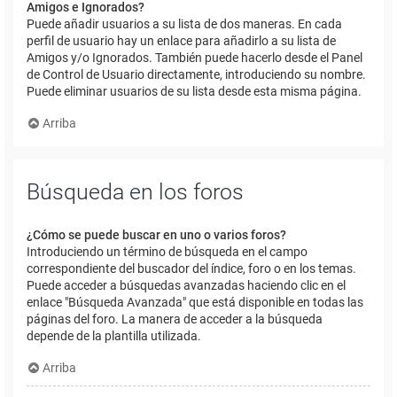
Amigos e Ignorados?
Puede añadir usuarios a su lista de dos maneras. En cada
perfil de usuario hay un enlace para añadirlo a su lista de
Amigos y/o Ignorados. También puede hacerlo desde el Panel
de Control de Usuario directamente, introduciendo su nombre.
Puede eliminar usuarios de su lista desde esta misma página.
Arriba
Búsqueda en los foros
¿Cómo se puede buscar en uno o varios foros?
Introduciendo un término de búsqueda en el campo
correspondiente del buscador del índice, foro o en los temas.
Puede acceder a búsquedas avanzadas haciendo clic en el
enlace "Búsqueda Avanzada" que está disponible en todas las
páginas del foro. La manera de acceder a la búsqueda
depende de la plantilla utilizada.
Arriba