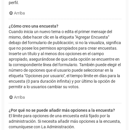
perfil.
Arriba
¿Cómo creo una encuesta?
Cuando inicia un nuevo tema o edita el primer mensaje del
mismo, debe hacer clic en la etiqueta "Agregar Encuesta"
debajo del formulario de publicación; si no la visualiza, significa
que no posee los permisos apropiados para crear encuestas.
Inserte un título y al menos dos opciones en el campo
apropiado, asegurándose de que cada opción se encuentre en
la correspondiente línea del formulario. También puede elegir el
número de opciones que el usuario puede seleccionar en la
etiqueta "Opciones por usuario", el tiempo límite en días para la
encuesta (0 para duración infinita) y por último la opción de
permitir a lo usuarios cambiar su votos.
Arriba
¿Por qué no se puede añadir más opciones a la encuesta?
El límite para opciones de una encuesta está fijado por la
administración. Si necesita añadir más opciones a la encuesta,
comuníquese con La Administración.