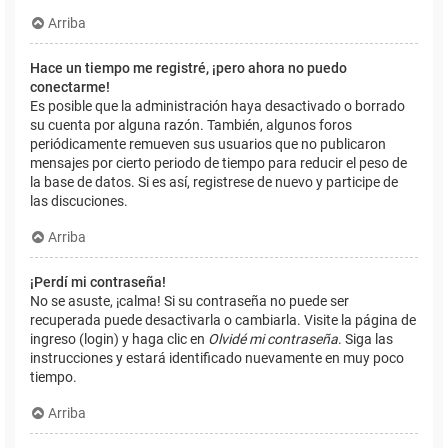
Arriba
Hace un tiempo me registré, ¡pero ahora no puedo
conectarme!
Es posible que la administración haya desactivado o borrado
su cuenta por alguna razón. También, algunos foros
periódicamente remueven sus usuarios que no publicaron
mensajes por cierto periodo de tiempo para reducir el peso de
la base de datos. Si es así, registrese de nuevo y participe de
las discuciones.
Arriba
¡Perdí mi contraseña!
No se asuste, ¡calma! Si su contraseña no puede ser
recuperada puede desactivarla o cambiarla. Visite la página de
ingreso (login) y haga clic en
Olvidé mi contraseña
. Siga las
instrucciones y estará identificado nuevamente en muy poco
tiempo.
Arriba