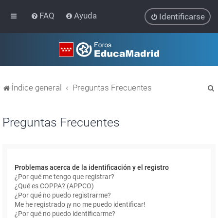
FAQ
Ayuda
Identificarse
Índice general
Preguntas Frecuentes
Preguntas Frecuentes
r
Problemas acerca de la identificación y el registro
¿Por qué me tengo que registrar?
¿Qué es COPPA? (APPCO)
¿Por qué no puedo registrarme?
Me he registrado ¡y no me puedo identificar!
¿Por qué no puedo identificarme?