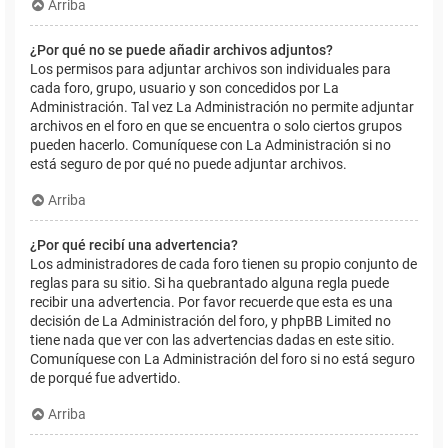
Arriba
¿Por qué no se puede añadir archivos adjuntos?
Los permisos para adjuntar archivos son individuales para
cada foro, grupo, usuario y son concedidos por La
Administración. Tal vez La Administración no permite adjuntar
archivos en el foro en que se encuentra o solo ciertos grupos
pueden hacerlo. Comuníquese con La Administración si no
está seguro de por qué no puede adjuntar archivos.
Arriba
¿Por qué recibí una advertencia?
Los administradores de cada foro tienen su propio conjunto de
reglas para su sitio. Si ha quebrantado alguna regla puede
recibir una advertencia. Por favor recuerde que esta es una
decisión de La Administración del foro, y phpBB Limited no
tiene nada que ver con las advertencias dadas en este sitio.
Comuníquese con La Administración del foro si no está seguro
de porqué fue advertido.
Arriba