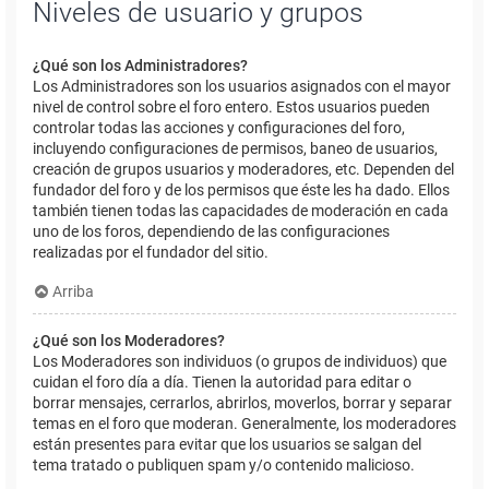
Niveles de usuario y grupos
¿Qué son los Administradores?
Los Administradores son los usuarios asignados con el mayor
nivel de control sobre el foro entero. Estos usuarios pueden
controlar todas las acciones y configuraciones del foro,
incluyendo configuraciones de permisos, baneo de usuarios,
creación de grupos usuarios y moderadores, etc. Dependen del
fundador del foro y de los permisos que éste les ha dado. Ellos
también tienen todas las capacidades de moderación en cada
uno de los foros, dependiendo de las configuraciones
realizadas por el fundador del sitio.
Arriba
¿Qué son los Moderadores?
Los Moderadores son individuos (o grupos de individuos) que
cuidan el foro día a día. Tienen la autoridad para editar o
borrar mensajes, cerrarlos, abrirlos, moverlos, borrar y separar
temas en el foro que moderan. Generalmente, los moderadores
están presentes para evitar que los usuarios se salgan del
tema tratado o publiquen spam y/o contenido malicioso.