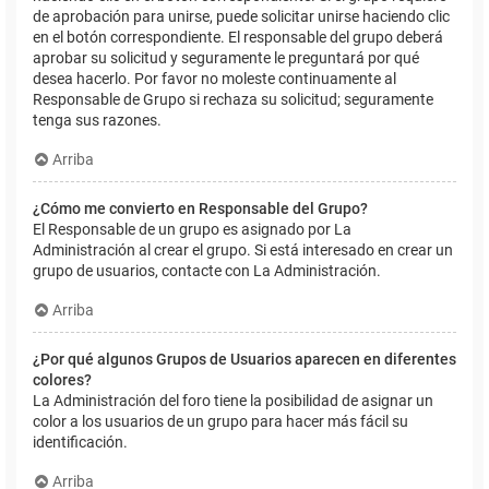
de aprobación para unirse, puede solicitar unirse haciendo clic
en el botón correspondiente. El responsable del grupo deberá
aprobar su solicitud y seguramente le preguntará por qué
desea hacerlo. Por favor no moleste continuamente al
Responsable de Grupo si rechaza su solicitud; seguramente
tenga sus razones.
Arriba
¿Cómo me convierto en Responsable del Grupo?
El Responsable de un grupo es asignado por La
Administración al crear el grupo. Si está interesado en crear un
grupo de usuarios, contacte con La Administración.
Arriba
¿Por qué algunos Grupos de Usuarios aparecen en diferentes
colores?
La Administración del foro tiene la posibilidad de asignar un
color a los usuarios de un grupo para hacer más fácil su
identificación.
Arriba