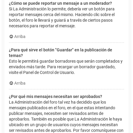
¿Cómo se puede reportar un mensaje a un moderador?
Si La Administración lo permite, debería ver un botón para
reportar mensajes cerca del mismo. Haciendo clic sobre el
botón, el foro le llevará y guiará a través de ciertos pasos
necesarios para reportar el mensaje.
Arriba
¿Para qué sirve el botón "Guardar" en la publicación de
temas?
Esto le permitirá guardar borradores que serán completados y
enviados más tarde. Para recargar un borrador guardado,
visite el Panel de Control de Usuario.
Arriba
¿Por qué mis mensajes necesitan ser aprobados?
La Administración del foro tal vez ha decidido que los
mensajes publicados en el foro, en el que estas intentando
publicar mensajes, necesiten ser revisados antes de
aprobarlos. También es posible que La Administración le haya
ubicado en un grupo de usuarios cuyos mensajes necesitan
ser revisados antes de aprobarlos. Por favor comuníquese con