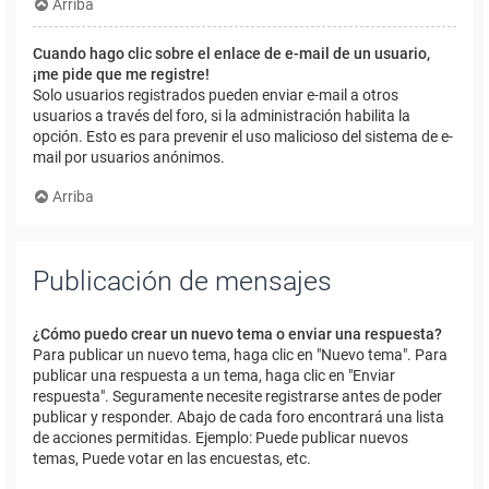
Arriba
Cuando hago clic sobre el enlace de e-mail de un usuario,
¡me pide que me registre!
Solo usuarios registrados pueden enviar e-mail a otros
usuarios a través del foro, si la administración habilita la
opción. Esto es para prevenir el uso malicioso del sistema de e-
mail por usuarios anónimos.
Arriba
Publicación de mensajes
¿Cómo puedo crear un nuevo tema o enviar una respuesta?
Para publicar un nuevo tema, haga clic en "Nuevo tema". Para
publicar una respuesta a un tema, haga clic en "Enviar
respuesta". Seguramente necesite registrarse antes de poder
publicar y responder. Abajo de cada foro encontrará una lista
de acciones permitidas. Ejemplo: Puede publicar nuevos
temas, Puede votar en las encuestas, etc.