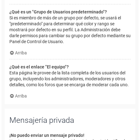
¿Qué es un "Grupo de Usuarios predeterminado"?
Si es miembro de más de un grupo por defecto, se usará el
"predeterminado" para determinar qué color y rango se
mostrará por defecto en su perfil. La Administración debe
darle permisos para cambiar su grupo por defecto mediante su
Panel de Control de Usuario.
Arriba
¿Qué es el enlace "El equipo"?
Esta página le provee de la lista completa de los usuarios del
grupo, incluyendo los administradores, moderadores y otros
detalles, como los foros que se encarga de moderar cada uno.
Arriba
Mensajería privada
¡No puedo enviar un mensaje privado!