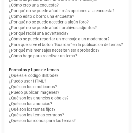
¿Cómo creo una encuesta?
¿Por qué no se puede añadir más opciones a la encuesta?
¿Cómo edito o borro una encuesta?
¿Por qué no se puede acceder a algún foro?
¿Por qué no se puede añadir archivos adjuntos?
¿Por qué recibí una advertencia?
¿Cómo se puede reportar un mensaje a un moderador?
¿Para qué sirve el botón "Guardar" en la publicación de temas?
¿Por qué mis mensajes necesitan ser aprobados?
¿Cómo hago para reactivar un tema?
Formatos y tipos de temas
¿Qué es el código BBCode?
¿Puedo usar HTML?
¿Qué son los emoticonos?
¿Puedo publicar imagenes?
¿Qué son los anuncios globales?
¿Qué son los anuncios?
¿Qué son los temas fijos?
¿Qué son los temas cerrados?
¿Qué son los iconos para los temas?