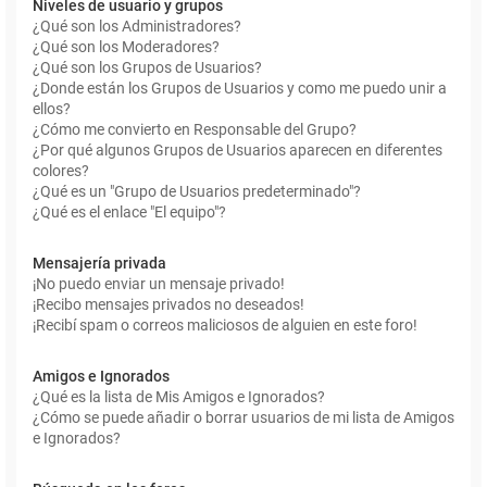
Niveles de usuario y grupos
¿Qué son los Administradores?
¿Qué son los Moderadores?
¿Qué son los Grupos de Usuarios?
¿Donde están los Grupos de Usuarios y como me puedo unir a
ellos?
¿Cómo me convierto en Responsable del Grupo?
¿Por qué algunos Grupos de Usuarios aparecen en diferentes
colores?
¿Qué es un "Grupo de Usuarios predeterminado"?
¿Qué es el enlace "El equipo"?
Mensajería privada
¡No puedo enviar un mensaje privado!
¡Recibo mensajes privados no deseados!
¡Recibí spam o correos maliciosos de alguien en este foro!
Amigos e Ignorados
¿Qué es la lista de Mis Amigos e Ignorados?
¿Cómo se puede añadir o borrar usuarios de mi lista de Amigos
e Ignorados?