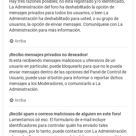
Hay tres razones posibles; no está registrado y/o identificado,
La Administración del foro ha deshabilitado la opción de
mensajes privados para todos los usuarios, o bien La
Administración ha deshabilitado para usted, o su grupo de
usuarios, la opción de enviar mensajes. Comuníquese con La
Administración para más información.
Arriba
¡Recibo mensajes privados no deseados!
Si está recibiendo mensajes maliciosos u ofensivos de un
usuario en particular, puede bloquearlo para que no le pueda
enviar mensajes dentro de las opciones del Panel de Control de
Usuario, puede usar el botón para informar o reportar dichos
mensajes a los Moderadores, o comunicarlo a La
Administración.
Arriba
¡Recibí spam o correos maliciosos de alguien en este foro!
Lamentamos oír eso. El formulario de e-mail incluye
identificadores para controlar quién ha enviado tales
mensajes, por lo tanto, puede contactar con La Administración