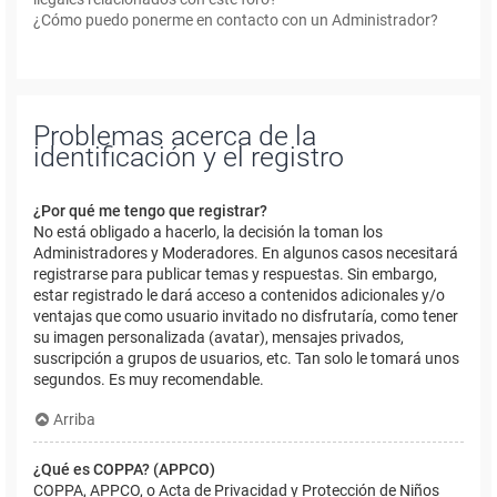
¿Cómo puedo ponerme en contacto con un Administrador?
Problemas acerca de la
identificación y el registro
¿Por qué me tengo que registrar?
No está obligado a hacerlo, la decisión la toman los
Administradores y Moderadores. En algunos casos necesitará
registrarse para publicar temas y respuestas. Sin embargo,
estar registrado le dará acceso a contenidos adicionales y/o
ventajas que como usuario invitado no disfrutaría, como tener
su imagen personalizada (avatar), mensajes privados,
suscripción a grupos de usuarios, etc. Tan solo le tomará unos
segundos. Es muy recomendable.
Arriba
¿Qué es COPPA? (APPCO)
COPPA, APPCO, o Acta de Privacidad y Protección de Niños