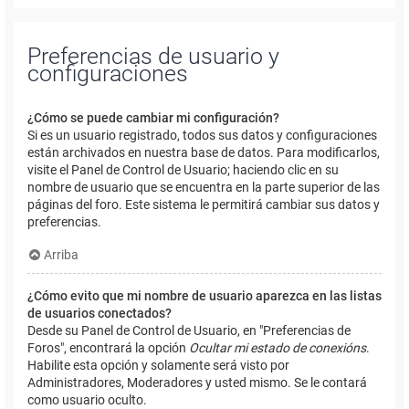
Preferencias de usuario y
configuraciones
¿Cómo se puede cambiar mi configuración?
Si es un usuario registrado, todos sus datos y configuraciones
están archivados en nuestra base de datos. Para modificarlos,
visite el Panel de Control de Usuario; haciendo clic en su
nombre de usuario que se encuentra en la parte superior de las
páginas del foro. Este sistema le permitirá cambiar sus datos y
preferencias.
Arriba
¿Cómo evito que mi nombre de usuario aparezca en las listas
de usuarios conectados?
Desde su Panel de Control de Usuario, en "Preferencias de
Foros", encontrará la opción
Ocultar mi estado de conexións
.
Habilite esta opción y solamente será visto por
Administradores, Moderadores y usted mismo. Se le contará
como usuario oculto.