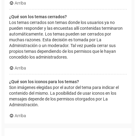
Arriba
¿Qué son los temas cerrados?
Los temas cerrados son temas donde los usuarios ya no
pueden responder y las encuestas allí contenidas terminaron
automáticamente. Los temas pueden ser cerrados por
muchas razones. Esta decisión es tomada por La
Administración o un moderador. Tal vez pueda cerrar sus
propios temas dependiendo de los permisos que le hayan
concedido los administradores.
Arriba
¿Qué son los iconos para los temas?
Son imágenes elegidas por el autor del tema para indicar el
contenido del mismo. La posibilidad de usar iconos en los
mensajes depende de los permisos otorgados por La
Administración.
Arriba