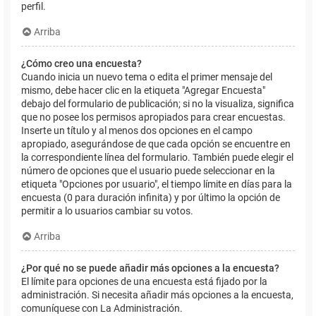
perfil.
Arriba
¿Cómo creo una encuesta?
Cuando inicia un nuevo tema o edita el primer mensaje del
mismo, debe hacer clic en la etiqueta "Agregar Encuesta"
debajo del formulario de publicación; si no la visualiza, significa
que no posee los permisos apropiados para crear encuestas.
Inserte un título y al menos dos opciones en el campo
apropiado, asegurándose de que cada opción se encuentre en
la correspondiente línea del formulario. También puede elegir el
número de opciones que el usuario puede seleccionar en la
etiqueta "Opciones por usuario", el tiempo límite en días para la
encuesta (0 para duración infinita) y por último la opción de
permitir a lo usuarios cambiar su votos.
Arriba
¿Por qué no se puede añadir más opciones a la encuesta?
El límite para opciones de una encuesta está fijado por la
administración. Si necesita añadir más opciones a la encuesta,
comuníquese con La Administración.