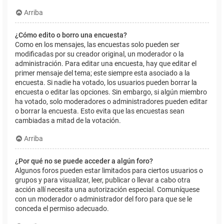
Arriba
¿Cómo edito o borro una encuesta?
Como en los mensajes, las encuestas solo pueden ser
modificadas por su creador original, un moderador o la
administración. Para editar una encuesta, hay que editar el
primer mensaje del tema; este siempre esta asociado a la
encuesta. Si nadie ha votado, los usuarios pueden borrar la
encuesta o editar las opciones. Sin embargo, si algún miembro
ha votado, solo moderadores o administradores pueden editar
o borrar la encuesta. Esto evita que las encuestas sean
cambiadas a mitad de la votación.
Arriba
¿Por qué no se puede acceder a algún foro?
Algunos foros pueden estar limitados para ciertos usuarios o
grupos y para visualizar, leer, publicar o llevar a cabo otra
acción allí necesita una autorización especial. Comuníquese
con un moderador o administrador del foro para que se le
conceda el permiso adecuado.