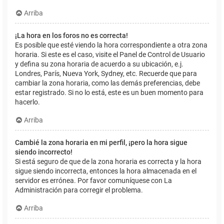
Arriba
¡La hora en los foros no es correcta!
Es posible que esté viendo la hora correspondiente a otra zona
horaria. Si este es el caso, visite el Panel de Control de Usuario
y defina su zona horaria de acuerdo a su ubicación, e.j.
Londres, París, Nueva York, Sydney, etc. Recuerde que para
cambiar la zona horaria, como las demás preferencias, debe
estar registrado. Si no lo está, este es un buen momento para
hacerlo.
Arriba
Cambié la zona horaria en mi perfil, ¡pero la hora sigue
siendo incorrecto!
Si está seguro de que de la zona horaria es correcta y la hora
sigue siendo incorrecta, entonces la hora almacenada en el
servidor es errónea. Por favor comuníquese con La
Administración para corregir el problema.
Arriba