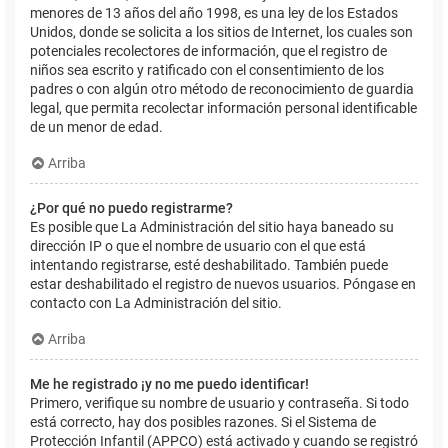
menores de 13 años del año 1998, es una ley de los Estados
Unidos, donde se solicita a los sitios de Internet, los cuales son
potenciales recolectores de información, que el registro de
niños sea escrito y ratificado con el consentimiento de los
padres o con algún otro método de reconocimiento de guardia
legal, que permita recolectar información personal identificable
de un menor de edad.
Arriba
¿Por qué no puedo registrarme?
Es posible que La Administración del sitio haya baneado su
dirección IP o que el nombre de usuario con el que está
intentando registrarse, esté deshabilitado. También puede
estar deshabilitado el registro de nuevos usuarios. Póngase en
contacto con La Administración del sitio.
Arriba
Me he registrado ¡y no me puedo identificar!
Primero, verifique su nombre de usuario y contraseña. Si todo
está correcto, hay dos posibles razones. Si el Sistema de
Protección Infantil (APPCO) está activado y cuando se registró