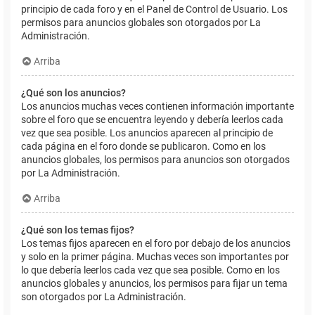
principio de cada foro y en el Panel de Control de Usuario. Los
permisos para anuncios globales son otorgados por La
Administración.
Arriba
¿Qué son los anuncios?
Los anuncios muchas veces contienen información importante
sobre el foro que se encuentra leyendo y debería leerlos cada
vez que sea posible. Los anuncios aparecen al principio de
cada página en el foro donde se publicaron. Como en los
anuncios globales, los permisos para anuncios son otorgados
por La Administración.
Arriba
¿Qué son los temas fijos?
Los temas fijos aparecen en el foro por debajo de los anuncios
y solo en la primer página. Muchas veces son importantes por
lo que debería leerlos cada vez que sea posible. Como en los
anuncios globales y anuncios, los permisos para fijar un tema
son otorgados por La Administración.