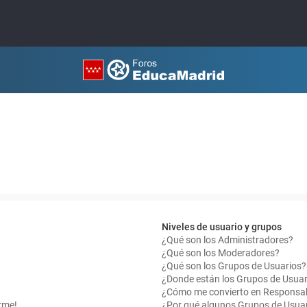
Niveles de usuario y grupos
¿Qué son los Administradores?
¿Qué son los Moderadores?
¿Qué son los Grupos de Usuarios?
¿Donde están los Grupos de Usuar
¿Cómo me convierto en Responsab
rme!
¿Por qué algunos Grupos de Usuar