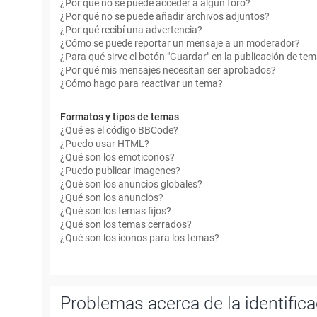
¿Por qué no se puede acceder a algún foro?
¿Por qué no se puede añadir archivos adjuntos?
¿Por qué recibí una advertencia?
¿Cómo se puede reportar un mensaje a un moderador?
¿Para qué sirve el botón "Guardar" en la publicación de te
¿Por qué mis mensajes necesitan ser aprobados?
¿Cómo hago para reactivar un tema?
Formatos y tipos de temas
¿Qué es el código BBCode?
¿Puedo usar HTML?
¿Qué son los emoticonos?
¿Puedo publicar imagenes?
¿Qué son los anuncios globales?
¿Qué son los anuncios?
¿Qué son los temas fijos?
¿Qué son los temas cerrados?
¿Qué son los iconos para los temas?
Problemas acerca de la identificac