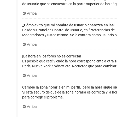
de usuario que se encuentra en la parte superior de las pág
Arriba
¿Cómo evito que mi nombre de usuario aparezca en las l
Desde su Panel de Control de Usuario, en "Preferencias de 
Moderadores y usted mismo. Se le contará como usuario o
Arriba
¡La hora en los foros no es correcta!
Es posible que esté viendo la hora correspondiente a otra zo
París, Nueva York, Sydney, etc. Recuerde que para cambiar 
Arriba
Cambié la zona horaria en mi perfil, ¡pero la hora sigue s
Si está seguro de que de la zona horaria es correcta y la 
para corregir el problema.
Arriba