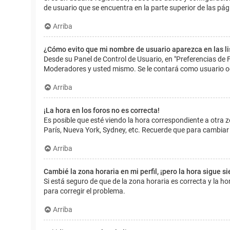
de usuario que se encuentra en la parte superior de las pág
Arriba
¿Cómo evito que mi nombre de usuario aparezca en las l
Desde su Panel de Control de Usuario, en "Preferencias de 
Moderadores y usted mismo. Se le contará como usuario o
Arriba
¡La hora en los foros no es correcta!
Es posible que esté viendo la hora correspondiente a otra zo
París, Nueva York, Sydney, etc. Recuerde que para cambiar 
Arriba
Cambié la zona horaria en mi perfil, ¡pero la hora sigue s
Si está seguro de que de la zona horaria es correcta y la 
para corregir el problema.
Arriba