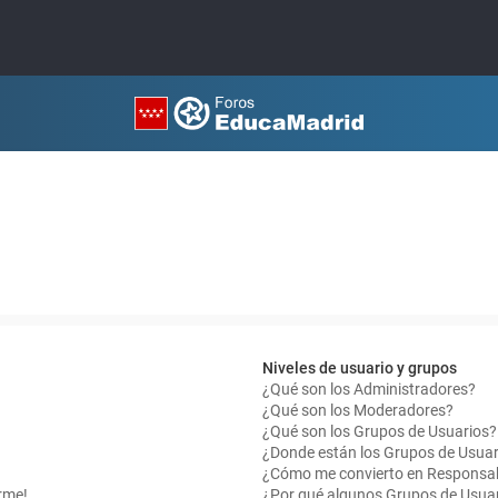
Niveles de usuario y grupos
¿Qué son los Administradores?
¿Qué son los Moderadores?
¿Qué son los Grupos de Usuarios?
¿Donde están los Grupos de Usuar
¿Cómo me convierto en Responsab
rme!
¿Por qué algunos Grupos de Usuar