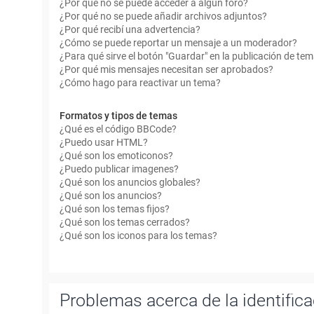
¿Por qué no se puede acceder a algún foro?
¿Por qué no se puede añadir archivos adjuntos?
¿Por qué recibí una advertencia?
¿Cómo se puede reportar un mensaje a un moderador?
¿Para qué sirve el botón "Guardar" en la publicación de te
¿Por qué mis mensajes necesitan ser aprobados?
¿Cómo hago para reactivar un tema?
Formatos y tipos de temas
¿Qué es el código BBCode?
¿Puedo usar HTML?
¿Qué son los emoticonos?
¿Puedo publicar imagenes?
¿Qué son los anuncios globales?
¿Qué son los anuncios?
¿Qué son los temas fijos?
¿Qué son los temas cerrados?
¿Qué son los iconos para los temas?
Problemas acerca de la identificac