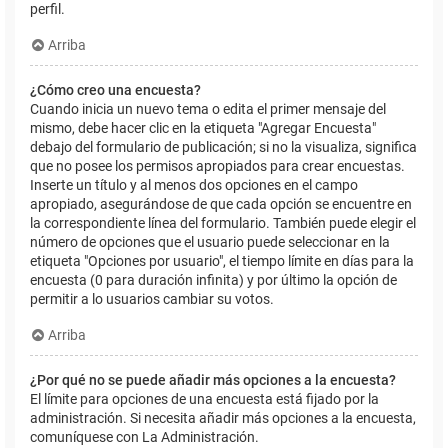
perfil.
Arriba
¿Cómo creo una encuesta?
Cuando inicia un nuevo tema o edita el primer mensaje del
mismo, debe hacer clic en la etiqueta "Agregar Encuesta"
debajo del formulario de publicación; si no la visualiza, significa
que no posee los permisos apropiados para crear encuestas.
Inserte un título y al menos dos opciones en el campo
apropiado, asegurándose de que cada opción se encuentre en
la correspondiente línea del formulario. También puede elegir el
número de opciones que el usuario puede seleccionar en la
etiqueta "Opciones por usuario", el tiempo límite en días para la
encuesta (0 para duración infinita) y por último la opción de
permitir a lo usuarios cambiar su votos.
Arriba
¿Por qué no se puede añadir más opciones a la encuesta?
El límite para opciones de una encuesta está fijado por la
administración. Si necesita añadir más opciones a la encuesta,
comuníquese con La Administración.