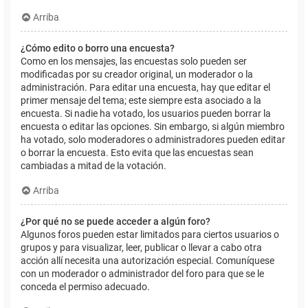
Arriba
¿Cómo edito o borro una encuesta?
Como en los mensajes, las encuestas solo pueden ser
modificadas por su creador original, un moderador o la
administración. Para editar una encuesta, hay que editar el
primer mensaje del tema; este siempre esta asociado a la
encuesta. Si nadie ha votado, los usuarios pueden borrar la
encuesta o editar las opciones. Sin embargo, si algún miembro
ha votado, solo moderadores o administradores pueden editar
o borrar la encuesta. Esto evita que las encuestas sean
cambiadas a mitad de la votación.
Arriba
¿Por qué no se puede acceder a algún foro?
Algunos foros pueden estar limitados para ciertos usuarios o
grupos y para visualizar, leer, publicar o llevar a cabo otra
acción allí necesita una autorización especial. Comuníquese
con un moderador o administrador del foro para que se le
conceda el permiso adecuado.