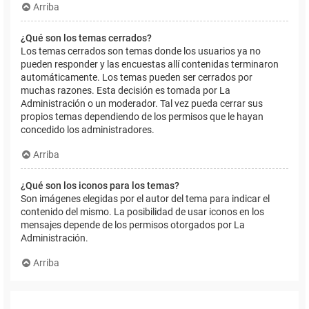
Arriba
¿Qué son los temas cerrados?
Los temas cerrados son temas donde los usuarios ya no
pueden responder y las encuestas allí contenidas terminaron
automáticamente. Los temas pueden ser cerrados por
muchas razones. Esta decisión es tomada por La
Administración o un moderador. Tal vez pueda cerrar sus
propios temas dependiendo de los permisos que le hayan
concedido los administradores.
Arriba
¿Qué son los iconos para los temas?
Son imágenes elegidas por el autor del tema para indicar el
contenido del mismo. La posibilidad de usar iconos en los
mensajes depende de los permisos otorgados por La
Administración.
Arriba