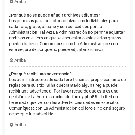
Arriba
¿Por qué no se puede añadir archivos adjuntos?
Los permisos para adjuntar archivos son individuales para
cada foro, grupo, usuario y son concedidos por La
Administración. Tal vez La Administración no permite adjuntar
archivos en el foro en que se encuentra o solo ciertos grupos
pueden hacerlo. Comuníquese con La Administración si no
está seguro de por qué no puede adjuntar archivos.
Arriba
¿Por qué recibí una advertencia?
Los administradores de cada foro tienen su propio conjunto de
reglas para su sitio. Si ha quebrantado alguna regla puede
recibir una advertencia. Por favor recuerde que esta es una
decisión de La Administración del foro, y phpBB Limited no
tiene nada que ver con las advertencias dadas en este sitio.
Comuníquese con La Administración del foro si no está seguro
de porqué fue advertido.
Arriba