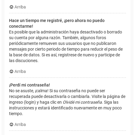
Arriba
Hace un tiempo me registré, ¡pero ahora no puedo
conectarme!
Es posible que la administración haya desactivado o borrado
su cuenta por alguna razón. También, algunos foros
periódicamente remueven sus usuarios que no publicaron
mensajes por cierto periodo de tiempo para reducir el peso de
la base de datos. Si es así, registrese de nuevo y participe de
las discuciones.
Arriba
¡Perdí mi contraseña!
No se asuste, ¡calma! Si su contraseña no puede ser
recuperada puede desactivarla o cambiarla. Visite la página de
ingreso (login) y haga clic en
Olvidé mi contraseña
. Siga las
instrucciones y estará identificado nuevamente en muy poco
tiempo.
Arriba