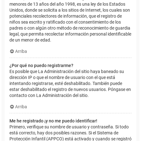
menores de 13 años del año 1998, es una ley de los Estados
Unidos, donde se solicita a los sitios de Internet, los cuales son
potenciales recolectores de información, que el registro de
niños sea escrito y ratificado con el consentimiento de los
padres o con algún otro método de reconocimiento de guardia
legal, que permita recolectar información personal identificable
de un menor de edad.
Arriba
¿Por qué no puedo registrarme?
Es posible que La Administración del sitio haya baneado su
dirección IP o que el nombre de usuario con el que está
intentando registrarse, esté deshabilitado. También puede
estar deshabilitado el registro de nuevos usuarios. Póngase en
contacto con La Administración del sitio.
Arriba
Me he registrado ¡y no me puedo identificar!
Primero, verifique su nombre de usuario y contraseña. Si todo
está correcto, hay dos posibles razones. Si el Sistema de
Protección Infantil (APPCO) está activado y cuando se registró