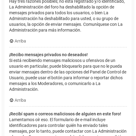
Hay tres razones posibles; no está registrado y/o identificado,
La Administración del foro ha deshabilitado la opción de
mensajes privados para todos los usuarios, o bien La
Administración ha deshabilitado para usted, o su grupo de
usuarios, la opción de enviar mensajes. Comuníquese con La
Administración para más información.
Arriba
¡Recibo mensajes privados no deseados!
Si está recibiendo mensajes maliciosos u ofensivos de un
usuario en particular, puede bloquearlo para que no le pueda
enviar mensajes dentro de las opciones del Panel de Control de
Usuario, puede usar el botón para informar o reportar dichos
mensajes a los Moderadores, o comunicarlo a La
Administración.
Arriba
¡Recibí spam o correos maliciosos de alguien en este foro!
Lamentamos oír eso. El formulario de e-mail incluye
identificadores para controlar quién ha enviado tales
mensajes, por lo tanto, puede contactar con La Administración