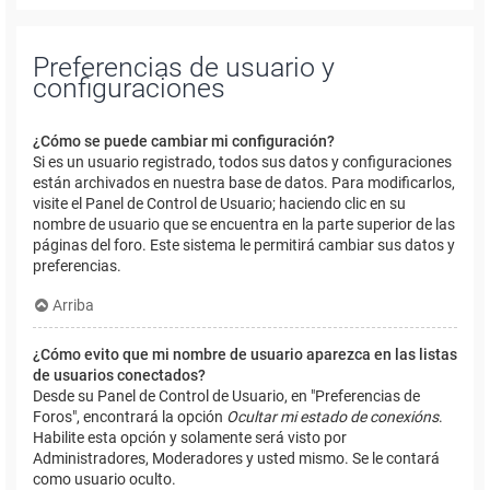
Preferencias de usuario y
configuraciones
¿Cómo se puede cambiar mi configuración?
Si es un usuario registrado, todos sus datos y configuraciones
están archivados en nuestra base de datos. Para modificarlos,
visite el Panel de Control de Usuario; haciendo clic en su
nombre de usuario que se encuentra en la parte superior de las
páginas del foro. Este sistema le permitirá cambiar sus datos y
preferencias.
Arriba
¿Cómo evito que mi nombre de usuario aparezca en las listas
de usuarios conectados?
Desde su Panel de Control de Usuario, en "Preferencias de
Foros", encontrará la opción
Ocultar mi estado de conexións
.
Habilite esta opción y solamente será visto por
Administradores, Moderadores y usted mismo. Se le contará
como usuario oculto.