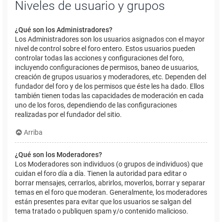
Niveles de usuario y grupos
¿Qué son los Administradores?
Los Administradores son los usuarios asignados con el mayor
nivel de control sobre el foro entero. Estos usuarios pueden
controlar todas las acciones y configuraciones del foro,
incluyendo configuraciones de permisos, baneo de usuarios,
creación de grupos usuarios y moderadores, etc. Dependen del
fundador del foro y de los permisos que éste les ha dado. Ellos
también tienen todas las capacidades de moderación en cada
uno de los foros, dependiendo de las configuraciones
realizadas por el fundador del sitio.
Arriba
¿Qué son los Moderadores?
Los Moderadores son individuos (o grupos de individuos) que
cuidan el foro día a día. Tienen la autoridad para editar o
borrar mensajes, cerrarlos, abrirlos, moverlos, borrar y separar
temas en el foro que moderan. Generalmente, los moderadores
están presentes para evitar que los usuarios se salgan del
tema tratado o publiquen spam y/o contenido malicioso.