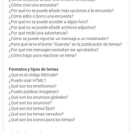
¿Cómo creo una encuesta?
¿Por qué no se puede añadir más opciones a la encuesta?
¿Cómo edito o borro una encuesta?
¿Por qué no se puede acceder a algún foro?
¿Por qué no se puede añadir archivos adjuntos?
¿Por qué recibí una advertencia?
¿Cómo se puede reportar un mensaje a un moderador?
¿Para qué sirve el botón "Guardar" en la publicación de temas?
¿Por qué mis mensajes necesitan ser aprobados?
¿Cómo hago para reactivar un tema?
Formatos y tipos de temas
¿Qué es el código BBCode?
¿Puedo usar HTML?
¿Qué son los emoticonos?
¿Puedo publicar imagenes?
¿Qué son los anuncios globales?
¿Qué son los anuncios?
¿Qué son los temas fijos?
¿Qué son los temas cerrados?
¿Qué son los iconos para los temas?