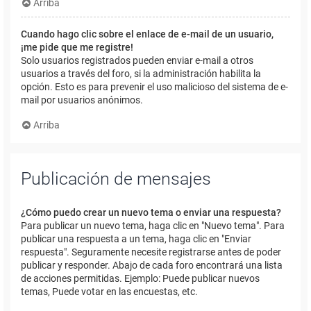
Arriba
Cuando hago clic sobre el enlace de e-mail de un usuario,
¡me pide que me registre!
Solo usuarios registrados pueden enviar e-mail a otros
usuarios a través del foro, si la administración habilita la
opción. Esto es para prevenir el uso malicioso del sistema de e-
mail por usuarios anónimos.
Arriba
Publicación de mensajes
¿Cómo puedo crear un nuevo tema o enviar una respuesta?
Para publicar un nuevo tema, haga clic en "Nuevo tema". Para
publicar una respuesta a un tema, haga clic en "Enviar
respuesta". Seguramente necesite registrarse antes de poder
publicar y responder. Abajo de cada foro encontrará una lista
de acciones permitidas. Ejemplo: Puede publicar nuevos
temas, Puede votar en las encuestas, etc.