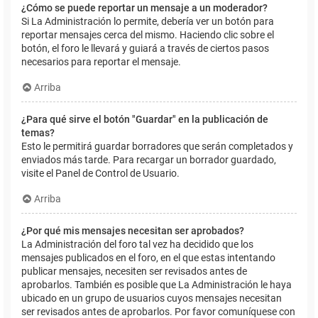
¿Cómo se puede reportar un mensaje a un moderador?
Si La Administración lo permite, debería ver un botón para
reportar mensajes cerca del mismo. Haciendo clic sobre el
botón, el foro le llevará y guiará a través de ciertos pasos
necesarios para reportar el mensaje.
Arriba
¿Para qué sirve el botón "Guardar" en la publicación de
temas?
Esto le permitirá guardar borradores que serán completados y
enviados más tarde. Para recargar un borrador guardado,
visite el Panel de Control de Usuario.
Arriba
¿Por qué mis mensajes necesitan ser aprobados?
La Administración del foro tal vez ha decidido que los
mensajes publicados en el foro, en el que estas intentando
publicar mensajes, necesiten ser revisados antes de
aprobarlos. También es posible que La Administración le haya
ubicado en un grupo de usuarios cuyos mensajes necesitan
ser revisados antes de aprobarlos. Por favor comuníquese con