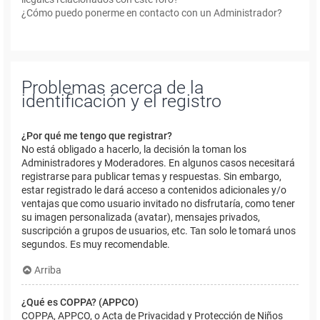
¿Cómo puedo ponerme en contacto con un Administrador?
Problemas acerca de la
identificación y el registro
¿Por qué me tengo que registrar?
No está obligado a hacerlo, la decisión la toman los
Administradores y Moderadores. En algunos casos necesitará
registrarse para publicar temas y respuestas. Sin embargo,
estar registrado le dará acceso a contenidos adicionales y/o
ventajas que como usuario invitado no disfrutaría, como tener
su imagen personalizada (avatar), mensajes privados,
suscripción a grupos de usuarios, etc. Tan solo le tomará unos
segundos. Es muy recomendable.
Arriba
¿Qué es COPPA? (APPCO)
COPPA, APPCO, o Acta de Privacidad y Protección de Niños