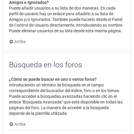
Amigos e Ignorados?
Puede añadir usuarios a su lista de dos maneras. En cada
perfil de usuario hay un enlace para añadirlo a su lista de
Amigos y/o Ignorados. También puede hacerlo desde el Panel
de Control de Usuario directamente, introduciendo su nombre.
Puede eliminar usuarios de su lista desde esta misma página.
Arriba
Búsqueda en los foros
¿Cómo se puede buscar en uno o varios foros?
Introduciendo un término de búsqueda en el campo
correspondiente del buscador del índice, foro o en los temas.
Puede acceder a búsquedas avanzadas haciendo clic en el
enlace "Búsqueda Avanzada" que está disponible en todas las
páginas del foro. La manera de acceder a la búsqueda
depende de la plantilla utilizada.
Arriba