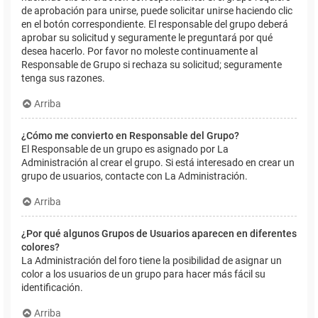
de aprobación para unirse, puede solicitar unirse haciendo clic
en el botón correspondiente. El responsable del grupo deberá
aprobar su solicitud y seguramente le preguntará por qué
desea hacerlo. Por favor no moleste continuamente al
Responsable de Grupo si rechaza su solicitud; seguramente
tenga sus razones.
Arriba
¿Cómo me convierto en Responsable del Grupo?
El Responsable de un grupo es asignado por La
Administración al crear el grupo. Si está interesado en crear un
grupo de usuarios, contacte con La Administración.
Arriba
¿Por qué algunos Grupos de Usuarios aparecen en diferentes
colores?
La Administración del foro tiene la posibilidad de asignar un
color a los usuarios de un grupo para hacer más fácil su
identificación.
Arriba