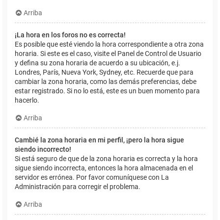
Arriba
¡La hora en los foros no es correcta!
Es posible que esté viendo la hora correspondiente a otra zona
horaria. Si este es el caso, visite el Panel de Control de Usuario
y defina su zona horaria de acuerdo a su ubicación, e.j.
Londres, París, Nueva York, Sydney, etc. Recuerde que para
cambiar la zona horaria, como las demás preferencias, debe
estar registrado. Si no lo está, este es un buen momento para
hacerlo.
Arriba
Cambié la zona horaria en mi perfil, ¡pero la hora sigue
siendo incorrecto!
Si está seguro de que de la zona horaria es correcta y la hora
sigue siendo incorrecta, entonces la hora almacenada en el
servidor es errónea. Por favor comuníquese con La
Administración para corregir el problema.
Arriba