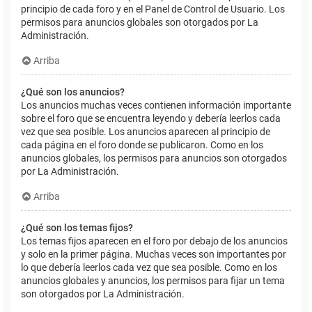
principio de cada foro y en el Panel de Control de Usuario. Los
permisos para anuncios globales son otorgados por La
Administración.
Arriba
¿Qué son los anuncios?
Los anuncios muchas veces contienen información importante
sobre el foro que se encuentra leyendo y debería leerlos cada
vez que sea posible. Los anuncios aparecen al principio de
cada página en el foro donde se publicaron. Como en los
anuncios globales, los permisos para anuncios son otorgados
por La Administración.
Arriba
¿Qué son los temas fijos?
Los temas fijos aparecen en el foro por debajo de los anuncios
y solo en la primer página. Muchas veces son importantes por
lo que debería leerlos cada vez que sea posible. Como en los
anuncios globales y anuncios, los permisos para fijar un tema
son otorgados por La Administración.