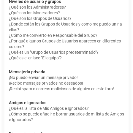
Niveles de usuario y grupos
¿Qué son los Administradores?
¿Qué son los Moderadores?
¿Qué son los Grupos de Usuarios?
¿Donde están los Grupos de Usuarios y como me puedo unir a
ellos?
¿Cómo me convierto en Responsable del Grupo?
¿Por qué algunos Grupos de Usuarios aparecen en diferentes
colores?
¿Qué es un "Grupo de Usuarios predeterminado"?
¿Qué es el enlace "El equipo"?
Mensajería privada
¡No puedo enviar un mensaje privado!
¡Recibo mensajes privados no deseados!
¡Recibí spam o correos maliciosos de alguien en este foro!
Amigos e Ignorados
¿Qué es la lista de Mis Amigos e Ignorados?
¿Cómo se puede añadir o borrar usuarios de mi lista de Amigos
e Ignorados?