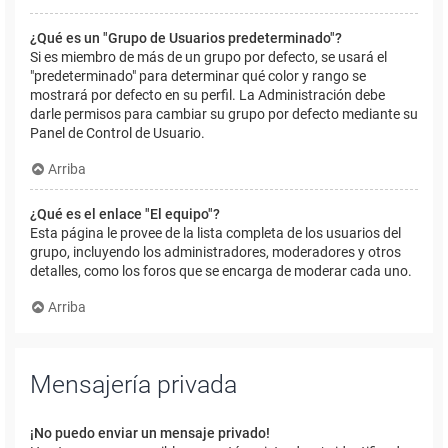
¿Qué es un "Grupo de Usuarios predeterminado"?
Si es miembro de más de un grupo por defecto, se usará el
"predeterminado" para determinar qué color y rango se
mostrará por defecto en su perfil. La Administración debe
darle permisos para cambiar su grupo por defecto mediante su
Panel de Control de Usuario.
Arriba
¿Qué es el enlace "El equipo"?
Esta página le provee de la lista completa de los usuarios del
grupo, incluyendo los administradores, moderadores y otros
detalles, como los foros que se encarga de moderar cada uno.
Arriba
Mensajería privada
¡No puedo enviar un mensaje privado!