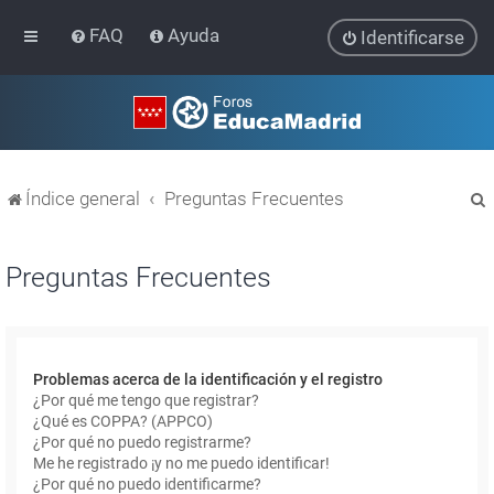
FAQ
Ayuda
Identificarse
Índice general
Preguntas Frecuentes
Preguntas Frecuentes
r
Problemas acerca de la identificación y el registro
¿Por qué me tengo que registrar?
¿Qué es COPPA? (APPCO)
¿Por qué no puedo registrarme?
Me he registrado ¡y no me puedo identificar!
¿Por qué no puedo identificarme?