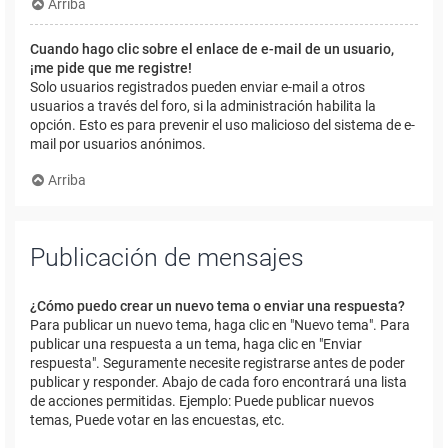
Arriba
Cuando hago clic sobre el enlace de e-mail de un usuario,
¡me pide que me registre!
Solo usuarios registrados pueden enviar e-mail a otros
usuarios a través del foro, si la administración habilita la
opción. Esto es para prevenir el uso malicioso del sistema de e-
mail por usuarios anónimos.
Arriba
Publicación de mensajes
¿Cómo puedo crear un nuevo tema o enviar una respuesta?
Para publicar un nuevo tema, haga clic en "Nuevo tema". Para
publicar una respuesta a un tema, haga clic en "Enviar
respuesta". Seguramente necesite registrarse antes de poder
publicar y responder. Abajo de cada foro encontrará una lista
de acciones permitidas. Ejemplo: Puede publicar nuevos
temas, Puede votar en las encuestas, etc.