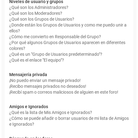
Niveles de usuario y grupos
¿Qué son los Administradores?
¿Qué son los Moderadores?
¿Qué son los Grupos de Usuarios?
¿Donde están los Grupos de Usuarios y como me puedo unir a
ellos?
¿Cómo me convierto en Responsable del Grupo?
¿Por qué algunos Grupos de Usuarios aparecen en diferentes
colores?
¿Qué es un "Grupo de Usuarios predeterminado"?
¿Qué es el enlace "El equipo"?
Mensajería privada
¡No puedo enviar un mensaje privado!
¡Recibo mensajes privados no deseados!
¡Recibí spam o correos maliciosos de alguien en este foro!
Amigos e Ignorados
¿Qué es la lista de Mis Amigos e Ignorados?
¿Cómo se puede añadir o borrar usuarios de mi lista de Amigos
e Ignorados?