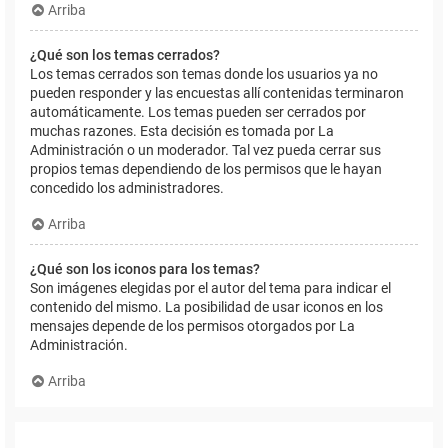
Arriba
¿Qué son los temas cerrados?
Los temas cerrados son temas donde los usuarios ya no
pueden responder y las encuestas allí contenidas terminaron
automáticamente. Los temas pueden ser cerrados por
muchas razones. Esta decisión es tomada por La
Administración o un moderador. Tal vez pueda cerrar sus
propios temas dependiendo de los permisos que le hayan
concedido los administradores.
Arriba
¿Qué son los iconos para los temas?
Son imágenes elegidas por el autor del tema para indicar el
contenido del mismo. La posibilidad de usar iconos en los
mensajes depende de los permisos otorgados por La
Administración.
Arriba