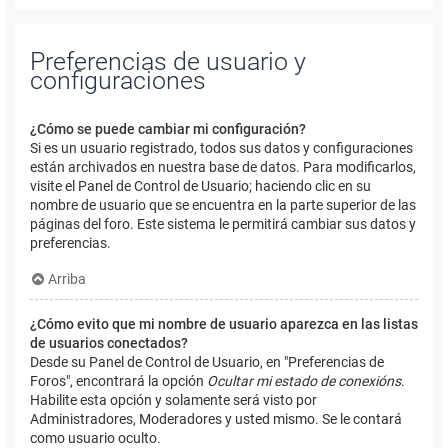
Preferencias de usuario y
configuraciones
¿Cómo se puede cambiar mi configuración?
Si es un usuario registrado, todos sus datos y configuraciones
están archivados en nuestra base de datos. Para modificarlos,
visite el Panel de Control de Usuario; haciendo clic en su
nombre de usuario que se encuentra en la parte superior de las
páginas del foro. Este sistema le permitirá cambiar sus datos y
preferencias.
Arriba
¿Cómo evito que mi nombre de usuario aparezca en las listas
de usuarios conectados?
Desde su Panel de Control de Usuario, en "Preferencias de
Foros", encontrará la opción
Ocultar mi estado de conexións
.
Habilite esta opción y solamente será visto por
Administradores, Moderadores y usted mismo. Se le contará
como usuario oculto.