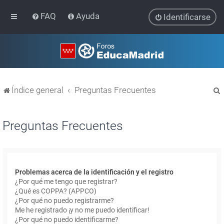
FAQ
Ayuda
Identificarse
Índice general
Preguntas Frecuentes
Preguntas Frecuentes
r
Problemas acerca de la identificación y el registro
¿Por qué me tengo que registrar?
¿Qué es COPPA? (APPCO)
¿Por qué no puedo registrarme?
Me he registrado ¡y no me puedo identificar!
¿Por qué no puedo identificarme?