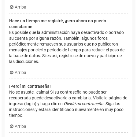
Arriba
Hace un tiempo me registré, ¡pero ahora no puedo
conectarme!
Es posible que la administración haya desactivado o borrado
su cuenta por alguna razón. También, algunos foros
periódicamente remueven sus usuarios que no publicaron
mensajes por cierto periodo de tiempo para reducir el peso de
la base de datos. Si es así, registrese de nuevo y participe de
las discuciones.
Arriba
¡Perdí mi contraseña!
No se asuste, ¡calma! Si su contraseña no puede ser
recuperada puede desactivarla o cambiarla. Visite la página de
ingreso (login) y haga clic en
Olvidé mi contraseña
. Siga las
instrucciones y estará identificado nuevamente en muy poco
tiempo.
Arriba