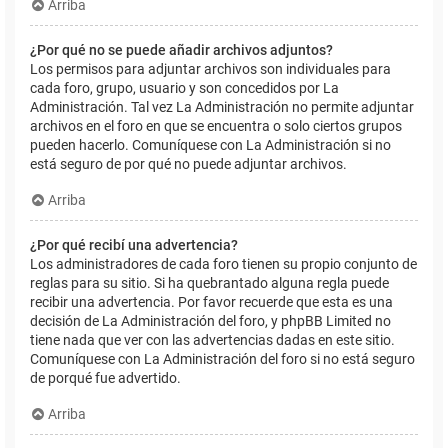
Arriba
¿Por qué no se puede añadir archivos adjuntos?
Los permisos para adjuntar archivos son individuales para
cada foro, grupo, usuario y son concedidos por La
Administración. Tal vez La Administración no permite adjuntar
archivos en el foro en que se encuentra o solo ciertos grupos
pueden hacerlo. Comuníquese con La Administración si no
está seguro de por qué no puede adjuntar archivos.
Arriba
¿Por qué recibí una advertencia?
Los administradores de cada foro tienen su propio conjunto de
reglas para su sitio. Si ha quebrantado alguna regla puede
recibir una advertencia. Por favor recuerde que esta es una
decisión de La Administración del foro, y phpBB Limited no
tiene nada que ver con las advertencias dadas en este sitio.
Comuníquese con La Administración del foro si no está seguro
de porqué fue advertido.
Arriba