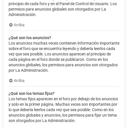
principio de cada foro y en el Panel de Control de Usuario. Los
permisos para anuncios globales son otorgados por La
Administración.
Arriba
¿Qué son los anuncios?
Los anuncios muchas veces contienen información importante
sobre el foro que se encuentra leyendo y debería leerlos cada
vez que sea posible. Los anuncios aparecen al principio de
cada página en el foro donde se publicaron. Como en los
anuncios globales, los permisos para anuncios son otorgados
por La Administración.
Arriba
¿Qué son los temas fijos?
Los temas fijos aparecen en el foro por debajo de los anuncios
y solo en la primer página. Muchas veces son importantes por
lo que debería leerlos cada vez que sea posible. Como en los
anuncios globales y anuncios, los permisos para fijar un tema
son otorgados por La Administración.