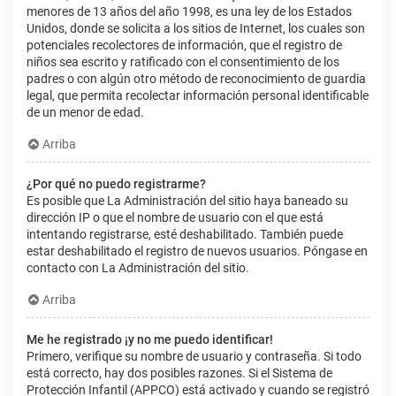
menores de 13 años del año 1998, es una ley de los Estados
Unidos, donde se solicita a los sitios de Internet, los cuales son
potenciales recolectores de información, que el registro de
niños sea escrito y ratificado con el consentimiento de los
padres o con algún otro método de reconocimiento de guardia
legal, que permita recolectar información personal identificable
de un menor de edad.
Arriba
¿Por qué no puedo registrarme?
Es posible que La Administración del sitio haya baneado su
dirección IP o que el nombre de usuario con el que está
intentando registrarse, esté deshabilitado. También puede
estar deshabilitado el registro de nuevos usuarios. Póngase en
contacto con La Administración del sitio.
Arriba
Me he registrado ¡y no me puedo identificar!
Primero, verifique su nombre de usuario y contraseña. Si todo
está correcto, hay dos posibles razones. Si el Sistema de
Protección Infantil (APPCO) está activado y cuando se registró