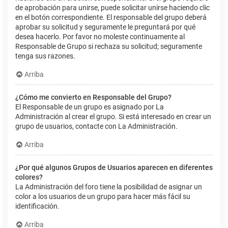
de aprobación para unirse, puede solicitar unirse haciendo clic
en el botón correspondiente. El responsable del grupo deberá
aprobar su solicitud y seguramente le preguntará por qué
desea hacerlo. Por favor no moleste continuamente al
Responsable de Grupo si rechaza su solicitud; seguramente
tenga sus razones.
Arriba
¿Cómo me convierto en Responsable del Grupo?
El Responsable de un grupo es asignado por La
Administración al crear el grupo. Si está interesado en crear un
grupo de usuarios, contacte con La Administración.
Arriba
¿Por qué algunos Grupos de Usuarios aparecen en diferentes
colores?
La Administración del foro tiene la posibilidad de asignar un
color a los usuarios de un grupo para hacer más fácil su
identificación.
Arriba