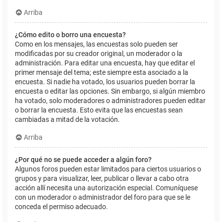
Arriba
¿Cómo edito o borro una encuesta?
Como en los mensajes, las encuestas solo pueden ser
modificadas por su creador original, un moderador o la
administración. Para editar una encuesta, hay que editar el
primer mensaje del tema; este siempre esta asociado a la
encuesta. Si nadie ha votado, los usuarios pueden borrar la
encuesta o editar las opciones. Sin embargo, si algún miembro
ha votado, solo moderadores o administradores pueden editar
o borrar la encuesta. Esto evita que las encuestas sean
cambiadas a mitad de la votación.
Arriba
¿Por qué no se puede acceder a algún foro?
Algunos foros pueden estar limitados para ciertos usuarios o
grupos y para visualizar, leer, publicar o llevar a cabo otra
acción allí necesita una autorización especial. Comuníquese
con un moderador o administrador del foro para que se le
conceda el permiso adecuado.