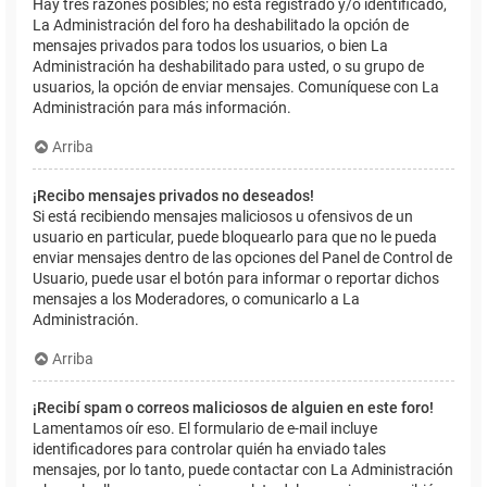
Hay tres razones posibles; no está registrado y/o identificado,
La Administración del foro ha deshabilitado la opción de
mensajes privados para todos los usuarios, o bien La
Administración ha deshabilitado para usted, o su grupo de
usuarios, la opción de enviar mensajes. Comuníquese con La
Administración para más información.
Arriba
¡Recibo mensajes privados no deseados!
Si está recibiendo mensajes maliciosos u ofensivos de un
usuario en particular, puede bloquearlo para que no le pueda
enviar mensajes dentro de las opciones del Panel de Control de
Usuario, puede usar el botón para informar o reportar dichos
mensajes a los Moderadores, o comunicarlo a La
Administración.
Arriba
¡Recibí spam o correos maliciosos de alguien en este foro!
Lamentamos oír eso. El formulario de e-mail incluye
identificadores para controlar quién ha enviado tales
mensajes, por lo tanto, puede contactar con La Administración