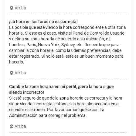
Arriba
¡La hora en los foros no es correcta!
Es posible que esté viendo la hora correspondiente a otra zona
horaria. Si este es el caso, visite el Panel de Control de Usuario
y defina su zona horaria de acuerdo a su ubicación, e.j.
Londres, París, Nueva York, Sydney, etc. Recuerde que para
cambiar la zona horaria, como las demás preferencias, debe
estar registrado. Si no lo está, este es un buen momento para
hacerlo.
Arriba
Cambié la zona horaria en mi perfil, ¡pero la hora sigue
siendo incorrecto!
Si está seguro de que de la zona horaria es correcta y la hora
sigue siendo incorrecta, entonces la hora almacenada en el
servidor es errónea. Por favor comuníquese con La
Administración para corregir el problema.
Arriba