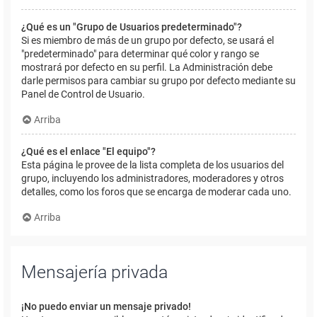
¿Qué es un "Grupo de Usuarios predeterminado"?
Si es miembro de más de un grupo por defecto, se usará el
"predeterminado" para determinar qué color y rango se
mostrará por defecto en su perfil. La Administración debe
darle permisos para cambiar su grupo por defecto mediante su
Panel de Control de Usuario.
Arriba
¿Qué es el enlace "El equipo"?
Esta página le provee de la lista completa de los usuarios del
grupo, incluyendo los administradores, moderadores y otros
detalles, como los foros que se encarga de moderar cada uno.
Arriba
Mensajería privada
¡No puedo enviar un mensaje privado!