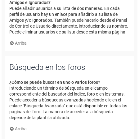
Amigos e Ignorados?
Puede añadir usuarios a su lista de dos maneras. En cada
perfil de usuario hay un enlace para añadirlo a su lista de
Amigos y/o Ignorados. También puede hacerlo desde el Panel
de Control de Usuario directamente, introduciendo su nombre.
Puede eliminar usuarios de su lista desde esta misma página.
Arriba
Búsqueda en los foros
¿Cómo se puede buscar en uno o varios foros?
Introduciendo un término de búsqueda en el campo
correspondiente del buscador del índice, foro o en los temas.
Puede acceder a búsquedas avanzadas haciendo clic en el
enlace "Búsqueda Avanzada" que está disponible en todas las
páginas del foro. La manera de acceder a la búsqueda
depende de la plantilla utilizada.
Arriba