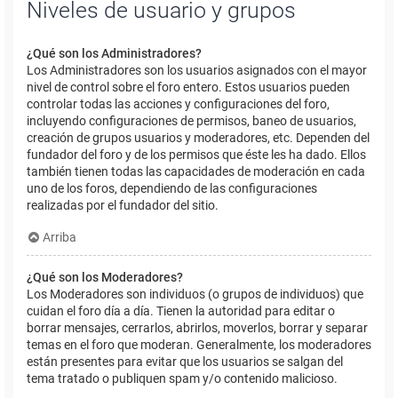
Niveles de usuario y grupos
¿Qué son los Administradores?
Los Administradores son los usuarios asignados con el mayor
nivel de control sobre el foro entero. Estos usuarios pueden
controlar todas las acciones y configuraciones del foro,
incluyendo configuraciones de permisos, baneo de usuarios,
creación de grupos usuarios y moderadores, etc. Dependen del
fundador del foro y de los permisos que éste les ha dado. Ellos
también tienen todas las capacidades de moderación en cada
uno de los foros, dependiendo de las configuraciones
realizadas por el fundador del sitio.
Arriba
¿Qué son los Moderadores?
Los Moderadores son individuos (o grupos de individuos) que
cuidan el foro día a día. Tienen la autoridad para editar o
borrar mensajes, cerrarlos, abrirlos, moverlos, borrar y separar
temas en el foro que moderan. Generalmente, los moderadores
están presentes para evitar que los usuarios se salgan del
tema tratado o publiquen spam y/o contenido malicioso.