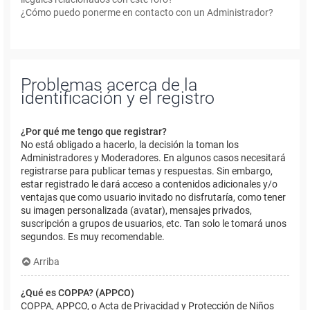
¿Cómo puedo ponerme en contacto con un Administrador?
Problemas acerca de la
identificación y el registro
¿Por qué me tengo que registrar?
No está obligado a hacerlo, la decisión la toman los
Administradores y Moderadores. En algunos casos necesitará
registrarse para publicar temas y respuestas. Sin embargo,
estar registrado le dará acceso a contenidos adicionales y/o
ventajas que como usuario invitado no disfrutaría, como tener
su imagen personalizada (avatar), mensajes privados,
suscripción a grupos de usuarios, etc. Tan solo le tomará unos
segundos. Es muy recomendable.
Arriba
¿Qué es COPPA? (APPCO)
COPPA, APPCO, o Acta de Privacidad y Protección de Niños