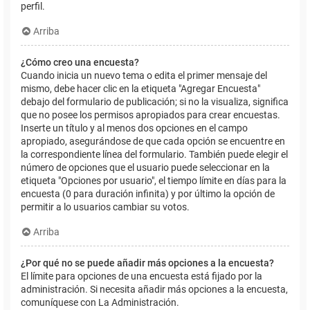
perfil.
Arriba
¿Cómo creo una encuesta?
Cuando inicia un nuevo tema o edita el primer mensaje del
mismo, debe hacer clic en la etiqueta "Agregar Encuesta"
debajo del formulario de publicación; si no la visualiza, significa
que no posee los permisos apropiados para crear encuestas.
Inserte un título y al menos dos opciones en el campo
apropiado, asegurándose de que cada opción se encuentre en
la correspondiente línea del formulario. También puede elegir el
número de opciones que el usuario puede seleccionar en la
etiqueta "Opciones por usuario", el tiempo límite en días para la
encuesta (0 para duración infinita) y por último la opción de
permitir a lo usuarios cambiar su votos.
Arriba
¿Por qué no se puede añadir más opciones a la encuesta?
El límite para opciones de una encuesta está fijado por la
administración. Si necesita añadir más opciones a la encuesta,
comuníquese con La Administración.