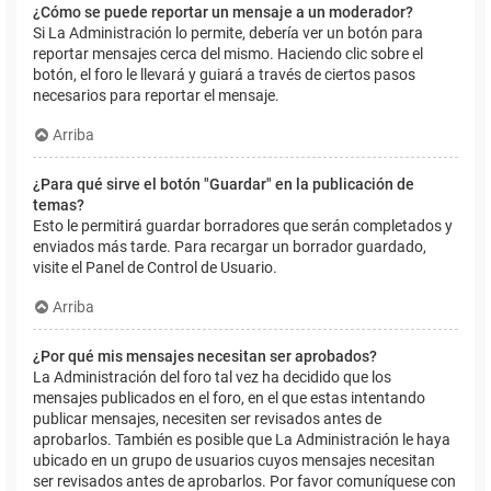
¿Cómo se puede reportar un mensaje a un moderador?
Si La Administración lo permite, debería ver un botón para
reportar mensajes cerca del mismo. Haciendo clic sobre el
botón, el foro le llevará y guiará a través de ciertos pasos
necesarios para reportar el mensaje.
Arriba
¿Para qué sirve el botón "Guardar" en la publicación de
temas?
Esto le permitirá guardar borradores que serán completados y
enviados más tarde. Para recargar un borrador guardado,
visite el Panel de Control de Usuario.
Arriba
¿Por qué mis mensajes necesitan ser aprobados?
La Administración del foro tal vez ha decidido que los
mensajes publicados en el foro, en el que estas intentando
publicar mensajes, necesiten ser revisados antes de
aprobarlos. También es posible que La Administración le haya
ubicado en un grupo de usuarios cuyos mensajes necesitan
ser revisados antes de aprobarlos. Por favor comuníquese con