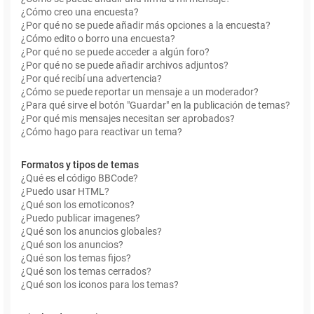
¿Cómo creo una encuesta?
¿Por qué no se puede añadir más opciones a la encuesta?
¿Cómo edito o borro una encuesta?
¿Por qué no se puede acceder a algún foro?
¿Por qué no se puede añadir archivos adjuntos?
¿Por qué recibí una advertencia?
¿Cómo se puede reportar un mensaje a un moderador?
¿Para qué sirve el botón "Guardar" en la publicación de temas?
¿Por qué mis mensajes necesitan ser aprobados?
¿Cómo hago para reactivar un tema?
Formatos y tipos de temas
¿Qué es el código BBCode?
¿Puedo usar HTML?
¿Qué son los emoticonos?
¿Puedo publicar imagenes?
¿Qué son los anuncios globales?
¿Qué son los anuncios?
¿Qué son los temas fijos?
¿Qué son los temas cerrados?
¿Qué son los iconos para los temas?