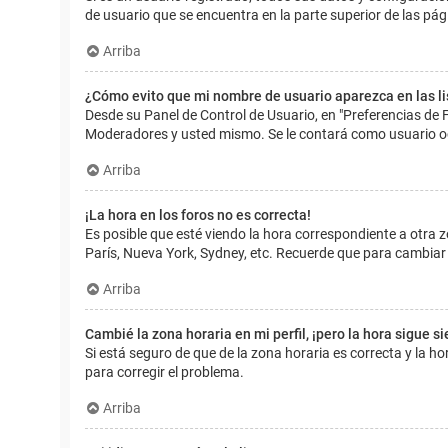
de usuario que se encuentra en la parte superior de las pág
Arriba
¿Cómo evito que mi nombre de usuario aparezca en las l
Desde su Panel de Control de Usuario, en "Preferencias de 
Moderadores y usted mismo. Se le contará como usuario o
Arriba
¡La hora en los foros no es correcta!
Es posible que esté viendo la hora correspondiente a otra zo
París, Nueva York, Sydney, etc. Recuerde que para cambiar 
Arriba
Cambié la zona horaria en mi perfil, ¡pero la hora sigue s
Si está seguro de que de la zona horaria es correcta y la 
para corregir el problema.
Arriba