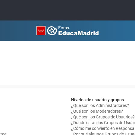
Niveles de usuario y grupos
¿Qué son los Administradores?
¿Qué son los Moderadores?
¿Qué son los Grupos de Usuarios?
¿Donde están los Grupos de Usuar
¿Cómo me convierto en Responsab
rme!
¿Por qué algunos Grupos de Usuar