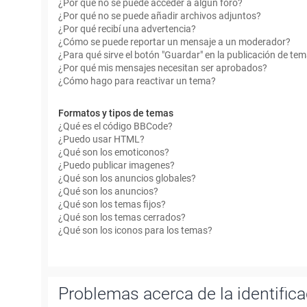
¿Por qué no se puede acceder a algún foro?
¿Por qué no se puede añadir archivos adjuntos?
¿Por qué recibí una advertencia?
¿Cómo se puede reportar un mensaje a un moderador?
¿Para qué sirve el botón "Guardar" en la publicación de te
¿Por qué mis mensajes necesitan ser aprobados?
¿Cómo hago para reactivar un tema?
Formatos y tipos de temas
¿Qué es el código BBCode?
¿Puedo usar HTML?
¿Qué son los emoticonos?
¿Puedo publicar imagenes?
¿Qué son los anuncios globales?
¿Qué son los anuncios?
¿Qué son los temas fijos?
¿Qué son los temas cerrados?
¿Qué son los iconos para los temas?
Problemas acerca de la identificac