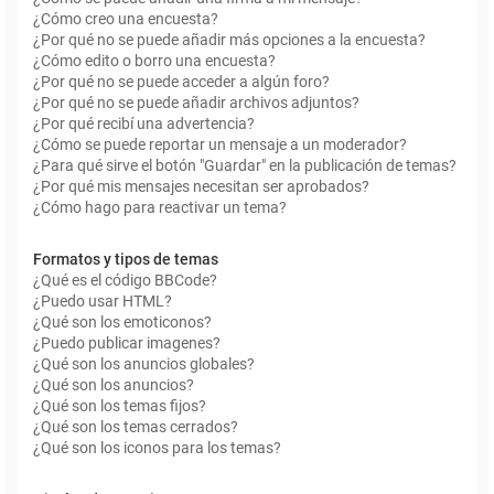
¿Cómo creo una encuesta?
¿Por qué no se puede añadir más opciones a la encuesta?
¿Cómo edito o borro una encuesta?
¿Por qué no se puede acceder a algún foro?
¿Por qué no se puede añadir archivos adjuntos?
¿Por qué recibí una advertencia?
¿Cómo se puede reportar un mensaje a un moderador?
¿Para qué sirve el botón "Guardar" en la publicación de temas?
¿Por qué mis mensajes necesitan ser aprobados?
¿Cómo hago para reactivar un tema?
Formatos y tipos de temas
¿Qué es el código BBCode?
¿Puedo usar HTML?
¿Qué son los emoticonos?
¿Puedo publicar imagenes?
¿Qué son los anuncios globales?
¿Qué son los anuncios?
¿Qué son los temas fijos?
¿Qué son los temas cerrados?
¿Qué son los iconos para los temas?