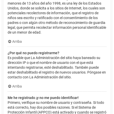
menores de 13 años del año 1998, es una ley de los Estados
Unidos, donde se solicita a los sitios de Internet, los cuales son
potenciales recolectores de información, que el registro de
niños sea escrito y ratificado con el consentimiento de los
padres o con algún otro método de reconocimiento de guardia
legal, que permita recolectar información personal identificable
de un menor de edad.
Arriba
¿Por qué no puedo registrarme?
Es posible que La Administración del sitio haya baneado su
dirección IP o que el nombre de usuario con el que está
intentando registrarse, esté deshabilitado. También puede
estar deshabilitado el registro de nuevos usuarios. Póngase en
contacto con La Administración del sitio.
Arriba
Me he registrado ¡y no me puedo identificar!
Primero, verifique su nombre de usuario y contraseña. Si todo
está correcto, hay dos posibles razones. Si el Sistema de
Protección Infantil (APPCO) está activado y cuando se registró