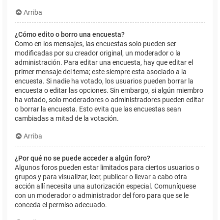
Arriba
¿Cómo edito o borro una encuesta?
Como en los mensajes, las encuestas solo pueden ser
modificadas por su creador original, un moderador o la
administración. Para editar una encuesta, hay que editar el
primer mensaje del tema; este siempre esta asociado a la
encuesta. Si nadie ha votado, los usuarios pueden borrar la
encuesta o editar las opciones. Sin embargo, si algún miembro
ha votado, solo moderadores o administradores pueden editar
o borrar la encuesta. Esto evita que las encuestas sean
cambiadas a mitad de la votación.
Arriba
¿Por qué no se puede acceder a algún foro?
Algunos foros pueden estar limitados para ciertos usuarios o
grupos y para visualizar, leer, publicar o llevar a cabo otra
acción allí necesita una autorización especial. Comuníquese
con un moderador o administrador del foro para que se le
conceda el permiso adecuado.