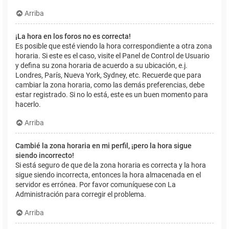
Arriba
¡La hora en los foros no es correcta!
Es posible que esté viendo la hora correspondiente a otra zona
horaria. Si este es el caso, visite el Panel de Control de Usuario
y defina su zona horaria de acuerdo a su ubicación, e.j.
Londres, París, Nueva York, Sydney, etc. Recuerde que para
cambiar la zona horaria, como las demás preferencias, debe
estar registrado. Si no lo está, este es un buen momento para
hacerlo.
Arriba
Cambié la zona horaria en mi perfil, ¡pero la hora sigue
siendo incorrecto!
Si está seguro de que de la zona horaria es correcta y la hora
sigue siendo incorrecta, entonces la hora almacenada en el
servidor es errónea. Por favor comuníquese con La
Administración para corregir el problema.
Arriba