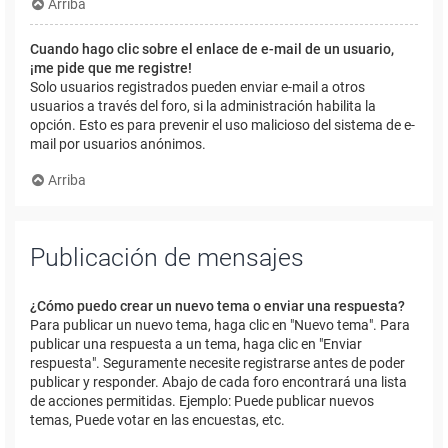
Arriba
Cuando hago clic sobre el enlace de e-mail de un usuario,
¡me pide que me registre!
Solo usuarios registrados pueden enviar e-mail a otros
usuarios a través del foro, si la administración habilita la
opción. Esto es para prevenir el uso malicioso del sistema de e-
mail por usuarios anónimos.
Arriba
Publicación de mensajes
¿Cómo puedo crear un nuevo tema o enviar una respuesta?
Para publicar un nuevo tema, haga clic en "Nuevo tema". Para
publicar una respuesta a un tema, haga clic en "Enviar
respuesta". Seguramente necesite registrarse antes de poder
publicar y responder. Abajo de cada foro encontrará una lista
de acciones permitidas. Ejemplo: Puede publicar nuevos
temas, Puede votar en las encuestas, etc.