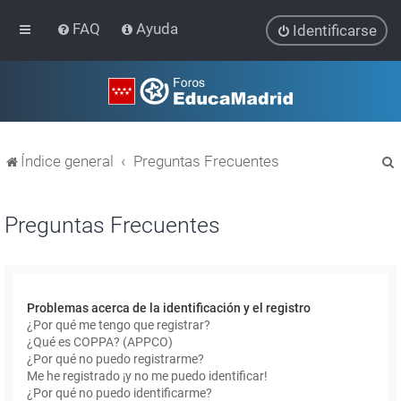
FAQ
Ayuda
Identificarse
Índice general
Preguntas Frecuentes
Preguntas Frecuentes
r
Problemas acerca de la identificación y el registro
¿Por qué me tengo que registrar?
¿Qué es COPPA? (APPCO)
¿Por qué no puedo registrarme?
Me he registrado ¡y no me puedo identificar!
¿Por qué no puedo identificarme?