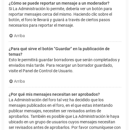
¿Cómo se puede reportar un mensaje a un moderador?
Si La Administración lo permite, debería ver un botón para
reportar mensajes cerca del mismo. Haciendo clic sobre el
botón, el foro le llevará y guiará a través de ciertos pasos
necesarios para reportar el mensaje.
Arriba
¿Para qué sirve el botón "Guardar" en la publicación de
temas?
Esto le permitirá guardar borradores que serán completados y
enviados más tarde. Para recargar un borrador guardado,
visite el Panel de Control de Usuario.
Arriba
¿Por qué mis mensajes necesitan ser aprobados?
La Administración del foro tal vez ha decidido que los
mensajes publicados en el foro, en el que estas intentando
publicar mensajes, necesiten ser revisados antes de
aprobarlos. También es posible que La Administración le haya
ubicado en un grupo de usuarios cuyos mensajes necesitan
ser revisados antes de aprobarlos. Por favor comuníquese con