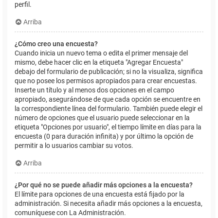
perfil.
Arriba
¿Cómo creo una encuesta?
Cuando inicia un nuevo tema o edita el primer mensaje del
mismo, debe hacer clic en la etiqueta "Agregar Encuesta"
debajo del formulario de publicación; si no la visualiza, significa
que no posee los permisos apropiados para crear encuestas.
Inserte un título y al menos dos opciones en el campo
apropiado, asegurándose de que cada opción se encuentre en
la correspondiente línea del formulario. También puede elegir el
número de opciones que el usuario puede seleccionar en la
etiqueta "Opciones por usuario", el tiempo límite en días para la
encuesta (0 para duración infinita) y por último la opción de
permitir a lo usuarios cambiar su votos.
Arriba
¿Por qué no se puede añadir más opciones a la encuesta?
El límite para opciones de una encuesta está fijado por la
administración. Si necesita añadir más opciones a la encuesta,
comuníquese con La Administración.