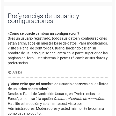
Preferencias de usuario y
configuraciones
¿Cómo se puede cambiar mi configuración?
Si es un usuario registrado, todos sus datos y configuraciones
están archivados en nuestra base de datos. Para modificarlos,
visite el Panel de Control de Usuario; haciendo clic en su
nombre de usuario que se encuentra en la parte superior de las
páginas del foro. Este sistema le permitirá cambiar sus datos y
preferencias.
Arriba
¿Cómo evito que mi nombre de usuario aparezca en las listas
de usuarios conectados?
Desde su Panel de Control de Usuario, en "Preferencias de
Foros", encontrará la opción
Ocultar mi estado de conexións
.
Habilite esta opción y solamente será visto por
Administradores, Moderadores y usted mismo. Se le contará
como usuario oculto.