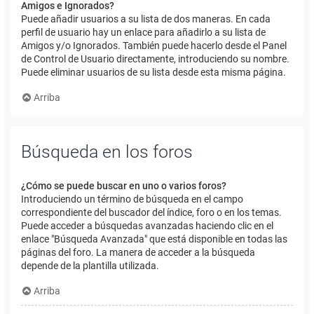
Amigos e Ignorados?
Puede añadir usuarios a su lista de dos maneras. En cada
perfil de usuario hay un enlace para añadirlo a su lista de
Amigos y/o Ignorados. También puede hacerlo desde el Panel
de Control de Usuario directamente, introduciendo su nombre.
Puede eliminar usuarios de su lista desde esta misma página.
Arriba
Búsqueda en los foros
¿Cómo se puede buscar en uno o varios foros?
Introduciendo un término de búsqueda en el campo
correspondiente del buscador del índice, foro o en los temas.
Puede acceder a búsquedas avanzadas haciendo clic en el
enlace "Búsqueda Avanzada" que está disponible en todas las
páginas del foro. La manera de acceder a la búsqueda
depende de la plantilla utilizada.
Arriba