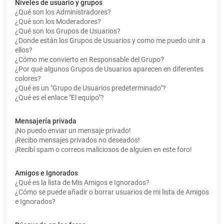
Niveles de usuario y grupos
¿Qué son los Administradores?
¿Qué son los Moderadores?
¿Qué son los Grupos de Usuarios?
¿Donde están los Grupos de Usuarios y como me puedo unir a
ellos?
¿Cómo me convierto en Responsable del Grupo?
¿Por qué algunos Grupos de Usuarios aparecen en diferentes
colores?
¿Qué es un "Grupo de Usuarios predeterminado"?
¿Qué es el enlace "El equipo"?
Mensajería privada
¡No puedo enviar un mensaje privado!
¡Recibo mensajes privados no deseados!
¡Recibí spam o correos maliciosos de alguien en este foro!
Amigos e Ignorados
¿Qué es la lista de Mis Amigos e Ignorados?
¿Cómo se puede añadir o borrar usuarios de mi lista de Amigos
e Ignorados?