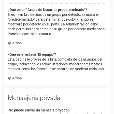
¿Qué es un "Grupo de Usuarios predeterminado"?
Si es miembro de más de un grupo por defecto, se usará el
"predeterminado" para determinar qué color y rango se
mostrará por defecto en su perfil. La Administración debe
darle permisos para cambiar su grupo por defecto mediante su
Panel de Control de Usuario.
Arriba
¿Qué es el enlace "El equipo"?
Esta página le provee de la lista completa de los usuarios del
grupo, incluyendo los administradores, moderadores y otros
detalles, como los foros que se encarga de moderar cada uno.
Arriba
Mensajería privada
¡No puedo enviar un mensaje privado!