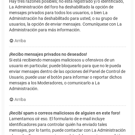
Hay tres razones posibles; no está registrado y/o identificado,
La Administración del foro ha deshabilitado la opción de
mensajes privados para todos los usuarios, o bien La
Administración ha deshabilitado para usted, o su grupo de
usuarios, la opción de enviar mensajes. Comuníquese con La
Administración para más información.
Arriba
¡Recibo mensajes privados no deseados!
Si está recibiendo mensajes maliciosos u ofensivos de un
usuario en particular, puede bloquearlo para que no le pueda
enviar mensajes dentro de las opciones del Panel de Control de
Usuario, puede usar el botón para informar o reportar dichos
mensajes a los Moderadores, o comunicarlo a La
Administración.
Arriba
¡Recibí spam o correos maliciosos de alguien en este foro!
Lamentamos oír eso. El formulario de e-mail incluye
identificadores para controlar quién ha enviado tales
mensajes, por lo tanto, puede contactar con La Administración