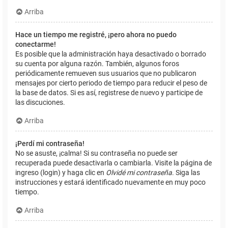
Arriba
Hace un tiempo me registré, ¡pero ahora no puedo
conectarme!
Es posible que la administración haya desactivado o borrado
su cuenta por alguna razón. También, algunos foros
periódicamente remueven sus usuarios que no publicaron
mensajes por cierto periodo de tiempo para reducir el peso de
la base de datos. Si es así, registrese de nuevo y participe de
las discuciones.
Arriba
¡Perdí mi contraseña!
No se asuste, ¡calma! Si su contraseña no puede ser
recuperada puede desactivarla o cambiarla. Visite la página de
ingreso (login) y haga clic en
Olvidé mi contraseña
. Siga las
instrucciones y estará identificado nuevamente en muy poco
tiempo.
Arriba