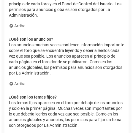
principio de cada foro y en el Panel de Control de Usuario. Los
permisos para anuncios globales son otorgados por La
Administración.
Arriba
¿Qué son los anuncios?
Los anuncios muchas veces contienen información importante
sobre el foro que se encuentra leyendo y debería leerlos cada
vez que sea posible. Los anuncios aparecen al principio de
cada página en el foro donde se publicaron. Como en los
anuncios globales, los permisos para anuncios son otorgados
por La Administración.
Arriba
¿Qué son los temas fijos?
Los temas fijos aparecen en el foro por debajo de los anuncios
y solo en la primer página. Muchas veces son importantes por
lo que debería leerlos cada vez que sea posible. Como en los
anuncios globales y anuncios, los permisos para fijar un tema
son otorgados por La Administración.