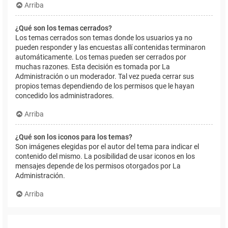
Arriba
¿Qué son los temas cerrados?
Los temas cerrados son temas donde los usuarios ya no
pueden responder y las encuestas allí contenidas terminaron
automáticamente. Los temas pueden ser cerrados por
muchas razones. Esta decisión es tomada por La
Administración o un moderador. Tal vez pueda cerrar sus
propios temas dependiendo de los permisos que le hayan
concedido los administradores.
Arriba
¿Qué son los iconos para los temas?
Son imágenes elegidas por el autor del tema para indicar el
contenido del mismo. La posibilidad de usar iconos en los
mensajes depende de los permisos otorgados por La
Administración.
Arriba