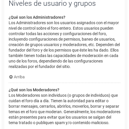
Niveles de usuario y grupos
¿Qué son los Administradores?
Los Administradores son los usuarios asignados con el mayor
nivel de control sobre el foro entero. Estos usuarios pueden
controlar todas las acciones y configuraciones del foro,
incluyendo configuraciones de permisos, baneo de usuarios,
creación de grupos usuarios y moderadores, etc. Dependen del
fundador del foro y de los permisos que éste les ha dado. Ellos
también tienen todas las capacidades de moderación en cada
uno de los foros, dependiendo de las configuraciones
realizadas por el fundador del sitio.
Arriba
¿Qué son los Moderadores?
Los Moderadores son individuos (o grupos de individuos) que
cuidan el foro día a día. Tienen la autoridad para editar o
borrar mensajes, cerrarlos, abrirlos, moverlos, borrar y separar
temas en el foro que moderan. Generalmente, los moderadores
están presentes para evitar que los usuarios se salgan del
tema tratado o publiquen spam y/o contenido malicioso.