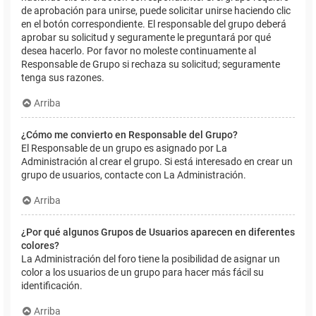
de aprobación para unirse, puede solicitar unirse haciendo clic
en el botón correspondiente. El responsable del grupo deberá
aprobar su solicitud y seguramente le preguntará por qué
desea hacerlo. Por favor no moleste continuamente al
Responsable de Grupo si rechaza su solicitud; seguramente
tenga sus razones.
Arriba
¿Cómo me convierto en Responsable del Grupo?
El Responsable de un grupo es asignado por La
Administración al crear el grupo. Si está interesado en crear un
grupo de usuarios, contacte con La Administración.
Arriba
¿Por qué algunos Grupos de Usuarios aparecen en diferentes
colores?
La Administración del foro tiene la posibilidad de asignar un
color a los usuarios de un grupo para hacer más fácil su
identificación.
Arriba