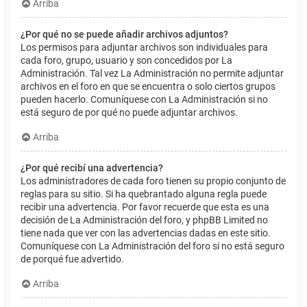
Arriba
¿Por qué no se puede añadir archivos adjuntos?
Los permisos para adjuntar archivos son individuales para
cada foro, grupo, usuario y son concedidos por La
Administración. Tal vez La Administración no permite adjuntar
archivos en el foro en que se encuentra o solo ciertos grupos
pueden hacerlo. Comuníquese con La Administración si no
está seguro de por qué no puede adjuntar archivos.
Arriba
¿Por qué recibí una advertencia?
Los administradores de cada foro tienen su propio conjunto de
reglas para su sitio. Si ha quebrantado alguna regla puede
recibir una advertencia. Por favor recuerde que esta es una
decisión de La Administración del foro, y phpBB Limited no
tiene nada que ver con las advertencias dadas en este sitio.
Comuníquese con La Administración del foro si no está seguro
de porqué fue advertido.
Arriba