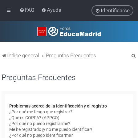
FAQ
Ayuda
Identificarse
Índice general
Preguntas Frecuentes
Preguntas Frecuentes
r
Problemas acerca de la identificación y el registro
¿Por qué me tengo que registrar?
¿Qué es COPPA? (APPCO)
¿Por qué no puedo registrarme?
Me he registrado ¡y no me puedo identificar!
¿Por qué no puedo identificarme?