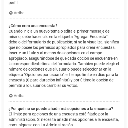
perfil.
Arriba
¿Cómo creo una encuesta?
Cuando inicia un nuevo tema o edita el primer mensaje del
mismo, debe hacer clic en la etiqueta "Agregar Encuesta"
debajo del formulario de publicación; si no la visualiza, significa
que no posee los permisos apropiados para crear encuestas.
Inserte un título y al menos dos opciones en el campo
apropiado, asegurándose de que cada opción se encuentre en
la correspondiente línea del formulario. También puede elegir el
número de opciones que el usuario puede seleccionar en la
etiqueta "Opciones por usuario", el tiempo límite en días para la
encuesta (0 para duración infinita) y por último la opción de
permitir a lo usuarios cambiar su votos.
Arriba
¿Por qué no se puede añadir más opciones a la encuesta?
El límite para opciones de una encuesta está fijado por la
administración. Si necesita añadir más opciones a la encuesta,
comuníquese con La Administración.