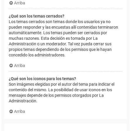
Arriba
¿Qué son los temas cerrados?
Los temas cerrados son temas donde los usuarios ya no
pueden responder y las encuestas allí contenidas terminaron
automáticamente. Los temas pueden ser cerrados por
muchas razones. Esta decisión es tomada por La
Administración o un moderador. Tal vez pueda cerrar sus
propios temas dependiendo de los permisos que le hayan
concedido los administradores.
Arriba
¿Qué son los iconos para los temas?
Son imágenes elegidas por el autor del tema para indicar el
contenido del mismo. La posibilidad de usar iconos en los
mensajes depende de los permisos otorgados por La
Administración.
Arriba