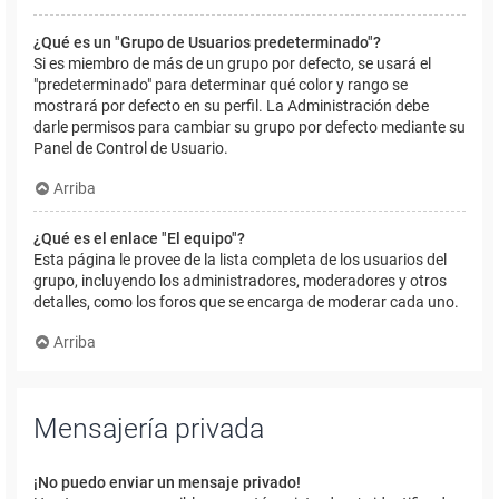
¿Qué es un "Grupo de Usuarios predeterminado"?
Si es miembro de más de un grupo por defecto, se usará el
"predeterminado" para determinar qué color y rango se
mostrará por defecto en su perfil. La Administración debe
darle permisos para cambiar su grupo por defecto mediante su
Panel de Control de Usuario.
Arriba
¿Qué es el enlace "El equipo"?
Esta página le provee de la lista completa de los usuarios del
grupo, incluyendo los administradores, moderadores y otros
detalles, como los foros que se encarga de moderar cada uno.
Arriba
Mensajería privada
¡No puedo enviar un mensaje privado!