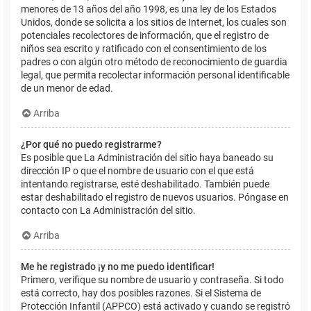
menores de 13 años del año 1998, es una ley de los Estados
Unidos, donde se solicita a los sitios de Internet, los cuales son
potenciales recolectores de información, que el registro de
niños sea escrito y ratificado con el consentimiento de los
padres o con algún otro método de reconocimiento de guardia
legal, que permita recolectar información personal identificable
de un menor de edad.
Arriba
¿Por qué no puedo registrarme?
Es posible que La Administración del sitio haya baneado su
dirección IP o que el nombre de usuario con el que está
intentando registrarse, esté deshabilitado. También puede
estar deshabilitado el registro de nuevos usuarios. Póngase en
contacto con La Administración del sitio.
Arriba
Me he registrado ¡y no me puedo identificar!
Primero, verifique su nombre de usuario y contraseña. Si todo
está correcto, hay dos posibles razones. Si el Sistema de
Protección Infantil (APPCO) está activado y cuando se registró