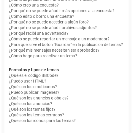
¿Cómo creo una encuesta?
¿Por qué no se puede añadir más opciones a la encuesta?
¿Cómo edito o borro una encuesta?
¿Por qué no se puede acceder a algún foro?
¿Por qué no se puede añadir archivos adjuntos?
¿Por qué recibí una advertencia?
¿Cómo se puede reportar un mensaje a un moderador?
¿Para qué sirve el botón "Guardar" en la publicación de temas?
¿Por qué mis mensajes necesitan ser aprobados?
¿Cómo hago para reactivar un tema?
Formatos y tipos de temas
¿Qué es el código BBCode?
¿Puedo usar HTML?
¿Qué son los emoticonos?
¿Puedo publicar imagenes?
¿Qué son los anuncios globales?
¿Qué son los anuncios?
¿Qué son los temas fijos?
¿Qué son los temas cerrados?
¿Qué son los iconos para los temas?