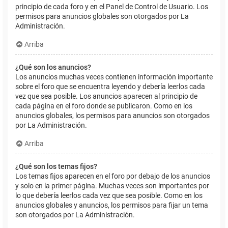
principio de cada foro y en el Panel de Control de Usuario. Los
permisos para anuncios globales son otorgados por La
Administración.
Arriba
¿Qué son los anuncios?
Los anuncios muchas veces contienen información importante
sobre el foro que se encuentra leyendo y debería leerlos cada
vez que sea posible. Los anuncios aparecen al principio de
cada página en el foro donde se publicaron. Como en los
anuncios globales, los permisos para anuncios son otorgados
por La Administración.
Arriba
¿Qué son los temas fijos?
Los temas fijos aparecen en el foro por debajo de los anuncios
y solo en la primer página. Muchas veces son importantes por
lo que debería leerlos cada vez que sea posible. Como en los
anuncios globales y anuncios, los permisos para fijar un tema
son otorgados por La Administración.