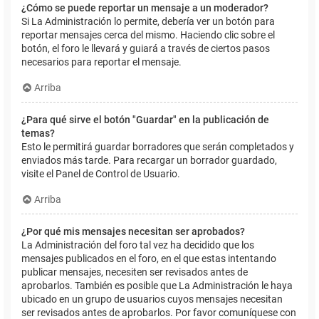
¿Cómo se puede reportar un mensaje a un moderador?
Si La Administración lo permite, debería ver un botón para
reportar mensajes cerca del mismo. Haciendo clic sobre el
botón, el foro le llevará y guiará a través de ciertos pasos
necesarios para reportar el mensaje.
Arriba
¿Para qué sirve el botón "Guardar" en la publicación de
temas?
Esto le permitirá guardar borradores que serán completados y
enviados más tarde. Para recargar un borrador guardado,
visite el Panel de Control de Usuario.
Arriba
¿Por qué mis mensajes necesitan ser aprobados?
La Administración del foro tal vez ha decidido que los
mensajes publicados en el foro, en el que estas intentando
publicar mensajes, necesiten ser revisados antes de
aprobarlos. También es posible que La Administración le haya
ubicado en un grupo de usuarios cuyos mensajes necesitan
ser revisados antes de aprobarlos. Por favor comuníquese con