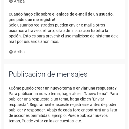
Arriba
Cuando hago clic sobre el enlace de e-mail de un usuario,
¡me pide que me registre!
Solo usuarios registrados pueden enviar e-mail a otros
usuarios a través del foro, si la administración habilita la
opción. Esto es para prevenir el uso malicioso del sistema de e-
mail por usuarios anónimos.
Arriba
Publicación de mensajes
¿Cómo puedo crear un nuevo tema o enviar una respuesta?
Para publicar un nuevo tema, haga clic en "Nuevo tema". Para
publicar una respuesta a un tema, haga clic en "Enviar
respuesta". Seguramente necesite registrarse antes de poder
publicar y responder. Abajo de cada foro encontrará una lista
de acciones permitidas. Ejemplo: Puede publicar nuevos
temas, Puede votar en las encuestas, etc.