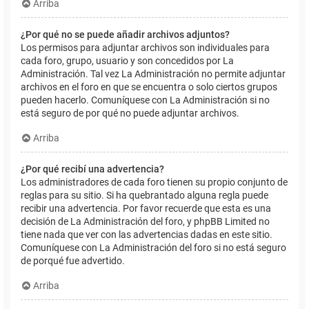
Arriba
¿Por qué no se puede añadir archivos adjuntos?
Los permisos para adjuntar archivos son individuales para
cada foro, grupo, usuario y son concedidos por La
Administración. Tal vez La Administración no permite adjuntar
archivos en el foro en que se encuentra o solo ciertos grupos
pueden hacerlo. Comuníquese con La Administración si no
está seguro de por qué no puede adjuntar archivos.
Arriba
¿Por qué recibí una advertencia?
Los administradores de cada foro tienen su propio conjunto de
reglas para su sitio. Si ha quebrantado alguna regla puede
recibir una advertencia. Por favor recuerde que esta es una
decisión de La Administración del foro, y phpBB Limited no
tiene nada que ver con las advertencias dadas en este sitio.
Comuníquese con La Administración del foro si no está seguro
de porqué fue advertido.
Arriba