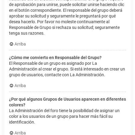
de aprobación para unirse, puede solicitar unirse haciendo clic
en el botón correspondiente. El responsable del grupo deberá
aprobar su solicitud y seguramente le preguntará por qué
desea hacerlo. Por favor no moleste continuamente al
Responsable de Grupo si rechaza su solicitud; seguramente
tenga sus razones.
Arriba
¿Cómo me convierto en Responsable del Grupo?
El Responsable de un grupo es asignado por La
Administración al crear el grupo. Si está interesado en crear un
grupo de usuarios, contacte con La Administración.
Arriba
¿Por qué algunos Grupos de Usuarios aparecen en diferentes
colores?
La Administración del foro tiene la posibilidad de asignar un
color a los usuarios de un grupo para hacer más fácil su
identificación.
Arriba