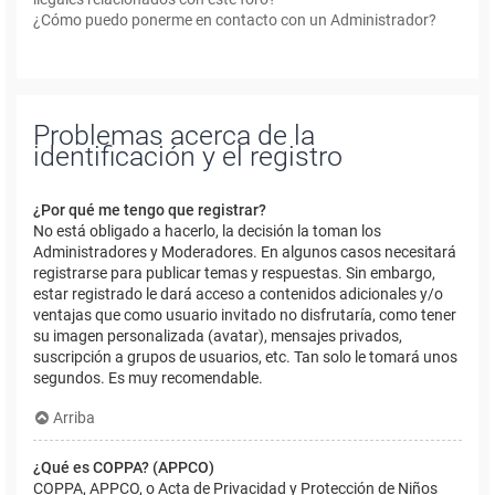
¿Cómo puedo ponerme en contacto con un Administrador?
Problemas acerca de la
identificación y el registro
¿Por qué me tengo que registrar?
No está obligado a hacerlo, la decisión la toman los
Administradores y Moderadores. En algunos casos necesitará
registrarse para publicar temas y respuestas. Sin embargo,
estar registrado le dará acceso a contenidos adicionales y/o
ventajas que como usuario invitado no disfrutaría, como tener
su imagen personalizada (avatar), mensajes privados,
suscripción a grupos de usuarios, etc. Tan solo le tomará unos
segundos. Es muy recomendable.
Arriba
¿Qué es COPPA? (APPCO)
COPPA, APPCO, o Acta de Privacidad y Protección de Niños