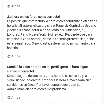
Arriba
¡La hora en los foros no es correcta!
Es posible que esté viendo la hora correspondiente a otra zona
horaria. Si este es el caso, visite el Panel de Control de Usuario
y defina su zona horaria de acuerdo a su ubicación, e.j.
Londres, París, Nueva York, Sydney, etc. Recuerde que para
cambiar la zona horaria, como las demás preferencias, debe
estar registrado. Si no lo está, este es un buen momento para
hacerlo.
Arriba
Cambié la zona horaria en mi perfil, ¡pero la hora sigue
siendo incorrecto!
Si está seguro de que de la zona horaria es correcta y la hora
sigue siendo incorrecta, entonces la hora almacenada en el
servidor es errónea. Por favor comuníquese con La
Administración para corregir el problema.
Arriba