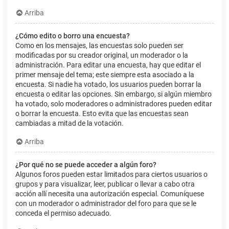
Arriba
¿Cómo edito o borro una encuesta?
Como en los mensajes, las encuestas solo pueden ser
modificadas por su creador original, un moderador o la
administración. Para editar una encuesta, hay que editar el
primer mensaje del tema; este siempre esta asociado a la
encuesta. Si nadie ha votado, los usuarios pueden borrar la
encuesta o editar las opciones. Sin embargo, si algún miembro
ha votado, solo moderadores o administradores pueden editar
o borrar la encuesta. Esto evita que las encuestas sean
cambiadas a mitad de la votación.
Arriba
¿Por qué no se puede acceder a algún foro?
Algunos foros pueden estar limitados para ciertos usuarios o
grupos y para visualizar, leer, publicar o llevar a cabo otra
acción allí necesita una autorización especial. Comuníquese
con un moderador o administrador del foro para que se le
conceda el permiso adecuado.