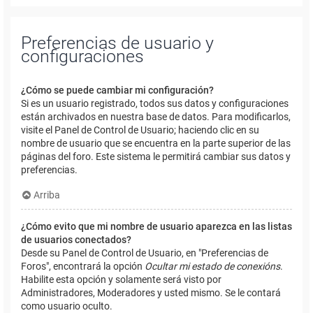
Preferencias de usuario y
configuraciones
¿Cómo se puede cambiar mi configuración?
Si es un usuario registrado, todos sus datos y configuraciones
están archivados en nuestra base de datos. Para modificarlos,
visite el Panel de Control de Usuario; haciendo clic en su
nombre de usuario que se encuentra en la parte superior de las
páginas del foro. Este sistema le permitirá cambiar sus datos y
preferencias.
Arriba
¿Cómo evito que mi nombre de usuario aparezca en las listas
de usuarios conectados?
Desde su Panel de Control de Usuario, en "Preferencias de
Foros", encontrará la opción
Ocultar mi estado de conexións
.
Habilite esta opción y solamente será visto por
Administradores, Moderadores y usted mismo. Se le contará
como usuario oculto.