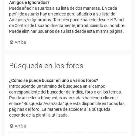
Amigos e Ignorados?
Puede añadir usuarios a su lista de dos maneras. En cada
perfil de usuario hay un enlace para añadirlo a su lista de
Amigos y/o Ignorados. También puede hacerlo desde el Panel
de Control de Usuario directamente, introduciendo su nombre.
Puede eliminar usuarios de su lista desde esta misma página.
Arriba
Búsqueda en los foros
¿Cómo se puede buscar en uno o varios foros?
Introduciendo un término de búsqueda en el campo
correspondiente del buscador del índice, foro o en los temas.
Puede acceder a búsquedas avanzadas haciendo clic en el
enlace "Búsqueda Avanzada" que está disponible en todas las
páginas del foro. La manera de acceder a la búsqueda
depende de la plantilla utilizada.
Arriba