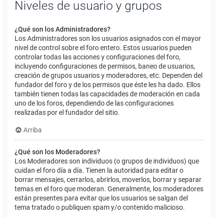
Niveles de usuario y grupos
¿Qué son los Administradores?
Los Administradores son los usuarios asignados con el mayor
nivel de control sobre el foro entero. Estos usuarios pueden
controlar todas las acciones y configuraciones del foro,
incluyendo configuraciones de permisos, baneo de usuarios,
creación de grupos usuarios y moderadores, etc. Dependen del
fundador del foro y de los permisos que éste les ha dado. Ellos
también tienen todas las capacidades de moderación en cada
uno de los foros, dependiendo de las configuraciones
realizadas por el fundador del sitio.
Arriba
¿Qué son los Moderadores?
Los Moderadores son individuos (o grupos de individuos) que
cuidan el foro día a día. Tienen la autoridad para editar o
borrar mensajes, cerrarlos, abrirlos, moverlos, borrar y separar
temas en el foro que moderan. Generalmente, los moderadores
están presentes para evitar que los usuarios se salgan del
tema tratado o publiquen spam y/o contenido malicioso.