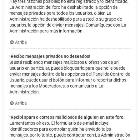
Hay tres razones posibles; no está registrado y/o identificado,
La Administración del foro ha deshabilitado la opción de
mensajes privados para todos los usuarios, o bien La
Administración ha deshabilitado para usted, o su grupo de
usuarios, la opción de enviar mensajes. Comuníquese con La
Administración para más información.
Arriba
¡Recibo mensajes privados no deseados!
Si está recibiendo mensajes maliciosos u ofensivos de un
usuario en particular, puede bloquearlo para que no le pueda
enviar mensajes dentro de las opciones del Panel de Control de
Usuario, puede usar el botón para informar o reportar dichos
mensajes a los Moderadores, o comunicarlo a La
Administración.
Arriba
¡Recibí spam o correos maliciosos de alguien en este foro!
Lamentamos oír eso. El formulario de e-mail incluye
identificadores para controlar quién ha enviado tales
mensajes, por lo tanto, puede contactar con La Administración