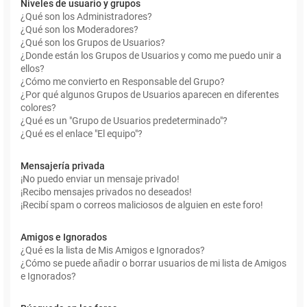
Niveles de usuario y grupos
¿Qué son los Administradores?
¿Qué son los Moderadores?
¿Qué son los Grupos de Usuarios?
¿Donde están los Grupos de Usuarios y como me puedo unir a
ellos?
¿Cómo me convierto en Responsable del Grupo?
¿Por qué algunos Grupos de Usuarios aparecen en diferentes
colores?
¿Qué es un "Grupo de Usuarios predeterminado"?
¿Qué es el enlace "El equipo"?
Mensajería privada
¡No puedo enviar un mensaje privado!
¡Recibo mensajes privados no deseados!
¡Recibí spam o correos maliciosos de alguien en este foro!
Amigos e Ignorados
¿Qué es la lista de Mis Amigos e Ignorados?
¿Cómo se puede añadir o borrar usuarios de mi lista de Amigos
e Ignorados?