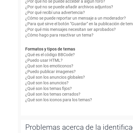
¿Por qué no se puede acceder a algún foro?
¿Por qué no se puede añadir archivos adjuntos?
¿Por qué recibí una advertencia?
¿Cómo se puede reportar un mensaje a un moderador?
¿Para qué sirve el botón "Guardar" en la publicación de te
¿Por qué mis mensajes necesitan ser aprobados?
¿Cómo hago para reactivar un tema?
Formatos y tipos de temas
¿Qué es el código BBCode?
¿Puedo usar HTML?
¿Qué son los emoticonos?
¿Puedo publicar imagenes?
¿Qué son los anuncios globales?
¿Qué son los anuncios?
¿Qué son los temas fijos?
¿Qué son los temas cerrados?
¿Qué son los iconos para los temas?
Problemas acerca de la identificac