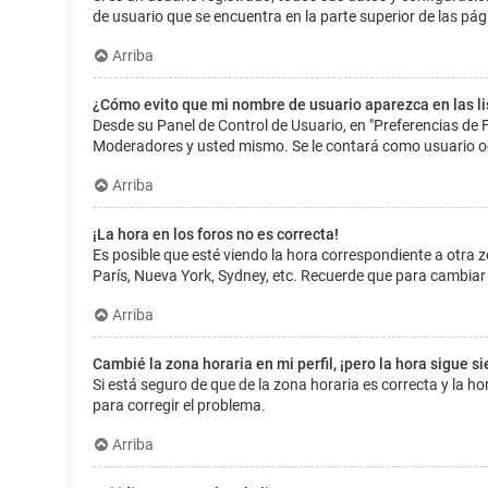
de usuario que se encuentra en la parte superior de las pág
Arriba
¿Cómo evito que mi nombre de usuario aparezca en las l
Desde su Panel de Control de Usuario, en "Preferencias de 
Moderadores y usted mismo. Se le contará como usuario o
Arriba
¡La hora en los foros no es correcta!
Es posible que esté viendo la hora correspondiente a otra zo
París, Nueva York, Sydney, etc. Recuerde que para cambiar 
Arriba
Cambié la zona horaria en mi perfil, ¡pero la hora sigue s
Si está seguro de que de la zona horaria es correcta y la 
para corregir el problema.
Arriba