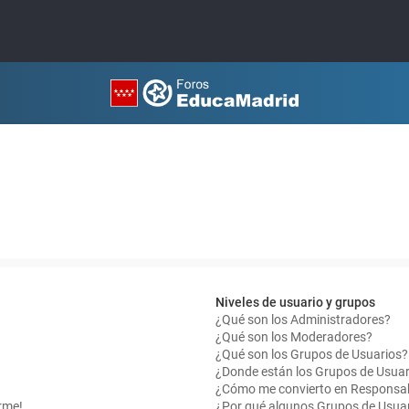
Niveles de usuario y grupos
¿Qué son los Administradores?
¿Qué son los Moderadores?
¿Qué son los Grupos de Usuarios?
¿Donde están los Grupos de Usuar
¿Cómo me convierto en Responsab
rme!
¿Por qué algunos Grupos de Usuar