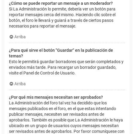
¿Cómo se puede reportar un mensaje a un moderador?
Si La Administración lo permite, debería ver un botón para
reportar mensajes cerca del mismo. Haciendo clic sobre el
botón, el foro le llevará y guiará a través de ciertos pasos
necesarios para reportar el mensaje.
Arriba
¿Para qué sirve el botón "Guardar" en la publicación de
temas?
Esto le permitirá guardar borradores que serán completados y
enviados más tarde. Para recargar un borrador guardado,
visite el Panel de Control de Usuario.
Arriba
¿Por qué mis mensajes necesitan ser aprobados?
La Administración del foro tal vez ha decidido que los
mensajes publicados en el foro, en el que estas intentando
publicar mensajes, necesiten ser revisados antes de
aprobarlos. También es posible que La Administración le haya
ubicado en un grupo de usuarios cuyos mensajes necesitan
ser revisados antes de aprobarlos. Por favor comuníquese con