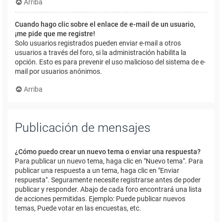
Arriba
Cuando hago clic sobre el enlace de e-mail de un usuario,
¡me pide que me registre!
Solo usuarios registrados pueden enviar e-mail a otros
usuarios a través del foro, si la administración habilita la
opción. Esto es para prevenir el uso malicioso del sistema de e-
mail por usuarios anónimos.
Arriba
Publicación de mensajes
¿Cómo puedo crear un nuevo tema o enviar una respuesta?
Para publicar un nuevo tema, haga clic en "Nuevo tema". Para
publicar una respuesta a un tema, haga clic en "Enviar
respuesta". Seguramente necesite registrarse antes de poder
publicar y responder. Abajo de cada foro encontrará una lista
de acciones permitidas. Ejemplo: Puede publicar nuevos
temas, Puede votar en las encuestas, etc.