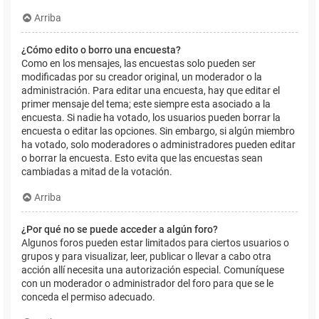
Arriba
¿Cómo edito o borro una encuesta?
Como en los mensajes, las encuestas solo pueden ser
modificadas por su creador original, un moderador o la
administración. Para editar una encuesta, hay que editar el
primer mensaje del tema; este siempre esta asociado a la
encuesta. Si nadie ha votado, los usuarios pueden borrar la
encuesta o editar las opciones. Sin embargo, si algún miembro
ha votado, solo moderadores o administradores pueden editar
o borrar la encuesta. Esto evita que las encuestas sean
cambiadas a mitad de la votación.
Arriba
¿Por qué no se puede acceder a algún foro?
Algunos foros pueden estar limitados para ciertos usuarios o
grupos y para visualizar, leer, publicar o llevar a cabo otra
acción allí necesita una autorización especial. Comuníquese
con un moderador o administrador del foro para que se le
conceda el permiso adecuado.