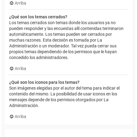
Arriba
¿Qué son los temas cerrados?
Los temas cerrados son temas donde los usuarios ya no
pueden responder y las encuestas allí contenidas terminaron
automáticamente. Los temas pueden ser cerrados por
muchas razones. Esta decisión es tomada por La
Administración o un moderador. Tal vez pueda cerrar sus
propios temas dependiendo de los permisos que le hayan
concedido los administradores.
Arriba
¿Qué son los iconos para los temas?
Son imágenes elegidas por el autor del tema para indicar el
contenido del mismo. La posibilidad de usar iconos en los
mensajes depende de los permisos otorgados por La
Administración.
Arriba