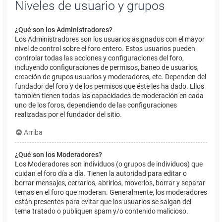
Niveles de usuario y grupos
¿Qué son los Administradores?
Los Administradores son los usuarios asignados con el mayor
nivel de control sobre el foro entero. Estos usuarios pueden
controlar todas las acciones y configuraciones del foro,
incluyendo configuraciones de permisos, baneo de usuarios,
creación de grupos usuarios y moderadores, etc. Dependen del
fundador del foro y de los permisos que éste les ha dado. Ellos
también tienen todas las capacidades de moderación en cada
uno de los foros, dependiendo de las configuraciones
realizadas por el fundador del sitio.
Arriba
¿Qué son los Moderadores?
Los Moderadores son individuos (o grupos de individuos) que
cuidan el foro día a día. Tienen la autoridad para editar o
borrar mensajes, cerrarlos, abrirlos, moverlos, borrar y separar
temas en el foro que moderan. Generalmente, los moderadores
están presentes para evitar que los usuarios se salgan del
tema tratado o publiquen spam y/o contenido malicioso.