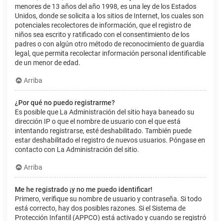
menores de 13 años del año 1998, es una ley de los Estados
Unidos, donde se solicita a los sitios de Internet, los cuales son
potenciales recolectores de información, que el registro de
niños sea escrito y ratificado con el consentimiento de los
padres o con algún otro método de reconocimiento de guardia
legal, que permita recolectar información personal identificable
de un menor de edad.
Arriba
¿Por qué no puedo registrarme?
Es posible que La Administración del sitio haya baneado su
dirección IP o que el nombre de usuario con el que está
intentando registrarse, esté deshabilitado. También puede
estar deshabilitado el registro de nuevos usuarios. Póngase en
contacto con La Administración del sitio.
Arriba
Me he registrado ¡y no me puedo identificar!
Primero, verifique su nombre de usuario y contraseña. Si todo
está correcto, hay dos posibles razones. Si el Sistema de
Protección Infantil (APPCO) está activado y cuando se registró