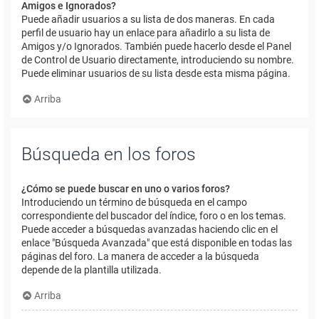
Amigos e Ignorados?
Puede añadir usuarios a su lista de dos maneras. En cada
perfil de usuario hay un enlace para añadirlo a su lista de
Amigos y/o Ignorados. También puede hacerlo desde el Panel
de Control de Usuario directamente, introduciendo su nombre.
Puede eliminar usuarios de su lista desde esta misma página.
Arriba
Búsqueda en los foros
¿Cómo se puede buscar en uno o varios foros?
Introduciendo un término de búsqueda en el campo
correspondiente del buscador del índice, foro o en los temas.
Puede acceder a búsquedas avanzadas haciendo clic en el
enlace "Búsqueda Avanzada" que está disponible en todas las
páginas del foro. La manera de acceder a la búsqueda
depende de la plantilla utilizada.
Arriba