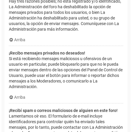
Hay tres razones posibles; no está registrado y/o identificado,
La Administración del foro ha deshabilitado la opción de
mensajes privados para todos los usuarios, o bien La
Administración ha deshabilitado para usted, o su grupo de
usuarios, la opción de enviar mensajes. Comuníquese con La
Administración para más información.
Arriba
¡Recibo mensajes privados no deseados!
Si está recibiendo mensajes maliciosos u ofensivos de un
usuario en particular, puede bloquearlo para que no le pueda
enviar mensajes dentro de las opciones del Panel de Control de
Usuario, puede usar el botón para informar o reportar dichos
mensajes a los Moderadores, o comunicarlo a La
Administración.
Arriba
¡Recibí spam o correos maliciosos de alguien en este foro!
Lamentamos oír eso. El formulario de e-mail incluye
identificadores para controlar quién ha enviado tales
mensajes, por lo tanto, puede contactar con La Administración