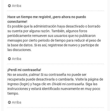
Arriba
Hace un tiempo me registré, ¡pero ahora no puedo
conectarme!
Es posible que la administración haya desactivado o borrado
su cuenta por alguna razón. También, algunos foros
periódicamente remueven sus usuarios que no publicaron
mensajes por cierto periodo de tiempo para reducir el peso de
la base de datos. Si es así, registrese de nuevo y participe de
las discuciones.
Arriba
¡Perdí mi contraseña!
No se asuste, ¡calma! Si su contraseña no puede ser
recuperada puede desactivarla o cambiarla. Visite la página de
ingreso (login) y haga clic en
Olvidé mi contraseña
. Siga las
instrucciones y estará identificado nuevamente en muy poco
tiempo.
Arriba