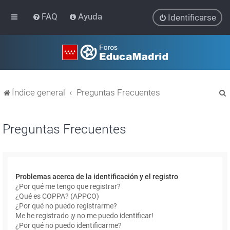
FAQ
Ayuda
Identificarse
Índice general
Preguntas Frecuentes
Preguntas Frecuentes
r
Problemas acerca de la identificación y el registro
¿Por qué me tengo que registrar?
¿Qué es COPPA? (APPCO)
¿Por qué no puedo registrarme?
Me he registrado ¡y no me puedo identificar!
¿Por qué no puedo identificarme?