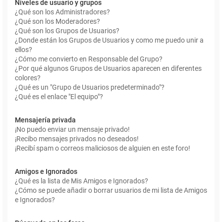
Niveles de usuario y grupos
¿Qué son los Administradores?
¿Qué son los Moderadores?
¿Qué son los Grupos de Usuarios?
¿Donde están los Grupos de Usuarios y como me puedo unir a
ellos?
¿Cómo me convierto en Responsable del Grupo?
¿Por qué algunos Grupos de Usuarios aparecen en diferentes
colores?
¿Qué es un "Grupo de Usuarios predeterminado"?
¿Qué es el enlace "El equipo"?
Mensajería privada
¡No puedo enviar un mensaje privado!
¡Recibo mensajes privados no deseados!
¡Recibí spam o correos maliciosos de alguien en este foro!
Amigos e Ignorados
¿Qué es la lista de Mis Amigos e Ignorados?
¿Cómo se puede añadir o borrar usuarios de mi lista de Amigos
e Ignorados?