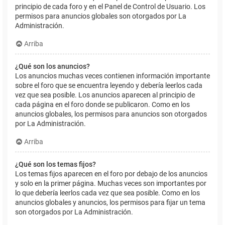
principio de cada foro y en el Panel de Control de Usuario. Los
permisos para anuncios globales son otorgados por La
Administración.
Arriba
¿Qué son los anuncios?
Los anuncios muchas veces contienen información importante
sobre el foro que se encuentra leyendo y debería leerlos cada
vez que sea posible. Los anuncios aparecen al principio de
cada página en el foro donde se publicaron. Como en los
anuncios globales, los permisos para anuncios son otorgados
por La Administración.
Arriba
¿Qué son los temas fijos?
Los temas fijos aparecen en el foro por debajo de los anuncios
y solo en la primer página. Muchas veces son importantes por
lo que debería leerlos cada vez que sea posible. Como en los
anuncios globales y anuncios, los permisos para fijar un tema
son otorgados por La Administración.