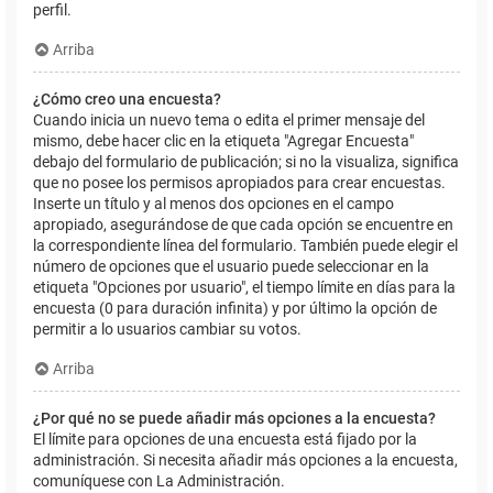
perfil.
Arriba
¿Cómo creo una encuesta?
Cuando inicia un nuevo tema o edita el primer mensaje del
mismo, debe hacer clic en la etiqueta "Agregar Encuesta"
debajo del formulario de publicación; si no la visualiza, significa
que no posee los permisos apropiados para crear encuestas.
Inserte un título y al menos dos opciones en el campo
apropiado, asegurándose de que cada opción se encuentre en
la correspondiente línea del formulario. También puede elegir el
número de opciones que el usuario puede seleccionar en la
etiqueta "Opciones por usuario", el tiempo límite en días para la
encuesta (0 para duración infinita) y por último la opción de
permitir a lo usuarios cambiar su votos.
Arriba
¿Por qué no se puede añadir más opciones a la encuesta?
El límite para opciones de una encuesta está fijado por la
administración. Si necesita añadir más opciones a la encuesta,
comuníquese con La Administración.