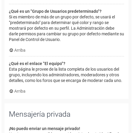
¿Qué es un "Grupo de Usuarios predeterminado"?
Si es miembro de más de un grupo por defecto, se usará el
"predeterminado" para determinar qué color y rango se
mostrará por defecto en su perfil. La Administración debe
darle permisos para cambiar su grupo por defecto mediante su
Panel de Control de Usuario.
Arriba
¿Qué es el enlace "El equipo"?
Esta página le provee de la lista completa de los usuarios del
grupo, incluyendo los administradores, moderadores y otros
detalles, como los foros que se encarga de moderar cada uno.
Arriba
Mensajería privada
¡No puedo enviar un mensaje privado!