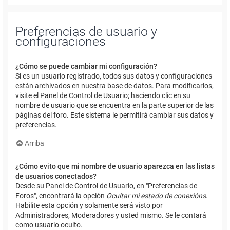
Preferencias de usuario y
configuraciones
¿Cómo se puede cambiar mi configuración?
Si es un usuario registrado, todos sus datos y configuraciones
están archivados en nuestra base de datos. Para modificarlos,
visite el Panel de Control de Usuario; haciendo clic en su
nombre de usuario que se encuentra en la parte superior de las
páginas del foro. Este sistema le permitirá cambiar sus datos y
preferencias.
Arriba
¿Cómo evito que mi nombre de usuario aparezca en las listas
de usuarios conectados?
Desde su Panel de Control de Usuario, en "Preferencias de
Foros", encontrará la opción
Ocultar mi estado de conexións
.
Habilite esta opción y solamente será visto por
Administradores, Moderadores y usted mismo. Se le contará
como usuario oculto.