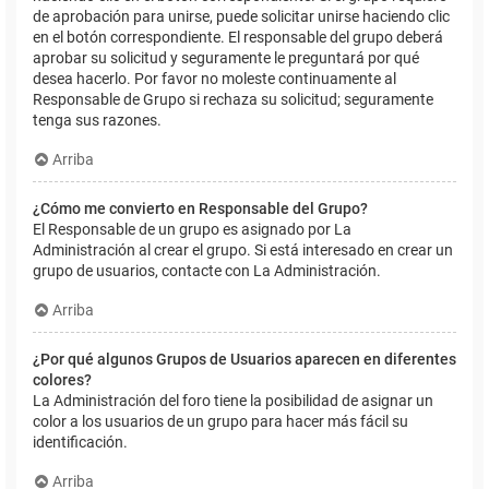
de aprobación para unirse, puede solicitar unirse haciendo clic
en el botón correspondiente. El responsable del grupo deberá
aprobar su solicitud y seguramente le preguntará por qué
desea hacerlo. Por favor no moleste continuamente al
Responsable de Grupo si rechaza su solicitud; seguramente
tenga sus razones.
Arriba
¿Cómo me convierto en Responsable del Grupo?
El Responsable de un grupo es asignado por La
Administración al crear el grupo. Si está interesado en crear un
grupo de usuarios, contacte con La Administración.
Arriba
¿Por qué algunos Grupos de Usuarios aparecen en diferentes
colores?
La Administración del foro tiene la posibilidad de asignar un
color a los usuarios de un grupo para hacer más fácil su
identificación.
Arriba