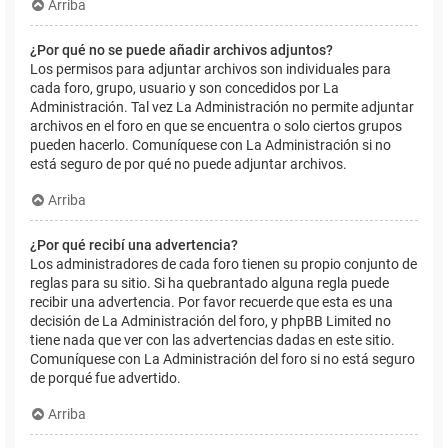
Arriba
¿Por qué no se puede añadir archivos adjuntos?
Los permisos para adjuntar archivos son individuales para
cada foro, grupo, usuario y son concedidos por La
Administración. Tal vez La Administración no permite adjuntar
archivos en el foro en que se encuentra o solo ciertos grupos
pueden hacerlo. Comuníquese con La Administración si no
está seguro de por qué no puede adjuntar archivos.
Arriba
¿Por qué recibí una advertencia?
Los administradores de cada foro tienen su propio conjunto de
reglas para su sitio. Si ha quebrantado alguna regla puede
recibir una advertencia. Por favor recuerde que esta es una
decisión de La Administración del foro, y phpBB Limited no
tiene nada que ver con las advertencias dadas en este sitio.
Comuníquese con La Administración del foro si no está seguro
de porqué fue advertido.
Arriba