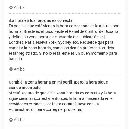
Arriba
¡La hora en los foros no es correcta!
Es posible que esté viendo la hora correspondiente a otra zona
horaria. Si este es el caso, visite el Panel de Control de Usuario
y defina su zona horaria de acuerdo a su ubicación, e.j.
Londres, París, Nueva York, Sydney, etc. Recuerde que para
cambiar la zona horaria, como las demás preferencias, debe
estar registrado. Si no lo está, este es un buen momento para
hacerlo.
Arriba
Cambié la zona horaria en mi perfil, ¡pero la hora sigue
siendo incorrecto!
Si está seguro de que de la zona horaria es correcta y la hora
sigue siendo incorrecta, entonces la hora almacenada en el
servidor es errónea. Por favor comuníquese con La
Administración para corregir el problema.
Arriba