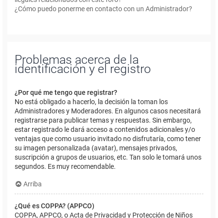
¿Cómo puedo ponerme en contacto con un Administrador?
Problemas acerca de la
identificación y el registro
¿Por qué me tengo que registrar?
No está obligado a hacerlo, la decisión la toman los
Administradores y Moderadores. En algunos casos necesitará
registrarse para publicar temas y respuestas. Sin embargo,
estar registrado le dará acceso a contenidos adicionales y/o
ventajas que como usuario invitado no disfrutaría, como tener
su imagen personalizada (avatar), mensajes privados,
suscripción a grupos de usuarios, etc. Tan solo le tomará unos
segundos. Es muy recomendable.
Arriba
¿Qué es COPPA? (APPCO)
COPPA, APPCO, o Acta de Privacidad y Protección de Niños