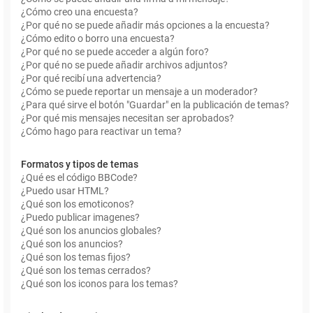
¿Cómo creo una encuesta?
¿Por qué no se puede añadir más opciones a la encuesta?
¿Cómo edito o borro una encuesta?
¿Por qué no se puede acceder a algún foro?
¿Por qué no se puede añadir archivos adjuntos?
¿Por qué recibí una advertencia?
¿Cómo se puede reportar un mensaje a un moderador?
¿Para qué sirve el botón "Guardar" en la publicación de temas?
¿Por qué mis mensajes necesitan ser aprobados?
¿Cómo hago para reactivar un tema?
Formatos y tipos de temas
¿Qué es el código BBCode?
¿Puedo usar HTML?
¿Qué son los emoticonos?
¿Puedo publicar imagenes?
¿Qué son los anuncios globales?
¿Qué son los anuncios?
¿Qué son los temas fijos?
¿Qué son los temas cerrados?
¿Qué son los iconos para los temas?