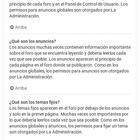
principio de cada foro y en el Panel de Control de Usuario. Los
permisos para anuncios globales son otorgados por La
Administración.
Arriba
¿Qué son los anuncios?
Los anuncios muchas veces contienen información importante
sobre el foro que se encuentra leyendo y debería leerlos cada
vez que sea posible. Los anuncios aparecen al principio de
cada página en el foro donde se publicaron. Como en los
anuncios globales, los permisos para anuncios son otorgados
por La Administración.
Arriba
¿Qué son los temas fijos?
Los temas fijos aparecen en el foro por debajo de los anuncios
y solo en la primer página. Muchas veces son importantes por
lo que debería leerlos cada vez que sea posible. Como en los
anuncios globales y anuncios, los permisos para fijar un tema
son otorgados por La Administración.