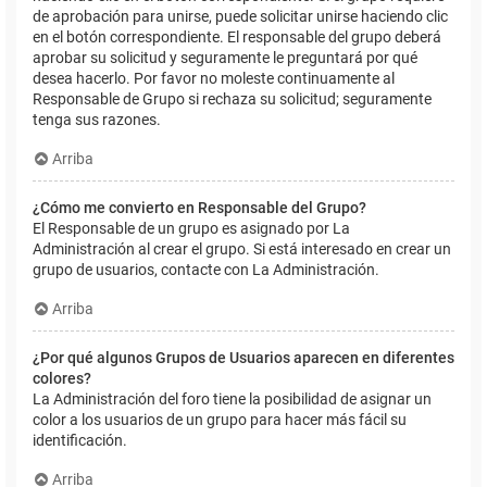
de aprobación para unirse, puede solicitar unirse haciendo clic
en el botón correspondiente. El responsable del grupo deberá
aprobar su solicitud y seguramente le preguntará por qué
desea hacerlo. Por favor no moleste continuamente al
Responsable de Grupo si rechaza su solicitud; seguramente
tenga sus razones.
Arriba
¿Cómo me convierto en Responsable del Grupo?
El Responsable de un grupo es asignado por La
Administración al crear el grupo. Si está interesado en crear un
grupo de usuarios, contacte con La Administración.
Arriba
¿Por qué algunos Grupos de Usuarios aparecen en diferentes
colores?
La Administración del foro tiene la posibilidad de asignar un
color a los usuarios de un grupo para hacer más fácil su
identificación.
Arriba