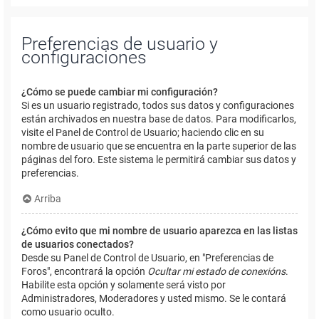
Preferencias de usuario y
configuraciones
¿Cómo se puede cambiar mi configuración?
Si es un usuario registrado, todos sus datos y configuraciones
están archivados en nuestra base de datos. Para modificarlos,
visite el Panel de Control de Usuario; haciendo clic en su
nombre de usuario que se encuentra en la parte superior de las
páginas del foro. Este sistema le permitirá cambiar sus datos y
preferencias.
Arriba
¿Cómo evito que mi nombre de usuario aparezca en las listas
de usuarios conectados?
Desde su Panel de Control de Usuario, en "Preferencias de
Foros", encontrará la opción
Ocultar mi estado de conexións
.
Habilite esta opción y solamente será visto por
Administradores, Moderadores y usted mismo. Se le contará
como usuario oculto.