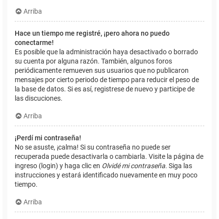
Arriba
Hace un tiempo me registré, ¡pero ahora no puedo
conectarme!
Es posible que la administración haya desactivado o borrado
su cuenta por alguna razón. También, algunos foros
periódicamente remueven sus usuarios que no publicaron
mensajes por cierto periodo de tiempo para reducir el peso de
la base de datos. Si es así, registrese de nuevo y participe de
las discuciones.
Arriba
¡Perdí mi contraseña!
No se asuste, ¡calma! Si su contraseña no puede ser
recuperada puede desactivarla o cambiarla. Visite la página de
ingreso (login) y haga clic en
Olvidé mi contraseña
. Siga las
instrucciones y estará identificado nuevamente en muy poco
tiempo.
Arriba