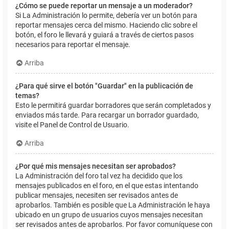
¿Cómo se puede reportar un mensaje a un moderador?
Si La Administración lo permite, debería ver un botón para
reportar mensajes cerca del mismo. Haciendo clic sobre el
botón, el foro le llevará y guiará a través de ciertos pasos
necesarios para reportar el mensaje.
Arriba
¿Para qué sirve el botón "Guardar" en la publicación de
temas?
Esto le permitirá guardar borradores que serán completados y
enviados más tarde. Para recargar un borrador guardado,
visite el Panel de Control de Usuario.
Arriba
¿Por qué mis mensajes necesitan ser aprobados?
La Administración del foro tal vez ha decidido que los
mensajes publicados en el foro, en el que estas intentando
publicar mensajes, necesiten ser revisados antes de
aprobarlos. También es posible que La Administración le haya
ubicado en un grupo de usuarios cuyos mensajes necesitan
ser revisados antes de aprobarlos. Por favor comuníquese con