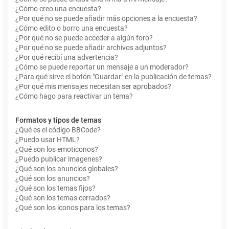
¿Cómo creo una encuesta?
¿Por qué no se puede añadir más opciones a la encuesta?
¿Cómo edito o borro una encuesta?
¿Por qué no se puede acceder a algún foro?
¿Por qué no se puede añadir archivos adjuntos?
¿Por qué recibí una advertencia?
¿Cómo se puede reportar un mensaje a un moderador?
¿Para qué sirve el botón "Guardar" en la publicación de temas?
¿Por qué mis mensajes necesitan ser aprobados?
¿Cómo hago para reactivar un tema?
Formatos y tipos de temas
¿Qué es el código BBCode?
¿Puedo usar HTML?
¿Qué son los emoticonos?
¿Puedo publicar imagenes?
¿Qué son los anuncios globales?
¿Qué son los anuncios?
¿Qué son los temas fijos?
¿Qué son los temas cerrados?
¿Qué son los iconos para los temas?