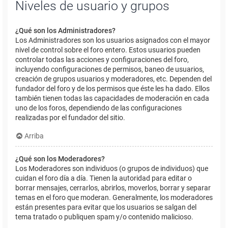
Niveles de usuario y grupos
¿Qué son los Administradores?
Los Administradores son los usuarios asignados con el mayor
nivel de control sobre el foro entero. Estos usuarios pueden
controlar todas las acciones y configuraciones del foro,
incluyendo configuraciones de permisos, baneo de usuarios,
creación de grupos usuarios y moderadores, etc. Dependen del
fundador del foro y de los permisos que éste les ha dado. Ellos
también tienen todas las capacidades de moderación en cada
uno de los foros, dependiendo de las configuraciones
realizadas por el fundador del sitio.
Arriba
¿Qué son los Moderadores?
Los Moderadores son individuos (o grupos de individuos) que
cuidan el foro día a día. Tienen la autoridad para editar o
borrar mensajes, cerrarlos, abrirlos, moverlos, borrar y separar
temas en el foro que moderan. Generalmente, los moderadores
están presentes para evitar que los usuarios se salgan del
tema tratado o publiquen spam y/o contenido malicioso.