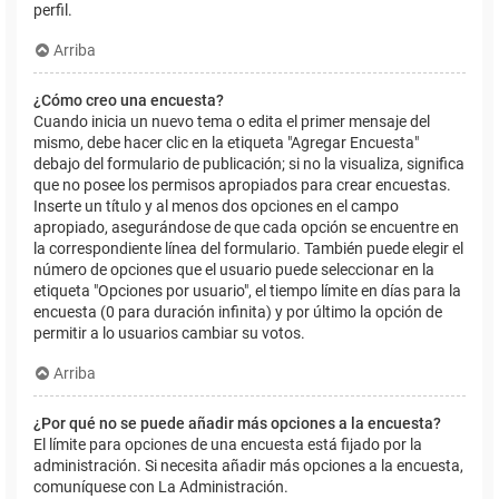
perfil.
Arriba
¿Cómo creo una encuesta?
Cuando inicia un nuevo tema o edita el primer mensaje del
mismo, debe hacer clic en la etiqueta "Agregar Encuesta"
debajo del formulario de publicación; si no la visualiza, significa
que no posee los permisos apropiados para crear encuestas.
Inserte un título y al menos dos opciones en el campo
apropiado, asegurándose de que cada opción se encuentre en
la correspondiente línea del formulario. También puede elegir el
número de opciones que el usuario puede seleccionar en la
etiqueta "Opciones por usuario", el tiempo límite en días para la
encuesta (0 para duración infinita) y por último la opción de
permitir a lo usuarios cambiar su votos.
Arriba
¿Por qué no se puede añadir más opciones a la encuesta?
El límite para opciones de una encuesta está fijado por la
administración. Si necesita añadir más opciones a la encuesta,
comuníquese con La Administración.