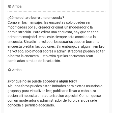
Arriba
¿Cómo edito o borro una encuesta?
Como en los mensajes, las encuestas solo pueden ser
modificadas por su creador original, un moderador o la
administración. Para editar una encuesta, hay que editar el
primer mensaje del tema; este siempre esta asociado a la
encuesta. Si nadie ha votado, los usuarios pueden borrar la
encuesta o editar las opciones. Sin embargo, si algún miembro
ha votado, solo moderadores o administradores pueden editar
o borrar la encuesta. Esto evita que las encuestas sean
cambiadas a mitad de la votación.
Arriba
¿Por qué no se puede acceder a algún foro?
Algunos foros pueden estar limitados para ciertos usuarios o
grupos y para visualizar, leer, publicar o llevar a cabo otra
acción allí necesita una autorización especial. Comuníquese
con un moderador o administrador del foro para que se le
conceda el permiso adecuado.