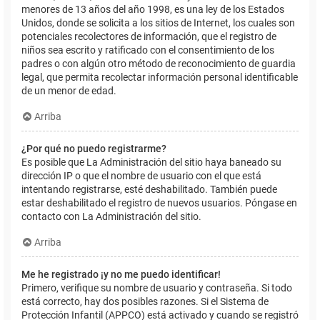
menores de 13 años del año 1998, es una ley de los Estados
Unidos, donde se solicita a los sitios de Internet, los cuales son
potenciales recolectores de información, que el registro de
niños sea escrito y ratificado con el consentimiento de los
padres o con algún otro método de reconocimiento de guardia
legal, que permita recolectar información personal identificable
de un menor de edad.
Arriba
¿Por qué no puedo registrarme?
Es posible que La Administración del sitio haya baneado su
dirección IP o que el nombre de usuario con el que está
intentando registrarse, esté deshabilitado. También puede
estar deshabilitado el registro de nuevos usuarios. Póngase en
contacto con La Administración del sitio.
Arriba
Me he registrado ¡y no me puedo identificar!
Primero, verifique su nombre de usuario y contraseña. Si todo
está correcto, hay dos posibles razones. Si el Sistema de
Protección Infantil (APPCO) está activado y cuando se registró