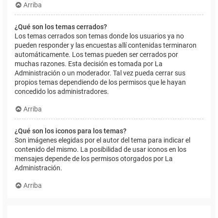
Arriba
¿Qué son los temas cerrados?
Los temas cerrados son temas donde los usuarios ya no
pueden responder y las encuestas allí contenidas terminaron
automáticamente. Los temas pueden ser cerrados por
muchas razones. Esta decisión es tomada por La
Administración o un moderador. Tal vez pueda cerrar sus
propios temas dependiendo de los permisos que le hayan
concedido los administradores.
Arriba
¿Qué son los iconos para los temas?
Son imágenes elegidas por el autor del tema para indicar el
contenido del mismo. La posibilidad de usar iconos en los
mensajes depende de los permisos otorgados por La
Administración.
Arriba