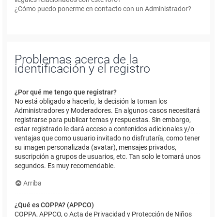
¿Cómo puedo ponerme en contacto con un Administrador?
Problemas acerca de la
identificación y el registro
¿Por qué me tengo que registrar?
No está obligado a hacerlo, la decisión la toman los
Administradores y Moderadores. En algunos casos necesitará
registrarse para publicar temas y respuestas. Sin embargo,
estar registrado le dará acceso a contenidos adicionales y/o
ventajas que como usuario invitado no disfrutaría, como tener
su imagen personalizada (avatar), mensajes privados,
suscripción a grupos de usuarios, etc. Tan solo le tomará unos
segundos. Es muy recomendable.
Arriba
¿Qué es COPPA? (APPCO)
COPPA, APPCO, o Acta de Privacidad y Protección de Niños