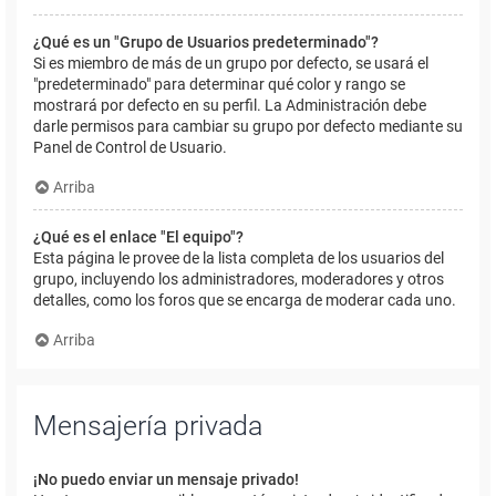
¿Qué es un "Grupo de Usuarios predeterminado"?
Si es miembro de más de un grupo por defecto, se usará el
"predeterminado" para determinar qué color y rango se
mostrará por defecto en su perfil. La Administración debe
darle permisos para cambiar su grupo por defecto mediante su
Panel de Control de Usuario.
Arriba
¿Qué es el enlace "El equipo"?
Esta página le provee de la lista completa de los usuarios del
grupo, incluyendo los administradores, moderadores y otros
detalles, como los foros que se encarga de moderar cada uno.
Arriba
Mensajería privada
¡No puedo enviar un mensaje privado!