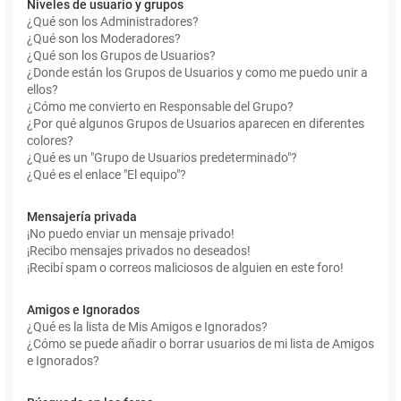
Niveles de usuario y grupos
¿Qué son los Administradores?
¿Qué son los Moderadores?
¿Qué son los Grupos de Usuarios?
¿Donde están los Grupos de Usuarios y como me puedo unir a
ellos?
¿Cómo me convierto en Responsable del Grupo?
¿Por qué algunos Grupos de Usuarios aparecen en diferentes
colores?
¿Qué es un "Grupo de Usuarios predeterminado"?
¿Qué es el enlace "El equipo"?
Mensajería privada
¡No puedo enviar un mensaje privado!
¡Recibo mensajes privados no deseados!
¡Recibí spam o correos maliciosos de alguien en este foro!
Amigos e Ignorados
¿Qué es la lista de Mis Amigos e Ignorados?
¿Cómo se puede añadir o borrar usuarios de mi lista de Amigos
e Ignorados?