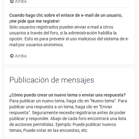
Arriba
Cuando hago clic sobre el enlace de e-mail de un usuario,
¡me pide que me registre!
Solo usuarios registrados pueden enviar e-mail a otros
usuarios a través del foro, si la administración habilita la
opción. Esto es para prevenir el uso malicioso del sistema de e-
mail por usuarios anónimos.
Arriba
Publicación de mensajes
¿Cómo puedo crear un nuevo tema o enviar una respuesta?
Para publicar un nuevo tema, haga clic en "Nuevo tema". Para
publicar una respuesta a un tema, haga clic en "Enviar
respuesta". Seguramente necesite registrarse antes de poder
publicar y responder. Abajo de cada foro encontrará una lista
de acciones permitidas. Ejemplo: Puede publicar nuevos
temas, Puede votar en las encuestas, etc.