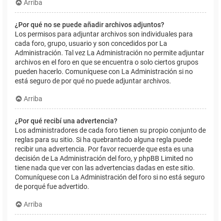
Arriba
¿Por qué no se puede añadir archivos adjuntos?
Los permisos para adjuntar archivos son individuales para
cada foro, grupo, usuario y son concedidos por La
Administración. Tal vez La Administración no permite adjuntar
archivos en el foro en que se encuentra o solo ciertos grupos
pueden hacerlo. Comuníquese con La Administración si no
está seguro de por qué no puede adjuntar archivos.
Arriba
¿Por qué recibí una advertencia?
Los administradores de cada foro tienen su propio conjunto de
reglas para su sitio. Si ha quebrantado alguna regla puede
recibir una advertencia. Por favor recuerde que esta es una
decisión de La Administración del foro, y phpBB Limited no
tiene nada que ver con las advertencias dadas en este sitio.
Comuníquese con La Administración del foro si no está seguro
de porqué fue advertido.
Arriba