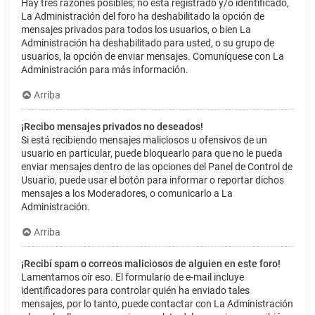
Hay tres razones posibles; no está registrado y/o identificado,
La Administración del foro ha deshabilitado la opción de
mensajes privados para todos los usuarios, o bien La
Administración ha deshabilitado para usted, o su grupo de
usuarios, la opción de enviar mensajes. Comuníquese con La
Administración para más información.
Arriba
¡Recibo mensajes privados no deseados!
Si está recibiendo mensajes maliciosos u ofensivos de un
usuario en particular, puede bloquearlo para que no le pueda
enviar mensajes dentro de las opciones del Panel de Control de
Usuario, puede usar el botón para informar o reportar dichos
mensajes a los Moderadores, o comunicarlo a La
Administración.
Arriba
¡Recibí spam o correos maliciosos de alguien en este foro!
Lamentamos oír eso. El formulario de e-mail incluye
identificadores para controlar quién ha enviado tales
mensajes, por lo tanto, puede contactar con La Administración