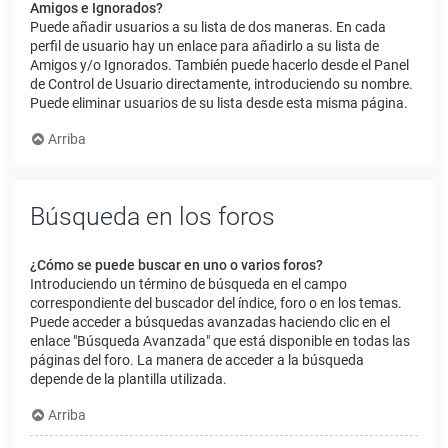
Amigos e Ignorados?
Puede añadir usuarios a su lista de dos maneras. En cada
perfil de usuario hay un enlace para añadirlo a su lista de
Amigos y/o Ignorados. También puede hacerlo desde el Panel
de Control de Usuario directamente, introduciendo su nombre.
Puede eliminar usuarios de su lista desde esta misma página.
Arriba
Búsqueda en los foros
¿Cómo se puede buscar en uno o varios foros?
Introduciendo un término de búsqueda en el campo
correspondiente del buscador del índice, foro o en los temas.
Puede acceder a búsquedas avanzadas haciendo clic en el
enlace "Búsqueda Avanzada" que está disponible en todas las
páginas del foro. La manera de acceder a la búsqueda
depende de la plantilla utilizada.
Arriba