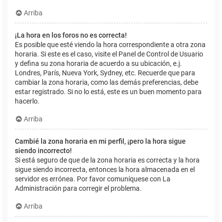
Arriba
¡La hora en los foros no es correcta!
Es posible que esté viendo la hora correspondiente a otra zona
horaria. Si este es el caso, visite el Panel de Control de Usuario
y defina su zona horaria de acuerdo a su ubicación, e.j.
Londres, París, Nueva York, Sydney, etc. Recuerde que para
cambiar la zona horaria, como las demás preferencias, debe
estar registrado. Si no lo está, este es un buen momento para
hacerlo.
Arriba
Cambié la zona horaria en mi perfil, ¡pero la hora sigue
siendo incorrecto!
Si está seguro de que de la zona horaria es correcta y la hora
sigue siendo incorrecta, entonces la hora almacenada en el
servidor es errónea. Por favor comuníquese con La
Administración para corregir el problema.
Arriba