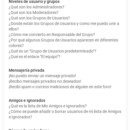
Niveles de usuario y grupos
¿Qué son los Administradores?
¿Qué son los Moderadores?
¿Qué son los Grupos de Usuarios?
¿Donde están los Grupos de Usuarios y como me puedo unir a
ellos?
¿Cómo me convierto en Responsable del Grupo?
¿Por qué algunos Grupos de Usuarios aparecen en diferentes
colores?
¿Qué es un "Grupo de Usuarios predeterminado"?
¿Qué es el enlace "El equipo"?
Mensajería privada
¡No puedo enviar un mensaje privado!
¡Recibo mensajes privados no deseados!
¡Recibí spam o correos maliciosos de alguien en este foro!
Amigos e Ignorados
¿Qué es la lista de Mis Amigos e Ignorados?
¿Cómo se puede añadir o borrar usuarios de mi lista de Amigos
e Ignorados?