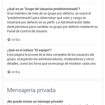
¿Qué es un "Grupo de Usuarios predeterminado"?
Si es miembro de más de un grupo por defecto, se usará el
"predeterminado" para determinar qué color y rango se
mostrará por defecto en su perfil. La Administración debe
darle permisos para cambiar su grupo por defecto mediante su
Panel de Control de Usuario.
Arriba
¿Qué es el enlace "El equipo"?
Esta página le provee de la lista completa de los usuarios del
grupo, incluyendo los administradores, moderadores y otros
detalles, como los foros que se encarga de moderar cada uno.
Arriba
Mensajería privada
¡No puedo enviar un mensaje privado!