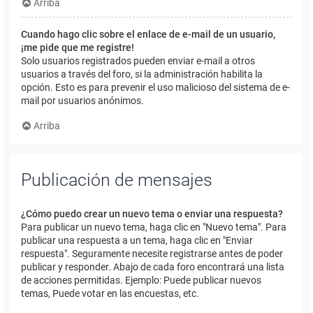
Arriba
Cuando hago clic sobre el enlace de e-mail de un usuario,
¡me pide que me registre!
Solo usuarios registrados pueden enviar e-mail a otros
usuarios a través del foro, si la administración habilita la
opción. Esto es para prevenir el uso malicioso del sistema de e-
mail por usuarios anónimos.
Arriba
Publicación de mensajes
¿Cómo puedo crear un nuevo tema o enviar una respuesta?
Para publicar un nuevo tema, haga clic en "Nuevo tema". Para
publicar una respuesta a un tema, haga clic en "Enviar
respuesta". Seguramente necesite registrarse antes de poder
publicar y responder. Abajo de cada foro encontrará una lista
de acciones permitidas. Ejemplo: Puede publicar nuevos
temas, Puede votar en las encuestas, etc.