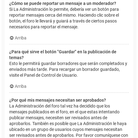
¿Cómo se puede reportar un mensaje a un moderador?
Si La Administración lo permite, debería ver un botón para
reportar mensajes cerca del mismo. Haciendo clic sobre el
botón, el foro le llevará y guiará a través de ciertos pasos
necesarios para reportar el mensaje.
Arriba
¿Para qué sirve el botón "Guardar" en la publicación de
temas?
Esto le permitirá guardar borradores que serán completados y
enviados más tarde. Para recargar un borrador guardado,
visite el Panel de Control de Usuario.
Arriba
¿Por qué mis mensajes necesitan ser aprobados?
La Administración del foro tal vez ha decidido que los
mensajes publicados en el foro, en el que estas intentando
publicar mensajes, necesiten ser revisados antes de
aprobarlos. También es posible que La Administración le haya
ubicado en un grupo de usuarios cuyos mensajes necesitan
ser revisados antes de aprobarlos. Por favor comuníquese con