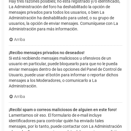
Hay tres razones posibles; no está registrado y/o identificado,
La Administración del foro ha deshabilitado la opción de
mensajes privados para todos los usuarios, o bien La
Administración ha deshabilitado para usted, o su grupo de
usuarios, la opción de enviar mensajes. Comuníquese con La
Administración para más información.
Arriba
¡Recibo mensajes privados no deseados!
Si está recibiendo mensajes maliciosos u ofensivos de un
usuario en particular, puede bloquearlo para que no le pueda
enviar mensajes dentro de las opciones del Panel de Control de
Usuario, puede usar el botón para informar o reportar dichos
mensajes a los Moderadores, o comunicarlo a La
Administración.
Arriba
¡Recibí spam o correos maliciosos de alguien en este foro!
Lamentamos oír eso. El formulario de e-mail incluye
identificadores para controlar quién ha enviado tales
mensajes, por lo tanto, puede contactar con La Administración