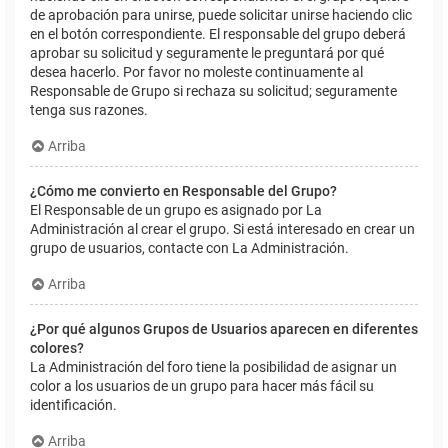
de aprobación para unirse, puede solicitar unirse haciendo clic
en el botón correspondiente. El responsable del grupo deberá
aprobar su solicitud y seguramente le preguntará por qué
desea hacerlo. Por favor no moleste continuamente al
Responsable de Grupo si rechaza su solicitud; seguramente
tenga sus razones.
Arriba
¿Cómo me convierto en Responsable del Grupo?
El Responsable de un grupo es asignado por La
Administración al crear el grupo. Si está interesado en crear un
grupo de usuarios, contacte con La Administración.
Arriba
¿Por qué algunos Grupos de Usuarios aparecen en diferentes
colores?
La Administración del foro tiene la posibilidad de asignar un
color a los usuarios de un grupo para hacer más fácil su
identificación.
Arriba