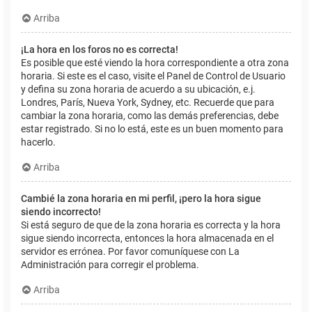
Arriba
¡La hora en los foros no es correcta!
Es posible que esté viendo la hora correspondiente a otra zona
horaria. Si este es el caso, visite el Panel de Control de Usuario
y defina su zona horaria de acuerdo a su ubicación, e.j.
Londres, París, Nueva York, Sydney, etc. Recuerde que para
cambiar la zona horaria, como las demás preferencias, debe
estar registrado. Si no lo está, este es un buen momento para
hacerlo.
Arriba
Cambié la zona horaria en mi perfil, ¡pero la hora sigue
siendo incorrecto!
Si está seguro de que de la zona horaria es correcta y la hora
sigue siendo incorrecta, entonces la hora almacenada en el
servidor es errónea. Por favor comuníquese con La
Administración para corregir el problema.
Arriba