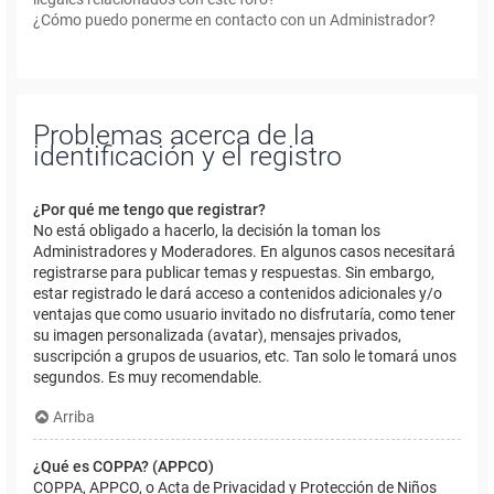
¿Cómo puedo ponerme en contacto con un Administrador?
Problemas acerca de la
identificación y el registro
¿Por qué me tengo que registrar?
No está obligado a hacerlo, la decisión la toman los
Administradores y Moderadores. En algunos casos necesitará
registrarse para publicar temas y respuestas. Sin embargo,
estar registrado le dará acceso a contenidos adicionales y/o
ventajas que como usuario invitado no disfrutaría, como tener
su imagen personalizada (avatar), mensajes privados,
suscripción a grupos de usuarios, etc. Tan solo le tomará unos
segundos. Es muy recomendable.
Arriba
¿Qué es COPPA? (APPCO)
COPPA, APPCO, o Acta de Privacidad y Protección de Niños