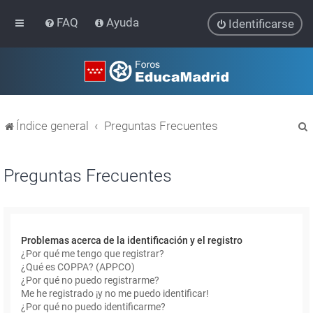
FAQ
Ayuda
Identificarse
Índice general
Preguntas Frecuentes
Preguntas Frecuentes
r
Problemas acerca de la identificación y el registro
¿Por qué me tengo que registrar?
¿Qué es COPPA? (APPCO)
¿Por qué no puedo registrarme?
Me he registrado ¡y no me puedo identificar!
¿Por qué no puedo identificarme?