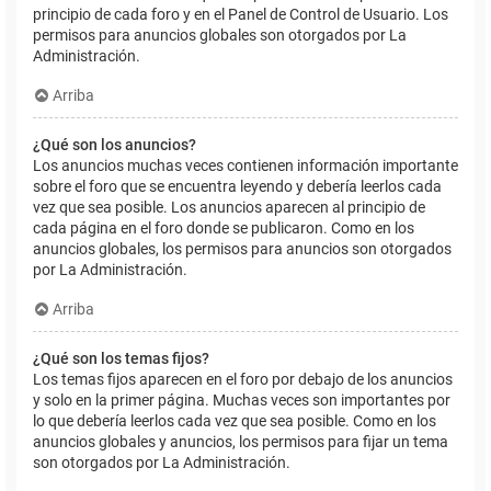
principio de cada foro y en el Panel de Control de Usuario. Los
permisos para anuncios globales son otorgados por La
Administración.
Arriba
¿Qué son los anuncios?
Los anuncios muchas veces contienen información importante
sobre el foro que se encuentra leyendo y debería leerlos cada
vez que sea posible. Los anuncios aparecen al principio de
cada página en el foro donde se publicaron. Como en los
anuncios globales, los permisos para anuncios son otorgados
por La Administración.
Arriba
¿Qué son los temas fijos?
Los temas fijos aparecen en el foro por debajo de los anuncios
y solo en la primer página. Muchas veces son importantes por
lo que debería leerlos cada vez que sea posible. Como en los
anuncios globales y anuncios, los permisos para fijar un tema
son otorgados por La Administración.