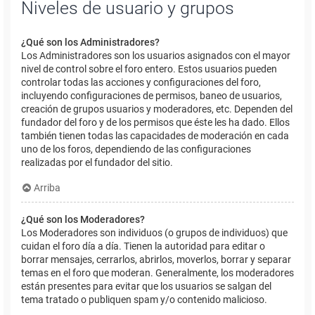
Niveles de usuario y grupos
¿Qué son los Administradores?
Los Administradores son los usuarios asignados con el mayor
nivel de control sobre el foro entero. Estos usuarios pueden
controlar todas las acciones y configuraciones del foro,
incluyendo configuraciones de permisos, baneo de usuarios,
creación de grupos usuarios y moderadores, etc. Dependen del
fundador del foro y de los permisos que éste les ha dado. Ellos
también tienen todas las capacidades de moderación en cada
uno de los foros, dependiendo de las configuraciones
realizadas por el fundador del sitio.
Arriba
¿Qué son los Moderadores?
Los Moderadores son individuos (o grupos de individuos) que
cuidan el foro día a día. Tienen la autoridad para editar o
borrar mensajes, cerrarlos, abrirlos, moverlos, borrar y separar
temas en el foro que moderan. Generalmente, los moderadores
están presentes para evitar que los usuarios se salgan del
tema tratado o publiquen spam y/o contenido malicioso.