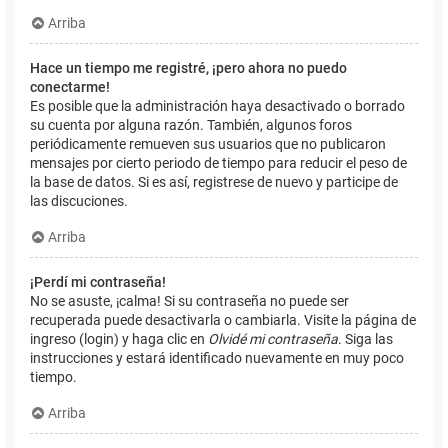
Arriba
Hace un tiempo me registré, ¡pero ahora no puedo
conectarme!
Es posible que la administración haya desactivado o borrado
su cuenta por alguna razón. También, algunos foros
periódicamente remueven sus usuarios que no publicaron
mensajes por cierto periodo de tiempo para reducir el peso de
la base de datos. Si es así, registrese de nuevo y participe de
las discuciones.
Arriba
¡Perdí mi contraseña!
No se asuste, ¡calma! Si su contraseña no puede ser
recuperada puede desactivarla o cambiarla. Visite la página de
ingreso (login) y haga clic en
Olvidé mi contraseña
. Siga las
instrucciones y estará identificado nuevamente en muy poco
tiempo.
Arriba