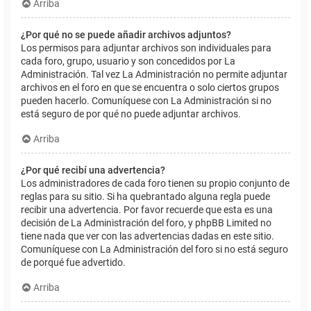
Arriba
¿Por qué no se puede añadir archivos adjuntos?
Los permisos para adjuntar archivos son individuales para
cada foro, grupo, usuario y son concedidos por La
Administración. Tal vez La Administración no permite adjuntar
archivos en el foro en que se encuentra o solo ciertos grupos
pueden hacerlo. Comuníquese con La Administración si no
está seguro de por qué no puede adjuntar archivos.
Arriba
¿Por qué recibí una advertencia?
Los administradores de cada foro tienen su propio conjunto de
reglas para su sitio. Si ha quebrantado alguna regla puede
recibir una advertencia. Por favor recuerde que esta es una
decisión de La Administración del foro, y phpBB Limited no
tiene nada que ver con las advertencias dadas en este sitio.
Comuníquese con La Administración del foro si no está seguro
de porqué fue advertido.
Arriba