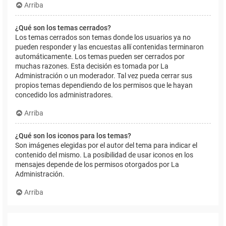
Arriba
¿Qué son los temas cerrados?
Los temas cerrados son temas donde los usuarios ya no
pueden responder y las encuestas allí contenidas terminaron
automáticamente. Los temas pueden ser cerrados por
muchas razones. Esta decisión es tomada por La
Administración o un moderador. Tal vez pueda cerrar sus
propios temas dependiendo de los permisos que le hayan
concedido los administradores.
Arriba
¿Qué son los iconos para los temas?
Son imágenes elegidas por el autor del tema para indicar el
contenido del mismo. La posibilidad de usar iconos en los
mensajes depende de los permisos otorgados por La
Administración.
Arriba