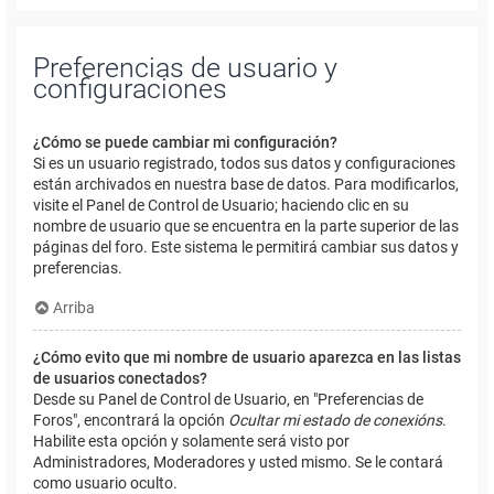
Preferencias de usuario y
configuraciones
¿Cómo se puede cambiar mi configuración?
Si es un usuario registrado, todos sus datos y configuraciones
están archivados en nuestra base de datos. Para modificarlos,
visite el Panel de Control de Usuario; haciendo clic en su
nombre de usuario que se encuentra en la parte superior de las
páginas del foro. Este sistema le permitirá cambiar sus datos y
preferencias.
Arriba
¿Cómo evito que mi nombre de usuario aparezca en las listas
de usuarios conectados?
Desde su Panel de Control de Usuario, en "Preferencias de
Foros", encontrará la opción
Ocultar mi estado de conexións
.
Habilite esta opción y solamente será visto por
Administradores, Moderadores y usted mismo. Se le contará
como usuario oculto.