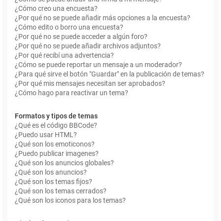
¿Cómo creo una encuesta?
¿Por qué no se puede añadir más opciones a la encuesta?
¿Cómo edito o borro una encuesta?
¿Por qué no se puede acceder a algún foro?
¿Por qué no se puede añadir archivos adjuntos?
¿Por qué recibí una advertencia?
¿Cómo se puede reportar un mensaje a un moderador?
¿Para qué sirve el botón "Guardar" en la publicación de temas?
¿Por qué mis mensajes necesitan ser aprobados?
¿Cómo hago para reactivar un tema?
Formatos y tipos de temas
¿Qué es el código BBCode?
¿Puedo usar HTML?
¿Qué son los emoticonos?
¿Puedo publicar imagenes?
¿Qué son los anuncios globales?
¿Qué son los anuncios?
¿Qué son los temas fijos?
¿Qué son los temas cerrados?
¿Qué son los iconos para los temas?