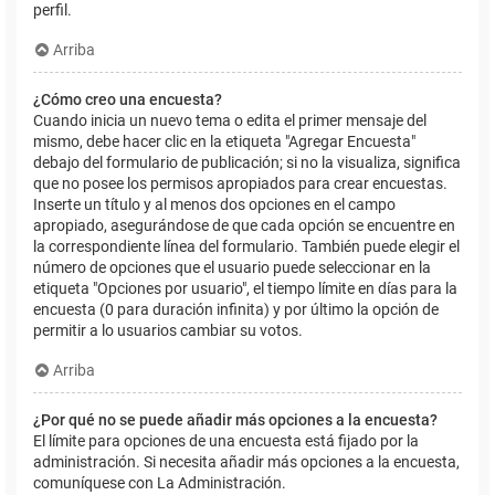
perfil.
Arriba
¿Cómo creo una encuesta?
Cuando inicia un nuevo tema o edita el primer mensaje del
mismo, debe hacer clic en la etiqueta "Agregar Encuesta"
debajo del formulario de publicación; si no la visualiza, significa
que no posee los permisos apropiados para crear encuestas.
Inserte un título y al menos dos opciones en el campo
apropiado, asegurándose de que cada opción se encuentre en
la correspondiente línea del formulario. También puede elegir el
número de opciones que el usuario puede seleccionar en la
etiqueta "Opciones por usuario", el tiempo límite en días para la
encuesta (0 para duración infinita) y por último la opción de
permitir a lo usuarios cambiar su votos.
Arriba
¿Por qué no se puede añadir más opciones a la encuesta?
El límite para opciones de una encuesta está fijado por la
administración. Si necesita añadir más opciones a la encuesta,
comuníquese con La Administración.