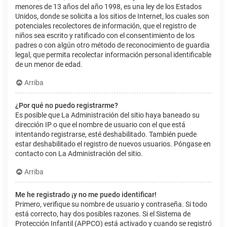
menores de 13 años del año 1998, es una ley de los Estados
Unidos, donde se solicita a los sitios de Internet, los cuales son
potenciales recolectores de información, que el registro de
niños sea escrito y ratificado con el consentimiento de los
padres o con algún otro método de reconocimiento de guardia
legal, que permita recolectar información personal identificable
de un menor de edad.
Arriba
¿Por qué no puedo registrarme?
Es posible que La Administración del sitio haya baneado su
dirección IP o que el nombre de usuario con el que está
intentando registrarse, esté deshabilitado. También puede
estar deshabilitado el registro de nuevos usuarios. Póngase en
contacto con La Administración del sitio.
Arriba
Me he registrado ¡y no me puedo identificar!
Primero, verifique su nombre de usuario y contraseña. Si todo
está correcto, hay dos posibles razones. Si el Sistema de
Protección Infantil (APPCO) está activado y cuando se registró