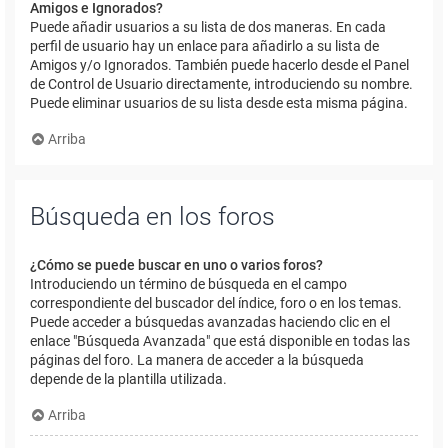
Amigos e Ignorados?
Puede añadir usuarios a su lista de dos maneras. En cada
perfil de usuario hay un enlace para añadirlo a su lista de
Amigos y/o Ignorados. También puede hacerlo desde el Panel
de Control de Usuario directamente, introduciendo su nombre.
Puede eliminar usuarios de su lista desde esta misma página.
Arriba
Búsqueda en los foros
¿Cómo se puede buscar en uno o varios foros?
Introduciendo un término de búsqueda en el campo
correspondiente del buscador del índice, foro o en los temas.
Puede acceder a búsquedas avanzadas haciendo clic en el
enlace "Búsqueda Avanzada" que está disponible en todas las
páginas del foro. La manera de acceder a la búsqueda
depende de la plantilla utilizada.
Arriba