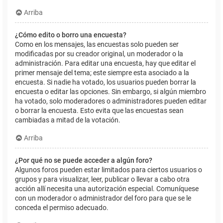
Arriba
¿Cómo edito o borro una encuesta?
Como en los mensajes, las encuestas solo pueden ser
modificadas por su creador original, un moderador o la
administración. Para editar una encuesta, hay que editar el
primer mensaje del tema; este siempre esta asociado a la
encuesta. Si nadie ha votado, los usuarios pueden borrar la
encuesta o editar las opciones. Sin embargo, si algún miembro
ha votado, solo moderadores o administradores pueden editar
o borrar la encuesta. Esto evita que las encuestas sean
cambiadas a mitad de la votación.
Arriba
¿Por qué no se puede acceder a algún foro?
Algunos foros pueden estar limitados para ciertos usuarios o
grupos y para visualizar, leer, publicar o llevar a cabo otra
acción allí necesita una autorización especial. Comuníquese
con un moderador o administrador del foro para que se le
conceda el permiso adecuado.