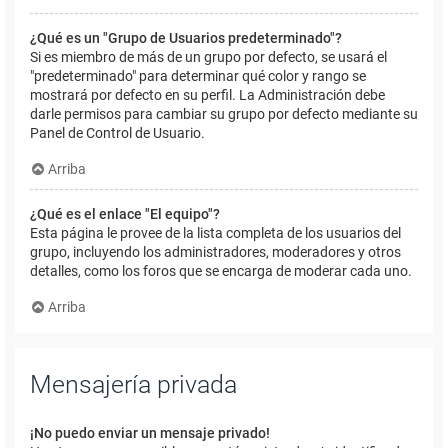
¿Qué es un "Grupo de Usuarios predeterminado"?
Si es miembro de más de un grupo por defecto, se usará el
"predeterminado" para determinar qué color y rango se
mostrará por defecto en su perfil. La Administración debe
darle permisos para cambiar su grupo por defecto mediante su
Panel de Control de Usuario.
Arriba
¿Qué es el enlace "El equipo"?
Esta página le provee de la lista completa de los usuarios del
grupo, incluyendo los administradores, moderadores y otros
detalles, como los foros que se encarga de moderar cada uno.
Arriba
Mensajería privada
¡No puedo enviar un mensaje privado!