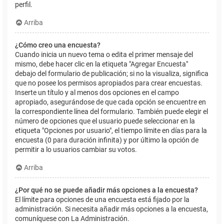
perfil.
Arriba
¿Cómo creo una encuesta?
Cuando inicia un nuevo tema o edita el primer mensaje del
mismo, debe hacer clic en la etiqueta "Agregar Encuesta"
debajo del formulario de publicación; si no la visualiza, significa
que no posee los permisos apropiados para crear encuestas.
Inserte un título y al menos dos opciones en el campo
apropiado, asegurándose de que cada opción se encuentre en
la correspondiente línea del formulario. También puede elegir el
número de opciones que el usuario puede seleccionar en la
etiqueta "Opciones por usuario", el tiempo límite en días para la
encuesta (0 para duración infinita) y por último la opción de
permitir a lo usuarios cambiar su votos.
Arriba
¿Por qué no se puede añadir más opciones a la encuesta?
El límite para opciones de una encuesta está fijado por la
administración. Si necesita añadir más opciones a la encuesta,
comuníquese con La Administración.