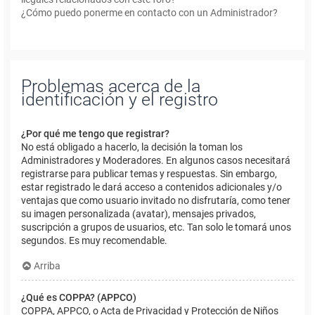
¿Cómo puedo ponerme en contacto con un Administrador?
Problemas acerca de la
identificación y el registro
¿Por qué me tengo que registrar?
No está obligado a hacerlo, la decisión la toman los
Administradores y Moderadores. En algunos casos necesitará
registrarse para publicar temas y respuestas. Sin embargo,
estar registrado le dará acceso a contenidos adicionales y/o
ventajas que como usuario invitado no disfrutaría, como tener
su imagen personalizada (avatar), mensajes privados,
suscripción a grupos de usuarios, etc. Tan solo le tomará unos
segundos. Es muy recomendable.
Arriba
¿Qué es COPPA? (APPCO)
COPPA, APPCO, o Acta de Privacidad y Protección de Niños