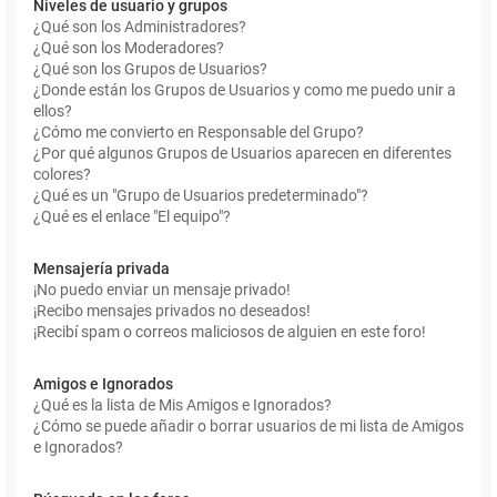
Niveles de usuario y grupos
¿Qué son los Administradores?
¿Qué son los Moderadores?
¿Qué son los Grupos de Usuarios?
¿Donde están los Grupos de Usuarios y como me puedo unir a
ellos?
¿Cómo me convierto en Responsable del Grupo?
¿Por qué algunos Grupos de Usuarios aparecen en diferentes
colores?
¿Qué es un "Grupo de Usuarios predeterminado"?
¿Qué es el enlace "El equipo"?
Mensajería privada
¡No puedo enviar un mensaje privado!
¡Recibo mensajes privados no deseados!
¡Recibí spam o correos maliciosos de alguien en este foro!
Amigos e Ignorados
¿Qué es la lista de Mis Amigos e Ignorados?
¿Cómo se puede añadir o borrar usuarios de mi lista de Amigos
e Ignorados?