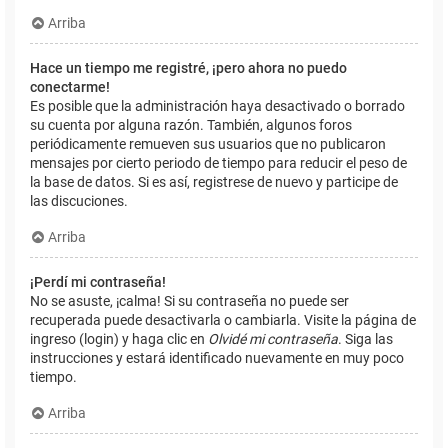
Arriba
Hace un tiempo me registré, ¡pero ahora no puedo
conectarme!
Es posible que la administración haya desactivado o borrado
su cuenta por alguna razón. También, algunos foros
periódicamente remueven sus usuarios que no publicaron
mensajes por cierto periodo de tiempo para reducir el peso de
la base de datos. Si es así, registrese de nuevo y participe de
las discuciones.
Arriba
¡Perdí mi contraseña!
No se asuste, ¡calma! Si su contraseña no puede ser
recuperada puede desactivarla o cambiarla. Visite la página de
ingreso (login) y haga clic en
Olvidé mi contraseña
. Siga las
instrucciones y estará identificado nuevamente en muy poco
tiempo.
Arriba