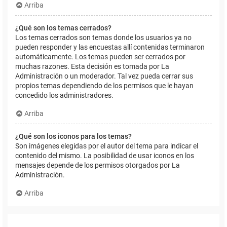
Arriba
¿Qué son los temas cerrados?
Los temas cerrados son temas donde los usuarios ya no
pueden responder y las encuestas allí contenidas terminaron
automáticamente. Los temas pueden ser cerrados por
muchas razones. Esta decisión es tomada por La
Administración o un moderador. Tal vez pueda cerrar sus
propios temas dependiendo de los permisos que le hayan
concedido los administradores.
Arriba
¿Qué son los iconos para los temas?
Son imágenes elegidas por el autor del tema para indicar el
contenido del mismo. La posibilidad de usar iconos en los
mensajes depende de los permisos otorgados por La
Administración.
Arriba