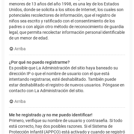
menores de 13 años del año 1998, es una ley de los Estados
Unidos, donde se solicita a los sitios de Internet, los cuales son
potenciales recolectores de información, que el registro de
niños sea escrito y ratificado con el consentimiento de los
padres o con algún otro método de reconocimiento de guardia
legal, que permita recolectar información personal identificable
de un menor de edad.
Arriba
¿Por qué no puedo registrarme?
Es posible que La Administración del sitio haya baneado su
dirección IP o que el nombre de usuario con el que está
intentando registrarse, esté deshabilitado. También puede
estar deshabilitado el registro de nuevos usuarios. Póngase en
contacto con La Administración del sitio.
Arriba
Me he registrado ¡y no me puedo identificar!
Primero, verifique su nombre de usuario y contraseña. Si todo
está correcto, hay dos posibles razones. Si el Sistema de
Protección Infantil (APPCO) está activado y cuando se registró