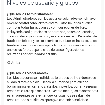
Niveles de usuario y grupos
¿Qué son los Administradores?
Los Administradores son los usuarios asignados con el mayor
nivel de control sobre el foro entero. Estos usuarios pueden
controlar todas las acciones y configuraciones del foro,
incluyendo configuraciones de permisos, baneo de usuarios,
creación de grupos usuarios y moderadores, etc. Dependen del
fundador del foro y de los permisos que éste les ha dado. Ellos
también tienen todas las capacidades de moderación en cada
uno de los foros, dependiendo de las configuraciones
realizadas por el fundador del sitio.
Arriba
¿Qué son los Moderadores?
Los Moderadores son individuos (o grupos de individuos) que
cuidan el foro día a día. Tienen la autoridad para editar o
borrar mensajes, cerrarlos, abrirlos, moverlos, borrar y separar
temas en el foro que moderan. Generalmente, los moderadores
están presentes para evitar que los usuarios se salgan del
tema tratado o publiquen spam y/o contenido malicioso.