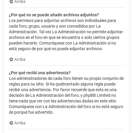
Arriba
¿Por qué no se puede añadir archivos adjuntos?
Los permisos para adjuntar archivos son individuales para
cada foro, grupo, usuario y son concedidos por La
Administración. Tal vez La Administración no permite adjuntar
archivos en el foro en que se encuentra o solo ciertos grupos
pueden hacerlo. Comuníquese con La Administración si no
está seguro de por qué no puede adjuntar archivos.
Arriba
¿Por qué recibí una advertencia?
Los administradores de cada foro tienen su propio conjunto de
reglas para su sitio. Si ha quebrantado alguna regla puede
recibir una advertencia. Por favor recuerde que esta es una
decisión de La Administración del foro, y phpBB Limited no
tiene nada que ver con las advertencias dadas en este sitio.
Comuníquese con La Administración del foro si no está seguro
de porqué fue advertido.
Arriba