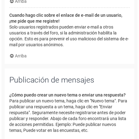
Arriba
Cuando hago clic sobre el enlace de e-mail de un usuario,
¡me pide que me registre!
Solo usuarios registrados pueden enviar e-mail a otros
usuarios a través del foro, si la administración habilita la
opción. Esto es para prevenir el uso malicioso del sistema de e-
mail por usuarios anónimos.
Arriba
Publicación de mensajes
¿Cómo puedo crear un nuevo tema o enviar una respuesta?
Para publicar un nuevo tema, haga clic en "Nuevo tema". Para
publicar una respuesta a un tema, haga clic en "Enviar
respuesta". Seguramente necesite registrarse antes de poder
publicar y responder. Abajo de cada foro encontrará una lista
de acciones permitidas. Ejemplo: Puede publicar nuevos
temas, Puede votar en las encuestas, etc.