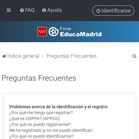
FAQ
Ayuda
Identificarse
Índice general
Preguntas Frecuentes
Preguntas Frecuentes
r
Problemas acerca de la identificación y el registro
¿Por qué me tengo que registrar?
¿Qué es COPPA? (APPCO)
¿Por qué no puedo registrarme?
Me he registrado ¡y no me puedo identificar!
¿Por qué no puedo identificarme?