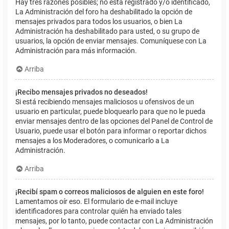
Hay tres razones posibles; no está registrado y/o identificado,
La Administración del foro ha deshabilitado la opción de
mensajes privados para todos los usuarios, o bien La
Administración ha deshabilitado para usted, o su grupo de
usuarios, la opción de enviar mensajes. Comuníquese con La
Administración para más información.
Arriba
¡Recibo mensajes privados no deseados!
Si está recibiendo mensajes maliciosos u ofensivos de un
usuario en particular, puede bloquearlo para que no le pueda
enviar mensajes dentro de las opciones del Panel de Control de
Usuario, puede usar el botón para informar o reportar dichos
mensajes a los Moderadores, o comunicarlo a La
Administración.
Arriba
¡Recibí spam o correos maliciosos de alguien en este foro!
Lamentamos oír eso. El formulario de e-mail incluye
identificadores para controlar quién ha enviado tales
mensajes, por lo tanto, puede contactar con La Administración