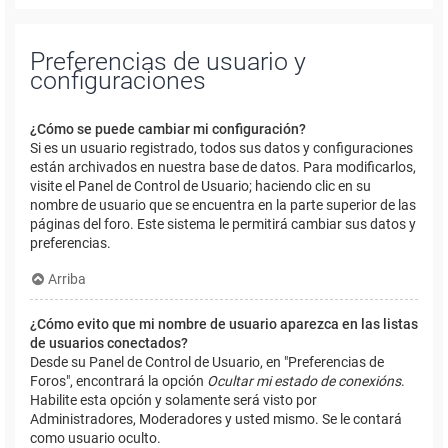
Preferencias de usuario y
configuraciones
¿Cómo se puede cambiar mi configuración?
Si es un usuario registrado, todos sus datos y configuraciones
están archivados en nuestra base de datos. Para modificarlos,
visite el Panel de Control de Usuario; haciendo clic en su
nombre de usuario que se encuentra en la parte superior de las
páginas del foro. Este sistema le permitirá cambiar sus datos y
preferencias.
Arriba
¿Cómo evito que mi nombre de usuario aparezca en las listas
de usuarios conectados?
Desde su Panel de Control de Usuario, en "Preferencias de
Foros", encontrará la opción
Ocultar mi estado de conexións
.
Habilite esta opción y solamente será visto por
Administradores, Moderadores y usted mismo. Se le contará
como usuario oculto.