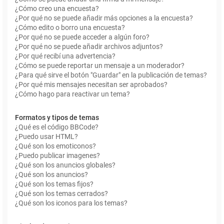
¿Cómo creo una encuesta?
¿Por qué no se puede añadir más opciones a la encuesta?
¿Cómo edito o borro una encuesta?
¿Por qué no se puede acceder a algún foro?
¿Por qué no se puede añadir archivos adjuntos?
¿Por qué recibí una advertencia?
¿Cómo se puede reportar un mensaje a un moderador?
¿Para qué sirve el botón "Guardar" en la publicación de temas?
¿Por qué mis mensajes necesitan ser aprobados?
¿Cómo hago para reactivar un tema?
Formatos y tipos de temas
¿Qué es el código BBCode?
¿Puedo usar HTML?
¿Qué son los emoticonos?
¿Puedo publicar imagenes?
¿Qué son los anuncios globales?
¿Qué son los anuncios?
¿Qué son los temas fijos?
¿Qué son los temas cerrados?
¿Qué son los iconos para los temas?