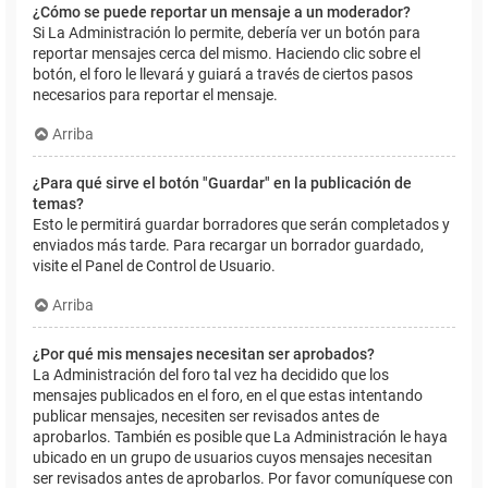
¿Cómo se puede reportar un mensaje a un moderador?
Si La Administración lo permite, debería ver un botón para
reportar mensajes cerca del mismo. Haciendo clic sobre el
botón, el foro le llevará y guiará a través de ciertos pasos
necesarios para reportar el mensaje.
Arriba
¿Para qué sirve el botón "Guardar" en la publicación de
temas?
Esto le permitirá guardar borradores que serán completados y
enviados más tarde. Para recargar un borrador guardado,
visite el Panel de Control de Usuario.
Arriba
¿Por qué mis mensajes necesitan ser aprobados?
La Administración del foro tal vez ha decidido que los
mensajes publicados en el foro, en el que estas intentando
publicar mensajes, necesiten ser revisados antes de
aprobarlos. También es posible que La Administración le haya
ubicado en un grupo de usuarios cuyos mensajes necesitan
ser revisados antes de aprobarlos. Por favor comuníquese con