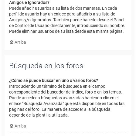
Amigos e Ignorados?
Puede añadir usuarios a su lista de dos maneras. En cada
perfil de usuario hay un enlace para añadirlo a su lista de
Amigos y/o Ignorados. También puede hacerlo desde el Panel
de Control de Usuario directamente, introduciendo su nombre.
Puede eliminar usuarios de su lista desde esta misma página.
Arriba
Búsqueda en los foros
¿Cómo se puede buscar en uno o varios foros?
Introduciendo un término de búsqueda en el campo
correspondiente del buscador del índice, foro o en los temas.
Puede acceder a búsquedas avanzadas haciendo clic en el
enlace "Búsqueda Avanzada" que está disponible en todas las
páginas del foro. La manera de acceder a la búsqueda
depende de la plantilla utilizada.
Arriba