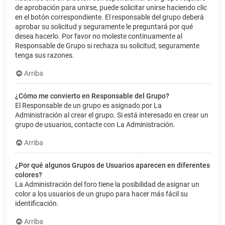
de aprobación para unirse, puede solicitar unirse haciendo clic
en el botón correspondiente. El responsable del grupo deberá
aprobar su solicitud y seguramente le preguntará por qué
desea hacerlo. Por favor no moleste continuamente al
Responsable de Grupo si rechaza su solicitud; seguramente
tenga sus razones.
Arriba
¿Cómo me convierto en Responsable del Grupo?
El Responsable de un grupo es asignado por La
Administración al crear el grupo. Si está interesado en crear un
grupo de usuarios, contacte con La Administración.
Arriba
¿Por qué algunos Grupos de Usuarios aparecen en diferentes
colores?
La Administración del foro tiene la posibilidad de asignar un
color a los usuarios de un grupo para hacer más fácil su
identificación.
Arriba