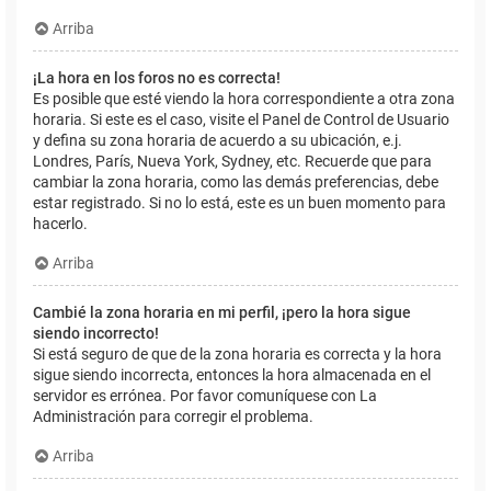
Arriba
¡La hora en los foros no es correcta!
Es posible que esté viendo la hora correspondiente a otra zona
horaria. Si este es el caso, visite el Panel de Control de Usuario
y defina su zona horaria de acuerdo a su ubicación, e.j.
Londres, París, Nueva York, Sydney, etc. Recuerde que para
cambiar la zona horaria, como las demás preferencias, debe
estar registrado. Si no lo está, este es un buen momento para
hacerlo.
Arriba
Cambié la zona horaria en mi perfil, ¡pero la hora sigue
siendo incorrecto!
Si está seguro de que de la zona horaria es correcta y la hora
sigue siendo incorrecta, entonces la hora almacenada en el
servidor es errónea. Por favor comuníquese con La
Administración para corregir el problema.
Arriba