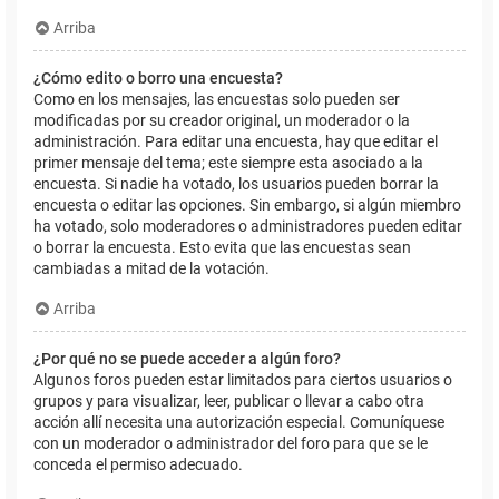
Arriba
¿Cómo edito o borro una encuesta?
Como en los mensajes, las encuestas solo pueden ser
modificadas por su creador original, un moderador o la
administración. Para editar una encuesta, hay que editar el
primer mensaje del tema; este siempre esta asociado a la
encuesta. Si nadie ha votado, los usuarios pueden borrar la
encuesta o editar las opciones. Sin embargo, si algún miembro
ha votado, solo moderadores o administradores pueden editar
o borrar la encuesta. Esto evita que las encuestas sean
cambiadas a mitad de la votación.
Arriba
¿Por qué no se puede acceder a algún foro?
Algunos foros pueden estar limitados para ciertos usuarios o
grupos y para visualizar, leer, publicar o llevar a cabo otra
acción allí necesita una autorización especial. Comuníquese
con un moderador o administrador del foro para que se le
conceda el permiso adecuado.