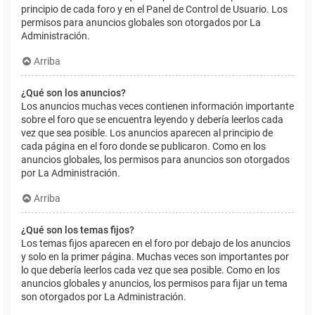
principio de cada foro y en el Panel de Control de Usuario. Los
permisos para anuncios globales son otorgados por La
Administración.
Arriba
¿Qué son los anuncios?
Los anuncios muchas veces contienen información importante
sobre el foro que se encuentra leyendo y debería leerlos cada
vez que sea posible. Los anuncios aparecen al principio de
cada página en el foro donde se publicaron. Como en los
anuncios globales, los permisos para anuncios son otorgados
por La Administración.
Arriba
¿Qué son los temas fijos?
Los temas fijos aparecen en el foro por debajo de los anuncios
y solo en la primer página. Muchas veces son importantes por
lo que debería leerlos cada vez que sea posible. Como en los
anuncios globales y anuncios, los permisos para fijar un tema
son otorgados por La Administración.