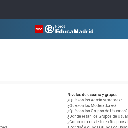
Niveles de usuario y grupos
¿Qué son los Administradores?
¿Qué son los Moderadores?
¿Qué son los Grupos de Usuarios?
¿Donde están los Grupos de Usuar
¿Cómo me convierto en Responsab
rme!
¿Por qué algunos Grupos de Usuar