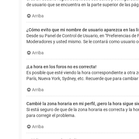
de usuario que se encuentra en la parte superior de las pág
Arriba
¿Cómo evito que mi nombre de usuario aparezca en las l
Desde su Panel de Control de Usuario, en "Preferencias de 
Moderadores y usted mismo. Se le contará como usuario o
Arriba
¡La hora en los foros no es correcta!
Es posible que esté viendo la hora correspondiente a otra zo
París, Nueva York, Sydney, etc. Recuerde que para cambiar 
Arriba
Cambié la zona horaria en mi perfil, ¡pero la hora sigue s
Si está seguro de que de la zona horaria es correcta y la 
para corregir el problema.
Arriba