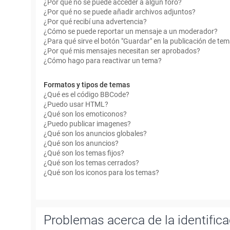
¿Por qué no se puede acceder a algún foro?
¿Por qué no se puede añadir archivos adjuntos?
¿Por qué recibí una advertencia?
¿Cómo se puede reportar un mensaje a un moderador?
¿Para qué sirve el botón "Guardar" en la publicación de te
¿Por qué mis mensajes necesitan ser aprobados?
¿Cómo hago para reactivar un tema?
Formatos y tipos de temas
¿Qué es el código BBCode?
¿Puedo usar HTML?
¿Qué son los emoticonos?
¿Puedo publicar imagenes?
¿Qué son los anuncios globales?
¿Qué son los anuncios?
¿Qué son los temas fijos?
¿Qué son los temas cerrados?
¿Qué son los iconos para los temas?
Problemas acerca de la identificac