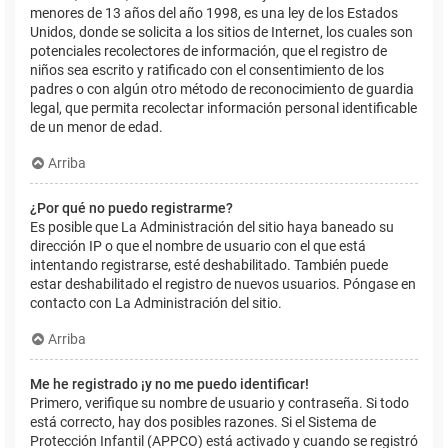
menores de 13 años del año 1998, es una ley de los Estados
Unidos, donde se solicita a los sitios de Internet, los cuales son
potenciales recolectores de información, que el registro de
niños sea escrito y ratificado con el consentimiento de los
padres o con algún otro método de reconocimiento de guardia
legal, que permita recolectar información personal identificable
de un menor de edad.
Arriba
¿Por qué no puedo registrarme?
Es posible que La Administración del sitio haya baneado su
dirección IP o que el nombre de usuario con el que está
intentando registrarse, esté deshabilitado. También puede
estar deshabilitado el registro de nuevos usuarios. Póngase en
contacto con La Administración del sitio.
Arriba
Me he registrado ¡y no me puedo identificar!
Primero, verifique su nombre de usuario y contraseña. Si todo
está correcto, hay dos posibles razones. Si el Sistema de
Protección Infantil (APPCO) está activado y cuando se registró