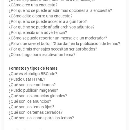
¿Cómo creo una encuesta?
¿Por qué no se puede añadir más opciones a la encuesta?
¿Cómo edito o borro una encuesta?
¿Por qué no se puede acceder a algún foro?
¿Por qué no se puede añadir archivos adjuntos?
¿Por qué recibí una advertencia?
¿Cómo se puede reportar un mensaje a un moderador?
¿Para qué sirve el botón "Guardar" en la publicación de temas?
¿Por qué mis mensajes necesitan ser aprobados?
¿Cómo hago para reactivar un tema?
Formatos y tipos de temas
¿Qué es el código BBCode?
¿Puedo usar HTML?
¿Qué son los emoticonos?
¿Puedo publicar imagenes?
¿Qué son los anuncios globales?
¿Qué son los anuncios?
¿Qué son los temas fijos?
¿Qué son los temas cerrados?
¿Qué son los iconos para los temas?