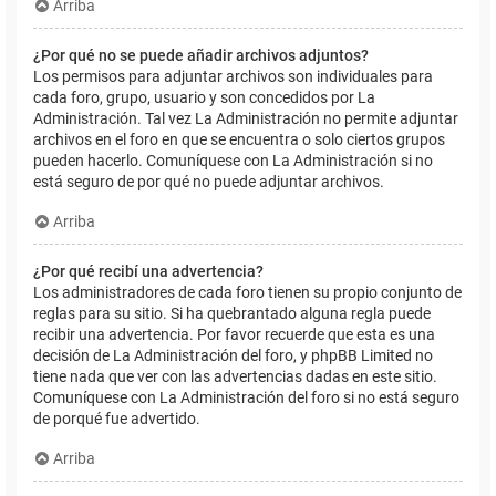
Arriba
¿Por qué no se puede añadir archivos adjuntos?
Los permisos para adjuntar archivos son individuales para
cada foro, grupo, usuario y son concedidos por La
Administración. Tal vez La Administración no permite adjuntar
archivos en el foro en que se encuentra o solo ciertos grupos
pueden hacerlo. Comuníquese con La Administración si no
está seguro de por qué no puede adjuntar archivos.
Arriba
¿Por qué recibí una advertencia?
Los administradores de cada foro tienen su propio conjunto de
reglas para su sitio. Si ha quebrantado alguna regla puede
recibir una advertencia. Por favor recuerde que esta es una
decisión de La Administración del foro, y phpBB Limited no
tiene nada que ver con las advertencias dadas en este sitio.
Comuníquese con La Administración del foro si no está seguro
de porqué fue advertido.
Arriba