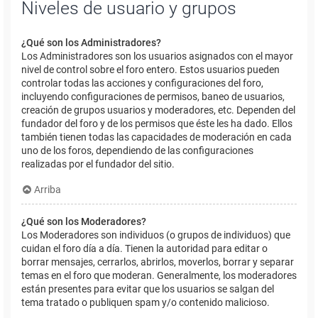
Niveles de usuario y grupos
¿Qué son los Administradores?
Los Administradores son los usuarios asignados con el mayor
nivel de control sobre el foro entero. Estos usuarios pueden
controlar todas las acciones y configuraciones del foro,
incluyendo configuraciones de permisos, baneo de usuarios,
creación de grupos usuarios y moderadores, etc. Dependen del
fundador del foro y de los permisos que éste les ha dado. Ellos
también tienen todas las capacidades de moderación en cada
uno de los foros, dependiendo de las configuraciones
realizadas por el fundador del sitio.
Arriba
¿Qué son los Moderadores?
Los Moderadores son individuos (o grupos de individuos) que
cuidan el foro día a día. Tienen la autoridad para editar o
borrar mensajes, cerrarlos, abrirlos, moverlos, borrar y separar
temas en el foro que moderan. Generalmente, los moderadores
están presentes para evitar que los usuarios se salgan del
tema tratado o publiquen spam y/o contenido malicioso.