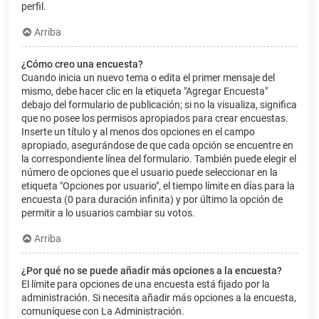
perfil.
Arriba
¿Cómo creo una encuesta?
Cuando inicia un nuevo tema o edita el primer mensaje del
mismo, debe hacer clic en la etiqueta "Agregar Encuesta"
debajo del formulario de publicación; si no la visualiza, significa
que no posee los permisos apropiados para crear encuestas.
Inserte un título y al menos dos opciones en el campo
apropiado, asegurándose de que cada opción se encuentre en
la correspondiente línea del formulario. También puede elegir el
número de opciones que el usuario puede seleccionar en la
etiqueta "Opciones por usuario", el tiempo límite en días para la
encuesta (0 para duración infinita) y por último la opción de
permitir a lo usuarios cambiar su votos.
Arriba
¿Por qué no se puede añadir más opciones a la encuesta?
El límite para opciones de una encuesta está fijado por la
administración. Si necesita añadir más opciones a la encuesta,
comuníquese con La Administración.