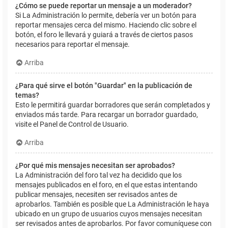
¿Cómo se puede reportar un mensaje a un moderador?
Si La Administración lo permite, debería ver un botón para
reportar mensajes cerca del mismo. Haciendo clic sobre el
botón, el foro le llevará y guiará a través de ciertos pasos
necesarios para reportar el mensaje.
Arriba
¿Para qué sirve el botón "Guardar" en la publicación de
temas?
Esto le permitirá guardar borradores que serán completados y
enviados más tarde. Para recargar un borrador guardado,
visite el Panel de Control de Usuario.
Arriba
¿Por qué mis mensajes necesitan ser aprobados?
La Administración del foro tal vez ha decidido que los
mensajes publicados en el foro, en el que estas intentando
publicar mensajes, necesiten ser revisados antes de
aprobarlos. También es posible que La Administración le haya
ubicado en un grupo de usuarios cuyos mensajes necesitan
ser revisados antes de aprobarlos. Por favor comuníquese con