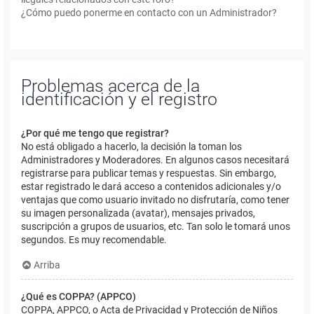
¿Cómo puedo ponerme en contacto con un Administrador?
Problemas acerca de la
identificación y el registro
¿Por qué me tengo que registrar?
No está obligado a hacerlo, la decisión la toman los
Administradores y Moderadores. En algunos casos necesitará
registrarse para publicar temas y respuestas. Sin embargo,
estar registrado le dará acceso a contenidos adicionales y/o
ventajas que como usuario invitado no disfrutaría, como tener
su imagen personalizada (avatar), mensajes privados,
suscripción a grupos de usuarios, etc. Tan solo le tomará unos
segundos. Es muy recomendable.
Arriba
¿Qué es COPPA? (APPCO)
COPPA, APPCO, o Acta de Privacidad y Protección de Niños