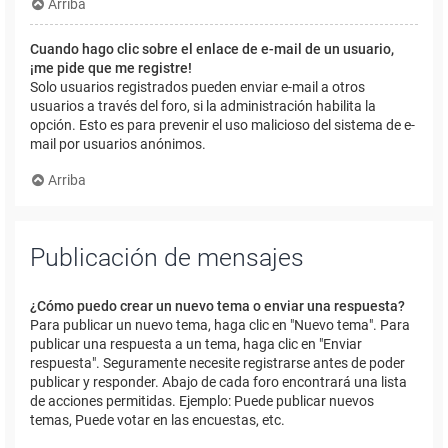
Arriba
Cuando hago clic sobre el enlace de e-mail de un usuario,
¡me pide que me registre!
Solo usuarios registrados pueden enviar e-mail a otros
usuarios a través del foro, si la administración habilita la
opción. Esto es para prevenir el uso malicioso del sistema de e-
mail por usuarios anónimos.
Arriba
Publicación de mensajes
¿Cómo puedo crear un nuevo tema o enviar una respuesta?
Para publicar un nuevo tema, haga clic en "Nuevo tema". Para
publicar una respuesta a un tema, haga clic en "Enviar
respuesta". Seguramente necesite registrarse antes de poder
publicar y responder. Abajo de cada foro encontrará una lista
de acciones permitidas. Ejemplo: Puede publicar nuevos
temas, Puede votar en las encuestas, etc.