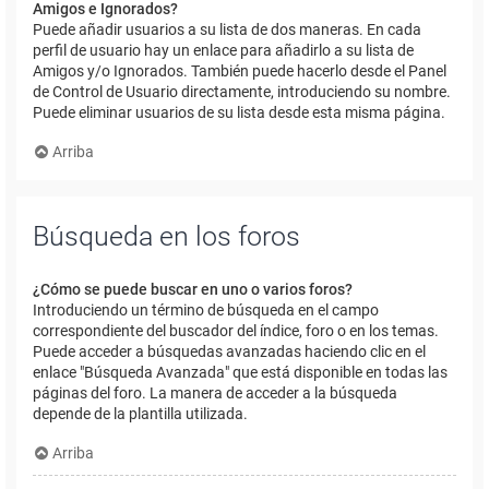
Amigos e Ignorados?
Puede añadir usuarios a su lista de dos maneras. En cada
perfil de usuario hay un enlace para añadirlo a su lista de
Amigos y/o Ignorados. También puede hacerlo desde el Panel
de Control de Usuario directamente, introduciendo su nombre.
Puede eliminar usuarios de su lista desde esta misma página.
Arriba
Búsqueda en los foros
¿Cómo se puede buscar en uno o varios foros?
Introduciendo un término de búsqueda en el campo
correspondiente del buscador del índice, foro o en los temas.
Puede acceder a búsquedas avanzadas haciendo clic en el
enlace "Búsqueda Avanzada" que está disponible en todas las
páginas del foro. La manera de acceder a la búsqueda
depende de la plantilla utilizada.
Arriba