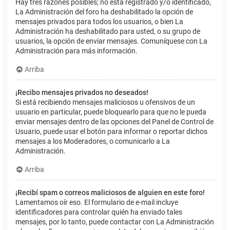
Hay tres razones posibles; no está registrado y/o identificado,
La Administración del foro ha deshabilitado la opción de
mensajes privados para todos los usuarios, o bien La
Administración ha deshabilitado para usted, o su grupo de
usuarios, la opción de enviar mensajes. Comuníquese con La
Administración para más información.
Arriba
¡Recibo mensajes privados no deseados!
Si está recibiendo mensajes maliciosos u ofensivos de un
usuario en particular, puede bloquearlo para que no le pueda
enviar mensajes dentro de las opciones del Panel de Control de
Usuario, puede usar el botón para informar o reportar dichos
mensajes a los Moderadores, o comunicarlo a La
Administración.
Arriba
¡Recibí spam o correos maliciosos de alguien en este foro!
Lamentamos oír eso. El formulario de e-mail incluye
identificadores para controlar quién ha enviado tales
mensajes, por lo tanto, puede contactar con La Administración