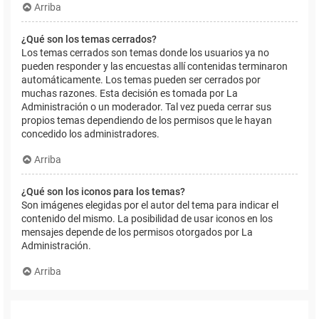
Arriba
¿Qué son los temas cerrados?
Los temas cerrados son temas donde los usuarios ya no
pueden responder y las encuestas allí contenidas terminaron
automáticamente. Los temas pueden ser cerrados por
muchas razones. Esta decisión es tomada por La
Administración o un moderador. Tal vez pueda cerrar sus
propios temas dependiendo de los permisos que le hayan
concedido los administradores.
Arriba
¿Qué son los iconos para los temas?
Son imágenes elegidas por el autor del tema para indicar el
contenido del mismo. La posibilidad de usar iconos en los
mensajes depende de los permisos otorgados por La
Administración.
Arriba