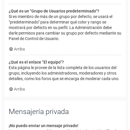
¿Qué es un "Grupo de Usuarios predeterminado"?
Si es miembro de más de un grupo por defecto, se usará el
"predeterminado" para determinar qué color y rango se
mostrará por defecto en su perfil. La Administración debe
darle permisos para cambiar su grupo por defecto mediante su
Panel de Control de Usuario.
Arriba
¿Qué es el enlace "El equipo"?
Esta página le provee de la lista completa de los usuarios del
grupo, incluyendo los administradores, moderadores y otros
detalles, como los foros que se encarga de moderar cada uno.
Arriba
Mensajería privada
¡No puedo enviar un mensaje privado!