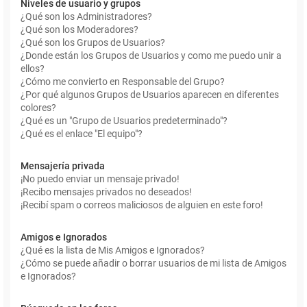
Niveles de usuario y grupos
¿Qué son los Administradores?
¿Qué son los Moderadores?
¿Qué son los Grupos de Usuarios?
¿Donde están los Grupos de Usuarios y como me puedo unir a
ellos?
¿Cómo me convierto en Responsable del Grupo?
¿Por qué algunos Grupos de Usuarios aparecen en diferentes
colores?
¿Qué es un "Grupo de Usuarios predeterminado"?
¿Qué es el enlace "El equipo"?
Mensajería privada
¡No puedo enviar un mensaje privado!
¡Recibo mensajes privados no deseados!
¡Recibí spam o correos maliciosos de alguien en este foro!
Amigos e Ignorados
¿Qué es la lista de Mis Amigos e Ignorados?
¿Cómo se puede añadir o borrar usuarios de mi lista de Amigos
e Ignorados?