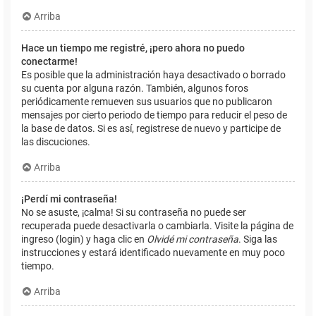
Arriba
Hace un tiempo me registré, ¡pero ahora no puedo
conectarme!
Es posible que la administración haya desactivado o borrado
su cuenta por alguna razón. También, algunos foros
periódicamente remueven sus usuarios que no publicaron
mensajes por cierto periodo de tiempo para reducir el peso de
la base de datos. Si es así, registrese de nuevo y participe de
las discuciones.
Arriba
¡Perdí mi contraseña!
No se asuste, ¡calma! Si su contraseña no puede ser
recuperada puede desactivarla o cambiarla. Visite la página de
ingreso (login) y haga clic en
Olvidé mi contraseña
. Siga las
instrucciones y estará identificado nuevamente en muy poco
tiempo.
Arriba