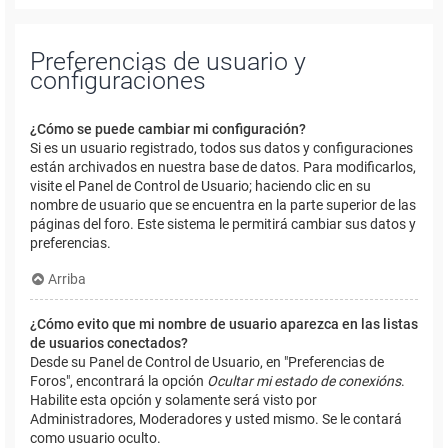
Preferencias de usuario y
configuraciones
¿Cómo se puede cambiar mi configuración?
Si es un usuario registrado, todos sus datos y configuraciones
están archivados en nuestra base de datos. Para modificarlos,
visite el Panel de Control de Usuario; haciendo clic en su
nombre de usuario que se encuentra en la parte superior de las
páginas del foro. Este sistema le permitirá cambiar sus datos y
preferencias.
Arriba
¿Cómo evito que mi nombre de usuario aparezca en las listas
de usuarios conectados?
Desde su Panel de Control de Usuario, en "Preferencias de
Foros", encontrará la opción
Ocultar mi estado de conexións
.
Habilite esta opción y solamente será visto por
Administradores, Moderadores y usted mismo. Se le contará
como usuario oculto.