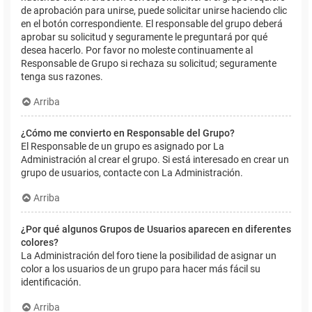
de aprobación para unirse, puede solicitar unirse haciendo clic
en el botón correspondiente. El responsable del grupo deberá
aprobar su solicitud y seguramente le preguntará por qué
desea hacerlo. Por favor no moleste continuamente al
Responsable de Grupo si rechaza su solicitud; seguramente
tenga sus razones.
Arriba
¿Cómo me convierto en Responsable del Grupo?
El Responsable de un grupo es asignado por La
Administración al crear el grupo. Si está interesado en crear un
grupo de usuarios, contacte con La Administración.
Arriba
¿Por qué algunos Grupos de Usuarios aparecen en diferentes
colores?
La Administración del foro tiene la posibilidad de asignar un
color a los usuarios de un grupo para hacer más fácil su
identificación.
Arriba