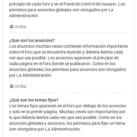
principio de cada foro y en el Panel de Control de Usuario. Los
permisos para anuncios globales son otorgados por La
Administración.
Arriba
¿Qué son los anuncios?
Los anuncios muchas veces contienen información importante
sobre el foro que se encuentra leyendo y debería leerlos cada
vez que sea posible. Los anuncios aparecen al principio de
cada página en el foro donde se publicaron. Como en los
anuncios globales, los permisos para anuncios son otorgados
por La Administración.
Arriba
¿Qué son los temas fijos?
Los temas fijos aparecen en el foro por debajo de los anuncios
y solo en la primer página. Muchas veces son importantes por
lo que debería leerlos cada vez que sea posible. Como en los
anuncios globales y anuncios, los permisos para fijar un tema
son otorgados por La Administración.