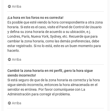
Arriba
¡La hora en los foros no es correcta!
Es posible que esté viendo la hora correspondiente a otra zona
horaria. Si este es el caso, visite el Panel de Control de Usuario
y defina su zona horaria de acuerdo a su ubicación, e.j.
Londres, París, Nueva York, Sydney, etc. Recuerde que para
cambiar la zona horaria, como las demás preferencias, debe
estar registrado. Si no lo está, este es un buen momento para
hacerlo.
Arriba
Cambié la zona horaria en mi perfil, ¡pero la hora sigue
siendo incorrecto!
Si está seguro de que de la zona horaria es correcta y la hora
sigue siendo incorrecta, entonces la hora almacenada en el
servidor es errónea. Por favor comuníquese con La
Administración para corregir el problema.
Arriba