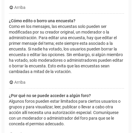
Arriba
¿Cómo edito o borro una encuesta?
Como en los mensajes, las encuestas solo pueden ser
modificadas por su creador original, un moderador o la
administración. Para editar una encuesta, hay que editar el
primer mensaje del tema; este siempre esta asociado a la
encuesta. Si nadie ha votado, los usuarios pueden borrar la
encuesta o editar las opciones. Sin embargo, si algún miembro
ha votado, solo moderadores o administradores pueden editar
o borrar la encuesta. Esto evita que las encuestas sean
cambiadas a mitad de la votación.
Arriba
¿Por qué no se puede acceder a algún foro?
Algunos foros pueden estar limitados para ciertos usuarios o
grupos y para visualizar, leer, publicar o llevar a cabo otra
acción allí necesita una autorización especial. Comuníquese
con un moderador o administrador del foro para que se le
conceda el permiso adecuado.