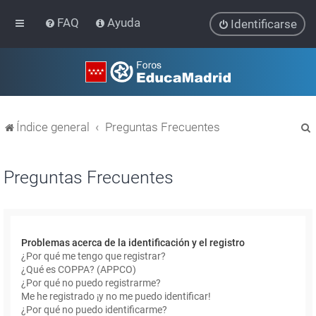
FAQ
Ayuda
Identificarse
Índice general
Preguntas Frecuentes
Preguntas Frecuentes
r
Problemas acerca de la identificación y el registro
¿Por qué me tengo que registrar?
¿Qué es COPPA? (APPCO)
¿Por qué no puedo registrarme?
Me he registrado ¡y no me puedo identificar!
¿Por qué no puedo identificarme?