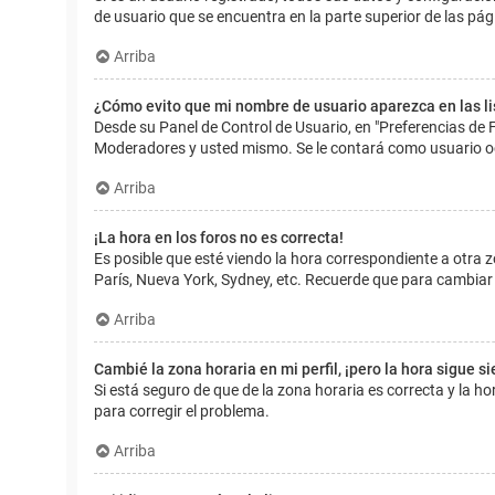
de usuario que se encuentra en la parte superior de las pág
Arriba
¿Cómo evito que mi nombre de usuario aparezca en las l
Desde su Panel de Control de Usuario, en "Preferencias de 
Moderadores y usted mismo. Se le contará como usuario o
Arriba
¡La hora en los foros no es correcta!
Es posible que esté viendo la hora correspondiente a otra zo
París, Nueva York, Sydney, etc. Recuerde que para cambiar 
Arriba
Cambié la zona horaria en mi perfil, ¡pero la hora sigue s
Si está seguro de que de la zona horaria es correcta y la 
para corregir el problema.
Arriba