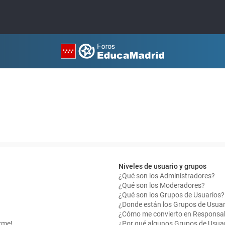
Niveles de usuario y grupos
¿Qué son los Administradores?
¿Qué son los Moderadores?
¿Qué son los Grupos de Usuarios?
¿Donde están los Grupos de Usuar
¿Cómo me convierto en Responsab
rme!
¿Por qué algunos Grupos de Usuar