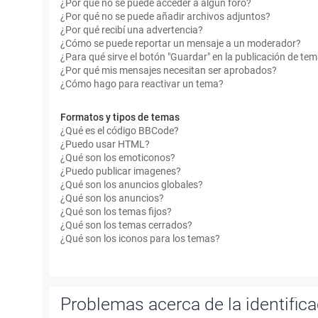
¿Por qué no se puede acceder a algún foro?
¿Por qué no se puede añadir archivos adjuntos?
¿Por qué recibí una advertencia?
¿Cómo se puede reportar un mensaje a un moderador?
¿Para qué sirve el botón "Guardar" en la publicación de te
¿Por qué mis mensajes necesitan ser aprobados?
¿Cómo hago para reactivar un tema?
Formatos y tipos de temas
¿Qué es el código BBCode?
¿Puedo usar HTML?
¿Qué son los emoticonos?
¿Puedo publicar imagenes?
¿Qué son los anuncios globales?
¿Qué son los anuncios?
¿Qué son los temas fijos?
¿Qué son los temas cerrados?
¿Qué son los iconos para los temas?
Problemas acerca de la identificac