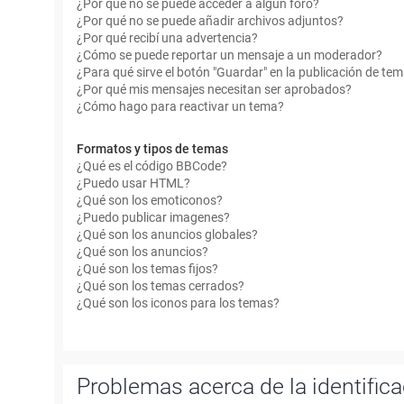
¿Por qué no se puede acceder a algún foro?
¿Por qué no se puede añadir archivos adjuntos?
¿Por qué recibí una advertencia?
¿Cómo se puede reportar un mensaje a un moderador?
¿Para qué sirve el botón "Guardar" en la publicación de te
¿Por qué mis mensajes necesitan ser aprobados?
¿Cómo hago para reactivar un tema?
Formatos y tipos de temas
¿Qué es el código BBCode?
¿Puedo usar HTML?
¿Qué son los emoticonos?
¿Puedo publicar imagenes?
¿Qué son los anuncios globales?
¿Qué son los anuncios?
¿Qué son los temas fijos?
¿Qué son los temas cerrados?
¿Qué son los iconos para los temas?
Problemas acerca de la identificac