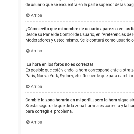
de usuario que se encuentra en la parte superior de las pág
Arriba
¿Cómo evito que mi nombre de usuario aparezca en las l
Desde su Panel de Control de Usuario, en "Preferencias de 
Moderadores y usted mismo. Se le contará como usuario o
Arriba
¡La hora en los foros no es correcta!
Es posible que esté viendo la hora correspondiente a otra zo
París, Nueva York, Sydney, etc. Recuerde que para cambiar 
Arriba
Cambié la zona horaria en mi perfil, ¡pero la hora sigue s
Si está seguro de que de la zona horaria es correcta y la 
para corregir el problema.
Arriba