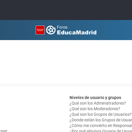
Niveles de usuario y grupos
¿Qué son los Administradores?
¿Qué son los Moderadores?
¿Qué son los Grupos de Usuarios?
¿Donde están los Grupos de Usuar
¿Cómo me convierto en Responsab
rme!
¿Por qué algunos Grupos de Usuar