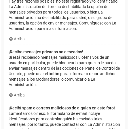
Hay tres razones posibles; no está registrado y/o identificado,
La Administración del foro ha deshabilitado la opción de
mensajes privados para todos los usuarios, o bien La
Administración ha deshabilitado para usted, o su grupo de
usuarios, la opción de enviar mensajes. Comuníquese con La
Administración para más información.
Arriba
¡Recibo mensajes privados no deseados!
Si está recibiendo mensajes maliciosos u ofensivos de un
usuario en particular, puede bloquearlo para que no le pueda
enviar mensajes dentro de las opciones del Panel de Control de
Usuario, puede usar el botón para informar o reportar dichos
mensajes a los Moderadores, o comunicarlo a La
Administración.
Arriba
¡Recibí spam o correos maliciosos de alguien en este foro!
Lamentamos oír eso. El formulario de e-mail incluye
identificadores para controlar quién ha enviado tales
mensajes, por lo tanto, puede contactar con La Administración