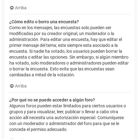
Arriba
¿Cómo edito o borro una encuesta?
Como en los mensajes, las encuestas solo pueden ser
modificadas por su creador original, un moderador o la
administración. Para editar una encuesta, hay que editar el
primer mensaje del tema; este siempre esta asociado a la
encuesta. Si nadie ha votado, los usuarios pueden borrar la
encuesta o editar las opciones. Sin embargo, si algún miembro
ha votado, solo moderadores o administradores pueden editar
o borrar la encuesta. Esto evita que las encuestas sean
cambiadas a mitad de la votación.
Arriba
¿Por qué no se puede acceder a algún foro?
Algunos foros pueden estar limitados para ciertos usuarios o
grupos y para visualizar, leer, publicar o llevar a cabo otra
acción allí necesita una autorización especial. Comuníquese
con un moderador o administrador del foro para que se le
conceda el permiso adecuado.