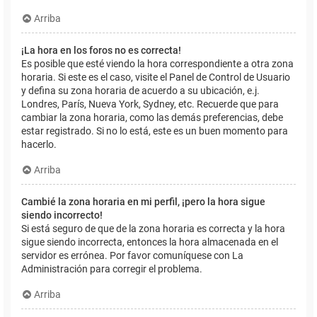
Arriba
¡La hora en los foros no es correcta!
Es posible que esté viendo la hora correspondiente a otra zona
horaria. Si este es el caso, visite el Panel de Control de Usuario
y defina su zona horaria de acuerdo a su ubicación, e.j.
Londres, París, Nueva York, Sydney, etc. Recuerde que para
cambiar la zona horaria, como las demás preferencias, debe
estar registrado. Si no lo está, este es un buen momento para
hacerlo.
Arriba
Cambié la zona horaria en mi perfil, ¡pero la hora sigue
siendo incorrecto!
Si está seguro de que de la zona horaria es correcta y la hora
sigue siendo incorrecta, entonces la hora almacenada en el
servidor es errónea. Por favor comuníquese con La
Administración para corregir el problema.
Arriba