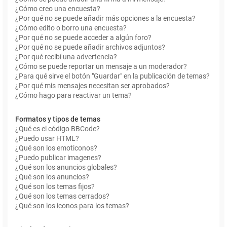
¿Cómo creo una encuesta?
¿Por qué no se puede añadir más opciones a la encuesta?
¿Cómo edito o borro una encuesta?
¿Por qué no se puede acceder a algún foro?
¿Por qué no se puede añadir archivos adjuntos?
¿Por qué recibí una advertencia?
¿Cómo se puede reportar un mensaje a un moderador?
¿Para qué sirve el botón "Guardar" en la publicación de temas?
¿Por qué mis mensajes necesitan ser aprobados?
¿Cómo hago para reactivar un tema?
Formatos y tipos de temas
¿Qué es el código BBCode?
¿Puedo usar HTML?
¿Qué son los emoticonos?
¿Puedo publicar imagenes?
¿Qué son los anuncios globales?
¿Qué son los anuncios?
¿Qué son los temas fijos?
¿Qué son los temas cerrados?
¿Qué son los iconos para los temas?