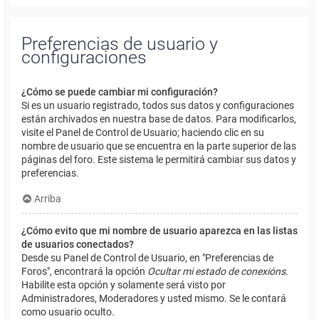
Preferencias de usuario y
configuraciones
¿Cómo se puede cambiar mi configuración?
Si es un usuario registrado, todos sus datos y configuraciones
están archivados en nuestra base de datos. Para modificarlos,
visite el Panel de Control de Usuario; haciendo clic en su
nombre de usuario que se encuentra en la parte superior de las
páginas del foro. Este sistema le permitirá cambiar sus datos y
preferencias.
Arriba
¿Cómo evito que mi nombre de usuario aparezca en las listas
de usuarios conectados?
Desde su Panel de Control de Usuario, en "Preferencias de
Foros", encontrará la opción
Ocultar mi estado de conexións
.
Habilite esta opción y solamente será visto por
Administradores, Moderadores y usted mismo. Se le contará
como usuario oculto.