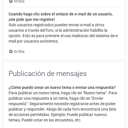
Arriba
Cuando hago clic sobre el enlace de e-mail de un usuario,
¡me pide que me registre!
Solo usuarios registrados pueden enviar e-mail a otros
usuarios a través del foro, si la administración habilita la
opción. Esto es para prevenir el uso malicioso del sistema de e-
mail por usuarios anónimos.
Arriba
Publicación de mensajes
¿Cómo puedo crear un nuevo tema o enviar una respuesta?
Para publicar un nuevo tema, haga clic en "Nuevo tema". Para
publicar una respuesta a un tema, haga clic en "Enviar
respuesta". Seguramente necesite registrarse antes de poder
publicar y responder. Abajo de cada foro encontrará una lista
de acciones permitidas. Ejemplo: Puede publicar nuevos
temas, Puede votar en las encuestas, etc.