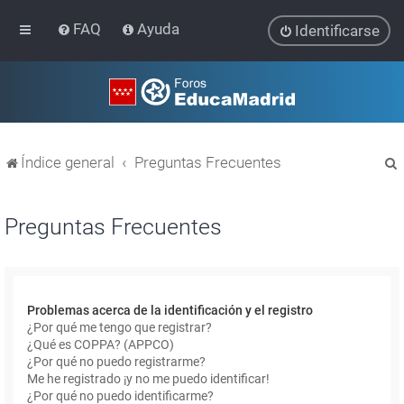
FAQ
Ayuda
Identificarse
Índice general
Preguntas Frecuentes
Preguntas Frecuentes
r
Problemas acerca de la identificación y el registro
¿Por qué me tengo que registrar?
¿Qué es COPPA? (APPCO)
¿Por qué no puedo registrarme?
Me he registrado ¡y no me puedo identificar!
¿Por qué no puedo identificarme?