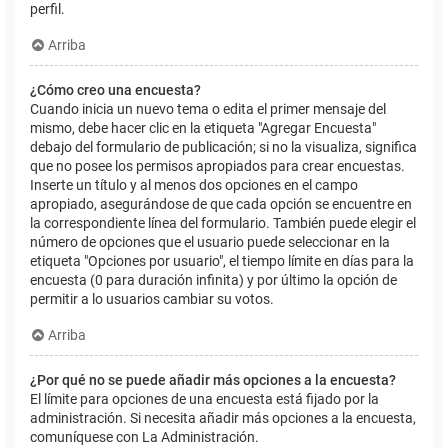
perfil.
Arriba
¿Cómo creo una encuesta?
Cuando inicia un nuevo tema o edita el primer mensaje del
mismo, debe hacer clic en la etiqueta "Agregar Encuesta"
debajo del formulario de publicación; si no la visualiza, significa
que no posee los permisos apropiados para crear encuestas.
Inserte un título y al menos dos opciones en el campo
apropiado, asegurándose de que cada opción se encuentre en
la correspondiente línea del formulario. También puede elegir el
número de opciones que el usuario puede seleccionar en la
etiqueta "Opciones por usuario", el tiempo límite en días para la
encuesta (0 para duración infinita) y por último la opción de
permitir a lo usuarios cambiar su votos.
Arriba
¿Por qué no se puede añadir más opciones a la encuesta?
El límite para opciones de una encuesta está fijado por la
administración. Si necesita añadir más opciones a la encuesta,
comuníquese con La Administración.