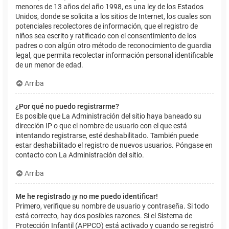
menores de 13 años del año 1998, es una ley de los Estados
Unidos, donde se solicita a los sitios de Internet, los cuales son
potenciales recolectores de información, que el registro de
niños sea escrito y ratificado con el consentimiento de los
padres o con algún otro método de reconocimiento de guardia
legal, que permita recolectar información personal identificable
de un menor de edad.
Arriba
¿Por qué no puedo registrarme?
Es posible que La Administración del sitio haya baneado su
dirección IP o que el nombre de usuario con el que está
intentando registrarse, esté deshabilitado. También puede
estar deshabilitado el registro de nuevos usuarios. Póngase en
contacto con La Administración del sitio.
Arriba
Me he registrado ¡y no me puedo identificar!
Primero, verifique su nombre de usuario y contraseña. Si todo
está correcto, hay dos posibles razones. Si el Sistema de
Protección Infantil (APPCO) está activado y cuando se registró