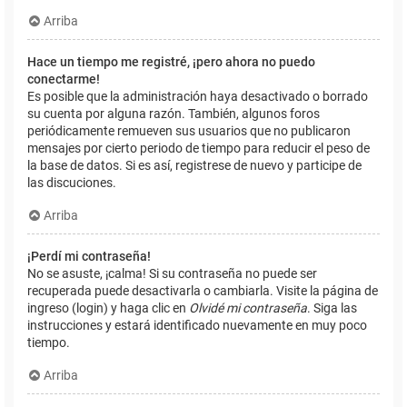
Arriba
Hace un tiempo me registré, ¡pero ahora no puedo
conectarme!
Es posible que la administración haya desactivado o borrado
su cuenta por alguna razón. También, algunos foros
periódicamente remueven sus usuarios que no publicaron
mensajes por cierto periodo de tiempo para reducir el peso de
la base de datos. Si es así, registrese de nuevo y participe de
las discuciones.
Arriba
¡Perdí mi contraseña!
No se asuste, ¡calma! Si su contraseña no puede ser
recuperada puede desactivarla o cambiarla. Visite la página de
ingreso (login) y haga clic en
Olvidé mi contraseña
. Siga las
instrucciones y estará identificado nuevamente en muy poco
tiempo.
Arriba