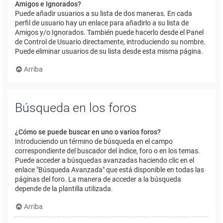
Amigos e Ignorados?
Puede añadir usuarios a su lista de dos maneras. En cada
perfil de usuario hay un enlace para añadirlo a su lista de
Amigos y/o Ignorados. También puede hacerlo desde el Panel
de Control de Usuario directamente, introduciendo su nombre.
Puede eliminar usuarios de su lista desde esta misma página.
Arriba
Búsqueda en los foros
¿Cómo se puede buscar en uno o varios foros?
Introduciendo un término de búsqueda en el campo
correspondiente del buscador del índice, foro o en los temas.
Puede acceder a búsquedas avanzadas haciendo clic en el
enlace "Búsqueda Avanzada" que está disponible en todas las
páginas del foro. La manera de acceder a la búsqueda
depende de la plantilla utilizada.
Arriba