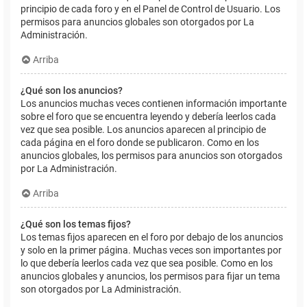
principio de cada foro y en el Panel de Control de Usuario. Los
permisos para anuncios globales son otorgados por La
Administración.
Arriba
¿Qué son los anuncios?
Los anuncios muchas veces contienen información importante
sobre el foro que se encuentra leyendo y debería leerlos cada
vez que sea posible. Los anuncios aparecen al principio de
cada página en el foro donde se publicaron. Como en los
anuncios globales, los permisos para anuncios son otorgados
por La Administración.
Arriba
¿Qué son los temas fijos?
Los temas fijos aparecen en el foro por debajo de los anuncios
y solo en la primer página. Muchas veces son importantes por
lo que debería leerlos cada vez que sea posible. Como en los
anuncios globales y anuncios, los permisos para fijar un tema
son otorgados por La Administración.