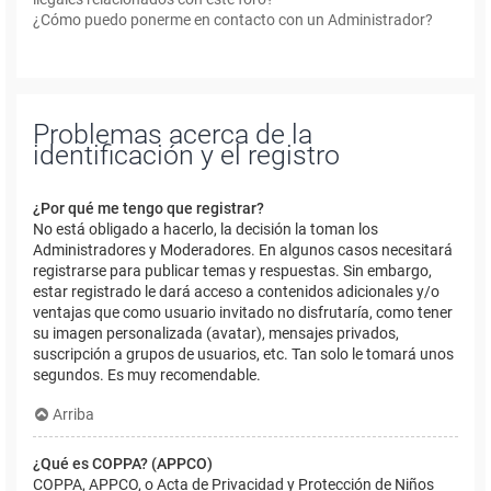
¿Cómo puedo ponerme en contacto con un Administrador?
Problemas acerca de la
identificación y el registro
¿Por qué me tengo que registrar?
No está obligado a hacerlo, la decisión la toman los
Administradores y Moderadores. En algunos casos necesitará
registrarse para publicar temas y respuestas. Sin embargo,
estar registrado le dará acceso a contenidos adicionales y/o
ventajas que como usuario invitado no disfrutaría, como tener
su imagen personalizada (avatar), mensajes privados,
suscripción a grupos de usuarios, etc. Tan solo le tomará unos
segundos. Es muy recomendable.
Arriba
¿Qué es COPPA? (APPCO)
COPPA, APPCO, o Acta de Privacidad y Protección de Niños