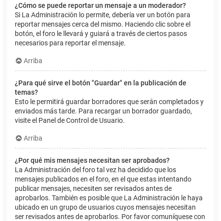
¿Cómo se puede reportar un mensaje a un moderador?
Si La Administración lo permite, debería ver un botón para
reportar mensajes cerca del mismo. Haciendo clic sobre el
botón, el foro le llevará y guiará a través de ciertos pasos
necesarios para reportar el mensaje.
Arriba
¿Para qué sirve el botón "Guardar" en la publicación de
temas?
Esto le permitirá guardar borradores que serán completados y
enviados más tarde. Para recargar un borrador guardado,
visite el Panel de Control de Usuario.
Arriba
¿Por qué mis mensajes necesitan ser aprobados?
La Administración del foro tal vez ha decidido que los
mensajes publicados en el foro, en el que estas intentando
publicar mensajes, necesiten ser revisados antes de
aprobarlos. También es posible que La Administración le haya
ubicado en un grupo de usuarios cuyos mensajes necesitan
ser revisados antes de aprobarlos. Por favor comuníquese con