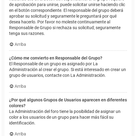
de aprobación para unirse, puede solicitar unirse haciendo clic
en el botón correspondiente. El responsable del grupo deberá
aprobar su solicitud y seguramente le preguntará por qué
desea hacerlo. Por favor no moleste continuamente al
Responsable de Grupo si rechaza su solicitud; seguramente
tenga sus razones.
Arriba
¿Cómo me convierto en Responsable del Grupo?
El Responsable de un grupo es asignado por La
Administración al crear el grupo. Si está interesado en crear un
grupo de usuarios, contacte con La Administración.
Arriba
¿Por qué algunos Grupos de Usuarios aparecen en diferentes
colores?
La Administración del foro tiene la posibilidad de asignar un
color a los usuarios de un grupo para hacer más fácil su
identificación.
Arriba