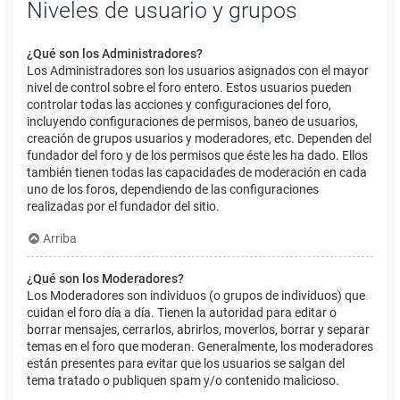
Niveles de usuario y grupos
¿Qué son los Administradores?
Los Administradores son los usuarios asignados con el mayor
nivel de control sobre el foro entero. Estos usuarios pueden
controlar todas las acciones y configuraciones del foro,
incluyendo configuraciones de permisos, baneo de usuarios,
creación de grupos usuarios y moderadores, etc. Dependen del
fundador del foro y de los permisos que éste les ha dado. Ellos
también tienen todas las capacidades de moderación en cada
uno de los foros, dependiendo de las configuraciones
realizadas por el fundador del sitio.
Arriba
¿Qué son los Moderadores?
Los Moderadores son individuos (o grupos de individuos) que
cuidan el foro día a día. Tienen la autoridad para editar o
borrar mensajes, cerrarlos, abrirlos, moverlos, borrar y separar
temas en el foro que moderan. Generalmente, los moderadores
están presentes para evitar que los usuarios se salgan del
tema tratado o publiquen spam y/o contenido malicioso.