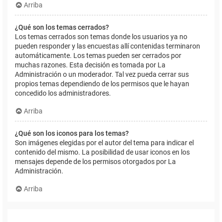
Arriba
¿Qué son los temas cerrados?
Los temas cerrados son temas donde los usuarios ya no
pueden responder y las encuestas allí contenidas terminaron
automáticamente. Los temas pueden ser cerrados por
muchas razones. Esta decisión es tomada por La
Administración o un moderador. Tal vez pueda cerrar sus
propios temas dependiendo de los permisos que le hayan
concedido los administradores.
Arriba
¿Qué son los iconos para los temas?
Son imágenes elegidas por el autor del tema para indicar el
contenido del mismo. La posibilidad de usar iconos en los
mensajes depende de los permisos otorgados por La
Administración.
Arriba