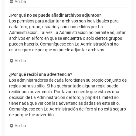
Arriba
¿Por qué no se puede añadir archivos adjuntos?
Los permisos para adjuntar archivos son individuales para
cada foro, grupo, usuario y son concedidos por La
Administración. Tal vez La Administración no permite adjuntar
archivos en el foro en que se encuentra o solo ciertos grupos
pueden hacerlo. Comuníquese con La Administración si no
está seguro de por qué no puede adjuntar archivos.
Arriba
¿Por qué recibí una advertencia?
Los administradores de cada foro tienen su propio conjunto de
reglas para su sitio. Si ha quebrantado alguna regla puede
recibir una advertencia. Por favor recuerde que esta es una
decisión de La Administración del foro, y phpBB Limited no
tiene nada que ver con las advertencias dadas en este sitio.
Comuníquese con La Administración del foro si no está seguro
de porqué fue advertido.
Arriba