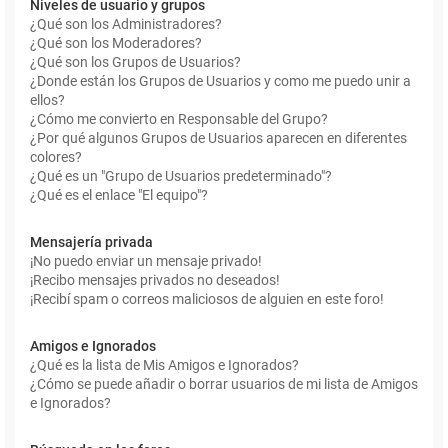
Niveles de usuario y grupos
¿Qué son los Administradores?
¿Qué son los Moderadores?
¿Qué son los Grupos de Usuarios?
¿Donde están los Grupos de Usuarios y como me puedo unir a
ellos?
¿Cómo me convierto en Responsable del Grupo?
¿Por qué algunos Grupos de Usuarios aparecen en diferentes
colores?
¿Qué es un "Grupo de Usuarios predeterminado"?
¿Qué es el enlace "El equipo"?
Mensajería privada
¡No puedo enviar un mensaje privado!
¡Recibo mensajes privados no deseados!
¡Recibí spam o correos maliciosos de alguien en este foro!
Amigos e Ignorados
¿Qué es la lista de Mis Amigos e Ignorados?
¿Cómo se puede añadir o borrar usuarios de mi lista de Amigos
e Ignorados?