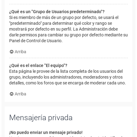
¿Qué es un "Grupo de Usuarios predeterminado"?
Si es miembro de más de un grupo por defecto, se usará el
"predeterminado" para determinar qué color y rango se
mostrará por defecto en su perfil. La Administración debe
darle permisos para cambiar su grupo por defecto mediante su
Panel de Control de Usuario.
Arriba
¿Qué es el enlace "El equipo"?
Esta página le provee de la lista completa de los usuarios del
grupo, incluyendo los administradores, moderadores y otros
detalles, como los foros que se encarga de moderar cada uno.
Arriba
Mensajería privada
¡No puedo enviar un mensaje privado!