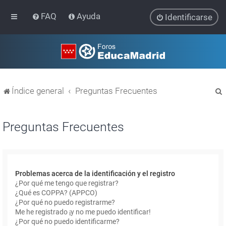
FAQ
Ayuda
Identificarse
Índice general
Preguntas Frecuentes
Preguntas Frecuentes
r
Problemas acerca de la identificación y el registro
¿Por qué me tengo que registrar?
¿Qué es COPPA? (APPCO)
¿Por qué no puedo registrarme?
Me he registrado ¡y no me puedo identificar!
¿Por qué no puedo identificarme?