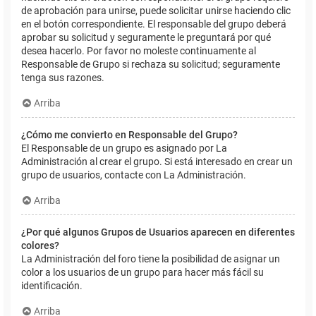
de aprobación para unirse, puede solicitar unirse haciendo clic
en el botón correspondiente. El responsable del grupo deberá
aprobar su solicitud y seguramente le preguntará por qué
desea hacerlo. Por favor no moleste continuamente al
Responsable de Grupo si rechaza su solicitud; seguramente
tenga sus razones.
Arriba
¿Cómo me convierto en Responsable del Grupo?
El Responsable de un grupo es asignado por La
Administración al crear el grupo. Si está interesado en crear un
grupo de usuarios, contacte con La Administración.
Arriba
¿Por qué algunos Grupos de Usuarios aparecen en diferentes
colores?
La Administración del foro tiene la posibilidad de asignar un
color a los usuarios de un grupo para hacer más fácil su
identificación.
Arriba