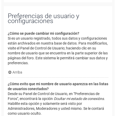
Preferencias de usuario y
configuraciones
¿Cómo se puede cambiar mi configuración?
Si es un usuario registrado, todos sus datos y configuraciones
están archivados en nuestra base de datos. Para modificarlos,
visite el Panel de Control de Usuario; haciendo clic en su
nombre de usuario que se encuentra en la parte superior de las
páginas del foro. Este sistema le permitirá cambiar sus datos y
preferencias.
Arriba
¿Cómo evito que mi nombre de usuario aparezca en las listas
de usuarios conectados?
Desde su Panel de Control de Usuario, en "Preferencias de
Foros", encontrará la opción
Ocultar mi estado de conexións
.
Habilite esta opción y solamente será visto por
Administradores, Moderadores y usted mismo. Se le contará
como usuario oculto.