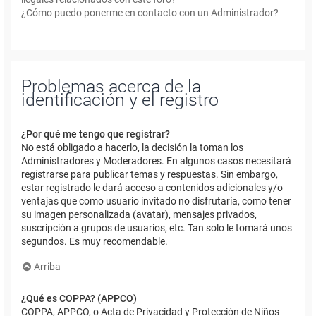
¿Cómo puedo ponerme en contacto con un Administrador?
Problemas acerca de la
identificación y el registro
¿Por qué me tengo que registrar?
No está obligado a hacerlo, la decisión la toman los
Administradores y Moderadores. En algunos casos necesitará
registrarse para publicar temas y respuestas. Sin embargo,
estar registrado le dará acceso a contenidos adicionales y/o
ventajas que como usuario invitado no disfrutaría, como tener
su imagen personalizada (avatar), mensajes privados,
suscripción a grupos de usuarios, etc. Tan solo le tomará unos
segundos. Es muy recomendable.
Arriba
¿Qué es COPPA? (APPCO)
COPPA, APPCO, o Acta de Privacidad y Protección de Niños