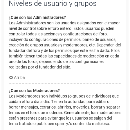
Niveles de usuario y grupos
¿Qué son los Administradores?
Los Administradores son los usuarios asignados con el mayor
nivel de control sobre el foro entero. Estos usuarios pueden
controlar todas las acciones y configuraciones del foro,
incluyendo configuraciones de permisos, baneo de usuarios,
creación de grupos usuarios y moderadores, etc. Dependen del
fundador del foro y de los permisos que éste les ha dado. Ellos
también tienen todas las capacidades de moderación en cada
uno de los foros, dependiendo de las configuraciones
realizadas por el fundador del sitio.
Arriba
¿Qué son los Moderadores?
Los Moderadores son individuos (o grupos de individuos) que
cuidan el foro día a día. Tienen la autoridad para editar o
borrar mensajes, cerrarlos, abrirlos, moverlos, borrar y separar
temas en el foro que moderan. Generalmente, los moderadores
están presentes para evitar que los usuarios se salgan del
tema tratado o publiquen spam y/o contenido malicioso.