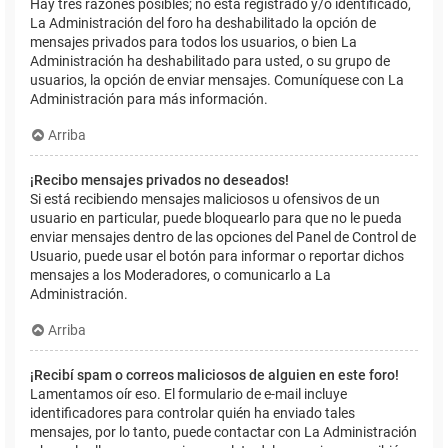
Hay tres razones posibles; no está registrado y/o identificado,
La Administración del foro ha deshabilitado la opción de
mensajes privados para todos los usuarios, o bien La
Administración ha deshabilitado para usted, o su grupo de
usuarios, la opción de enviar mensajes. Comuníquese con La
Administración para más información.
Arriba
¡Recibo mensajes privados no deseados!
Si está recibiendo mensajes maliciosos u ofensivos de un
usuario en particular, puede bloquearlo para que no le pueda
enviar mensajes dentro de las opciones del Panel de Control de
Usuario, puede usar el botón para informar o reportar dichos
mensajes a los Moderadores, o comunicarlo a La
Administración.
Arriba
¡Recibí spam o correos maliciosos de alguien en este foro!
Lamentamos oír eso. El formulario de e-mail incluye
identificadores para controlar quién ha enviado tales
mensajes, por lo tanto, puede contactar con La Administración