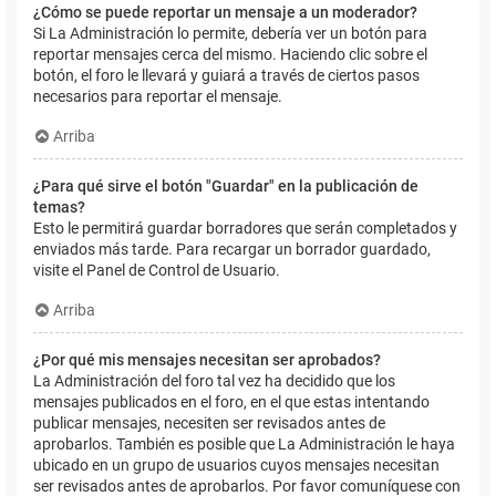
¿Cómo se puede reportar un mensaje a un moderador?
Si La Administración lo permite, debería ver un botón para
reportar mensajes cerca del mismo. Haciendo clic sobre el
botón, el foro le llevará y guiará a través de ciertos pasos
necesarios para reportar el mensaje.
Arriba
¿Para qué sirve el botón "Guardar" en la publicación de
temas?
Esto le permitirá guardar borradores que serán completados y
enviados más tarde. Para recargar un borrador guardado,
visite el Panel de Control de Usuario.
Arriba
¿Por qué mis mensajes necesitan ser aprobados?
La Administración del foro tal vez ha decidido que los
mensajes publicados en el foro, en el que estas intentando
publicar mensajes, necesiten ser revisados antes de
aprobarlos. También es posible que La Administración le haya
ubicado en un grupo de usuarios cuyos mensajes necesitan
ser revisados antes de aprobarlos. Por favor comuníquese con