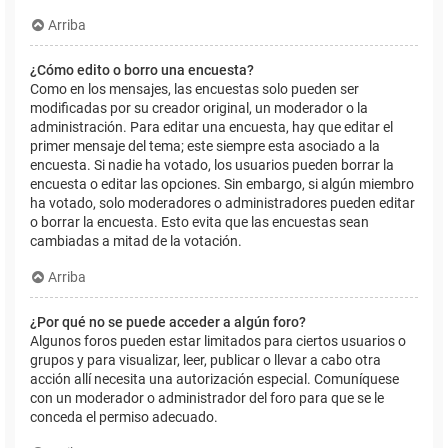
Arriba
¿Cómo edito o borro una encuesta?
Como en los mensajes, las encuestas solo pueden ser
modificadas por su creador original, un moderador o la
administración. Para editar una encuesta, hay que editar el
primer mensaje del tema; este siempre esta asociado a la
encuesta. Si nadie ha votado, los usuarios pueden borrar la
encuesta o editar las opciones. Sin embargo, si algún miembro
ha votado, solo moderadores o administradores pueden editar
o borrar la encuesta. Esto evita que las encuestas sean
cambiadas a mitad de la votación.
Arriba
¿Por qué no se puede acceder a algún foro?
Algunos foros pueden estar limitados para ciertos usuarios o
grupos y para visualizar, leer, publicar o llevar a cabo otra
acción allí necesita una autorización especial. Comuníquese
con un moderador o administrador del foro para que se le
conceda el permiso adecuado.