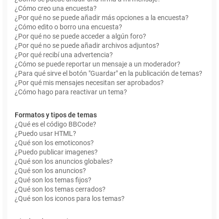
¿Cómo creo una encuesta?
¿Por qué no se puede añadir más opciones a la encuesta?
¿Cómo edito o borro una encuesta?
¿Por qué no se puede acceder a algún foro?
¿Por qué no se puede añadir archivos adjuntos?
¿Por qué recibí una advertencia?
¿Cómo se puede reportar un mensaje a un moderador?
¿Para qué sirve el botón "Guardar" en la publicación de temas?
¿Por qué mis mensajes necesitan ser aprobados?
¿Cómo hago para reactivar un tema?
Formatos y tipos de temas
¿Qué es el código BBCode?
¿Puedo usar HTML?
¿Qué son los emoticonos?
¿Puedo publicar imagenes?
¿Qué son los anuncios globales?
¿Qué son los anuncios?
¿Qué son los temas fijos?
¿Qué son los temas cerrados?
¿Qué son los iconos para los temas?