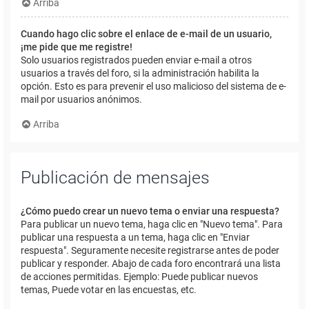
Arriba
Cuando hago clic sobre el enlace de e-mail de un usuario,
¡me pide que me registre!
Solo usuarios registrados pueden enviar e-mail a otros
usuarios a través del foro, si la administración habilita la
opción. Esto es para prevenir el uso malicioso del sistema de e-
mail por usuarios anónimos.
Arriba
Publicación de mensajes
¿Cómo puedo crear un nuevo tema o enviar una respuesta?
Para publicar un nuevo tema, haga clic en "Nuevo tema". Para
publicar una respuesta a un tema, haga clic en "Enviar
respuesta". Seguramente necesite registrarse antes de poder
publicar y responder. Abajo de cada foro encontrará una lista
de acciones permitidas. Ejemplo: Puede publicar nuevos
temas, Puede votar en las encuestas, etc.