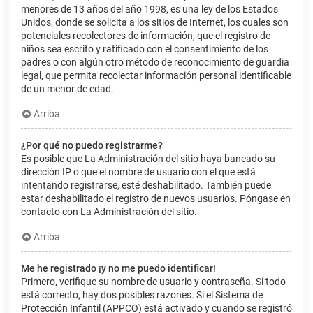
menores de 13 años del año 1998, es una ley de los Estados
Unidos, donde se solicita a los sitios de Internet, los cuales son
potenciales recolectores de información, que el registro de
niños sea escrito y ratificado con el consentimiento de los
padres o con algún otro método de reconocimiento de guardia
legal, que permita recolectar información personal identificable
de un menor de edad.
Arriba
¿Por qué no puedo registrarme?
Es posible que La Administración del sitio haya baneado su
dirección IP o que el nombre de usuario con el que está
intentando registrarse, esté deshabilitado. También puede
estar deshabilitado el registro de nuevos usuarios. Póngase en
contacto con La Administración del sitio.
Arriba
Me he registrado ¡y no me puedo identificar!
Primero, verifique su nombre de usuario y contraseña. Si todo
está correcto, hay dos posibles razones. Si el Sistema de
Protección Infantil (APPCO) está activado y cuando se registró