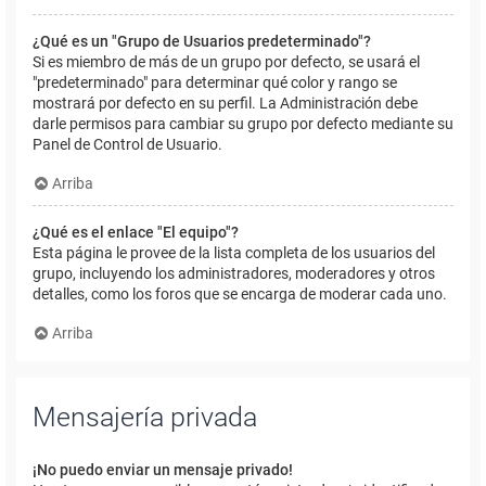
¿Qué es un "Grupo de Usuarios predeterminado"?
Si es miembro de más de un grupo por defecto, se usará el
"predeterminado" para determinar qué color y rango se
mostrará por defecto en su perfil. La Administración debe
darle permisos para cambiar su grupo por defecto mediante su
Panel de Control de Usuario.
Arriba
¿Qué es el enlace "El equipo"?
Esta página le provee de la lista completa de los usuarios del
grupo, incluyendo los administradores, moderadores y otros
detalles, como los foros que se encarga de moderar cada uno.
Arriba
Mensajería privada
¡No puedo enviar un mensaje privado!