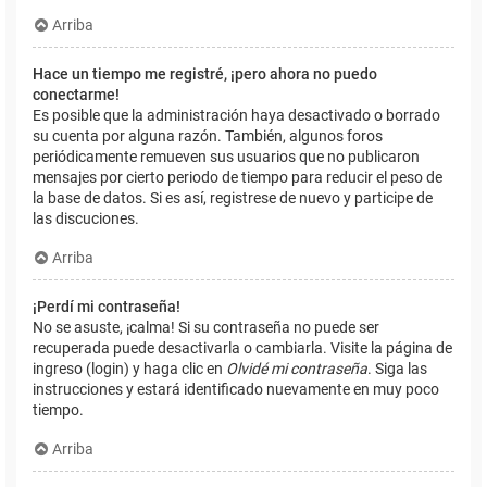
Arriba
Hace un tiempo me registré, ¡pero ahora no puedo
conectarme!
Es posible que la administración haya desactivado o borrado
su cuenta por alguna razón. También, algunos foros
periódicamente remueven sus usuarios que no publicaron
mensajes por cierto periodo de tiempo para reducir el peso de
la base de datos. Si es así, registrese de nuevo y participe de
las discuciones.
Arriba
¡Perdí mi contraseña!
No se asuste, ¡calma! Si su contraseña no puede ser
recuperada puede desactivarla o cambiarla. Visite la página de
ingreso (login) y haga clic en
Olvidé mi contraseña
. Siga las
instrucciones y estará identificado nuevamente en muy poco
tiempo.
Arriba