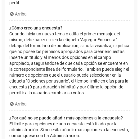
perfil.
Arriba
¿Cómo creo una encuesta?
Cuando inicia un nuevo tema o edita el primer mensaje del
mismo, debe hacer clic en la etiqueta "Agregar Encuesta"
debajo del formulario de publicación; si no la visualiza, significa
que no posee los permisos apropiados para crear encuestas.
Inserte un título y al menos dos opciones en el campo
apropiado, asegurándose de que cada opción se encuentre en
la correspondiente línea del formulario. También puede elegir el
número de opciones que el usuario puede seleccionar en la
etiqueta "Opciones por usuario", el tiempo límite en días para la
encuesta (0 para duración infinita) y por último la opción de
permitir a lo usuarios cambiar su votos.
Arriba
¿Por qué no se puede añadir más opciones a la encuesta?
El límite para opciones de una encuesta está fijado por la
administración. Si necesita añadir más opciones a la encuesta,
comuníquese con La Administración.