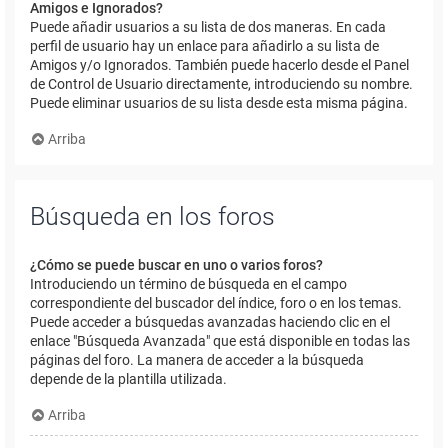
Amigos e Ignorados?
Puede añadir usuarios a su lista de dos maneras. En cada
perfil de usuario hay un enlace para añadirlo a su lista de
Amigos y/o Ignorados. También puede hacerlo desde el Panel
de Control de Usuario directamente, introduciendo su nombre.
Puede eliminar usuarios de su lista desde esta misma página.
Arriba
Búsqueda en los foros
¿Cómo se puede buscar en uno o varios foros?
Introduciendo un término de búsqueda en el campo
correspondiente del buscador del índice, foro o en los temas.
Puede acceder a búsquedas avanzadas haciendo clic en el
enlace "Búsqueda Avanzada" que está disponible en todas las
páginas del foro. La manera de acceder a la búsqueda
depende de la plantilla utilizada.
Arriba