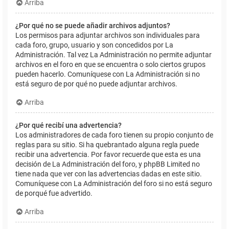
Arriba
¿Por qué no se puede añadir archivos adjuntos?
Los permisos para adjuntar archivos son individuales para
cada foro, grupo, usuario y son concedidos por La
Administración. Tal vez La Administración no permite adjuntar
archivos en el foro en que se encuentra o solo ciertos grupos
pueden hacerlo. Comuníquese con La Administración si no
está seguro de por qué no puede adjuntar archivos.
Arriba
¿Por qué recibí una advertencia?
Los administradores de cada foro tienen su propio conjunto de
reglas para su sitio. Si ha quebrantado alguna regla puede
recibir una advertencia. Por favor recuerde que esta es una
decisión de La Administración del foro, y phpBB Limited no
tiene nada que ver con las advertencias dadas en este sitio.
Comuníquese con La Administración del foro si no está seguro
de porqué fue advertido.
Arriba