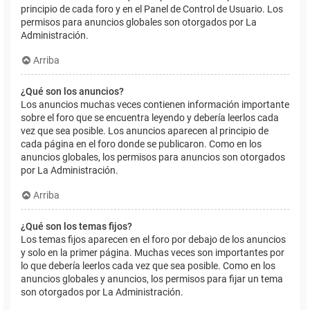
principio de cada foro y en el Panel de Control de Usuario. Los
permisos para anuncios globales son otorgados por La
Administración.
Arriba
¿Qué son los anuncios?
Los anuncios muchas veces contienen información importante
sobre el foro que se encuentra leyendo y debería leerlos cada
vez que sea posible. Los anuncios aparecen al principio de
cada página en el foro donde se publicaron. Como en los
anuncios globales, los permisos para anuncios son otorgados
por La Administración.
Arriba
¿Qué son los temas fijos?
Los temas fijos aparecen en el foro por debajo de los anuncios
y solo en la primer página. Muchas veces son importantes por
lo que debería leerlos cada vez que sea posible. Como en los
anuncios globales y anuncios, los permisos para fijar un tema
son otorgados por La Administración.