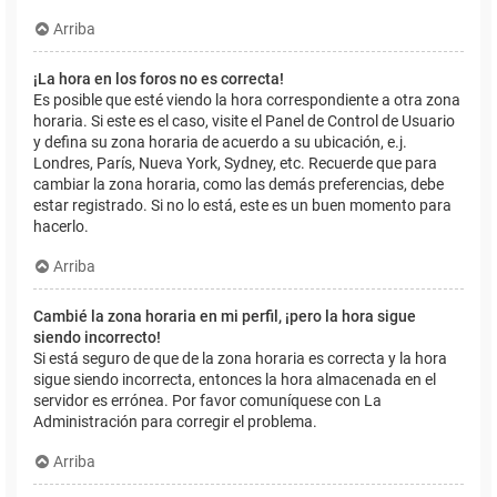
Arriba
¡La hora en los foros no es correcta!
Es posible que esté viendo la hora correspondiente a otra zona
horaria. Si este es el caso, visite el Panel de Control de Usuario
y defina su zona horaria de acuerdo a su ubicación, e.j.
Londres, París, Nueva York, Sydney, etc. Recuerde que para
cambiar la zona horaria, como las demás preferencias, debe
estar registrado. Si no lo está, este es un buen momento para
hacerlo.
Arriba
Cambié la zona horaria en mi perfil, ¡pero la hora sigue
siendo incorrecto!
Si está seguro de que de la zona horaria es correcta y la hora
sigue siendo incorrecta, entonces la hora almacenada en el
servidor es errónea. Por favor comuníquese con La
Administración para corregir el problema.
Arriba