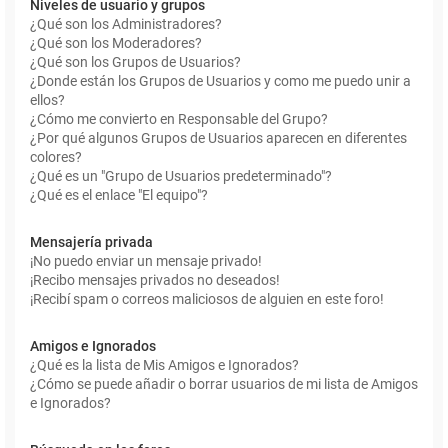
Niveles de usuario y grupos
¿Qué son los Administradores?
¿Qué son los Moderadores?
¿Qué son los Grupos de Usuarios?
¿Donde están los Grupos de Usuarios y como me puedo unir a
ellos?
¿Cómo me convierto en Responsable del Grupo?
¿Por qué algunos Grupos de Usuarios aparecen en diferentes
colores?
¿Qué es un "Grupo de Usuarios predeterminado"?
¿Qué es el enlace "El equipo"?
Mensajería privada
¡No puedo enviar un mensaje privado!
¡Recibo mensajes privados no deseados!
¡Recibí spam o correos maliciosos de alguien en este foro!
Amigos e Ignorados
¿Qué es la lista de Mis Amigos e Ignorados?
¿Cómo se puede añadir o borrar usuarios de mi lista de Amigos
e Ignorados?