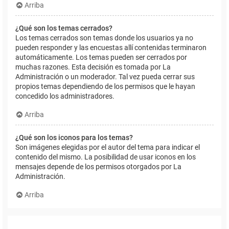
Arriba
¿Qué son los temas cerrados?
Los temas cerrados son temas donde los usuarios ya no
pueden responder y las encuestas allí contenidas terminaron
automáticamente. Los temas pueden ser cerrados por
muchas razones. Esta decisión es tomada por La
Administración o un moderador. Tal vez pueda cerrar sus
propios temas dependiendo de los permisos que le hayan
concedido los administradores.
Arriba
¿Qué son los iconos para los temas?
Son imágenes elegidas por el autor del tema para indicar el
contenido del mismo. La posibilidad de usar iconos en los
mensajes depende de los permisos otorgados por La
Administración.
Arriba