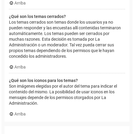
Arriba
¿Qué son los temas cerrados?
Los temas cerrados son temas donde los usuarios ya no
pueden responder y las encuestas allí contenidas terminaron
automáticamente. Los temas pueden ser cerrados por
muchas razones. Esta decisión es tomada por La
Administración o un moderador. Tal vez pueda cerrar sus
propios temas dependiendo de los permisos que le hayan
concedido los administradores.
Arriba
¿Qué son los iconos para los temas?
Son imágenes elegidas por el autor del tema para indicar el
contenido del mismo. La posibilidad de usar iconos en los
mensajes depende de los permisos otorgados por La
Administración.
Arriba