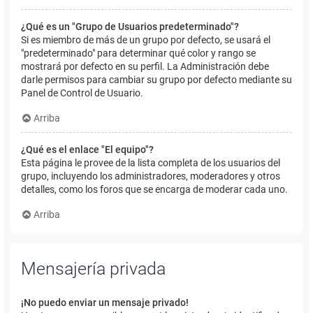
¿Qué es un "Grupo de Usuarios predeterminado"?
Si es miembro de más de un grupo por defecto, se usará el
"predeterminado" para determinar qué color y rango se
mostrará por defecto en su perfil. La Administración debe
darle permisos para cambiar su grupo por defecto mediante su
Panel de Control de Usuario.
Arriba
¿Qué es el enlace "El equipo"?
Esta página le provee de la lista completa de los usuarios del
grupo, incluyendo los administradores, moderadores y otros
detalles, como los foros que se encarga de moderar cada uno.
Arriba
Mensajería privada
¡No puedo enviar un mensaje privado!