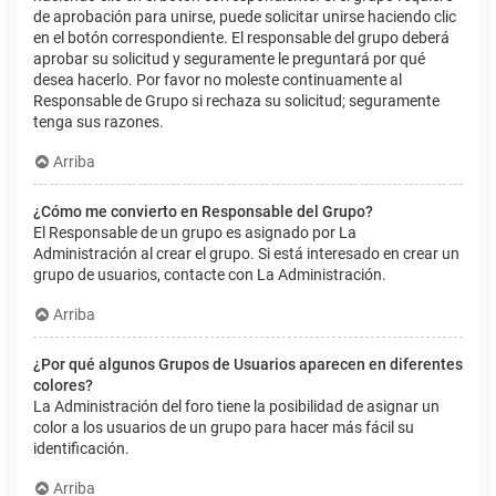
de aprobación para unirse, puede solicitar unirse haciendo clic
en el botón correspondiente. El responsable del grupo deberá
aprobar su solicitud y seguramente le preguntará por qué
desea hacerlo. Por favor no moleste continuamente al
Responsable de Grupo si rechaza su solicitud; seguramente
tenga sus razones.
Arriba
¿Cómo me convierto en Responsable del Grupo?
El Responsable de un grupo es asignado por La
Administración al crear el grupo. Si está interesado en crear un
grupo de usuarios, contacte con La Administración.
Arriba
¿Por qué algunos Grupos de Usuarios aparecen en diferentes
colores?
La Administración del foro tiene la posibilidad de asignar un
color a los usuarios de un grupo para hacer más fácil su
identificación.
Arriba