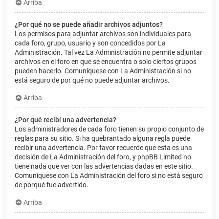
Arriba
¿Por qué no se puede añadir archivos adjuntos?
Los permisos para adjuntar archivos son individuales para
cada foro, grupo, usuario y son concedidos por La
Administración. Tal vez La Administración no permite adjuntar
archivos en el foro en que se encuentra o solo ciertos grupos
pueden hacerlo. Comuníquese con La Administración si no
está seguro de por qué no puede adjuntar archivos.
Arriba
¿Por qué recibí una advertencia?
Los administradores de cada foro tienen su propio conjunto de
reglas para su sitio. Si ha quebrantado alguna regla puede
recibir una advertencia. Por favor recuerde que esta es una
decisión de La Administración del foro, y phpBB Limited no
tiene nada que ver con las advertencias dadas en este sitio.
Comuníquese con La Administración del foro si no está seguro
de porqué fue advertido.
Arriba