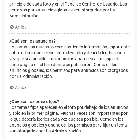
principio de cada foro y en el Panel de Control de Usuario. Los
permisos para anuncios globales son otorgados por La
Administración.
Arriba
¿Qué son los anuncios?
Los anuncios muchas veces contienen información importante
sobre el foro que se encuentra leyendo y debería leerlos cada
vez que sea posible. Los anuncios aparecen al principio de
cada página en el foro donde se publicaron. Como en los
anuncios globales, los permisos para anuncios son otorgados
por La Administración.
Arriba
¿Qué son los temas fijos?
Los temas fijos aparecen en el foro por debajo de los anuncios
y solo en la primer página. Muchas veces son importantes por
lo que debería leerlos cada vez que sea posible. Como en los
anuncios globales y anuncios, los permisos para fijar un tema
son otorgados por La Administración.