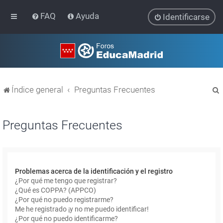
FAQ
Ayuda
Identificarse
Índice general
Preguntas Frecuentes
Preguntas Frecuentes
r
Problemas acerca de la identificación y el registro
¿Por qué me tengo que registrar?
¿Qué es COPPA? (APPCO)
¿Por qué no puedo registrarme?
Me he registrado ¡y no me puedo identificar!
¿Por qué no puedo identificarme?