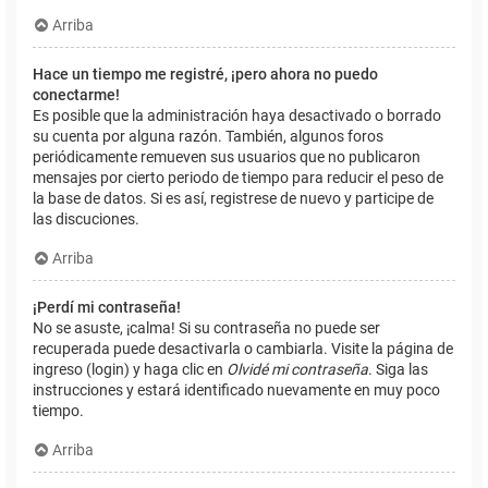
Arriba
Hace un tiempo me registré, ¡pero ahora no puedo
conectarme!
Es posible que la administración haya desactivado o borrado
su cuenta por alguna razón. También, algunos foros
periódicamente remueven sus usuarios que no publicaron
mensajes por cierto periodo de tiempo para reducir el peso de
la base de datos. Si es así, registrese de nuevo y participe de
las discuciones.
Arriba
¡Perdí mi contraseña!
No se asuste, ¡calma! Si su contraseña no puede ser
recuperada puede desactivarla o cambiarla. Visite la página de
ingreso (login) y haga clic en
Olvidé mi contraseña
. Siga las
instrucciones y estará identificado nuevamente en muy poco
tiempo.
Arriba