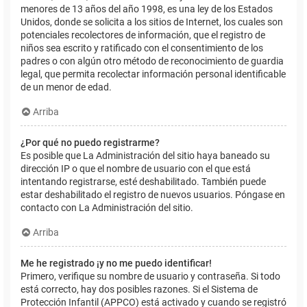
menores de 13 años del año 1998, es una ley de los Estados
Unidos, donde se solicita a los sitios de Internet, los cuales son
potenciales recolectores de información, que el registro de
niños sea escrito y ratificado con el consentimiento de los
padres o con algún otro método de reconocimiento de guardia
legal, que permita recolectar información personal identificable
de un menor de edad.
Arriba
¿Por qué no puedo registrarme?
Es posible que La Administración del sitio haya baneado su
dirección IP o que el nombre de usuario con el que está
intentando registrarse, esté deshabilitado. También puede
estar deshabilitado el registro de nuevos usuarios. Póngase en
contacto con La Administración del sitio.
Arriba
Me he registrado ¡y no me puedo identificar!
Primero, verifique su nombre de usuario y contraseña. Si todo
está correcto, hay dos posibles razones. Si el Sistema de
Protección Infantil (APPCO) está activado y cuando se registró