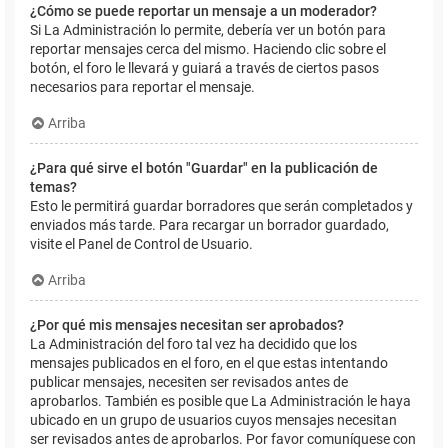
¿Cómo se puede reportar un mensaje a un moderador?
Si La Administración lo permite, debería ver un botón para
reportar mensajes cerca del mismo. Haciendo clic sobre el
botón, el foro le llevará y guiará a través de ciertos pasos
necesarios para reportar el mensaje.
Arriba
¿Para qué sirve el botón "Guardar" en la publicación de
temas?
Esto le permitirá guardar borradores que serán completados y
enviados más tarde. Para recargar un borrador guardado,
visite el Panel de Control de Usuario.
Arriba
¿Por qué mis mensajes necesitan ser aprobados?
La Administración del foro tal vez ha decidido que los
mensajes publicados en el foro, en el que estas intentando
publicar mensajes, necesiten ser revisados antes de
aprobarlos. También es posible que La Administración le haya
ubicado en un grupo de usuarios cuyos mensajes necesitan
ser revisados antes de aprobarlos. Por favor comuníquese con