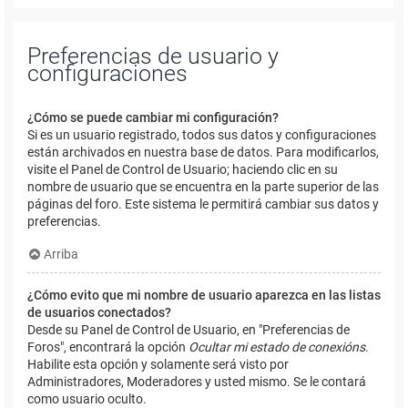
Preferencias de usuario y
configuraciones
¿Cómo se puede cambiar mi configuración?
Si es un usuario registrado, todos sus datos y configuraciones
están archivados en nuestra base de datos. Para modificarlos,
visite el Panel de Control de Usuario; haciendo clic en su
nombre de usuario que se encuentra en la parte superior de las
páginas del foro. Este sistema le permitirá cambiar sus datos y
preferencias.
Arriba
¿Cómo evito que mi nombre de usuario aparezca en las listas
de usuarios conectados?
Desde su Panel de Control de Usuario, en "Preferencias de
Foros", encontrará la opción
Ocultar mi estado de conexións
.
Habilite esta opción y solamente será visto por
Administradores, Moderadores y usted mismo. Se le contará
como usuario oculto.