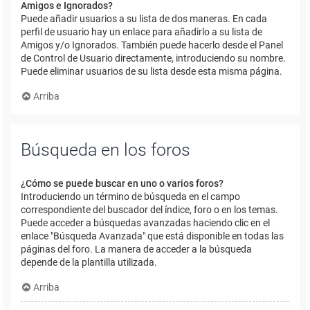
Amigos e Ignorados?
Puede añadir usuarios a su lista de dos maneras. En cada
perfil de usuario hay un enlace para añadirlo a su lista de
Amigos y/o Ignorados. También puede hacerlo desde el Panel
de Control de Usuario directamente, introduciendo su nombre.
Puede eliminar usuarios de su lista desde esta misma página.
Arriba
Búsqueda en los foros
¿Cómo se puede buscar en uno o varios foros?
Introduciendo un término de búsqueda en el campo
correspondiente del buscador del índice, foro o en los temas.
Puede acceder a búsquedas avanzadas haciendo clic en el
enlace "Búsqueda Avanzada" que está disponible en todas las
páginas del foro. La manera de acceder a la búsqueda
depende de la plantilla utilizada.
Arriba