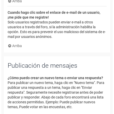
Arriba
Cuando hago clic sobre el enlace de e-mail de un usuario,
¡me pide que me registre!
Solo usuarios registrados pueden enviar e-mail a otros
usuarios a través del foro, si la administración habilita la
opción. Esto es para prevenir el uso malicioso del sistema de e-
mail por usuarios anónimos.
Arriba
Publicación de mensajes
¿Cómo puedo crear un nuevo tema o enviar una respuesta?
Para publicar un nuevo tema, haga clic en "Nuevo tema". Para
publicar una respuesta a un tema, haga clic en "Enviar
respuesta". Seguramente necesite registrarse antes de poder
publicar y responder. Abajo de cada foro encontrará una lista
de acciones permitidas. Ejemplo: Puede publicar nuevos
temas, Puede votar en las encuestas, etc.