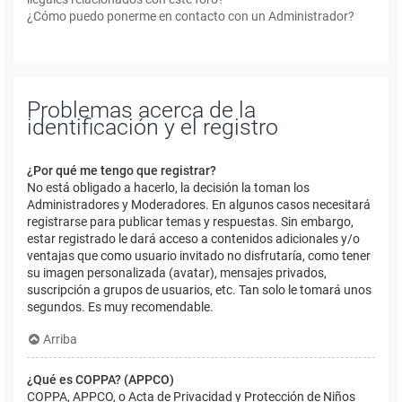
¿Cómo puedo ponerme en contacto con un Administrador?
Problemas acerca de la
identificación y el registro
¿Por qué me tengo que registrar?
No está obligado a hacerlo, la decisión la toman los
Administradores y Moderadores. En algunos casos necesitará
registrarse para publicar temas y respuestas. Sin embargo,
estar registrado le dará acceso a contenidos adicionales y/o
ventajas que como usuario invitado no disfrutaría, como tener
su imagen personalizada (avatar), mensajes privados,
suscripción a grupos de usuarios, etc. Tan solo le tomará unos
segundos. Es muy recomendable.
Arriba
¿Qué es COPPA? (APPCO)
COPPA, APPCO, o Acta de Privacidad y Protección de Niños