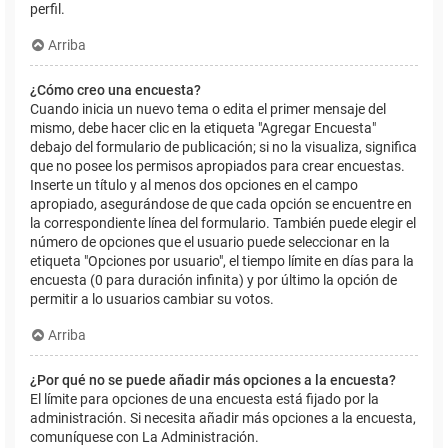
perfil.
Arriba
¿Cómo creo una encuesta?
Cuando inicia un nuevo tema o edita el primer mensaje del
mismo, debe hacer clic en la etiqueta "Agregar Encuesta"
debajo del formulario de publicación; si no la visualiza, significa
que no posee los permisos apropiados para crear encuestas.
Inserte un título y al menos dos opciones en el campo
apropiado, asegurándose de que cada opción se encuentre en
la correspondiente línea del formulario. También puede elegir el
número de opciones que el usuario puede seleccionar en la
etiqueta "Opciones por usuario", el tiempo límite en días para la
encuesta (0 para duración infinita) y por último la opción de
permitir a lo usuarios cambiar su votos.
Arriba
¿Por qué no se puede añadir más opciones a la encuesta?
El límite para opciones de una encuesta está fijado por la
administración. Si necesita añadir más opciones a la encuesta,
comuníquese con La Administración.