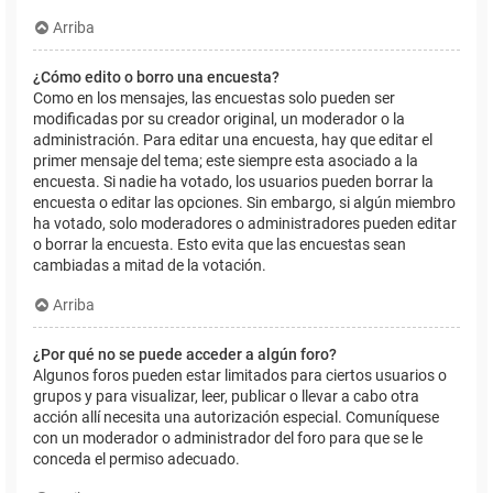
Arriba
¿Cómo edito o borro una encuesta?
Como en los mensajes, las encuestas solo pueden ser
modificadas por su creador original, un moderador o la
administración. Para editar una encuesta, hay que editar el
primer mensaje del tema; este siempre esta asociado a la
encuesta. Si nadie ha votado, los usuarios pueden borrar la
encuesta o editar las opciones. Sin embargo, si algún miembro
ha votado, solo moderadores o administradores pueden editar
o borrar la encuesta. Esto evita que las encuestas sean
cambiadas a mitad de la votación.
Arriba
¿Por qué no se puede acceder a algún foro?
Algunos foros pueden estar limitados para ciertos usuarios o
grupos y para visualizar, leer, publicar o llevar a cabo otra
acción allí necesita una autorización especial. Comuníquese
con un moderador o administrador del foro para que se le
conceda el permiso adecuado.