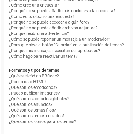
¿Cómo creo una encuesta?
¿Por qué no se puede añadir más opciones a la encuesta?
¿Cómo edito o borro una encuesta?
¿Por qué no se puede acceder a algún foro?
¿Por qué no se puede añadir archivos adjuntos?
¿Por qué recibí una advertencia?
¿Cómo se puede reportar un mensaje a un moderador?
¿Para qué sirve el botón "Guardar" en la publicación de temas?
¿Por qué mis mensajes necesitan ser aprobados?
¿Cómo hago para reactivar un tema?
Formatos y tipos de temas
¿Qué es el código BBCode?
¿Puedo usar HTML?
¿Qué son los emoticonos?
¿Puedo publicar imagenes?
¿Qué son los anuncios globales?
¿Qué son los anuncios?
¿Qué son los temas fijos?
¿Qué son los temas cerrados?
¿Qué son los iconos para los temas?