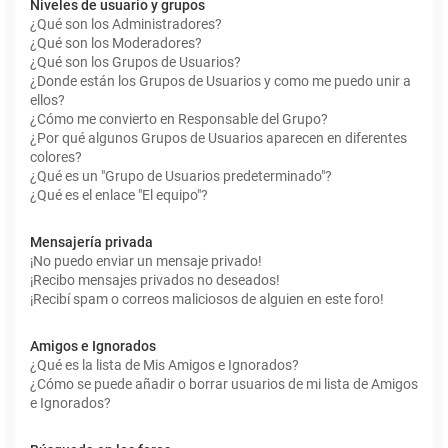
Niveles de usuario y grupos
¿Qué son los Administradores?
¿Qué son los Moderadores?
¿Qué son los Grupos de Usuarios?
¿Donde están los Grupos de Usuarios y como me puedo unir a
ellos?
¿Cómo me convierto en Responsable del Grupo?
¿Por qué algunos Grupos de Usuarios aparecen en diferentes
colores?
¿Qué es un "Grupo de Usuarios predeterminado"?
¿Qué es el enlace "El equipo"?
Mensajería privada
¡No puedo enviar un mensaje privado!
¡Recibo mensajes privados no deseados!
¡Recibí spam o correos maliciosos de alguien en este foro!
Amigos e Ignorados
¿Qué es la lista de Mis Amigos e Ignorados?
¿Cómo se puede añadir o borrar usuarios de mi lista de Amigos
e Ignorados?