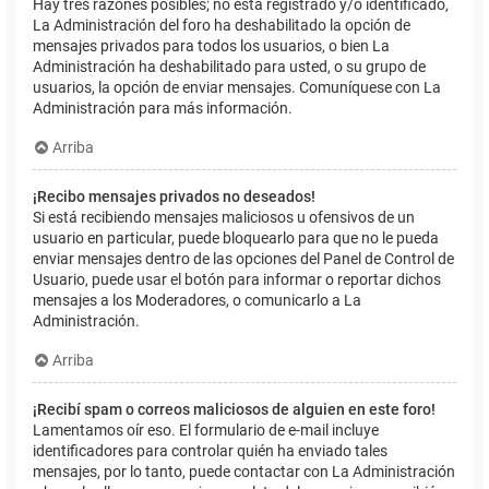
Hay tres razones posibles; no está registrado y/o identificado,
La Administración del foro ha deshabilitado la opción de
mensajes privados para todos los usuarios, o bien La
Administración ha deshabilitado para usted, o su grupo de
usuarios, la opción de enviar mensajes. Comuníquese con La
Administración para más información.
Arriba
¡Recibo mensajes privados no deseados!
Si está recibiendo mensajes maliciosos u ofensivos de un
usuario en particular, puede bloquearlo para que no le pueda
enviar mensajes dentro de las opciones del Panel de Control de
Usuario, puede usar el botón para informar o reportar dichos
mensajes a los Moderadores, o comunicarlo a La
Administración.
Arriba
¡Recibí spam o correos maliciosos de alguien en este foro!
Lamentamos oír eso. El formulario de e-mail incluye
identificadores para controlar quién ha enviado tales
mensajes, por lo tanto, puede contactar con La Administración