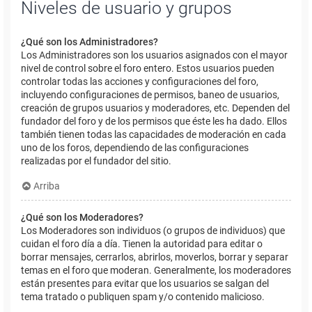
Niveles de usuario y grupos
¿Qué son los Administradores?
Los Administradores son los usuarios asignados con el mayor
nivel de control sobre el foro entero. Estos usuarios pueden
controlar todas las acciones y configuraciones del foro,
incluyendo configuraciones de permisos, baneo de usuarios,
creación de grupos usuarios y moderadores, etc. Dependen del
fundador del foro y de los permisos que éste les ha dado. Ellos
también tienen todas las capacidades de moderación en cada
uno de los foros, dependiendo de las configuraciones
realizadas por el fundador del sitio.
Arriba
¿Qué son los Moderadores?
Los Moderadores son individuos (o grupos de individuos) que
cuidan el foro día a día. Tienen la autoridad para editar o
borrar mensajes, cerrarlos, abrirlos, moverlos, borrar y separar
temas en el foro que moderan. Generalmente, los moderadores
están presentes para evitar que los usuarios se salgan del
tema tratado o publiquen spam y/o contenido malicioso.