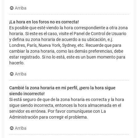
Arriba
¡La hora en los foros no es correcta!
Es posible que esté viendo la hora correspondiente a otra zona
horaria. Si este es el caso, visite el Panel de Control de Usuario
y defina su zona horaria de acuerdo a su ubicación, e.j.
Londres, París, Nueva York, Sydney, etc. Recuerde que para
cambiar la zona horaria, como las demás preferencias, debe
estar registrado. Si no lo está, este es un buen momento para
hacerlo.
Arriba
Cambié la zona horaria en mi perfil, ¡pero la hora sigue
siendo incorrecto!
Si está seguro de que de la zona horaria es correcta y la hora
sigue siendo incorrecta, entonces la hora almacenada en el
servidor es errónea. Por favor comuníquese con La
Administración para corregir el problema.
Arriba