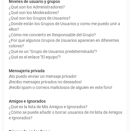
Niveles de usuario y grupos
¿Qué son los Administradores?
¿Qué son los Moderadores?
¿Qué son los Grupos de Usuarios?
¿Donde están los Grupos de Usuarios y como me puedo unir a
ellos?
¿Cómo me convierto en Responsable del Grupo?
¿Por qué algunos Grupos de Usuarios aparecen en diferentes
colores?
¿Qué es un "Grupo de Usuarios predeterminado"?
¿Qué es el enlace "El equipo"?
Mensajería privada
¡No puedo enviar un mensaje privado!
¡Recibo mensajes privados no deseados!
¡Recibí spam o correos maliciosos de alguien en este foro!
Amigos e Ignorados
¿Qué es la lista de Mis Amigos e Ignorados?
¿Cómo se puede añadir o borrar usuarios de mi lista de Amigos
e Ignorados?