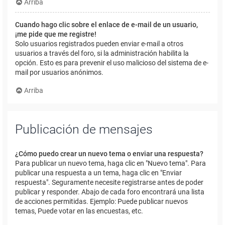
Arriba
Cuando hago clic sobre el enlace de e-mail de un usuario,
¡me pide que me registre!
Solo usuarios registrados pueden enviar e-mail a otros
usuarios a través del foro, si la administración habilita la
opción. Esto es para prevenir el uso malicioso del sistema de e-
mail por usuarios anónimos.
Arriba
Publicación de mensajes
¿Cómo puedo crear un nuevo tema o enviar una respuesta?
Para publicar un nuevo tema, haga clic en "Nuevo tema". Para
publicar una respuesta a un tema, haga clic en "Enviar
respuesta". Seguramente necesite registrarse antes de poder
publicar y responder. Abajo de cada foro encontrará una lista
de acciones permitidas. Ejemplo: Puede publicar nuevos
temas, Puede votar en las encuestas, etc.