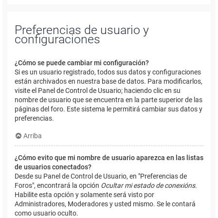
Preferencias de usuario y
configuraciones
¿Cómo se puede cambiar mi configuración?
Si es un usuario registrado, todos sus datos y configuraciones
están archivados en nuestra base de datos. Para modificarlos,
visite el Panel de Control de Usuario; haciendo clic en su
nombre de usuario que se encuentra en la parte superior de las
páginas del foro. Este sistema le permitirá cambiar sus datos y
preferencias.
Arriba
¿Cómo evito que mi nombre de usuario aparezca en las listas
de usuarios conectados?
Desde su Panel de Control de Usuario, en "Preferencias de
Foros", encontrará la opción
Ocultar mi estado de conexións
.
Habilite esta opción y solamente será visto por
Administradores, Moderadores y usted mismo. Se le contará
como usuario oculto.