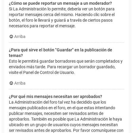
¿Cómo se puede reportar un mensaje a un moderador?
Si La Administración lo permite, debería ver un botón para
reportar mensajes cerca del mismo. Haciendo clic sobre el
botón, el foro le llevará y guiará a través de ciertos pasos
necesarios para reportar el mensaje.
Arriba
¿Para qué sirve el botón "Guardar" en la publicación de
temas?
Esto le permitirá guardar borradores que serán completados y
enviados más tarde. Para recargar un borrador guardado,
visite el Panel de Control de Usuario.
Arriba
¿Por qué mis mensajes necesitan ser aprobados?
La Administración del foro tal vez ha decidido que los
mensajes publicados en el foro, en el que estas intentando
publicar mensajes, necesiten ser revisados antes de
aprobarlos. También es posible que La Administración le haya
ubicado en un grupo de usuarios cuyos mensajes necesitan
ser revisados antes de aprobarlos. Por favor comuníquese con