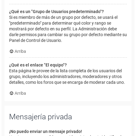
¿Qué es un "Grupo de Usuarios predeterminado"?
Si es miembro de más de un grupo por defecto, se usará el
"predeterminado" para determinar qué color y rango se
mostrará por defecto en su perfil. La Administración debe
darle permisos para cambiar su grupo por defecto mediante su
Panel de Control de Usuario.
Arriba
¿Qué es el enlace "El equipo"?
Esta página le provee de la lista completa de los usuarios del
grupo, incluyendo los administradores, moderadores y otros
detalles, como los foros que se encarga de moderar cada uno.
Arriba
Mensajería privada
¡No puedo enviar un mensaje privado!