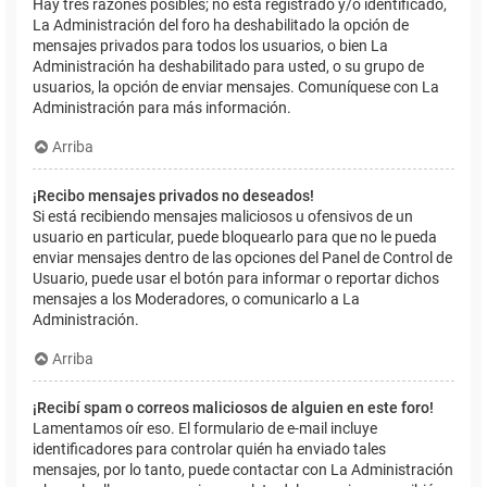
Hay tres razones posibles; no está registrado y/o identificado,
La Administración del foro ha deshabilitado la opción de
mensajes privados para todos los usuarios, o bien La
Administración ha deshabilitado para usted, o su grupo de
usuarios, la opción de enviar mensajes. Comuníquese con La
Administración para más información.
Arriba
¡Recibo mensajes privados no deseados!
Si está recibiendo mensajes maliciosos u ofensivos de un
usuario en particular, puede bloquearlo para que no le pueda
enviar mensajes dentro de las opciones del Panel de Control de
Usuario, puede usar el botón para informar o reportar dichos
mensajes a los Moderadores, o comunicarlo a La
Administración.
Arriba
¡Recibí spam o correos maliciosos de alguien en este foro!
Lamentamos oír eso. El formulario de e-mail incluye
identificadores para controlar quién ha enviado tales
mensajes, por lo tanto, puede contactar con La Administración