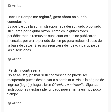
Arriba
Hace un tiempo me registré, ¡pero ahora no puedo
conectarme!
Es posible que la administración haya desactivado o borrado
su cuenta por alguna razón. También, algunos foros
periódicamente remueven sus usuarios que no publicaron
mensajes por cierto periodo de tiempo para reducir el peso de
la base de datos. Si es así, registrese de nuevo y participe de
las discuciones.
Arriba
¡Perdí mi contraseña!
No se asuste, ¡calma! Si su contraseña no puede ser
recuperada puede desactivarla o cambiarla. Visite la página de
ingreso (login) y haga clic en
Olvidé mi contraseña
. Siga las
instrucciones y estará identificado nuevamente en muy poco
tiempo.
Arriba