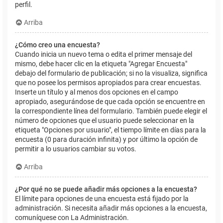
perfil.
Arriba
¿Cómo creo una encuesta?
Cuando inicia un nuevo tema o edita el primer mensaje del
mismo, debe hacer clic en la etiqueta "Agregar Encuesta"
debajo del formulario de publicación; si no la visualiza, significa
que no posee los permisos apropiados para crear encuestas.
Inserte un título y al menos dos opciones en el campo
apropiado, asegurándose de que cada opción se encuentre en
la correspondiente línea del formulario. También puede elegir el
número de opciones que el usuario puede seleccionar en la
etiqueta "Opciones por usuario", el tiempo límite en días para la
encuesta (0 para duración infinita) y por último la opción de
permitir a lo usuarios cambiar su votos.
Arriba
¿Por qué no se puede añadir más opciones a la encuesta?
El límite para opciones de una encuesta está fijado por la
administración. Si necesita añadir más opciones a la encuesta,
comuníquese con La Administración.