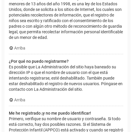
menores de 13 años del año 1998, es una ley de los Estados
Unidos, donde se solicita a los sitios de Internet, los cuales son
potenciales recolectores de información, que el registro de
niños sea escrito y ratificado con el consentimiento de los
padres o con algún otro método de reconocimiento de guardia
legal, que permita recolectar información personal identificable
de un menor de edad.
Arriba
¿Por qué no puedo registrarme?
Es posible que La Administración del sitio haya baneado su
dirección IP o que el nombre de usuario con el que está
intentando registrarse, esté deshabilitado. También puede
estar deshabilitado el registro de nuevos usuarios. Póngase en
contacto con La Administración del sitio.
Arriba
Me he registrado ¡y no me puedo identificar!
Primero, verifique su nombre de usuario y contraseña. Si todo
está correcto, hay dos posibles razones. Si el Sistema de
Protección Infantil (APPCO) está activado y cuando se registró