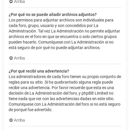
Arriba
¿Por qué no se puede añadir archivos adjuntos?
Los permisos para adjuntar archivos son individuales para
cada foro, grupo, usuario y son concedidos por La
Administración. Tal vez La Administración no permite adjuntar
archivos en el foro en que se encuentra o solo ciertos grupos
pueden hacerlo. Comuníquese con La Administración si no
está seguro de por qué no puede adjuntar archivos.
Arriba
¿Por qué recibí una advertencia?
Los administradores de cada foro tienen su propio conjunto de
reglas para su sitio. Si ha quebrantado alguna regla puede
recibir una advertencia. Por favor recuerde que esta es una
decisión de La Administración del foro, y phpBB Limited no
tiene nada que ver con las advertencias dadas en este sitio.
Comuníquese con La Administración del foro si no está seguro
de porqué fue advertido.
Arriba