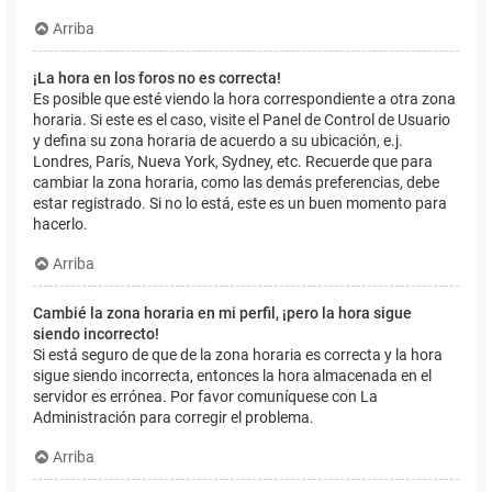
Arriba
¡La hora en los foros no es correcta!
Es posible que esté viendo la hora correspondiente a otra zona
horaria. Si este es el caso, visite el Panel de Control de Usuario
y defina su zona horaria de acuerdo a su ubicación, e.j.
Londres, París, Nueva York, Sydney, etc. Recuerde que para
cambiar la zona horaria, como las demás preferencias, debe
estar registrado. Si no lo está, este es un buen momento para
hacerlo.
Arriba
Cambié la zona horaria en mi perfil, ¡pero la hora sigue
siendo incorrecto!
Si está seguro de que de la zona horaria es correcta y la hora
sigue siendo incorrecta, entonces la hora almacenada en el
servidor es errónea. Por favor comuníquese con La
Administración para corregir el problema.
Arriba