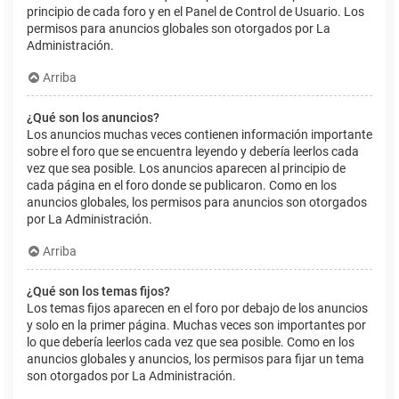
principio de cada foro y en el Panel de Control de Usuario. Los
permisos para anuncios globales son otorgados por La
Administración.
Arriba
¿Qué son los anuncios?
Los anuncios muchas veces contienen información importante
sobre el foro que se encuentra leyendo y debería leerlos cada
vez que sea posible. Los anuncios aparecen al principio de
cada página en el foro donde se publicaron. Como en los
anuncios globales, los permisos para anuncios son otorgados
por La Administración.
Arriba
¿Qué son los temas fijos?
Los temas fijos aparecen en el foro por debajo de los anuncios
y solo en la primer página. Muchas veces son importantes por
lo que debería leerlos cada vez que sea posible. Como en los
anuncios globales y anuncios, los permisos para fijar un tema
son otorgados por La Administración.