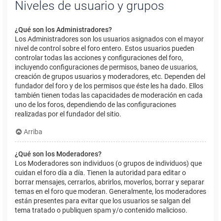
Niveles de usuario y grupos
¿Qué son los Administradores?
Los Administradores son los usuarios asignados con el mayor
nivel de control sobre el foro entero. Estos usuarios pueden
controlar todas las acciones y configuraciones del foro,
incluyendo configuraciones de permisos, baneo de usuarios,
creación de grupos usuarios y moderadores, etc. Dependen del
fundador del foro y de los permisos que éste les ha dado. Ellos
también tienen todas las capacidades de moderación en cada
uno de los foros, dependiendo de las configuraciones
realizadas por el fundador del sitio.
Arriba
¿Qué son los Moderadores?
Los Moderadores son individuos (o grupos de individuos) que
cuidan el foro día a día. Tienen la autoridad para editar o
borrar mensajes, cerrarlos, abrirlos, moverlos, borrar y separar
temas en el foro que moderan. Generalmente, los moderadores
están presentes para evitar que los usuarios se salgan del
tema tratado o publiquen spam y/o contenido malicioso.