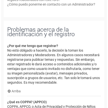
¿Cómo puedo ponerme en contacto con un Administrador?
Problemas acerca de la
identificación y el registro
¿Por qué me tengo que registrar?
No está obligado a hacerlo, la decisión la toman los
Administradores y Moderadores. En algunos casos necesitará
registrarse para publicar temas y respuestas. Sin embargo,
estar registrado le dará acceso a contenidos adicionales y/o
ventajas que como usuario invitado no disfrutaría, como tener
su imagen personalizada (avatar), mensajes privados,
suscripción a grupos de usuarios, etc. Tan solo le tomará unos
segundos. Es muy recomendable.
Arriba
¿Qué es COPPA? (APPCO)
COPPA, APPCO, o Acta de Privacidad y Protección de Niños