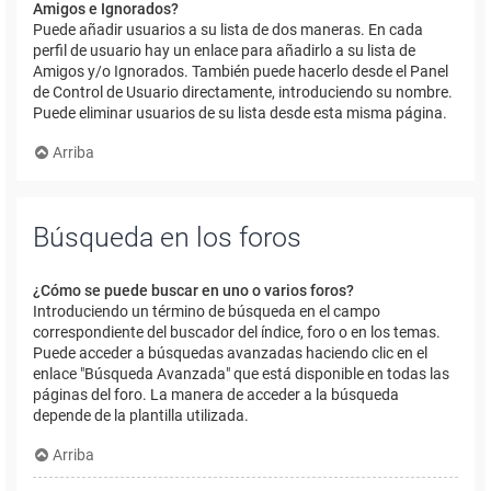
Amigos e Ignorados?
Puede añadir usuarios a su lista de dos maneras. En cada
perfil de usuario hay un enlace para añadirlo a su lista de
Amigos y/o Ignorados. También puede hacerlo desde el Panel
de Control de Usuario directamente, introduciendo su nombre.
Puede eliminar usuarios de su lista desde esta misma página.
Arriba
Búsqueda en los foros
¿Cómo se puede buscar en uno o varios foros?
Introduciendo un término de búsqueda en el campo
correspondiente del buscador del índice, foro o en los temas.
Puede acceder a búsquedas avanzadas haciendo clic en el
enlace "Búsqueda Avanzada" que está disponible en todas las
páginas del foro. La manera de acceder a la búsqueda
depende de la plantilla utilizada.
Arriba