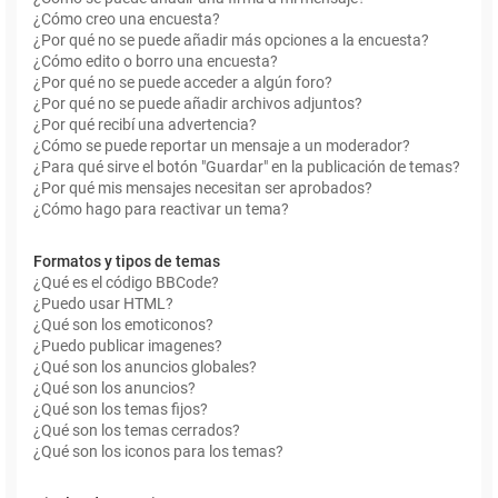
¿Cómo creo una encuesta?
¿Por qué no se puede añadir más opciones a la encuesta?
¿Cómo edito o borro una encuesta?
¿Por qué no se puede acceder a algún foro?
¿Por qué no se puede añadir archivos adjuntos?
¿Por qué recibí una advertencia?
¿Cómo se puede reportar un mensaje a un moderador?
¿Para qué sirve el botón "Guardar" en la publicación de temas?
¿Por qué mis mensajes necesitan ser aprobados?
¿Cómo hago para reactivar un tema?
Formatos y tipos de temas
¿Qué es el código BBCode?
¿Puedo usar HTML?
¿Qué son los emoticonos?
¿Puedo publicar imagenes?
¿Qué son los anuncios globales?
¿Qué son los anuncios?
¿Qué son los temas fijos?
¿Qué son los temas cerrados?
¿Qué son los iconos para los temas?