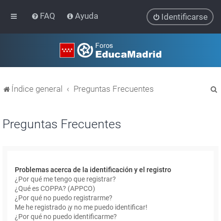
FAQ
Ayuda
Identificarse
Índice general
Preguntas Frecuentes
Preguntas Frecuentes
r
Problemas acerca de la identificación y el registro
¿Por qué me tengo que registrar?
¿Qué es COPPA? (APPCO)
¿Por qué no puedo registrarme?
Me he registrado ¡y no me puedo identificar!
¿Por qué no puedo identificarme?