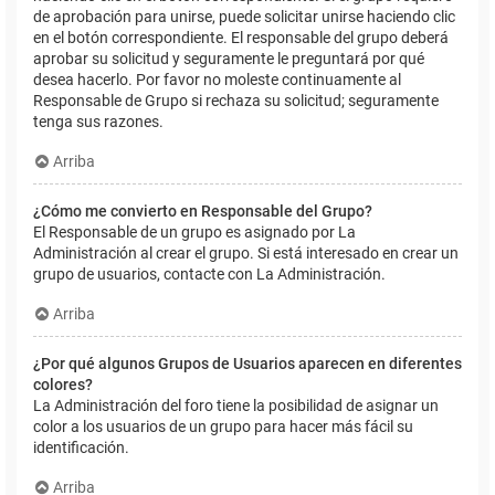
de aprobación para unirse, puede solicitar unirse haciendo clic
en el botón correspondiente. El responsable del grupo deberá
aprobar su solicitud y seguramente le preguntará por qué
desea hacerlo. Por favor no moleste continuamente al
Responsable de Grupo si rechaza su solicitud; seguramente
tenga sus razones.
Arriba
¿Cómo me convierto en Responsable del Grupo?
El Responsable de un grupo es asignado por La
Administración al crear el grupo. Si está interesado en crear un
grupo de usuarios, contacte con La Administración.
Arriba
¿Por qué algunos Grupos de Usuarios aparecen en diferentes
colores?
La Administración del foro tiene la posibilidad de asignar un
color a los usuarios de un grupo para hacer más fácil su
identificación.
Arriba