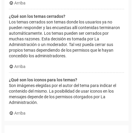
Arriba
¿Qué son los temas cerrados?
Los temas cerrados son temas donde los usuarios ya no
pueden responder y las encuestas allí contenidas terminaron
automáticamente. Los temas pueden ser cerrados por
muchas razones. Esta decisión es tomada por La
Administración o un moderador. Tal vez pueda cerrar sus
propios temas dependiendo de los permisos que le hayan
concedido los administradores.
Arriba
¿Qué son los iconos para los temas?
Son imágenes elegidas por el autor del tema para indicar el
contenido del mismo. La posibilidad de usar iconos en los
mensajes depende de los permisos otorgados por La
Administración.
Arriba