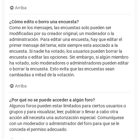
Arriba
¿Cómo edito o borro una encuesta?
Como en los mensajes, las encuestas solo pueden ser
modificadas por su creador original, un moderador o la
administración. Para editar una encuesta, hay que editar el
primer mensaje del tema; este siempre esta asociado a la
encuesta. Si nadie ha votado, los usuarios pueden borrar la
encuesta o editar las opciones. Sin embargo, si algún miembro
ha votado, solo moderadores o administradores pueden editar
o borrar la encuesta. Esto evita que las encuestas sean
cambiadas a mitad de la votación.
Arriba
¿Por qué no se puede acceder a algún foro?
Algunos foros pueden estar limitados para ciertos usuarios o
grupos y para visualizar, leer, publicar o llevar a cabo otra
acción allí necesita una autorización especial. Comuníquese
con un moderador o administrador del foro para que se le
conceda el permiso adecuado.