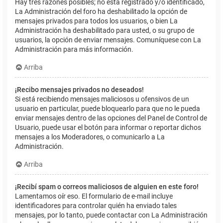
Hay tres razones posibles; no está registrado y/o identificado,
La Administración del foro ha deshabilitado la opción de
mensajes privados para todos los usuarios, o bien La
Administración ha deshabilitado para usted, o su grupo de
usuarios, la opción de enviar mensajes. Comuníquese con La
Administración para más información.
Arriba
¡Recibo mensajes privados no deseados!
Si está recibiendo mensajes maliciosos u ofensivos de un
usuario en particular, puede bloquearlo para que no le pueda
enviar mensajes dentro de las opciones del Panel de Control de
Usuario, puede usar el botón para informar o reportar dichos
mensajes a los Moderadores, o comunicarlo a La
Administración.
Arriba
¡Recibí spam o correos maliciosos de alguien en este foro!
Lamentamos oír eso. El formulario de e-mail incluye
identificadores para controlar quién ha enviado tales
mensajes, por lo tanto, puede contactar con La Administración