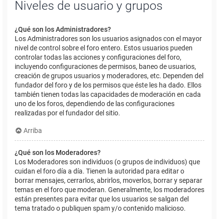
Niveles de usuario y grupos
¿Qué son los Administradores?
Los Administradores son los usuarios asignados con el mayor
nivel de control sobre el foro entero. Estos usuarios pueden
controlar todas las acciones y configuraciones del foro,
incluyendo configuraciones de permisos, baneo de usuarios,
creación de grupos usuarios y moderadores, etc. Dependen del
fundador del foro y de los permisos que éste les ha dado. Ellos
también tienen todas las capacidades de moderación en cada
uno de los foros, dependiendo de las configuraciones
realizadas por el fundador del sitio.
Arriba
¿Qué son los Moderadores?
Los Moderadores son individuos (o grupos de individuos) que
cuidan el foro día a día. Tienen la autoridad para editar o
borrar mensajes, cerrarlos, abrirlos, moverlos, borrar y separar
temas en el foro que moderan. Generalmente, los moderadores
están presentes para evitar que los usuarios se salgan del
tema tratado o publiquen spam y/o contenido malicioso.