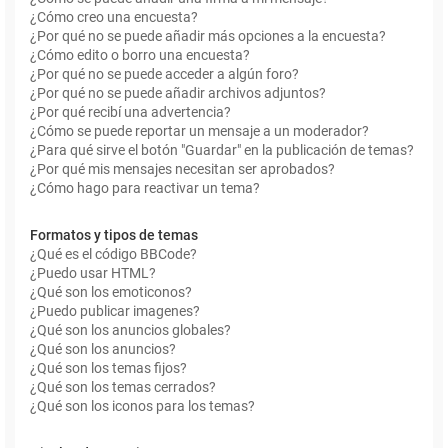
¿Cómo creo una encuesta?
¿Por qué no se puede añadir más opciones a la encuesta?
¿Cómo edito o borro una encuesta?
¿Por qué no se puede acceder a algún foro?
¿Por qué no se puede añadir archivos adjuntos?
¿Por qué recibí una advertencia?
¿Cómo se puede reportar un mensaje a un moderador?
¿Para qué sirve el botón "Guardar" en la publicación de temas?
¿Por qué mis mensajes necesitan ser aprobados?
¿Cómo hago para reactivar un tema?
Formatos y tipos de temas
¿Qué es el código BBCode?
¿Puedo usar HTML?
¿Qué son los emoticonos?
¿Puedo publicar imagenes?
¿Qué son los anuncios globales?
¿Qué son los anuncios?
¿Qué son los temas fijos?
¿Qué son los temas cerrados?
¿Qué son los iconos para los temas?