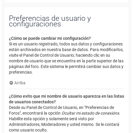
Preferencias de usuario y
configuraciones
¿Cómo se puede cambiar mi configuración?
Si es un usuario registrado, todos sus datos y configuraciones
están archivados en nuestra base de datos. Para modificarlos,
visite el Panel de Control de Usuario; haciendo clic en su
nombre de usuario que se encuentra en la parte superior de las
páginas del foro. Este sistema le permitirá cambiar sus datos y
preferencias.
Arriba
¿Cómo evito que mi nombre de usuario aparezca en las listas
de usuarios conectados?
Desde su Panel de Control de Usuario, en "Preferencias de
Foros", encontrará la opción
Ocultar mi estado de conexións
.
Habilite esta opción y solamente será visto por
Administradores, Moderadores y usted mismo. Se le contará
como usuario oculto.