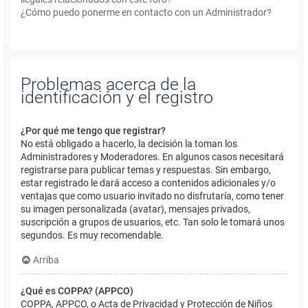
¿Cómo puedo ponerme en contacto con un Administrador?
Problemas acerca de la
identificación y el registro
¿Por qué me tengo que registrar?
No está obligado a hacerlo, la decisión la toman los
Administradores y Moderadores. En algunos casos necesitará
registrarse para publicar temas y respuestas. Sin embargo,
estar registrado le dará acceso a contenidos adicionales y/o
ventajas que como usuario invitado no disfrutaría, como tener
su imagen personalizada (avatar), mensajes privados,
suscripción a grupos de usuarios, etc. Tan solo le tomará unos
segundos. Es muy recomendable.
Arriba
¿Qué es COPPA? (APPCO)
COPPA, APPCO, o Acta de Privacidad y Protección de Niños