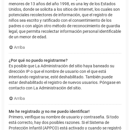
menores de 13 años del año 1998, es una ley de los Estados
Unidos, donde se solicita a los sitios de Internet, los cuales son
potenciales recolectores de información, que el registro de
niños sea escrito y ratificado con el consentimiento de los
padres o con algún otro método de reconocimiento de guardia
legal, que permita recolectar información personal identificable
de un menor de edad.
Arriba
¿Por qué no puedo registrarme?
Es posible que La Administración del sitio haya baneado su
dirección IP o que el nombre de usuario con el que está
intentando registrarse, esté deshabilitado. También puede
estar deshabilitado el registro de nuevos usuarios. Póngase en
contacto con La Administración del sitio.
Arriba
Me he registrado ¡y no me puedo identificar!
Primero, verifique su nombre de usuario y contraseña. Si todo
está correcto, hay dos posibles razones. Si el Sistema de
Protección Infantil (APPCO) está activado y cuando se registró