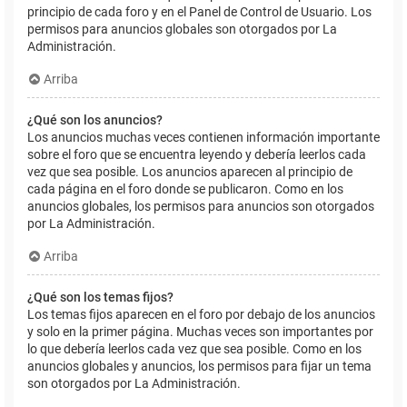
principio de cada foro y en el Panel de Control de Usuario. Los
permisos para anuncios globales son otorgados por La
Administración.
Arriba
¿Qué son los anuncios?
Los anuncios muchas veces contienen información importante
sobre el foro que se encuentra leyendo y debería leerlos cada
vez que sea posible. Los anuncios aparecen al principio de
cada página en el foro donde se publicaron. Como en los
anuncios globales, los permisos para anuncios son otorgados
por La Administración.
Arriba
¿Qué son los temas fijos?
Los temas fijos aparecen en el foro por debajo de los anuncios
y solo en la primer página. Muchas veces son importantes por
lo que debería leerlos cada vez que sea posible. Como en los
anuncios globales y anuncios, los permisos para fijar un tema
son otorgados por La Administración.