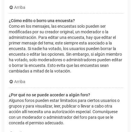
Arriba
¿Cómo edito o borro una encuesta?
Como en los mensajes, las encuestas solo pueden ser
modificadas por su creador original, un moderador o la
administración. Para editar una encuesta, hay que editar el
primer mensaje del tema; este siempre esta asociado a la
encuesta. Si nadie ha votado, los usuarios pueden borrar la
encuesta o editar las opciones. Sin embargo, si algún miembro
ha votado, solo moderadores o administradores pueden editar
o borrar la encuesta. Esto evita que las encuestas sean
cambiadas a mitad de la votación.
Arriba
¿Por qué no se puede acceder a algún foro?
Algunos foros pueden estar limitados para ciertos usuarios o
grupos y para visualizar, leer, publicar o llevar a cabo otra
acción allí necesita una autorización especial. Comuníquese
con un moderador o administrador del foro para que se le
conceda el permiso adecuado.