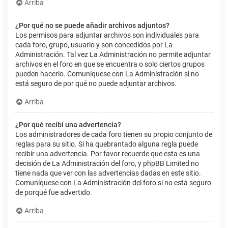
Arriba
¿Por qué no se puede añadir archivos adjuntos?
Los permisos para adjuntar archivos son individuales para
cada foro, grupo, usuario y son concedidos por La
Administración. Tal vez La Administración no permite adjuntar
archivos en el foro en que se encuentra o solo ciertos grupos
pueden hacerlo. Comuníquese con La Administración si no
está seguro de por qué no puede adjuntar archivos.
Arriba
¿Por qué recibí una advertencia?
Los administradores de cada foro tienen su propio conjunto de
reglas para su sitio. Si ha quebrantado alguna regla puede
recibir una advertencia. Por favor recuerde que esta es una
decisión de La Administración del foro, y phpBB Limited no
tiene nada que ver con las advertencias dadas en este sitio.
Comuníquese con La Administración del foro si no está seguro
de porqué fue advertido.
Arriba