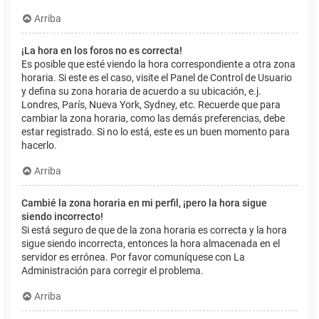
Arriba
¡La hora en los foros no es correcta!
Es posible que esté viendo la hora correspondiente a otra zona
horaria. Si este es el caso, visite el Panel de Control de Usuario
y defina su zona horaria de acuerdo a su ubicación, e.j.
Londres, París, Nueva York, Sydney, etc. Recuerde que para
cambiar la zona horaria, como las demás preferencias, debe
estar registrado. Si no lo está, este es un buen momento para
hacerlo.
Arriba
Cambié la zona horaria en mi perfil, ¡pero la hora sigue
siendo incorrecto!
Si está seguro de que de la zona horaria es correcta y la hora
sigue siendo incorrecta, entonces la hora almacenada en el
servidor es errónea. Por favor comuníquese con La
Administración para corregir el problema.
Arriba