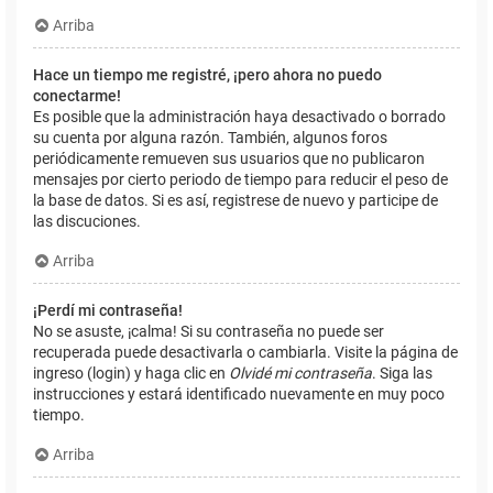
Arriba
Hace un tiempo me registré, ¡pero ahora no puedo
conectarme!
Es posible que la administración haya desactivado o borrado
su cuenta por alguna razón. También, algunos foros
periódicamente remueven sus usuarios que no publicaron
mensajes por cierto periodo de tiempo para reducir el peso de
la base de datos. Si es así, registrese de nuevo y participe de
las discuciones.
Arriba
¡Perdí mi contraseña!
No se asuste, ¡calma! Si su contraseña no puede ser
recuperada puede desactivarla o cambiarla. Visite la página de
ingreso (login) y haga clic en
Olvidé mi contraseña
. Siga las
instrucciones y estará identificado nuevamente en muy poco
tiempo.
Arriba