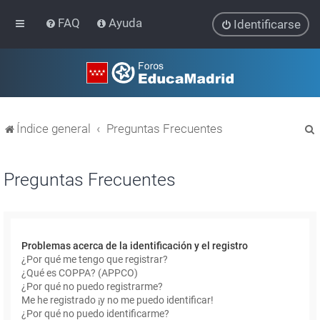
FAQ
Ayuda
Identificarse
Índice general
Preguntas Frecuentes
Preguntas Frecuentes
r
Problemas acerca de la identificación y el registro
¿Por qué me tengo que registrar?
¿Qué es COPPA? (APPCO)
¿Por qué no puedo registrarme?
Me he registrado ¡y no me puedo identificar!
¿Por qué no puedo identificarme?