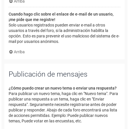
Arriba
Cuando hago clic sobre el enlace de e-mail de un usuario,
¡me pide que me registre!
Solo usuarios registrados pueden enviar e-mail a otros
usuarios a través del foro, si la administración habilita la
opción. Esto es para prevenir el uso malicioso del sistema de e-
mail por usuarios anónimos.
Arriba
Publicación de mensajes
¿Cómo puedo crear un nuevo tema o enviar una respuesta?
Para publicar un nuevo tema, haga clic en "Nuevo tema". Para
publicar una respuesta a un tema, haga clic en "Enviar
respuesta". Seguramente necesite registrarse antes de poder
publicar y responder. Abajo de cada foro encontrará una lista
de acciones permitidas. Ejemplo: Puede publicar nuevos
temas, Puede votar en las encuestas, etc.