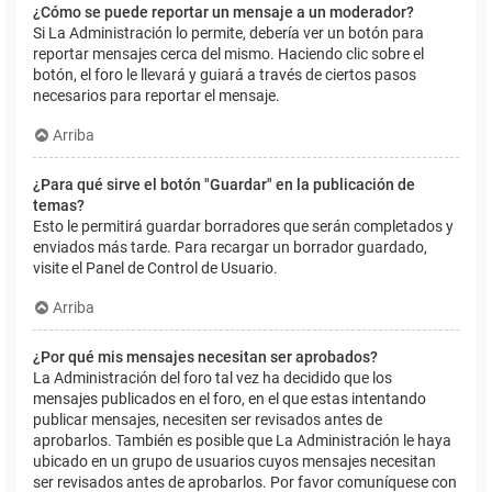
¿Cómo se puede reportar un mensaje a un moderador?
Si La Administración lo permite, debería ver un botón para
reportar mensajes cerca del mismo. Haciendo clic sobre el
botón, el foro le llevará y guiará a través de ciertos pasos
necesarios para reportar el mensaje.
Arriba
¿Para qué sirve el botón "Guardar" en la publicación de
temas?
Esto le permitirá guardar borradores que serán completados y
enviados más tarde. Para recargar un borrador guardado,
visite el Panel de Control de Usuario.
Arriba
¿Por qué mis mensajes necesitan ser aprobados?
La Administración del foro tal vez ha decidido que los
mensajes publicados en el foro, en el que estas intentando
publicar mensajes, necesiten ser revisados antes de
aprobarlos. También es posible que La Administración le haya
ubicado en un grupo de usuarios cuyos mensajes necesitan
ser revisados antes de aprobarlos. Por favor comuníquese con