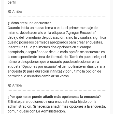
perfil.
Arriba
¿Cómo creo una encuesta?
Cuando inicia un nuevo tema o edita el primer mensaje del
mismo, debe hacer clic en la etiqueta "Agregar Encuesta"
debajo del formulario de publicación; si no la visualiza, significa
que no posee los permisos apropiados para crear encuestas.
Inserte un título y al menos dos opciones en el campo
apropiado, asegurándose de que cada opción se encuentre en
la correspondiente línea del formulario. También puede elegir el
número de opciones que el usuario puede seleccionar en la
etiqueta "Opciones por usuario", el tiempo límite en días para la
encuesta (0 para duración infinita) y por último la opción de
permitir a lo usuarios cambiar su votos.
Arriba
¿Por qué no se puede añadir más opciones a la encuesta?
El límite para opciones de una encuesta está fijado por la
administración. Si necesita añadir más opciones a la encuesta,
comuníquese con La Administración.