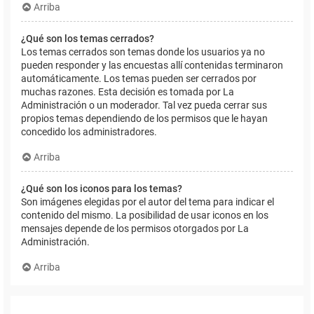
Arriba
¿Qué son los temas cerrados?
Los temas cerrados son temas donde los usuarios ya no
pueden responder y las encuestas allí contenidas terminaron
automáticamente. Los temas pueden ser cerrados por
muchas razones. Esta decisión es tomada por La
Administración o un moderador. Tal vez pueda cerrar sus
propios temas dependiendo de los permisos que le hayan
concedido los administradores.
Arriba
¿Qué son los iconos para los temas?
Son imágenes elegidas por el autor del tema para indicar el
contenido del mismo. La posibilidad de usar iconos en los
mensajes depende de los permisos otorgados por La
Administración.
Arriba