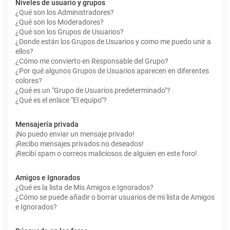
Niveles de usuario y grupos
¿Qué son los Administradores?
¿Qué son los Moderadores?
¿Qué son los Grupos de Usuarios?
¿Donde están los Grupos de Usuarios y como me puedo unir a
ellos?
¿Cómo me convierto en Responsable del Grupo?
¿Por qué algunos Grupos de Usuarios aparecen en diferentes
colores?
¿Qué es un "Grupo de Usuarios predeterminado"?
¿Qué es el enlace "El equipo"?
Mensajería privada
¡No puedo enviar un mensaje privado!
¡Recibo mensajes privados no deseados!
¡Recibí spam o correos maliciosos de alguien en este foro!
Amigos e Ignorados
¿Qué es la lista de Mis Amigos e Ignorados?
¿Cómo se puede añadir o borrar usuarios de mi lista de Amigos
e Ignorados?