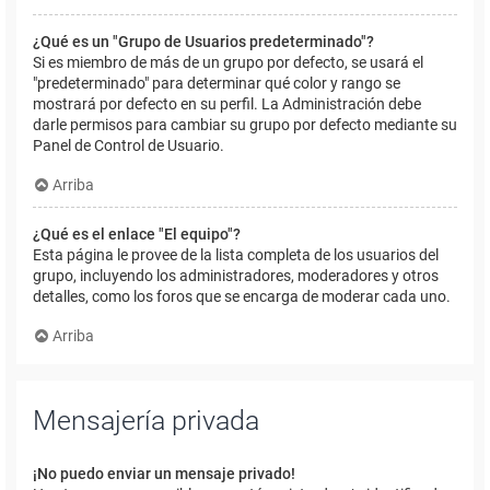
¿Qué es un "Grupo de Usuarios predeterminado"?
Si es miembro de más de un grupo por defecto, se usará el
"predeterminado" para determinar qué color y rango se
mostrará por defecto en su perfil. La Administración debe
darle permisos para cambiar su grupo por defecto mediante su
Panel de Control de Usuario.
Arriba
¿Qué es el enlace "El equipo"?
Esta página le provee de la lista completa de los usuarios del
grupo, incluyendo los administradores, moderadores y otros
detalles, como los foros que se encarga de moderar cada uno.
Arriba
Mensajería privada
¡No puedo enviar un mensaje privado!