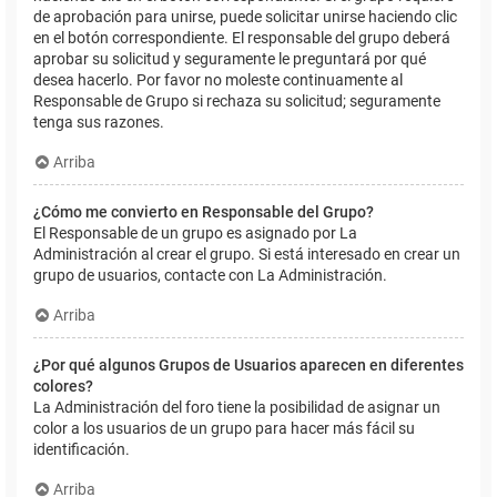
de aprobación para unirse, puede solicitar unirse haciendo clic
en el botón correspondiente. El responsable del grupo deberá
aprobar su solicitud y seguramente le preguntará por qué
desea hacerlo. Por favor no moleste continuamente al
Responsable de Grupo si rechaza su solicitud; seguramente
tenga sus razones.
Arriba
¿Cómo me convierto en Responsable del Grupo?
El Responsable de un grupo es asignado por La
Administración al crear el grupo. Si está interesado en crear un
grupo de usuarios, contacte con La Administración.
Arriba
¿Por qué algunos Grupos de Usuarios aparecen en diferentes
colores?
La Administración del foro tiene la posibilidad de asignar un
color a los usuarios de un grupo para hacer más fácil su
identificación.
Arriba