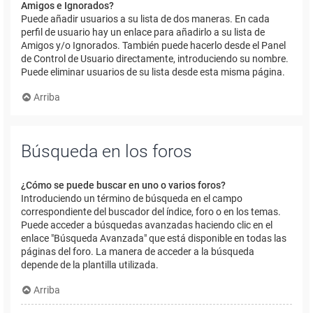
Amigos e Ignorados?
Puede añadir usuarios a su lista de dos maneras. En cada
perfil de usuario hay un enlace para añadirlo a su lista de
Amigos y/o Ignorados. También puede hacerlo desde el Panel
de Control de Usuario directamente, introduciendo su nombre.
Puede eliminar usuarios de su lista desde esta misma página.
Arriba
Búsqueda en los foros
¿Cómo se puede buscar en uno o varios foros?
Introduciendo un término de búsqueda en el campo
correspondiente del buscador del índice, foro o en los temas.
Puede acceder a búsquedas avanzadas haciendo clic en el
enlace "Búsqueda Avanzada" que está disponible en todas las
páginas del foro. La manera de acceder a la búsqueda
depende de la plantilla utilizada.
Arriba