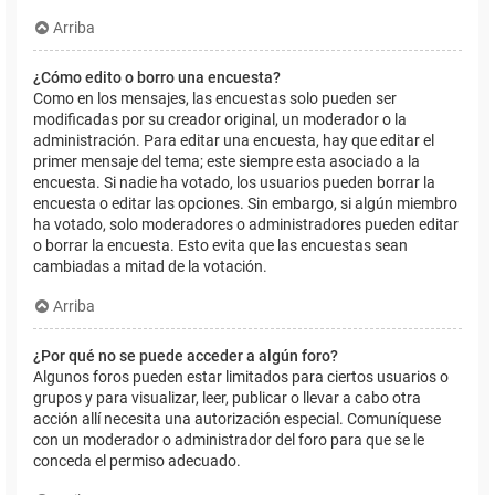
Arriba
¿Cómo edito o borro una encuesta?
Como en los mensajes, las encuestas solo pueden ser
modificadas por su creador original, un moderador o la
administración. Para editar una encuesta, hay que editar el
primer mensaje del tema; este siempre esta asociado a la
encuesta. Si nadie ha votado, los usuarios pueden borrar la
encuesta o editar las opciones. Sin embargo, si algún miembro
ha votado, solo moderadores o administradores pueden editar
o borrar la encuesta. Esto evita que las encuestas sean
cambiadas a mitad de la votación.
Arriba
¿Por qué no se puede acceder a algún foro?
Algunos foros pueden estar limitados para ciertos usuarios o
grupos y para visualizar, leer, publicar o llevar a cabo otra
acción allí necesita una autorización especial. Comuníquese
con un moderador o administrador del foro para que se le
conceda el permiso adecuado.