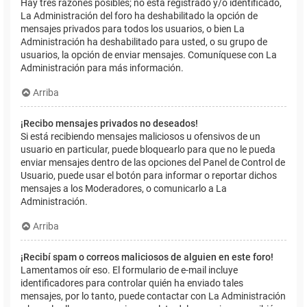
Hay tres razones posibles; no está registrado y/o identificado,
La Administración del foro ha deshabilitado la opción de
mensajes privados para todos los usuarios, o bien La
Administración ha deshabilitado para usted, o su grupo de
usuarios, la opción de enviar mensajes. Comuníquese con La
Administración para más información.
Arriba
¡Recibo mensajes privados no deseados!
Si está recibiendo mensajes maliciosos u ofensivos de un
usuario en particular, puede bloquearlo para que no le pueda
enviar mensajes dentro de las opciones del Panel de Control de
Usuario, puede usar el botón para informar o reportar dichos
mensajes a los Moderadores, o comunicarlo a La
Administración.
Arriba
¡Recibí spam o correos maliciosos de alguien en este foro!
Lamentamos oír eso. El formulario de e-mail incluye
identificadores para controlar quién ha enviado tales
mensajes, por lo tanto, puede contactar con La Administración