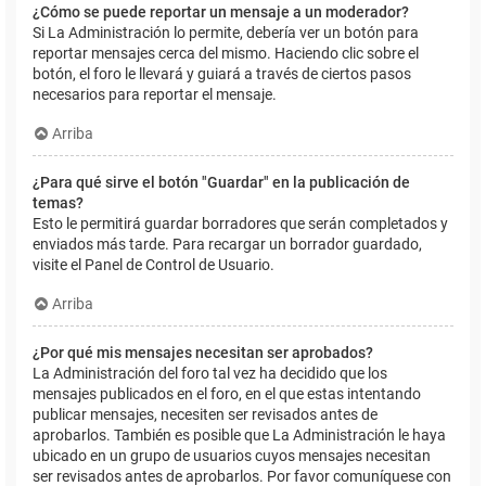
¿Cómo se puede reportar un mensaje a un moderador?
Si La Administración lo permite, debería ver un botón para
reportar mensajes cerca del mismo. Haciendo clic sobre el
botón, el foro le llevará y guiará a través de ciertos pasos
necesarios para reportar el mensaje.
Arriba
¿Para qué sirve el botón "Guardar" en la publicación de
temas?
Esto le permitirá guardar borradores que serán completados y
enviados más tarde. Para recargar un borrador guardado,
visite el Panel de Control de Usuario.
Arriba
¿Por qué mis mensajes necesitan ser aprobados?
La Administración del foro tal vez ha decidido que los
mensajes publicados en el foro, en el que estas intentando
publicar mensajes, necesiten ser revisados antes de
aprobarlos. También es posible que La Administración le haya
ubicado en un grupo de usuarios cuyos mensajes necesitan
ser revisados antes de aprobarlos. Por favor comuníquese con