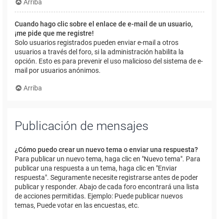
Arriba
Cuando hago clic sobre el enlace de e-mail de un usuario,
¡me pide que me registre!
Solo usuarios registrados pueden enviar e-mail a otros
usuarios a través del foro, si la administración habilita la
opción. Esto es para prevenir el uso malicioso del sistema de e-
mail por usuarios anónimos.
Arriba
Publicación de mensajes
¿Cómo puedo crear un nuevo tema o enviar una respuesta?
Para publicar un nuevo tema, haga clic en "Nuevo tema". Para
publicar una respuesta a un tema, haga clic en "Enviar
respuesta". Seguramente necesite registrarse antes de poder
publicar y responder. Abajo de cada foro encontrará una lista
de acciones permitidas. Ejemplo: Puede publicar nuevos
temas, Puede votar en las encuestas, etc.