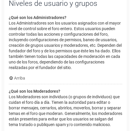
Niveles de usuario y grupos
¿Qué son los Administradores?
Los Administradores son los usuarios asignados con el mayor
nivel de control sobre el foro entero. Estos usuarios pueden
controlar todas las acciones y configuraciones del foro,
incluyendo configuraciones de permisos, baneo de usuarios,
creación de grupos usuarios y moderadores, etc. Dependen del
fundador del foro y de los permisos que éste les ha dado. Ellos
también tienen todas las capacidades de moderación en cada
uno de los foros, dependiendo de las configuraciones
realizadas por el fundador del sitio.
Arriba
¿Qué son los Moderadores?
Los Moderadores son individuos (o grupos de individuos) que
cuidan el foro día a día. Tienen la autoridad para editar o
borrar mensajes, cerrarlos, abrirlos, moverlos, borrar y separar
temas en el foro que moderan. Generalmente, los moderadores
están presentes para evitar que los usuarios se salgan del
tema tratado o publiquen spam y/o contenido malicioso.