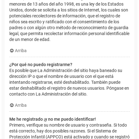
menores de 13 años del año 1998, es una ley de los Estados
Unidos, donde se solicita a los sitios de Internet, los cuales son
potenciales recolectores de información, que el registro de
niños sea escrito y ratificado con el consentimiento de los
padres o con algún otro método de reconocimiento de guardia
legal, que permita recolectar información personal identificable
de un menor de edad.
Arriba
¿Por qué no puedo registrarme?
Es posible que La Administración del sitio haya baneado su
dirección IP o que el nombre de usuario con el que está
intentando registrarse, esté deshabilitado. También puede
estar deshabilitado el registro de nuevos usuarios. Póngase en
contacto con La Administración del sitio.
Arriba
Me he registrado ¡y no me puedo identificar!
Primero, verifique su nombre de usuario y contraseña. Si todo
está correcto, hay dos posibles razones. Si el Sistema de
Protección Infantil (APPCO) está activado y cuando se registró