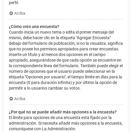
perfil.
Arriba
¿Cómo creo una encuesta?
Cuando inicia un nuevo tema o edita el primer mensaje del
mismo, debe hacer clic en la etiqueta "Agregar Encuesta"
debajo del formulario de publicación; si no la visualiza, significa
que no posee los permisos apropiados para crear encuestas.
Inserte un título y al menos dos opciones en el campo
apropiado, asegurándose de que cada opción se encuentre en
la correspondiente línea del formulario. También puede elegir el
número de opciones que el usuario puede seleccionar en la
etiqueta "Opciones por usuario", el tiempo límite en días para la
encuesta (0 para duración infinita) y por último la opción de
permitir a lo usuarios cambiar su votos.
Arriba
¿Por qué no se puede añadir más opciones a la encuesta?
El límite para opciones de una encuesta está fijado por la
administración. Si necesita añadir más opciones a la encuesta,
comuníquese con La Administración.