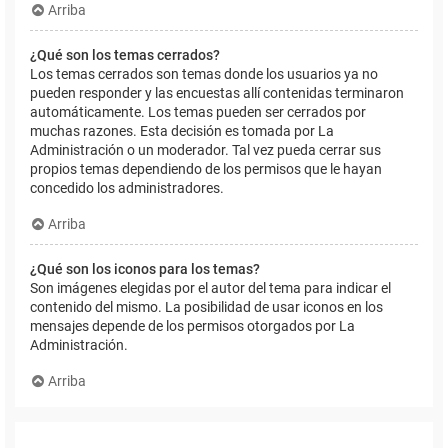
Arriba
¿Qué son los temas cerrados?
Los temas cerrados son temas donde los usuarios ya no
pueden responder y las encuestas allí contenidas terminaron
automáticamente. Los temas pueden ser cerrados por
muchas razones. Esta decisión es tomada por La
Administración o un moderador. Tal vez pueda cerrar sus
propios temas dependiendo de los permisos que le hayan
concedido los administradores.
Arriba
¿Qué son los iconos para los temas?
Son imágenes elegidas por el autor del tema para indicar el
contenido del mismo. La posibilidad de usar iconos en los
mensajes depende de los permisos otorgados por La
Administración.
Arriba