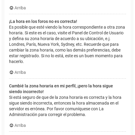
Arriba
¡La hora en los foros no es correcta!
Es posible que esté viendo la hora correspondiente a otra zona
horaria. Si este es el caso, visite el Panel de Control de Usuario
y defina su zona horaria de acuerdo a su ubicación, e.j.
Londres, París, Nueva York, Sydney, etc. Recuerde que para
cambiar la zona horaria, como las demás preferencias, debe
estar registrado. Si no lo está, este es un buen momento para
hacerlo.
Arriba
Cambié la zona horaria en mi perfil, ¡pero la hora sigue
siendo incorrecto!
Si está seguro de que de la zona horaria es correcta y la hora
sigue siendo incorrecta, entonces la hora almacenada en el
servidor es errónea. Por favor comuníquese con La
Administración para corregir el problema.
Arriba