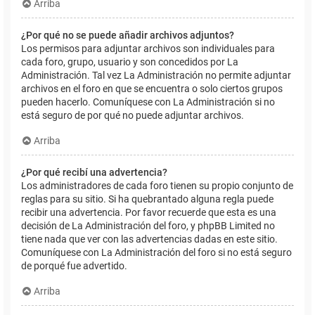
Arriba
¿Por qué no se puede añadir archivos adjuntos?
Los permisos para adjuntar archivos son individuales para
cada foro, grupo, usuario y son concedidos por La
Administración. Tal vez La Administración no permite adjuntar
archivos en el foro en que se encuentra o solo ciertos grupos
pueden hacerlo. Comuníquese con La Administración si no
está seguro de por qué no puede adjuntar archivos.
Arriba
¿Por qué recibí una advertencia?
Los administradores de cada foro tienen su propio conjunto de
reglas para su sitio. Si ha quebrantado alguna regla puede
recibir una advertencia. Por favor recuerde que esta es una
decisión de La Administración del foro, y phpBB Limited no
tiene nada que ver con las advertencias dadas en este sitio.
Comuníquese con La Administración del foro si no está seguro
de porqué fue advertido.
Arriba