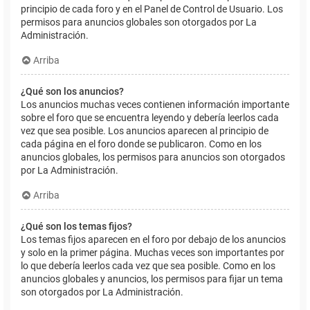
principio de cada foro y en el Panel de Control de Usuario. Los
permisos para anuncios globales son otorgados por La
Administración.
Arriba
¿Qué son los anuncios?
Los anuncios muchas veces contienen información importante
sobre el foro que se encuentra leyendo y debería leerlos cada
vez que sea posible. Los anuncios aparecen al principio de
cada página en el foro donde se publicaron. Como en los
anuncios globales, los permisos para anuncios son otorgados
por La Administración.
Arriba
¿Qué son los temas fijos?
Los temas fijos aparecen en el foro por debajo de los anuncios
y solo en la primer página. Muchas veces son importantes por
lo que debería leerlos cada vez que sea posible. Como en los
anuncios globales y anuncios, los permisos para fijar un tema
son otorgados por La Administración.