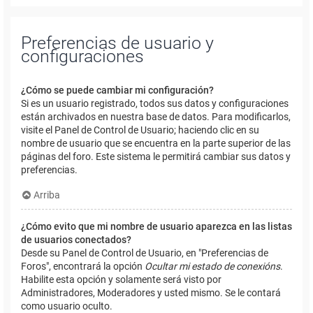
Preferencias de usuario y
configuraciones
¿Cómo se puede cambiar mi configuración?
Si es un usuario registrado, todos sus datos y configuraciones
están archivados en nuestra base de datos. Para modificarlos,
visite el Panel de Control de Usuario; haciendo clic en su
nombre de usuario que se encuentra en la parte superior de las
páginas del foro. Este sistema le permitirá cambiar sus datos y
preferencias.
Arriba
¿Cómo evito que mi nombre de usuario aparezca en las listas
de usuarios conectados?
Desde su Panel de Control de Usuario, en "Preferencias de
Foros", encontrará la opción
Ocultar mi estado de conexións
.
Habilite esta opción y solamente será visto por
Administradores, Moderadores y usted mismo. Se le contará
como usuario oculto.