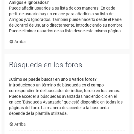
Amigos e Ignorados?
Puede añadir usuarios a su lista de dos maneras. En cada
perfil de usuario hay un enlace para añadirlo a su lista de
Amigos y/o Ignorados. También puede hacerlo desde el Panel
de Control de Usuario directamente, introduciendo su nombre.
Puede eliminar usuarios de su lista desde esta misma página.
Arriba
Búsqueda en los foros
¿Cómo se puede buscar en uno o varios foros?
Introduciendo un término de búsqueda en el campo
correspondiente del buscador del índice, foro o en los temas.
Puede acceder a búsquedas avanzadas haciendo clic en el
enlace "Búsqueda Avanzada" que está disponible en todas las
páginas del foro. La manera de acceder a la búsqueda
depende de la plantilla utilizada.
Arriba