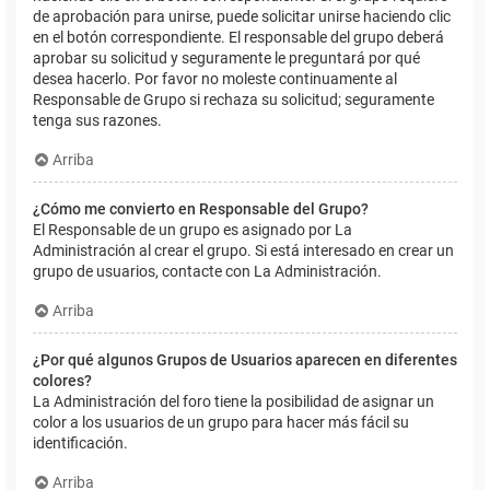
de aprobación para unirse, puede solicitar unirse haciendo clic
en el botón correspondiente. El responsable del grupo deberá
aprobar su solicitud y seguramente le preguntará por qué
desea hacerlo. Por favor no moleste continuamente al
Responsable de Grupo si rechaza su solicitud; seguramente
tenga sus razones.
Arriba
¿Cómo me convierto en Responsable del Grupo?
El Responsable de un grupo es asignado por La
Administración al crear el grupo. Si está interesado en crear un
grupo de usuarios, contacte con La Administración.
Arriba
¿Por qué algunos Grupos de Usuarios aparecen en diferentes
colores?
La Administración del foro tiene la posibilidad de asignar un
color a los usuarios de un grupo para hacer más fácil su
identificación.
Arriba