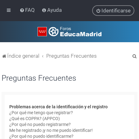
FAQ
Ayuda
Identificarse
Índice general
Preguntas Frecuentes
Preguntas Frecuentes
r
Problemas acerca de la identificación y el registro
¿Por qué me tengo que registrar?
¿Qué es COPPA? (APPCO)
¿Por qué no puedo registrarme?
Me he registrado ¡y no me puedo identificar!
¿Por qué no puedo identificarme?