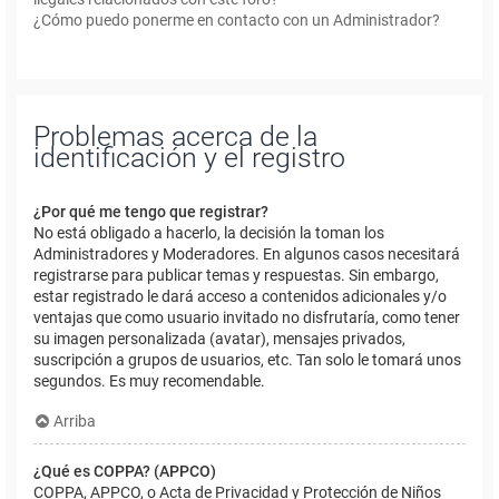
¿Cómo puedo ponerme en contacto con un Administrador?
Problemas acerca de la
identificación y el registro
¿Por qué me tengo que registrar?
No está obligado a hacerlo, la decisión la toman los
Administradores y Moderadores. En algunos casos necesitará
registrarse para publicar temas y respuestas. Sin embargo,
estar registrado le dará acceso a contenidos adicionales y/o
ventajas que como usuario invitado no disfrutaría, como tener
su imagen personalizada (avatar), mensajes privados,
suscripción a grupos de usuarios, etc. Tan solo le tomará unos
segundos. Es muy recomendable.
Arriba
¿Qué es COPPA? (APPCO)
COPPA, APPCO, o Acta de Privacidad y Protección de Niños