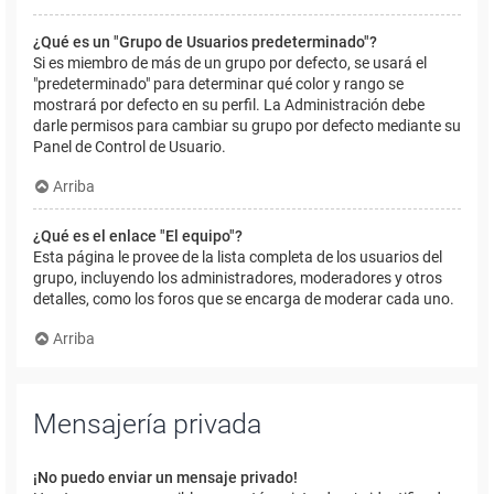
¿Qué es un "Grupo de Usuarios predeterminado"?
Si es miembro de más de un grupo por defecto, se usará el
"predeterminado" para determinar qué color y rango se
mostrará por defecto en su perfil. La Administración debe
darle permisos para cambiar su grupo por defecto mediante su
Panel de Control de Usuario.
Arriba
¿Qué es el enlace "El equipo"?
Esta página le provee de la lista completa de los usuarios del
grupo, incluyendo los administradores, moderadores y otros
detalles, como los foros que se encarga de moderar cada uno.
Arriba
Mensajería privada
¡No puedo enviar un mensaje privado!