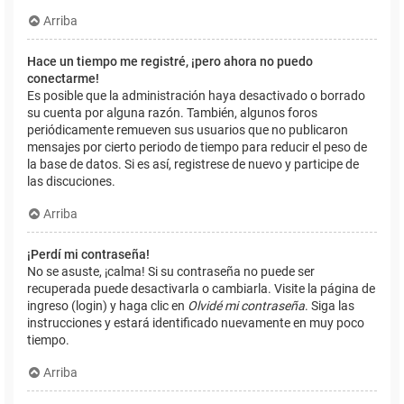
Arriba
Hace un tiempo me registré, ¡pero ahora no puedo
conectarme!
Es posible que la administración haya desactivado o borrado
su cuenta por alguna razón. También, algunos foros
periódicamente remueven sus usuarios que no publicaron
mensajes por cierto periodo de tiempo para reducir el peso de
la base de datos. Si es así, registrese de nuevo y participe de
las discuciones.
Arriba
¡Perdí mi contraseña!
No se asuste, ¡calma! Si su contraseña no puede ser
recuperada puede desactivarla o cambiarla. Visite la página de
ingreso (login) y haga clic en
Olvidé mi contraseña
. Siga las
instrucciones y estará identificado nuevamente en muy poco
tiempo.
Arriba