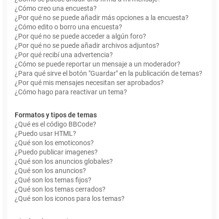
¿Cómo creo una encuesta?
¿Por qué no se puede añadir más opciones a la encuesta?
¿Cómo edito o borro una encuesta?
¿Por qué no se puede acceder a algún foro?
¿Por qué no se puede añadir archivos adjuntos?
¿Por qué recibí una advertencia?
¿Cómo se puede reportar un mensaje a un moderador?
¿Para qué sirve el botón "Guardar" en la publicación de temas?
¿Por qué mis mensajes necesitan ser aprobados?
¿Cómo hago para reactivar un tema?
Formatos y tipos de temas
¿Qué es el código BBCode?
¿Puedo usar HTML?
¿Qué son los emoticonos?
¿Puedo publicar imagenes?
¿Qué son los anuncios globales?
¿Qué son los anuncios?
¿Qué son los temas fijos?
¿Qué son los temas cerrados?
¿Qué son los iconos para los temas?