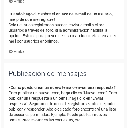
Arriba
Cuando hago clic sobre el enlace de e-mail de un usuario,
¡me pide que me registre!
Solo usuarios registrados pueden enviar e-mail a otros
usuarios a través del foro, si la administración habilita la
opción. Esto es para prevenir el uso malicioso del sistema de e-
mail por usuarios anónimos.
Arriba
Publicación de mensajes
¿Cómo puedo crear un nuevo tema o enviar una respuesta?
Para publicar un nuevo tema, haga clic en "Nuevo tema". Para
publicar una respuesta a un tema, haga clic en "Enviar
respuesta". Seguramente necesite registrarse antes de poder
publicar y responder. Abajo de cada foro encontrará una lista
de acciones permitidas. Ejemplo: Puede publicar nuevos
temas, Puede votar en las encuestas, etc.