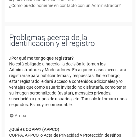
¿Cómo puedo ponerme en contacto con un Administrador?
Problemas acerca de la
identificación y el registro
¿Por qué me tengo que registrar?
No está obligado a hacerlo, la decisión la toman los
Administradores y Moderadores. En algunos casos necesitará
registrarse para publicar temas y respuestas. Sin embargo,
estar registrado le dará acceso a contenidos adicionales y/o
ventajas que como usuario invitado no disfrutaría, como tener
su imagen personalizada (avatar), mensajes privados,
suscripción a grupos de usuarios, etc. Tan solo le tomará unos
segundos. Es muy recomendable.
Arriba
¿Qué es COPPA? (APPCO)
COPPA, APPCO, o Acta de Privacidad y Protección de Niños