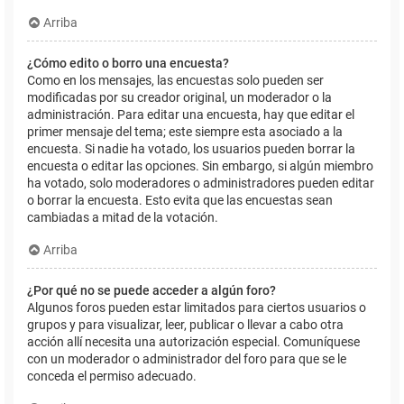
Arriba
¿Cómo edito o borro una encuesta?
Como en los mensajes, las encuestas solo pueden ser
modificadas por su creador original, un moderador o la
administración. Para editar una encuesta, hay que editar el
primer mensaje del tema; este siempre esta asociado a la
encuesta. Si nadie ha votado, los usuarios pueden borrar la
encuesta o editar las opciones. Sin embargo, si algún miembro
ha votado, solo moderadores o administradores pueden editar
o borrar la encuesta. Esto evita que las encuestas sean
cambiadas a mitad de la votación.
Arriba
¿Por qué no se puede acceder a algún foro?
Algunos foros pueden estar limitados para ciertos usuarios o
grupos y para visualizar, leer, publicar o llevar a cabo otra
acción allí necesita una autorización especial. Comuníquese
con un moderador o administrador del foro para que se le
conceda el permiso adecuado.