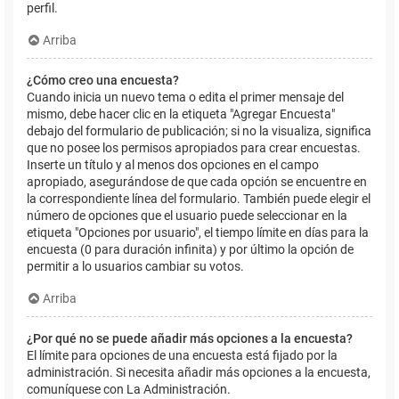
perfil.
Arriba
¿Cómo creo una encuesta?
Cuando inicia un nuevo tema o edita el primer mensaje del
mismo, debe hacer clic en la etiqueta "Agregar Encuesta"
debajo del formulario de publicación; si no la visualiza, significa
que no posee los permisos apropiados para crear encuestas.
Inserte un título y al menos dos opciones en el campo
apropiado, asegurándose de que cada opción se encuentre en
la correspondiente línea del formulario. También puede elegir el
número de opciones que el usuario puede seleccionar en la
etiqueta "Opciones por usuario", el tiempo límite en días para la
encuesta (0 para duración infinita) y por último la opción de
permitir a lo usuarios cambiar su votos.
Arriba
¿Por qué no se puede añadir más opciones a la encuesta?
El límite para opciones de una encuesta está fijado por la
administración. Si necesita añadir más opciones a la encuesta,
comuníquese con La Administración.