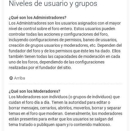
Niveles de usuario y grupos
¿Qué son los Administradores?
Los Administradores son los usuarios asignados con el mayor
nivel de control sobre el foro entero. Estos usuarios pueden
controlar todas las acciones y configuraciones del foro,
incluyendo configuraciones de permisos, baneo de usuarios,
creación de grupos usuarios y moderadores, etc. Dependen del
fundador del foro y de los permisos que éste les ha dado. Ellos
también tienen todas las capacidades de moderación en cada
uno de los foros, dependiendo de las configuraciones
realizadas por el fundador del sitio.
Arriba
¿Qué son los Moderadores?
Los Moderadores son individuos (o grupos de individuos) que
cuidan el foro día a día. Tienen la autoridad para editar o
borrar mensajes, cerrarlos, abrirlos, moverlos, borrar y separar
temas en el foro que moderan. Generalmente, los moderadores
están presentes para evitar que los usuarios se salgan del
tema tratado o publiquen spam y/o contenido malicioso.