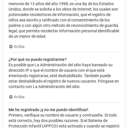
menores de 13 años del año 1998, es una ley de los Estados
Unidos, donde se solicita a los sitios de Internet, los cuales son
potenciales recolectores de información, que el registro de
niños sea escrito y ratificado con el consentimiento de los
padres o con algún otro método de reconocimiento de guardia
legal, que permita recolectar información personal identificable
de un menor de edad.
Arriba
¿Por qué no puedo registrarme?
Es posible que La Administración del sitio haya baneado su
dirección IP o que el nombre de usuario con el que está
intentando registrarse, esté deshabilitado. También puede
estar deshabilitado el registro de nuevos usuarios. Póngase en
contacto con La Administración del sitio.
Arriba
Me he registrado ¡y no me puedo identificar!
Primero, verifique su nombre de usuario y contraseña. Si todo
está correcto, hay dos posibles razones. Si el Sistema de
Protección Infantil (APPCO) está activado y cuando se registró