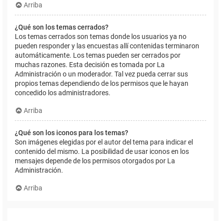
Arriba
¿Qué son los temas cerrados?
Los temas cerrados son temas donde los usuarios ya no
pueden responder y las encuestas allí contenidas terminaron
automáticamente. Los temas pueden ser cerrados por
muchas razones. Esta decisión es tomada por La
Administración o un moderador. Tal vez pueda cerrar sus
propios temas dependiendo de los permisos que le hayan
concedido los administradores.
Arriba
¿Qué son los iconos para los temas?
Son imágenes elegidas por el autor del tema para indicar el
contenido del mismo. La posibilidad de usar iconos en los
mensajes depende de los permisos otorgados por La
Administración.
Arriba