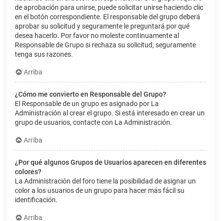
de aprobación para unirse, puede solicitar unirse haciendo clic
en el botón correspondiente. El responsable del grupo deberá
aprobar su solicitud y seguramente le preguntará por qué
desea hacerlo. Por favor no moleste continuamente al
Responsable de Grupo si rechaza su solicitud; seguramente
tenga sus razones.
Arriba
¿Cómo me convierto en Responsable del Grupo?
El Responsable de un grupo es asignado por La
Administración al crear el grupo. Si está interesado en crear un
grupo de usuarios, contacte con La Administración.
Arriba
¿Por qué algunos Grupos de Usuarios aparecen en diferentes
colores?
La Administración del foro tiene la posibilidad de asignar un
color a los usuarios de un grupo para hacer más fácil su
identificación.
Arriba