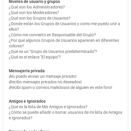
Niveles de usuario y grupos
¿Qué son los Administradores?
¿Qué son los Moderadores?
¿Qué son los Grupos de Usuarios?
¿Donde están los Grupos de Usuarios y como me puedo unir a
ellos?
¿Cómo me convierto en Responsable del Grupo?
¿Por qué algunos Grupos de Usuarios aparecen en diferentes
colores?
¿Qué es un "Grupo de Usuarios predeterminado"?
¿Qué es el enlace "El equipo"?
Mensajería privada
¡No puedo enviar un mensaje privado!
¡Recibo mensajes privados no deseados!
¡Recibí spam o correos maliciosos de alguien en este foro!
Amigos e Ignorados
¿Qué es la lista de Mis Amigos e Ignorados?
¿Cómo se puede añadir o borrar usuarios de mi lista de Amigos
e Ignorados?