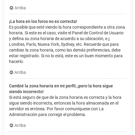
Arriba
¡La hora en los foros no es correcta!
Es posible que esté viendo la hora correspondiente a otra zona
horaria. Si este es el caso, visite el Panel de Control de Usuario
y defina su zona horaria de acuerdo a su ubicación, e.j.
Londres, París, Nueva York, Sydney, etc. Recuerde que para
cambiar la zona horaria, como las demás preferencias, debe
estar registrado. Si no lo está, este es un buen momento para
hacerlo.
Arriba
Cambié la zona horaria en mi perfil, ¡pero la hora sigue
siendo incorrecto!
Si está seguro de que de la zona horaria es correcta y la hora
sigue siendo incorrecta, entonces la hora almacenada en el
servidor es errónea. Por favor comuníquese con La
Administración para corregir el problema.
Arriba