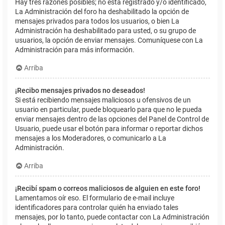
Hay tres razones posibles; no está registrado y/o identificado,
La Administración del foro ha deshabilitado la opción de
mensajes privados para todos los usuarios, o bien La
Administración ha deshabilitado para usted, o su grupo de
usuarios, la opción de enviar mensajes. Comuníquese con La
Administración para más información.
Arriba
¡Recibo mensajes privados no deseados!
Si está recibiendo mensajes maliciosos u ofensivos de un
usuario en particular, puede bloquearlo para que no le pueda
enviar mensajes dentro de las opciones del Panel de Control de
Usuario, puede usar el botón para informar o reportar dichos
mensajes a los Moderadores, o comunicarlo a La
Administración.
Arriba
¡Recibí spam o correos maliciosos de alguien en este foro!
Lamentamos oír eso. El formulario de e-mail incluye
identificadores para controlar quién ha enviado tales
mensajes, por lo tanto, puede contactar con La Administración