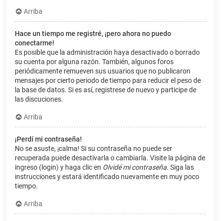
Arriba
Hace un tiempo me registré, ¡pero ahora no puedo
conectarme!
Es posible que la administración haya desactivado o borrado
su cuenta por alguna razón. También, algunos foros
periódicamente remueven sus usuarios que no publicaron
mensajes por cierto periodo de tiempo para reducir el peso de
la base de datos. Si es así, registrese de nuevo y participe de
las discuciones.
Arriba
¡Perdí mi contraseña!
No se asuste, ¡calma! Si su contraseña no puede ser
recuperada puede desactivarla o cambiarla. Visite la página de
ingreso (login) y haga clic en
Olvidé mi contraseña
. Siga las
instrucciones y estará identificado nuevamente en muy poco
tiempo.
Arriba