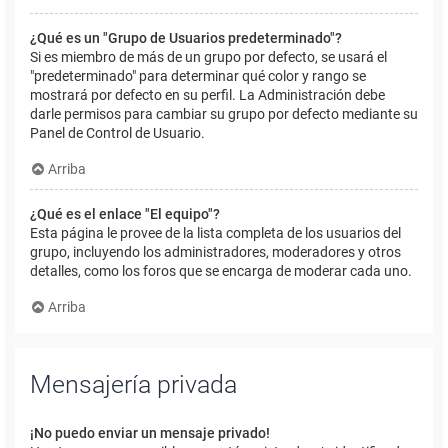
¿Qué es un "Grupo de Usuarios predeterminado"?
Si es miembro de más de un grupo por defecto, se usará el
"predeterminado" para determinar qué color y rango se
mostrará por defecto en su perfil. La Administración debe
darle permisos para cambiar su grupo por defecto mediante su
Panel de Control de Usuario.
Arriba
¿Qué es el enlace "El equipo"?
Esta página le provee de la lista completa de los usuarios del
grupo, incluyendo los administradores, moderadores y otros
detalles, como los foros que se encarga de moderar cada uno.
Arriba
Mensajería privada
¡No puedo enviar un mensaje privado!