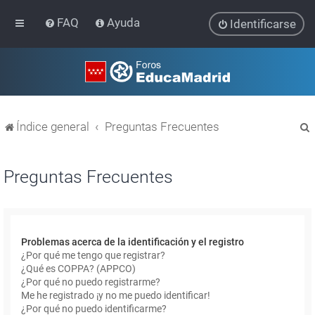
FAQ
Ayuda
Identificarse
Índice general
Preguntas Frecuentes
Preguntas Frecuentes
r
Problemas acerca de la identificación y el registro
¿Por qué me tengo que registrar?
¿Qué es COPPA? (APPCO)
¿Por qué no puedo registrarme?
Me he registrado ¡y no me puedo identificar!
¿Por qué no puedo identificarme?