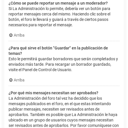
¿Cómo se puede reportar un mensaje a un moderador?
Si La Administración lo permite, debería ver un botón para
reportar mensajes cerca del mismo. Haciendo clic sobre el
botón, el foro le llevará y guiará a través de ciertos pasos
necesarios para reportar el mensaje.
Arriba
¿Para qué sirve el botón "Guardar" en la publicación de
temas?
Esto le permitirá guardar borradores que serán completados y
enviados más tarde. Para recargar un borrador guardado,
visite el Panel de Control de Usuario.
Arriba
¿Por qué mis mensajes necesitan ser aprobados?
La Administración del foro tal vez ha decidido que los
mensajes publicados en el foro, en el que estas intentando
publicar mensajes, necesiten ser revisados antes de
aprobarlos. También es posible que La Administración le haya
ubicado en un grupo de usuarios cuyos mensajes necesitan
ser revisados antes de aprobarlos. Por favor comuníquese con