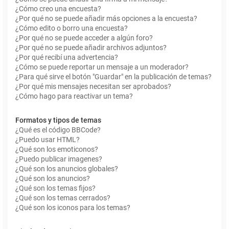
¿Cómo creo una encuesta?
¿Por qué no se puede añadir más opciones a la encuesta?
¿Cómo edito o borro una encuesta?
¿Por qué no se puede acceder a algún foro?
¿Por qué no se puede añadir archivos adjuntos?
¿Por qué recibí una advertencia?
¿Cómo se puede reportar un mensaje a un moderador?
¿Para qué sirve el botón "Guardar" en la publicación de temas?
¿Por qué mis mensajes necesitan ser aprobados?
¿Cómo hago para reactivar un tema?
Formatos y tipos de temas
¿Qué es el código BBCode?
¿Puedo usar HTML?
¿Qué son los emoticonos?
¿Puedo publicar imagenes?
¿Qué son los anuncios globales?
¿Qué son los anuncios?
¿Qué son los temas fijos?
¿Qué son los temas cerrados?
¿Qué son los iconos para los temas?