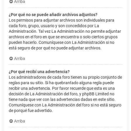
Arriba
¿Por qué no se puede añadir archivos adjuntos?
Los permisos para adjuntar archivos son individuales para
cada foro, grupo, usuario y son concedidos por La
Administración. Tal vez La Administración no permite adjuntar
archivos en el foro en que se encuentra o solo ciertos grupos
pueden hacerlo. Comuníquese con La Administración si no
está seguro de por qué no puede adjuntar archivos.
Arriba
¿Por qué recibí una advertencia?
Los administradores de cada foro tienen su propio conjunto de
reglas para su sitio. Si ha quebrantado alguna regla puede
recibir una advertencia. Por favor recuerde que esta es una
decisión de La Administración del foro, y phpBB Limited no
tiene nada que ver con las advertencias dadas en este sitio.
Comuníquese con La Administración del foro si no está seguro
de porqué fue advertido.
Arriba