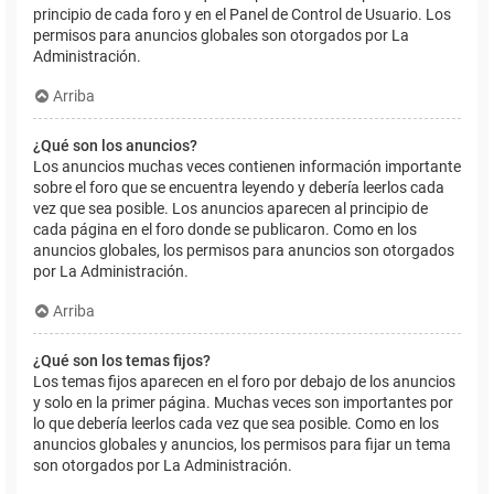
principio de cada foro y en el Panel de Control de Usuario. Los
permisos para anuncios globales son otorgados por La
Administración.
Arriba
¿Qué son los anuncios?
Los anuncios muchas veces contienen información importante
sobre el foro que se encuentra leyendo y debería leerlos cada
vez que sea posible. Los anuncios aparecen al principio de
cada página en el foro donde se publicaron. Como en los
anuncios globales, los permisos para anuncios son otorgados
por La Administración.
Arriba
¿Qué son los temas fijos?
Los temas fijos aparecen en el foro por debajo de los anuncios
y solo en la primer página. Muchas veces son importantes por
lo que debería leerlos cada vez que sea posible. Como en los
anuncios globales y anuncios, los permisos para fijar un tema
son otorgados por La Administración.