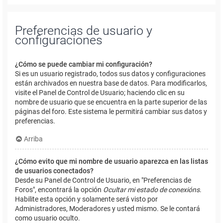
Preferencias de usuario y
configuraciones
¿Cómo se puede cambiar mi configuración?
Si es un usuario registrado, todos sus datos y configuraciones
están archivados en nuestra base de datos. Para modificarlos,
visite el Panel de Control de Usuario; haciendo clic en su
nombre de usuario que se encuentra en la parte superior de las
páginas del foro. Este sistema le permitirá cambiar sus datos y
preferencias.
Arriba
¿Cómo evito que mi nombre de usuario aparezca en las listas
de usuarios conectados?
Desde su Panel de Control de Usuario, en "Preferencias de
Foros", encontrará la opción
Ocultar mi estado de conexións
.
Habilite esta opción y solamente será visto por
Administradores, Moderadores y usted mismo. Se le contará
como usuario oculto.