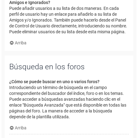
Amigos e Ignorados?
Puede añadir usuarios a su lista de dos maneras. En cada
perfil de usuario hay un enlace para añadirlo a su lista de
Amigos y/o Ignorados. También puede hacerlo desde el Panel
de Control de Usuario directamente, introduciendo su nombre.
Puede eliminar usuarios de su lista desde esta misma página.
Arriba
Búsqueda en los foros
¿Cómo se puede buscar en uno o varios foros?
Introduciendo un término de búsqueda en el campo
correspondiente del buscador del índice, foro o en los temas.
Puede acceder a búsquedas avanzadas haciendo clic en el
enlace "Búsqueda Avanzada" que está disponible en todas las
páginas del foro. La manera de acceder a la búsqueda
depende de la plantilla utilizada.
Arriba