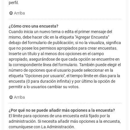
perfil.
Arriba
¿Cómo creo una encuesta?
Cuando inicia un nuevo tema o edita el primer mensaje del
mismo, debe hacer clic en la etiqueta "Agregar Encuesta"
debajo del formulario de publicación; si no la visualiza, significa
que no posee los permisos apropiados para crear encuestas.
Inserte un título y al menos dos opciones en el campo
apropiado, asegurándose de que cada opción se encuentre en
la correspondiente línea del formulario. También puede elegir el
número de opciones que el usuario puede seleccionar en la
etiqueta "Opciones por usuario", el tiempo límite en días para la
encuesta (0 para duración infinita) y por último la opción de
permitir a lo usuarios cambiar su votos.
Arriba
¿Por qué no se puede añadir más opciones a la encuesta?
El límite para opciones de una encuesta está fijado por la
administración. Si necesita añadir más opciones a la encuesta,
comuníquese con La Administración.