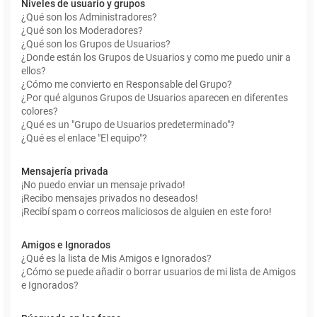
Niveles de usuario y grupos
¿Qué son los Administradores?
¿Qué son los Moderadores?
¿Qué son los Grupos de Usuarios?
¿Donde están los Grupos de Usuarios y como me puedo unir a
ellos?
¿Cómo me convierto en Responsable del Grupo?
¿Por qué algunos Grupos de Usuarios aparecen en diferentes
colores?
¿Qué es un "Grupo de Usuarios predeterminado"?
¿Qué es el enlace "El equipo"?
Mensajería privada
¡No puedo enviar un mensaje privado!
¡Recibo mensajes privados no deseados!
¡Recibí spam o correos maliciosos de alguien en este foro!
Amigos e Ignorados
¿Qué es la lista de Mis Amigos e Ignorados?
¿Cómo se puede añadir o borrar usuarios de mi lista de Amigos
e Ignorados?