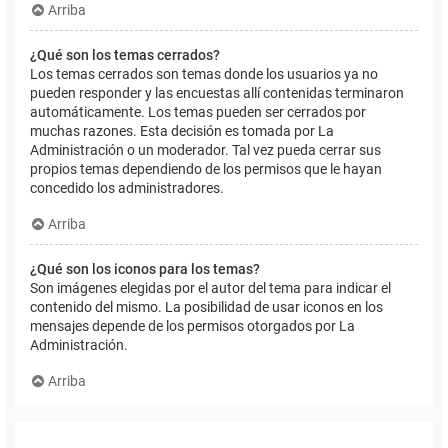
Arriba
¿Qué son los temas cerrados?
Los temas cerrados son temas donde los usuarios ya no
pueden responder y las encuestas allí contenidas terminaron
automáticamente. Los temas pueden ser cerrados por
muchas razones. Esta decisión es tomada por La
Administración o un moderador. Tal vez pueda cerrar sus
propios temas dependiendo de los permisos que le hayan
concedido los administradores.
Arriba
¿Qué son los iconos para los temas?
Son imágenes elegidas por el autor del tema para indicar el
contenido del mismo. La posibilidad de usar iconos en los
mensajes depende de los permisos otorgados por La
Administración.
Arriba