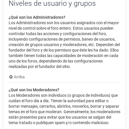
Niveles de usuario y grupos
¿Qué son los Administradores?
Los Administradores son los usuarios asignados con el mayor
nivel de control sobre el foro entero. Estos usuarios pueden
controlar todas las acciones y configuraciones del foro,
incluyendo configuraciones de permisos, baneo de usuarios,
creación de grupos usuarios y moderadores, etc. Dependen del
fundador del foro y de los permisos que éste les ha dado. Ellos
también tienen todas las capacidades de moderación en cada
uno de los foros, dependiendo de las configuraciones
realizadas por el fundador del sitio.
Arriba
¿Qué son los Moderadores?
Los Moderadores son individuos (o grupos de individuos) que
cuidan el foro día a día. Tienen la autoridad para editar o
borrar mensajes, cerrarlos, abrirlos, moverlos, borrar y separar
temas en el foro que moderan. Generalmente, los moderadores
están presentes para evitar que los usuarios se salgan del
tema tratado o publiquen spam y/o contenido malicioso.