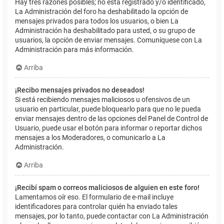
Hay tres razones posibles; no está registrado y/o identificado,
La Administración del foro ha deshabilitado la opción de
mensajes privados para todos los usuarios, o bien La
Administración ha deshabilitado para usted, o su grupo de
usuarios, la opción de enviar mensajes. Comuníquese con La
Administración para más información.
Arriba
¡Recibo mensajes privados no deseados!
Si está recibiendo mensajes maliciosos u ofensivos de un
usuario en particular, puede bloquearlo para que no le pueda
enviar mensajes dentro de las opciones del Panel de Control de
Usuario, puede usar el botón para informar o reportar dichos
mensajes a los Moderadores, o comunicarlo a La
Administración.
Arriba
¡Recibí spam o correos maliciosos de alguien en este foro!
Lamentamos oír eso. El formulario de e-mail incluye
identificadores para controlar quién ha enviado tales
mensajes, por lo tanto, puede contactar con La Administración