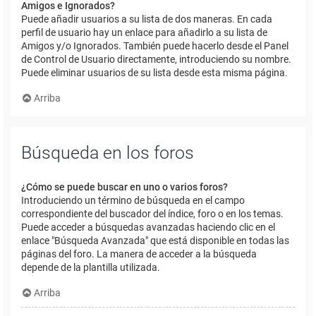
Amigos e Ignorados?
Puede añadir usuarios a su lista de dos maneras. En cada
perfil de usuario hay un enlace para añadirlo a su lista de
Amigos y/o Ignorados. También puede hacerlo desde el Panel
de Control de Usuario directamente, introduciendo su nombre.
Puede eliminar usuarios de su lista desde esta misma página.
Arriba
Búsqueda en los foros
¿Cómo se puede buscar en uno o varios foros?
Introduciendo un término de búsqueda en el campo
correspondiente del buscador del índice, foro o en los temas.
Puede acceder a búsquedas avanzadas haciendo clic en el
enlace "Búsqueda Avanzada" que está disponible en todas las
páginas del foro. La manera de acceder a la búsqueda
depende de la plantilla utilizada.
Arriba