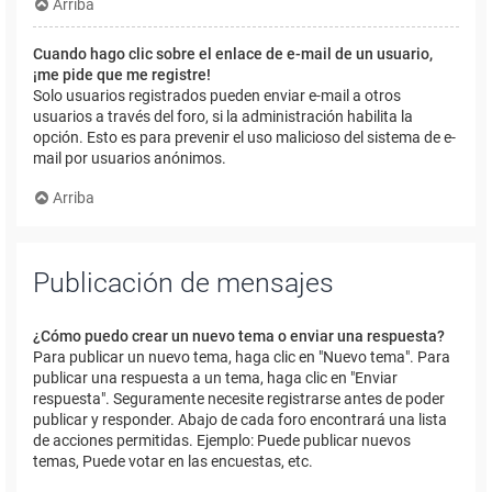
Arriba
Cuando hago clic sobre el enlace de e-mail de un usuario,
¡me pide que me registre!
Solo usuarios registrados pueden enviar e-mail a otros
usuarios a través del foro, si la administración habilita la
opción. Esto es para prevenir el uso malicioso del sistema de e-
mail por usuarios anónimos.
Arriba
Publicación de mensajes
¿Cómo puedo crear un nuevo tema o enviar una respuesta?
Para publicar un nuevo tema, haga clic en "Nuevo tema". Para
publicar una respuesta a un tema, haga clic en "Enviar
respuesta". Seguramente necesite registrarse antes de poder
publicar y responder. Abajo de cada foro encontrará una lista
de acciones permitidas. Ejemplo: Puede publicar nuevos
temas, Puede votar en las encuestas, etc.