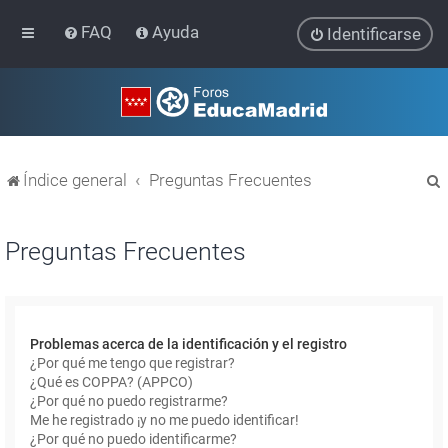
FAQ
Ayuda
Identificarse
Índice general
Preguntas Frecuentes
Preguntas Frecuentes
r
Problemas acerca de la identificación y el registro
¿Por qué me tengo que registrar?
¿Qué es COPPA? (APPCO)
¿Por qué no puedo registrarme?
Me he registrado ¡y no me puedo identificar!
¿Por qué no puedo identificarme?