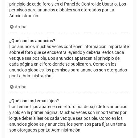
principio de cada foro y en el Panel de Control de Usuario. Los
permisos para anuncios globales son otorgados por La
Administración.
Arriba
¿Qué son los anuncios?
Los anuncios muchas veces contienen información importante
sobre el foro que se encuentra leyendo y debería leerlos cada
vez que sea posible. Los anuncios aparecen al principio de
cada página en el foro donde se publicaron. Como en los
anuncios globales, los permisos para anuncios son otorgados
por La Administración.
Arriba
¿Qué son los temas fijos?
Los temas fijos aparecen en el foro por debajo de los anuncios
y solo en la primer página. Muchas veces son importantes por
lo que debería leerlos cada vez que sea posible. Como en los
anuncios globales y anuncios, los permisos para fijar un tema
son otorgados por La Administración.