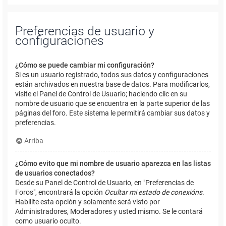
Preferencias de usuario y
configuraciones
¿Cómo se puede cambiar mi configuración?
Si es un usuario registrado, todos sus datos y configuraciones
están archivados en nuestra base de datos. Para modificarlos,
visite el Panel de Control de Usuario; haciendo clic en su
nombre de usuario que se encuentra en la parte superior de las
páginas del foro. Este sistema le permitirá cambiar sus datos y
preferencias.
Arriba
¿Cómo evito que mi nombre de usuario aparezca en las listas
de usuarios conectados?
Desde su Panel de Control de Usuario, en "Preferencias de
Foros", encontrará la opción
Ocultar mi estado de conexións
.
Habilite esta opción y solamente será visto por
Administradores, Moderadores y usted mismo. Se le contará
como usuario oculto.