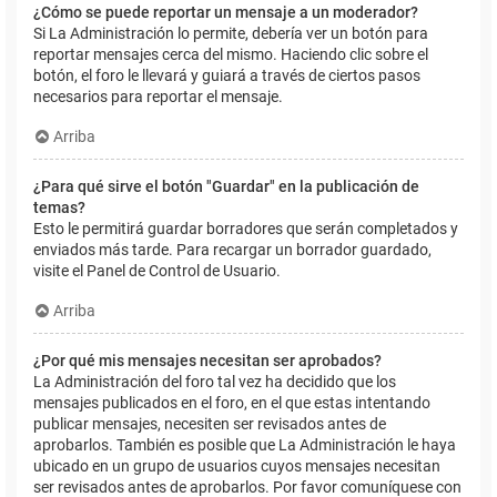
¿Cómo se puede reportar un mensaje a un moderador?
Si La Administración lo permite, debería ver un botón para
reportar mensajes cerca del mismo. Haciendo clic sobre el
botón, el foro le llevará y guiará a través de ciertos pasos
necesarios para reportar el mensaje.
Arriba
¿Para qué sirve el botón "Guardar" en la publicación de
temas?
Esto le permitirá guardar borradores que serán completados y
enviados más tarde. Para recargar un borrador guardado,
visite el Panel de Control de Usuario.
Arriba
¿Por qué mis mensajes necesitan ser aprobados?
La Administración del foro tal vez ha decidido que los
mensajes publicados en el foro, en el que estas intentando
publicar mensajes, necesiten ser revisados antes de
aprobarlos. También es posible que La Administración le haya
ubicado en un grupo de usuarios cuyos mensajes necesitan
ser revisados antes de aprobarlos. Por favor comuníquese con