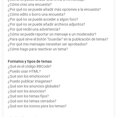
¿Cómo creo una encuesta?
¿Por qué no se puede añadir más opciones a la encuesta?
¿Cómo edito o borro una encuesta?
¿Por qué no se puede acceder a algún foro?
¿Por qué no se puede añadir archivos adjuntos?
¿Por qué recibí una advertencia?
¿Cómo se puede reportar un mensaje a un moderador?
¿Para qué sirve el botón "Guardar" en la publicación de temas?
¿Por qué mis mensajes necesitan ser aprobados?
¿Cómo hago para reactivar un tema?
Formatos y tipos de temas
¿Qué es el código BBCode?
¿Puedo usar HTML?
¿Qué son los emoticonos?
¿Puedo publicar imagenes?
¿Qué son los anuncios globales?
¿Qué son los anuncios?
¿Qué son los temas fijos?
¿Qué son los temas cerrados?
¿Qué son los iconos para los temas?