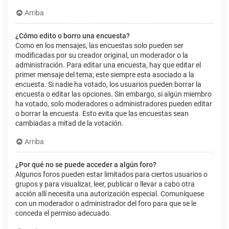
Arriba
¿Cómo edito o borro una encuesta?
Como en los mensajes, las encuestas solo pueden ser
modificadas por su creador original, un moderador o la
administración. Para editar una encuesta, hay que editar el
primer mensaje del tema; este siempre esta asociado a la
encuesta. Si nadie ha votado, los usuarios pueden borrar la
encuesta o editar las opciones. Sin embargo, si algún miembro
ha votado, solo moderadores o administradores pueden editar
o borrar la encuesta. Esto evita que las encuestas sean
cambiadas a mitad de la votación.
Arriba
¿Por qué no se puede acceder a algún foro?
Algunos foros pueden estar limitados para ciertos usuarios o
grupos y para visualizar, leer, publicar o llevar a cabo otra
acción allí necesita una autorización especial. Comuníquese
con un moderador o administrador del foro para que se le
conceda el permiso adecuado.