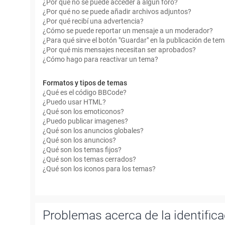
¿Por qué no se puede acceder a algún foro?
¿Por qué no se puede añadir archivos adjuntos?
¿Por qué recibí una advertencia?
¿Cómo se puede reportar un mensaje a un moderador?
¿Para qué sirve el botón "Guardar" en la publicación de te
¿Por qué mis mensajes necesitan ser aprobados?
¿Cómo hago para reactivar un tema?
Formatos y tipos de temas
¿Qué es el código BBCode?
¿Puedo usar HTML?
¿Qué son los emoticonos?
¿Puedo publicar imagenes?
¿Qué son los anuncios globales?
¿Qué son los anuncios?
¿Qué son los temas fijos?
¿Qué son los temas cerrados?
¿Qué son los iconos para los temas?
Problemas acerca de la identificac