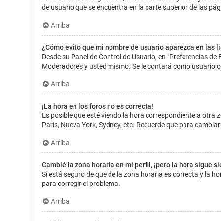
de usuario que se encuentra en la parte superior de las pág
Arriba
¿Cómo evito que mi nombre de usuario aparezca en las l
Desde su Panel de Control de Usuario, en "Preferencias de 
Moderadores y usted mismo. Se le contará como usuario o
Arriba
¡La hora en los foros no es correcta!
Es posible que esté viendo la hora correspondiente a otra zo
París, Nueva York, Sydney, etc. Recuerde que para cambiar 
Arriba
Cambié la zona horaria en mi perfil, ¡pero la hora sigue s
Si está seguro de que de la zona horaria es correcta y la 
para corregir el problema.
Arriba