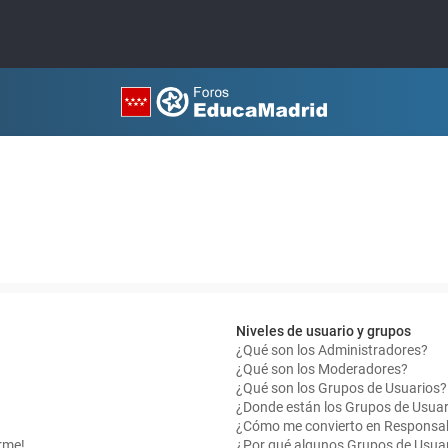
Niveles de usuario y grupos
¿Qué son los Administradores?
¿Qué son los Moderadores?
¿Qué son los Grupos de Usuarios?
¿Donde están los Grupos de Usuar
¿Cómo me convierto en Responsab
rme!
¿Por qué algunos Grupos de Usuar