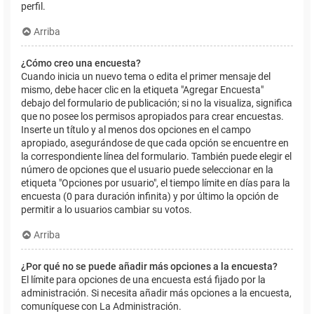
perfil.
Arriba
¿Cómo creo una encuesta?
Cuando inicia un nuevo tema o edita el primer mensaje del
mismo, debe hacer clic en la etiqueta "Agregar Encuesta"
debajo del formulario de publicación; si no la visualiza, significa
que no posee los permisos apropiados para crear encuestas.
Inserte un título y al menos dos opciones en el campo
apropiado, asegurándose de que cada opción se encuentre en
la correspondiente línea del formulario. También puede elegir el
número de opciones que el usuario puede seleccionar en la
etiqueta "Opciones por usuario", el tiempo límite en días para la
encuesta (0 para duración infinita) y por último la opción de
permitir a lo usuarios cambiar su votos.
Arriba
¿Por qué no se puede añadir más opciones a la encuesta?
El límite para opciones de una encuesta está fijado por la
administración. Si necesita añadir más opciones a la encuesta,
comuníquese con La Administración.