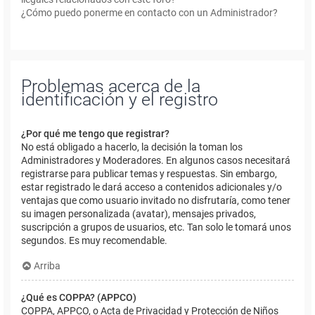
¿Cómo puedo ponerme en contacto con un Administrador?
Problemas acerca de la
identificación y el registro
¿Por qué me tengo que registrar?
No está obligado a hacerlo, la decisión la toman los
Administradores y Moderadores. En algunos casos necesitará
registrarse para publicar temas y respuestas. Sin embargo,
estar registrado le dará acceso a contenidos adicionales y/o
ventajas que como usuario invitado no disfrutaría, como tener
su imagen personalizada (avatar), mensajes privados,
suscripción a grupos de usuarios, etc. Tan solo le tomará unos
segundos. Es muy recomendable.
Arriba
¿Qué es COPPA? (APPCO)
COPPA, APPCO, o Acta de Privacidad y Protección de Niños