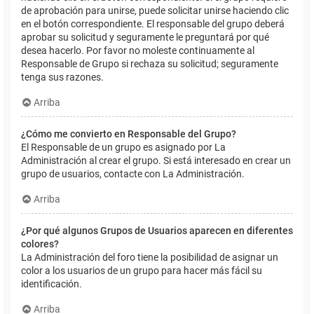
de aprobación para unirse, puede solicitar unirse haciendo clic
en el botón correspondiente. El responsable del grupo deberá
aprobar su solicitud y seguramente le preguntará por qué
desea hacerlo. Por favor no moleste continuamente al
Responsable de Grupo si rechaza su solicitud; seguramente
tenga sus razones.
Arriba
¿Cómo me convierto en Responsable del Grupo?
El Responsable de un grupo es asignado por La
Administración al crear el grupo. Si está interesado en crear un
grupo de usuarios, contacte con La Administración.
Arriba
¿Por qué algunos Grupos de Usuarios aparecen en diferentes
colores?
La Administración del foro tiene la posibilidad de asignar un
color a los usuarios de un grupo para hacer más fácil su
identificación.
Arriba