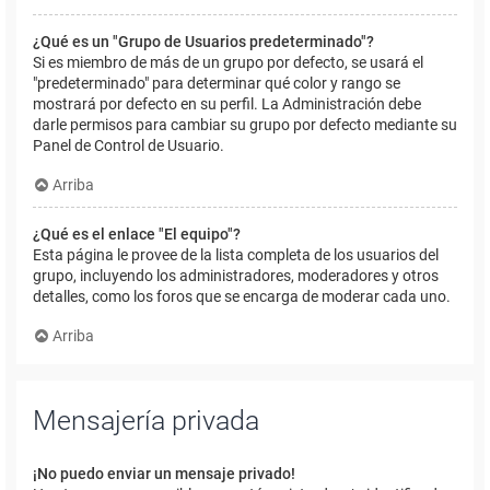
¿Qué es un "Grupo de Usuarios predeterminado"?
Si es miembro de más de un grupo por defecto, se usará el
"predeterminado" para determinar qué color y rango se
mostrará por defecto en su perfil. La Administración debe
darle permisos para cambiar su grupo por defecto mediante su
Panel de Control de Usuario.
Arriba
¿Qué es el enlace "El equipo"?
Esta página le provee de la lista completa de los usuarios del
grupo, incluyendo los administradores, moderadores y otros
detalles, como los foros que se encarga de moderar cada uno.
Arriba
Mensajería privada
¡No puedo enviar un mensaje privado!