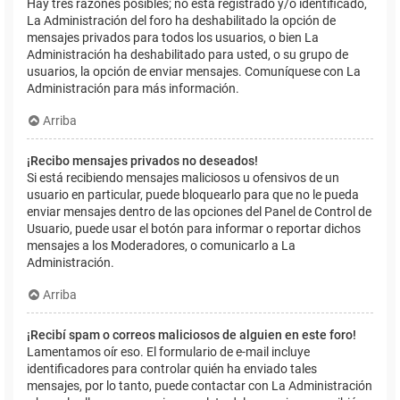
Hay tres razones posibles; no está registrado y/o identificado,
La Administración del foro ha deshabilitado la opción de
mensajes privados para todos los usuarios, o bien La
Administración ha deshabilitado para usted, o su grupo de
usuarios, la opción de enviar mensajes. Comuníquese con La
Administración para más información.
Arriba
¡Recibo mensajes privados no deseados!
Si está recibiendo mensajes maliciosos u ofensivos de un
usuario en particular, puede bloquearlo para que no le pueda
enviar mensajes dentro de las opciones del Panel de Control de
Usuario, puede usar el botón para informar o reportar dichos
mensajes a los Moderadores, o comunicarlo a La
Administración.
Arriba
¡Recibí spam o correos maliciosos de alguien en este foro!
Lamentamos oír eso. El formulario de e-mail incluye
identificadores para controlar quién ha enviado tales
mensajes, por lo tanto, puede contactar con La Administración