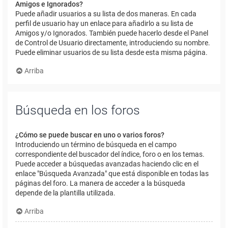
Amigos e Ignorados?
Puede añadir usuarios a su lista de dos maneras. En cada
perfil de usuario hay un enlace para añadirlo a su lista de
Amigos y/o Ignorados. También puede hacerlo desde el Panel
de Control de Usuario directamente, introduciendo su nombre.
Puede eliminar usuarios de su lista desde esta misma página.
Arriba
Búsqueda en los foros
¿Cómo se puede buscar en uno o varios foros?
Introduciendo un término de búsqueda en el campo
correspondiente del buscador del índice, foro o en los temas.
Puede acceder a búsquedas avanzadas haciendo clic en el
enlace "Búsqueda Avanzada" que está disponible en todas las
páginas del foro. La manera de acceder a la búsqueda
depende de la plantilla utilizada.
Arriba