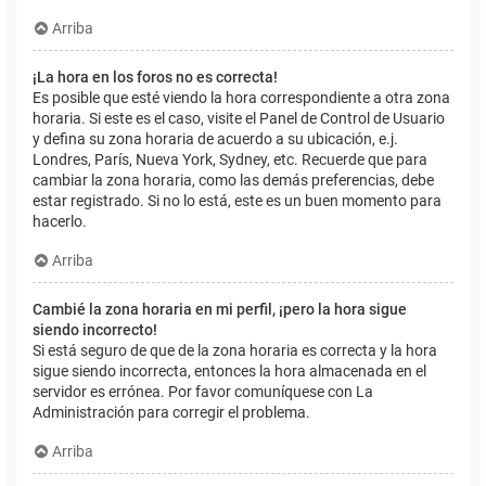
Arriba
¡La hora en los foros no es correcta!
Es posible que esté viendo la hora correspondiente a otra zona
horaria. Si este es el caso, visite el Panel de Control de Usuario
y defina su zona horaria de acuerdo a su ubicación, e.j.
Londres, París, Nueva York, Sydney, etc. Recuerde que para
cambiar la zona horaria, como las demás preferencias, debe
estar registrado. Si no lo está, este es un buen momento para
hacerlo.
Arriba
Cambié la zona horaria en mi perfil, ¡pero la hora sigue
siendo incorrecto!
Si está seguro de que de la zona horaria es correcta y la hora
sigue siendo incorrecta, entonces la hora almacenada en el
servidor es errónea. Por favor comuníquese con La
Administración para corregir el problema.
Arriba