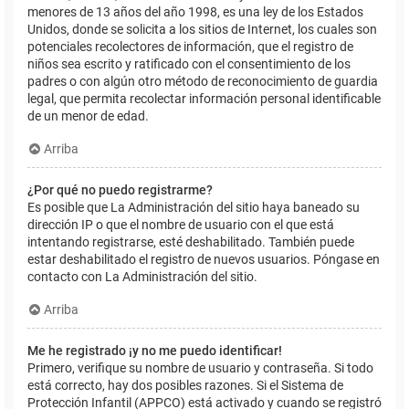
menores de 13 años del año 1998, es una ley de los Estados
Unidos, donde se solicita a los sitios de Internet, los cuales son
potenciales recolectores de información, que el registro de
niños sea escrito y ratificado con el consentimiento de los
padres o con algún otro método de reconocimiento de guardia
legal, que permita recolectar información personal identificable
de un menor de edad.
Arriba
¿Por qué no puedo registrarme?
Es posible que La Administración del sitio haya baneado su
dirección IP o que el nombre de usuario con el que está
intentando registrarse, esté deshabilitado. También puede
estar deshabilitado el registro de nuevos usuarios. Póngase en
contacto con La Administración del sitio.
Arriba
Me he registrado ¡y no me puedo identificar!
Primero, verifique su nombre de usuario y contraseña. Si todo
está correcto, hay dos posibles razones. Si el Sistema de
Protección Infantil (APPCO) está activado y cuando se registró