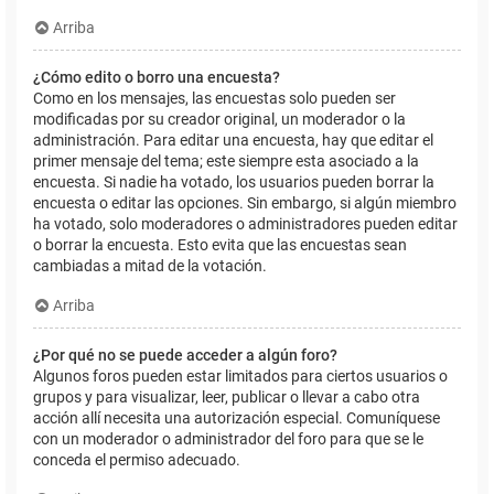
Arriba
¿Cómo edito o borro una encuesta?
Como en los mensajes, las encuestas solo pueden ser
modificadas por su creador original, un moderador o la
administración. Para editar una encuesta, hay que editar el
primer mensaje del tema; este siempre esta asociado a la
encuesta. Si nadie ha votado, los usuarios pueden borrar la
encuesta o editar las opciones. Sin embargo, si algún miembro
ha votado, solo moderadores o administradores pueden editar
o borrar la encuesta. Esto evita que las encuestas sean
cambiadas a mitad de la votación.
Arriba
¿Por qué no se puede acceder a algún foro?
Algunos foros pueden estar limitados para ciertos usuarios o
grupos y para visualizar, leer, publicar o llevar a cabo otra
acción allí necesita una autorización especial. Comuníquese
con un moderador o administrador del foro para que se le
conceda el permiso adecuado.