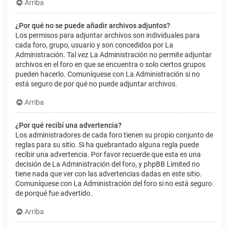
Arriba
¿Por qué no se puede añadir archivos adjuntos?
Los permisos para adjuntar archivos son individuales para
cada foro, grupo, usuario y son concedidos por La
Administración. Tal vez La Administración no permite adjuntar
archivos en el foro en que se encuentra o solo ciertos grupos
pueden hacerlo. Comuníquese con La Administración si no
está seguro de por qué no puede adjuntar archivos.
Arriba
¿Por qué recibí una advertencia?
Los administradores de cada foro tienen su propio conjunto de
reglas para su sitio. Si ha quebrantado alguna regla puede
recibir una advertencia. Por favor recuerde que esta es una
decisión de La Administración del foro, y phpBB Limited no
tiene nada que ver con las advertencias dadas en este sitio.
Comuníquese con La Administración del foro si no está seguro
de porqué fue advertido.
Arriba