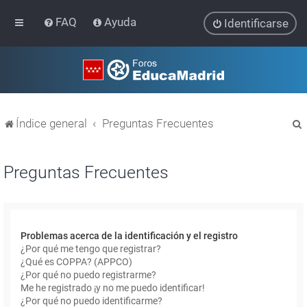
FAQ
Ayuda
Identificarse
Índice general
Preguntas Frecuentes
Preguntas Frecuentes
r
Problemas acerca de la identificación y el registro
¿Por qué me tengo que registrar?
¿Qué es COPPA? (APPCO)
¿Por qué no puedo registrarme?
Me he registrado ¡y no me puedo identificar!
¿Por qué no puedo identificarme?