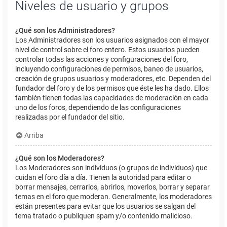
Niveles de usuario y grupos
¿Qué son los Administradores?
Los Administradores son los usuarios asignados con el mayor
nivel de control sobre el foro entero. Estos usuarios pueden
controlar todas las acciones y configuraciones del foro,
incluyendo configuraciones de permisos, baneo de usuarios,
creación de grupos usuarios y moderadores, etc. Dependen del
fundador del foro y de los permisos que éste les ha dado. Ellos
también tienen todas las capacidades de moderación en cada
uno de los foros, dependiendo de las configuraciones
realizadas por el fundador del sitio.
Arriba
¿Qué son los Moderadores?
Los Moderadores son individuos (o grupos de individuos) que
cuidan el foro día a día. Tienen la autoridad para editar o
borrar mensajes, cerrarlos, abrirlos, moverlos, borrar y separar
temas en el foro que moderan. Generalmente, los moderadores
están presentes para evitar que los usuarios se salgan del
tema tratado o publiquen spam y/o contenido malicioso.