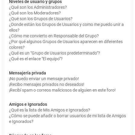
Niveles de usuario y grupos
¿Qué son los Administradores?
¿Qué son los Moderadores?
¿Qué son los Grupos de Usuarios?
¿Donde están los Grupos de Usuarios y como me puedo unir a
ellos?
¿Cómo me convierto en Responsable del Grupo?
¿Por qué algunos Grupos de Usuarios aparecen en diferentes
colores?
¿Qué es un "Grupo de Usuarios predeterminado"?
¿Qué es el enlace "El equipo"?
Mensajería privada
¡No puedo enviar un mensaje privado!
¡Recibo mensajes privados no deseados!
¡Recibí spam o correos maliciosos de alguien en este foro!
Amigos e Ignorados
¿Qué es la lista de Mis Amigos e Ignorados?
¿Cómo se puede añadir o borrar usuarios de mi lista de Amigos
e Ignorados?