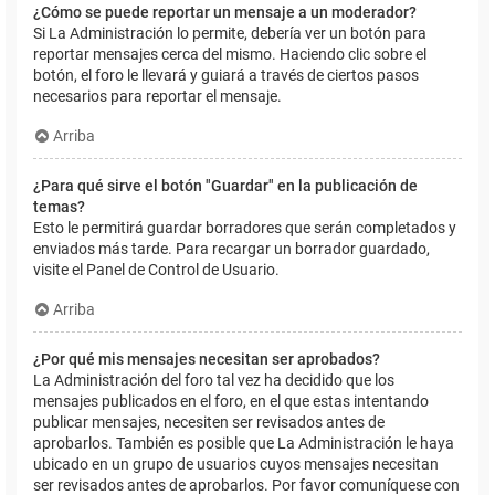
¿Cómo se puede reportar un mensaje a un moderador?
Si La Administración lo permite, debería ver un botón para
reportar mensajes cerca del mismo. Haciendo clic sobre el
botón, el foro le llevará y guiará a través de ciertos pasos
necesarios para reportar el mensaje.
Arriba
¿Para qué sirve el botón "Guardar" en la publicación de
temas?
Esto le permitirá guardar borradores que serán completados y
enviados más tarde. Para recargar un borrador guardado,
visite el Panel de Control de Usuario.
Arriba
¿Por qué mis mensajes necesitan ser aprobados?
La Administración del foro tal vez ha decidido que los
mensajes publicados en el foro, en el que estas intentando
publicar mensajes, necesiten ser revisados antes de
aprobarlos. También es posible que La Administración le haya
ubicado en un grupo de usuarios cuyos mensajes necesitan
ser revisados antes de aprobarlos. Por favor comuníquese con