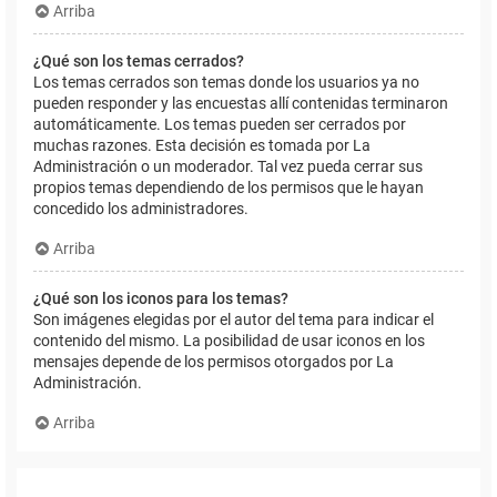
Arriba
¿Qué son los temas cerrados?
Los temas cerrados son temas donde los usuarios ya no
pueden responder y las encuestas allí contenidas terminaron
automáticamente. Los temas pueden ser cerrados por
muchas razones. Esta decisión es tomada por La
Administración o un moderador. Tal vez pueda cerrar sus
propios temas dependiendo de los permisos que le hayan
concedido los administradores.
Arriba
¿Qué son los iconos para los temas?
Son imágenes elegidas por el autor del tema para indicar el
contenido del mismo. La posibilidad de usar iconos en los
mensajes depende de los permisos otorgados por La
Administración.
Arriba