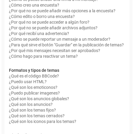
¿Cómo creo una encuesta?
¿Por qué no se puede añadir más opciones a la encuesta?
¿Cómo edito o borro una encuesta?
¿Por qué no se puede acceder a algún foro?
¿Por qué no se puede añadir archivos adjuntos?
¿Por qué recibí una advertencia?
¿Cómo se puede reportar un mensaje a un moderador?
¿Para qué sirve el botón "Guardar" en la publicación de temas?
¿Por qué mis mensajes necesitan ser aprobados?
¿Cómo hago para reactivar un tema?
Formatos y tipos de temas
¿Qué es el código BBCode?
¿Puedo usar HTML?
¿Qué son los emoticonos?
¿Puedo publicar imagenes?
¿Qué son los anuncios globales?
¿Qué son los anuncios?
¿Qué son los temas fijos?
¿Qué son los temas cerrados?
¿Qué son los iconos para los temas?