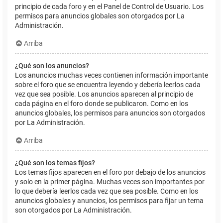
principio de cada foro y en el Panel de Control de Usuario. Los
permisos para anuncios globales son otorgados por La
Administración.
Arriba
¿Qué son los anuncios?
Los anuncios muchas veces contienen información importante
sobre el foro que se encuentra leyendo y debería leerlos cada
vez que sea posible. Los anuncios aparecen al principio de
cada página en el foro donde se publicaron. Como en los
anuncios globales, los permisos para anuncios son otorgados
por La Administración.
Arriba
¿Qué son los temas fijos?
Los temas fijos aparecen en el foro por debajo de los anuncios
y solo en la primer página. Muchas veces son importantes por
lo que debería leerlos cada vez que sea posible. Como en los
anuncios globales y anuncios, los permisos para fijar un tema
son otorgados por La Administración.