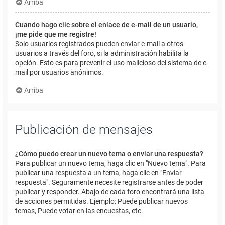
Arriba
Cuando hago clic sobre el enlace de e-mail de un usuario,
¡me pide que me registre!
Solo usuarios registrados pueden enviar e-mail a otros
usuarios a través del foro, si la administración habilita la
opción. Esto es para prevenir el uso malicioso del sistema de e-
mail por usuarios anónimos.
Arriba
Publicación de mensajes
¿Cómo puedo crear un nuevo tema o enviar una respuesta?
Para publicar un nuevo tema, haga clic en "Nuevo tema". Para
publicar una respuesta a un tema, haga clic en "Enviar
respuesta". Seguramente necesite registrarse antes de poder
publicar y responder. Abajo de cada foro encontrará una lista
de acciones permitidas. Ejemplo: Puede publicar nuevos
temas, Puede votar en las encuestas, etc.