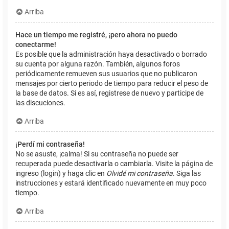
Arriba
Hace un tiempo me registré, ¡pero ahora no puedo
conectarme!
Es posible que la administración haya desactivado o borrado
su cuenta por alguna razón. También, algunos foros
periódicamente remueven sus usuarios que no publicaron
mensajes por cierto periodo de tiempo para reducir el peso de
la base de datos. Si es así, registrese de nuevo y participe de
las discuciones.
Arriba
¡Perdí mi contraseña!
No se asuste, ¡calma! Si su contraseña no puede ser
recuperada puede desactivarla o cambiarla. Visite la página de
ingreso (login) y haga clic en
Olvidé mi contraseña
. Siga las
instrucciones y estará identificado nuevamente en muy poco
tiempo.
Arriba