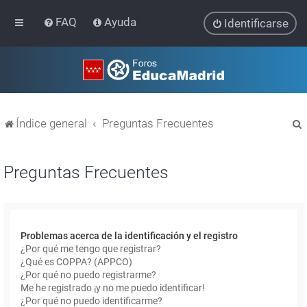
FAQ
Ayuda
Identificarse
Índice general
Preguntas Frecuentes
Preguntas Frecuentes
r
Problemas acerca de la identificación y el registro
¿Por qué me tengo que registrar?
¿Qué es COPPA? (APPCO)
¿Por qué no puedo registrarme?
Me he registrado ¡y no me puedo identificar!
¿Por qué no puedo identificarme?