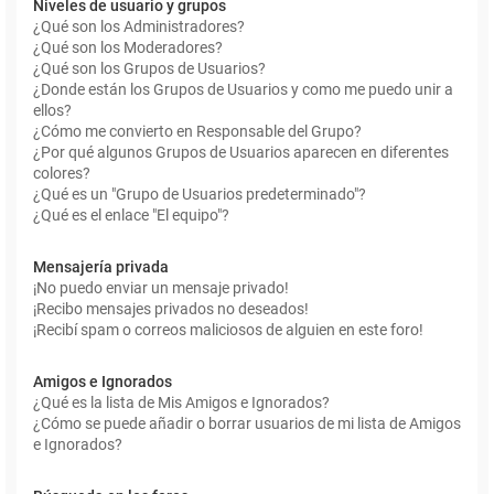
Niveles de usuario y grupos
¿Qué son los Administradores?
¿Qué son los Moderadores?
¿Qué son los Grupos de Usuarios?
¿Donde están los Grupos de Usuarios y como me puedo unir a
ellos?
¿Cómo me convierto en Responsable del Grupo?
¿Por qué algunos Grupos de Usuarios aparecen en diferentes
colores?
¿Qué es un "Grupo de Usuarios predeterminado"?
¿Qué es el enlace "El equipo"?
Mensajería privada
¡No puedo enviar un mensaje privado!
¡Recibo mensajes privados no deseados!
¡Recibí spam o correos maliciosos de alguien en este foro!
Amigos e Ignorados
¿Qué es la lista de Mis Amigos e Ignorados?
¿Cómo se puede añadir o borrar usuarios de mi lista de Amigos
e Ignorados?