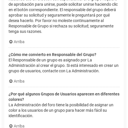
de aprobación para unirse, puede solicitar unirse haciendo clic
en el botón correspondiente. El responsable del grupo deberá
aprobar su solicitud y seguramente le preguntará por qué
desea hacerlo. Por favor no moleste continuamente al
Responsable de Grupo si rechaza su solicitud; seguramente
tenga sus razones.
Arriba
¿Cómo me convierto en Responsable del Grupo?
El Responsable de un grupo es asignado por La
Administración al crear el grupo. Si está interesado en crear un
grupo de usuarios, contacte con La Administración.
Arriba
¿Por qué algunos Grupos de Usuarios aparecen en diferentes
colores?
La Administración del foro tiene la posibilidad de asignar un
color a los usuarios de un grupo para hacer más fácil su
identificación.
Arriba