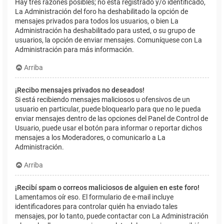
Hay tres razones posibles; no está registrado y/o identificado,
La Administración del foro ha deshabilitado la opción de
mensajes privados para todos los usuarios, o bien La
Administración ha deshabilitado para usted, o su grupo de
usuarios, la opción de enviar mensajes. Comuníquese con La
Administración para más información.
Arriba
¡Recibo mensajes privados no deseados!
Si está recibiendo mensajes maliciosos u ofensivos de un
usuario en particular, puede bloquearlo para que no le pueda
enviar mensajes dentro de las opciones del Panel de Control de
Usuario, puede usar el botón para informar o reportar dichos
mensajes a los Moderadores, o comunicarlo a La
Administración.
Arriba
¡Recibí spam o correos maliciosos de alguien en este foro!
Lamentamos oír eso. El formulario de e-mail incluye
identificadores para controlar quién ha enviado tales
mensajes, por lo tanto, puede contactar con La Administración