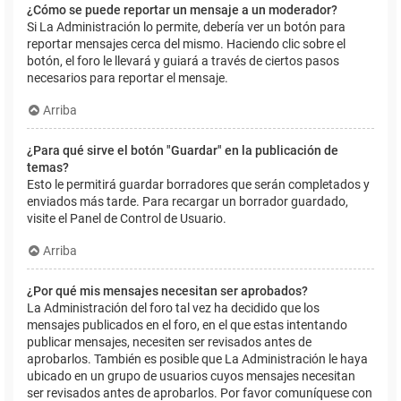
¿Cómo se puede reportar un mensaje a un moderador?
Si La Administración lo permite, debería ver un botón para
reportar mensajes cerca del mismo. Haciendo clic sobre el
botón, el foro le llevará y guiará a través de ciertos pasos
necesarios para reportar el mensaje.
Arriba
¿Para qué sirve el botón "Guardar" en la publicación de
temas?
Esto le permitirá guardar borradores que serán completados y
enviados más tarde. Para recargar un borrador guardado,
visite el Panel de Control de Usuario.
Arriba
¿Por qué mis mensajes necesitan ser aprobados?
La Administración del foro tal vez ha decidido que los
mensajes publicados en el foro, en el que estas intentando
publicar mensajes, necesiten ser revisados antes de
aprobarlos. También es posible que La Administración le haya
ubicado en un grupo de usuarios cuyos mensajes necesitan
ser revisados antes de aprobarlos. Por favor comuníquese con