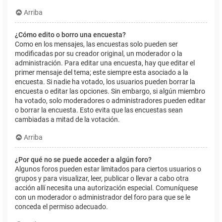
Arriba
¿Cómo edito o borro una encuesta?
Como en los mensajes, las encuestas solo pueden ser
modificadas por su creador original, un moderador o la
administración. Para editar una encuesta, hay que editar el
primer mensaje del tema; este siempre esta asociado a la
encuesta. Si nadie ha votado, los usuarios pueden borrar la
encuesta o editar las opciones. Sin embargo, si algún miembro
ha votado, solo moderadores o administradores pueden editar
o borrar la encuesta. Esto evita que las encuestas sean
cambiadas a mitad de la votación.
Arriba
¿Por qué no se puede acceder a algún foro?
Algunos foros pueden estar limitados para ciertos usuarios o
grupos y para visualizar, leer, publicar o llevar a cabo otra
acción allí necesita una autorización especial. Comuníquese
con un moderador o administrador del foro para que se le
conceda el permiso adecuado.