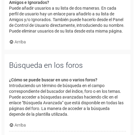
Amigos e Ignorados?
Puede añadir usuarios a su lista de dos maneras. En cada
perfil de usuario hay un enlace para añadirlo a su lista de
Amigos y/o Ignorados. También puede hacerlo desde el Panel
de Control de Usuario directamente, introduciendo su nombre.
Puede eliminar usuarios de su lista desde esta misma página.
Arriba
Búsqueda en los foros
¿Cómo se puede buscar en uno o varios foros?
Introduciendo un término de búsqueda en el campo
correspondiente del buscador del índice, foro o en los temas.
Puede acceder a búsquedas avanzadas haciendo clic en el
enlace "Búsqueda Avanzada" que está disponible en todas las
páginas del foro. La manera de acceder a la búsqueda
depende de la plantilla utilizada.
Arriba