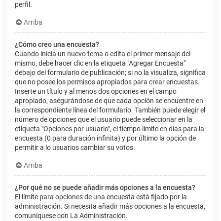
perfil.
Arriba
¿Cómo creo una encuesta?
Cuando inicia un nuevo tema o edita el primer mensaje del
mismo, debe hacer clic en la etiqueta "Agregar Encuesta"
debajo del formulario de publicación; si no la visualiza, significa
que no posee los permisos apropiados para crear encuestas.
Inserte un título y al menos dos opciones en el campo
apropiado, asegurándose de que cada opción se encuentre en
la correspondiente línea del formulario. También puede elegir el
número de opciones que el usuario puede seleccionar en la
etiqueta "Opciones por usuario", el tiempo límite en días para la
encuesta (0 para duración infinita) y por último la opción de
permitir a lo usuarios cambiar su votos.
Arriba
¿Por qué no se puede añadir más opciones a la encuesta?
El límite para opciones de una encuesta está fijado por la
administración. Si necesita añadir más opciones a la encuesta,
comuníquese con La Administración.