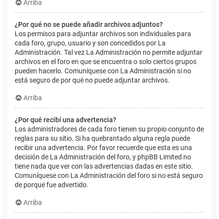
Arriba
¿Por qué no se puede añadir archivos adjuntos?
Los permisos para adjuntar archivos son individuales para
cada foro, grupo, usuario y son concedidos por La
Administración. Tal vez La Administración no permite adjuntar
archivos en el foro en que se encuentra o solo ciertos grupos
pueden hacerlo. Comuníquese con La Administración si no
está seguro de por qué no puede adjuntar archivos.
Arriba
¿Por qué recibí una advertencia?
Los administradores de cada foro tienen su propio conjunto de
reglas para su sitio. Si ha quebrantado alguna regla puede
recibir una advertencia. Por favor recuerde que esta es una
decisión de La Administración del foro, y phpBB Limited no
tiene nada que ver con las advertencias dadas en este sitio.
Comuníquese con La Administración del foro si no está seguro
de porqué fue advertido.
Arriba