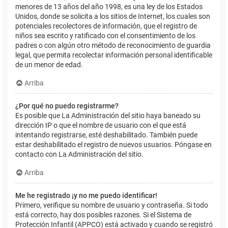
menores de 13 años del año 1998, es una ley de los Estados
Unidos, donde se solicita a los sitios de Internet, los cuales son
potenciales recolectores de información, que el registro de
niños sea escrito y ratificado con el consentimiento de los
padres o con algún otro método de reconocimiento de guardia
legal, que permita recolectar información personal identificable
de un menor de edad.
Arriba
¿Por qué no puedo registrarme?
Es posible que La Administración del sitio haya baneado su
dirección IP o que el nombre de usuario con el que está
intentando registrarse, esté deshabilitado. También puede
estar deshabilitado el registro de nuevos usuarios. Póngase en
contacto con La Administración del sitio.
Arriba
Me he registrado ¡y no me puedo identificar!
Primero, verifique su nombre de usuario y contraseña. Si todo
está correcto, hay dos posibles razones. Si el Sistema de
Protección Infantil (APPCO) está activado y cuando se registró