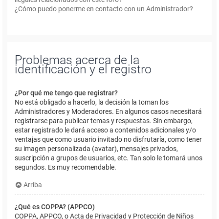
¿Cómo puedo ponerme en contacto con un Administrador?
Problemas acerca de la
identificación y el registro
¿Por qué me tengo que registrar?
No está obligado a hacerlo, la decisión la toman los
Administradores y Moderadores. En algunos casos necesitará
registrarse para publicar temas y respuestas. Sin embargo,
estar registrado le dará acceso a contenidos adicionales y/o
ventajas que como usuario invitado no disfrutaría, como tener
su imagen personalizada (avatar), mensajes privados,
suscripción a grupos de usuarios, etc. Tan solo le tomará unos
segundos. Es muy recomendable.
Arriba
¿Qué es COPPA? (APPCO)
COPPA, APPCO, o Acta de Privacidad y Protección de Niños