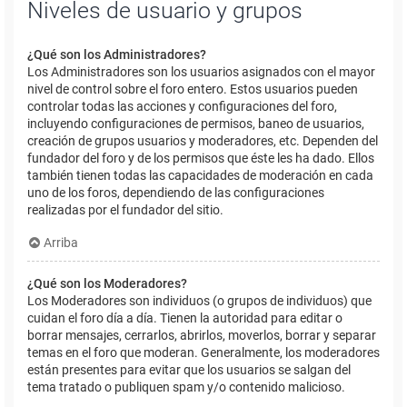
Niveles de usuario y grupos
¿Qué son los Administradores?
Los Administradores son los usuarios asignados con el mayor
nivel de control sobre el foro entero. Estos usuarios pueden
controlar todas las acciones y configuraciones del foro,
incluyendo configuraciones de permisos, baneo de usuarios,
creación de grupos usuarios y moderadores, etc. Dependen del
fundador del foro y de los permisos que éste les ha dado. Ellos
también tienen todas las capacidades de moderación en cada
uno de los foros, dependiendo de las configuraciones
realizadas por el fundador del sitio.
Arriba
¿Qué son los Moderadores?
Los Moderadores son individuos (o grupos de individuos) que
cuidan el foro día a día. Tienen la autoridad para editar o
borrar mensajes, cerrarlos, abrirlos, moverlos, borrar y separar
temas en el foro que moderan. Generalmente, los moderadores
están presentes para evitar que los usuarios se salgan del
tema tratado o publiquen spam y/o contenido malicioso.