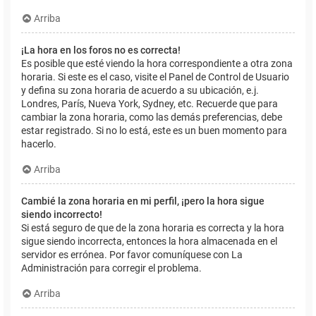
Arriba
¡La hora en los foros no es correcta!
Es posible que esté viendo la hora correspondiente a otra zona
horaria. Si este es el caso, visite el Panel de Control de Usuario
y defina su zona horaria de acuerdo a su ubicación, e.j.
Londres, París, Nueva York, Sydney, etc. Recuerde que para
cambiar la zona horaria, como las demás preferencias, debe
estar registrado. Si no lo está, este es un buen momento para
hacerlo.
Arriba
Cambié la zona horaria en mi perfil, ¡pero la hora sigue
siendo incorrecto!
Si está seguro de que de la zona horaria es correcta y la hora
sigue siendo incorrecta, entonces la hora almacenada en el
servidor es errónea. Por favor comuníquese con La
Administración para corregir el problema.
Arriba