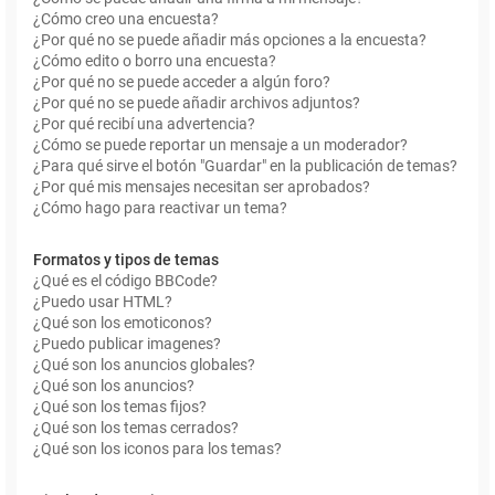
¿Cómo creo una encuesta?
¿Por qué no se puede añadir más opciones a la encuesta?
¿Cómo edito o borro una encuesta?
¿Por qué no se puede acceder a algún foro?
¿Por qué no se puede añadir archivos adjuntos?
¿Por qué recibí una advertencia?
¿Cómo se puede reportar un mensaje a un moderador?
¿Para qué sirve el botón "Guardar" en la publicación de temas?
¿Por qué mis mensajes necesitan ser aprobados?
¿Cómo hago para reactivar un tema?
Formatos y tipos de temas
¿Qué es el código BBCode?
¿Puedo usar HTML?
¿Qué son los emoticonos?
¿Puedo publicar imagenes?
¿Qué son los anuncios globales?
¿Qué son los anuncios?
¿Qué son los temas fijos?
¿Qué son los temas cerrados?
¿Qué son los iconos para los temas?