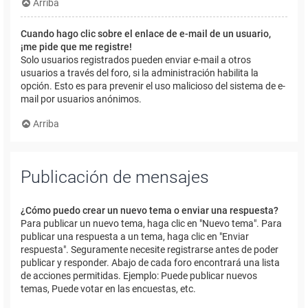
Arriba
Cuando hago clic sobre el enlace de e-mail de un usuario,
¡me pide que me registre!
Solo usuarios registrados pueden enviar e-mail a otros
usuarios a través del foro, si la administración habilita la
opción. Esto es para prevenir el uso malicioso del sistema de e-
mail por usuarios anónimos.
Arriba
Publicación de mensajes
¿Cómo puedo crear un nuevo tema o enviar una respuesta?
Para publicar un nuevo tema, haga clic en "Nuevo tema". Para
publicar una respuesta a un tema, haga clic en "Enviar
respuesta". Seguramente necesite registrarse antes de poder
publicar y responder. Abajo de cada foro encontrará una lista
de acciones permitidas. Ejemplo: Puede publicar nuevos
temas, Puede votar en las encuestas, etc.