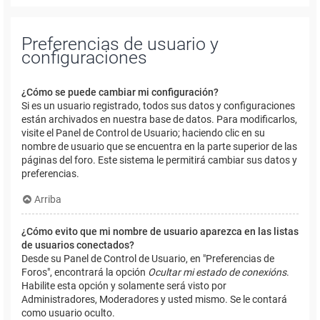
Preferencias de usuario y
configuraciones
¿Cómo se puede cambiar mi configuración?
Si es un usuario registrado, todos sus datos y configuraciones
están archivados en nuestra base de datos. Para modificarlos,
visite el Panel de Control de Usuario; haciendo clic en su
nombre de usuario que se encuentra en la parte superior de las
páginas del foro. Este sistema le permitirá cambiar sus datos y
preferencias.
Arriba
¿Cómo evito que mi nombre de usuario aparezca en las listas
de usuarios conectados?
Desde su Panel de Control de Usuario, en "Preferencias de
Foros", encontrará la opción
Ocultar mi estado de conexións
.
Habilite esta opción y solamente será visto por
Administradores, Moderadores y usted mismo. Se le contará
como usuario oculto.