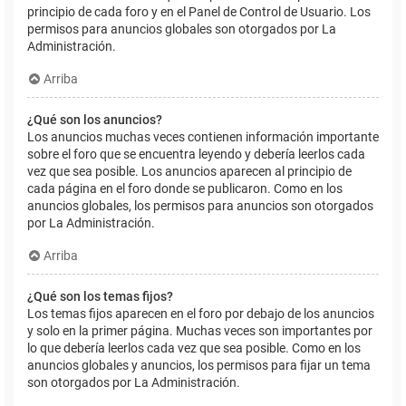
principio de cada foro y en el Panel de Control de Usuario. Los
permisos para anuncios globales son otorgados por La
Administración.
Arriba
¿Qué son los anuncios?
Los anuncios muchas veces contienen información importante
sobre el foro que se encuentra leyendo y debería leerlos cada
vez que sea posible. Los anuncios aparecen al principio de
cada página en el foro donde se publicaron. Como en los
anuncios globales, los permisos para anuncios son otorgados
por La Administración.
Arriba
¿Qué son los temas fijos?
Los temas fijos aparecen en el foro por debajo de los anuncios
y solo en la primer página. Muchas veces son importantes por
lo que debería leerlos cada vez que sea posible. Como en los
anuncios globales y anuncios, los permisos para fijar un tema
son otorgados por La Administración.