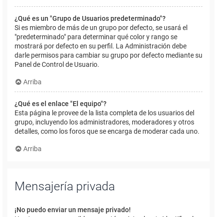
¿Qué es un "Grupo de Usuarios predeterminado"?
Si es miembro de más de un grupo por defecto, se usará el
"predeterminado" para determinar qué color y rango se
mostrará por defecto en su perfil. La Administración debe
darle permisos para cambiar su grupo por defecto mediante su
Panel de Control de Usuario.
Arriba
¿Qué es el enlace "El equipo"?
Esta página le provee de la lista completa de los usuarios del
grupo, incluyendo los administradores, moderadores y otros
detalles, como los foros que se encarga de moderar cada uno.
Arriba
Mensajería privada
¡No puedo enviar un mensaje privado!