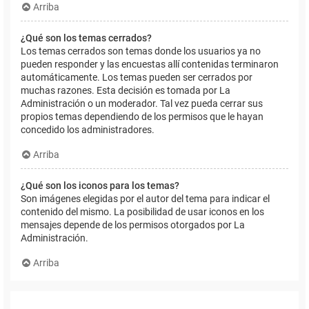
Arriba
¿Qué son los temas cerrados?
Los temas cerrados son temas donde los usuarios ya no
pueden responder y las encuestas allí contenidas terminaron
automáticamente. Los temas pueden ser cerrados por
muchas razones. Esta decisión es tomada por La
Administración o un moderador. Tal vez pueda cerrar sus
propios temas dependiendo de los permisos que le hayan
concedido los administradores.
Arriba
¿Qué son los iconos para los temas?
Son imágenes elegidas por el autor del tema para indicar el
contenido del mismo. La posibilidad de usar iconos en los
mensajes depende de los permisos otorgados por La
Administración.
Arriba