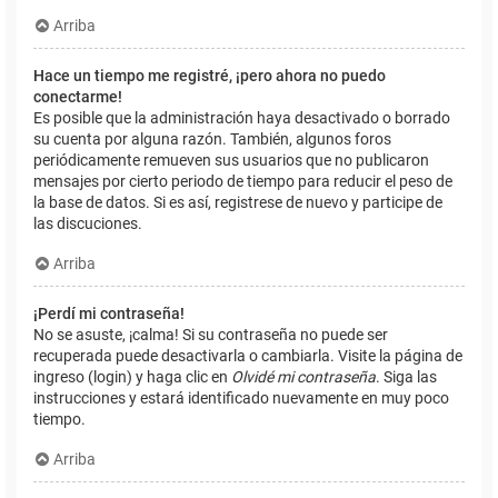
Arriba
Hace un tiempo me registré, ¡pero ahora no puedo
conectarme!
Es posible que la administración haya desactivado o borrado
su cuenta por alguna razón. También, algunos foros
periódicamente remueven sus usuarios que no publicaron
mensajes por cierto periodo de tiempo para reducir el peso de
la base de datos. Si es así, registrese de nuevo y participe de
las discuciones.
Arriba
¡Perdí mi contraseña!
No se asuste, ¡calma! Si su contraseña no puede ser
recuperada puede desactivarla o cambiarla. Visite la página de
ingreso (login) y haga clic en
Olvidé mi contraseña
. Siga las
instrucciones y estará identificado nuevamente en muy poco
tiempo.
Arriba