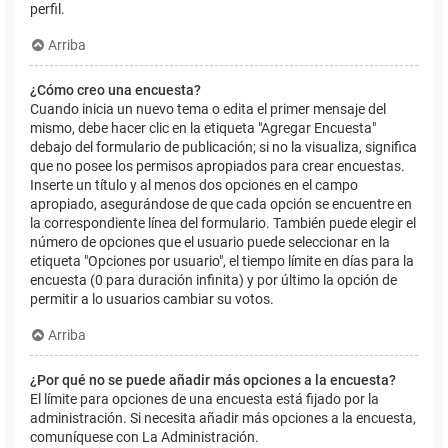
perfil.
Arriba
¿Cómo creo una encuesta?
Cuando inicia un nuevo tema o edita el primer mensaje del
mismo, debe hacer clic en la etiqueta "Agregar Encuesta"
debajo del formulario de publicación; si no la visualiza, significa
que no posee los permisos apropiados para crear encuestas.
Inserte un título y al menos dos opciones en el campo
apropiado, asegurándose de que cada opción se encuentre en
la correspondiente línea del formulario. También puede elegir el
número de opciones que el usuario puede seleccionar en la
etiqueta "Opciones por usuario", el tiempo límite en días para la
encuesta (0 para duración infinita) y por último la opción de
permitir a lo usuarios cambiar su votos.
Arriba
¿Por qué no se puede añadir más opciones a la encuesta?
El límite para opciones de una encuesta está fijado por la
administración. Si necesita añadir más opciones a la encuesta,
comuníquese con La Administración.