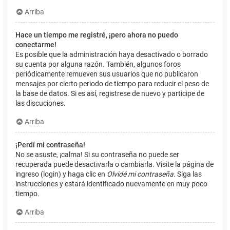
Arriba
Hace un tiempo me registré, ¡pero ahora no puedo
conectarme!
Es posible que la administración haya desactivado o borrado
su cuenta por alguna razón. También, algunos foros
periódicamente remueven sus usuarios que no publicaron
mensajes por cierto periodo de tiempo para reducir el peso de
la base de datos. Si es así, registrese de nuevo y participe de
las discuciones.
Arriba
¡Perdí mi contraseña!
No se asuste, ¡calma! Si su contraseña no puede ser
recuperada puede desactivarla o cambiarla. Visite la página de
ingreso (login) y haga clic en
Olvidé mi contraseña
. Siga las
instrucciones y estará identificado nuevamente en muy poco
tiempo.
Arriba