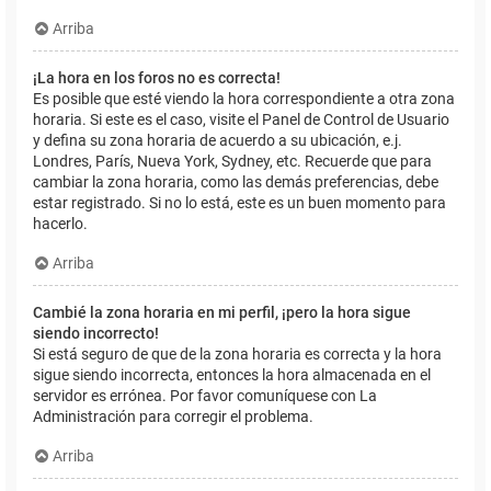
Arriba
¡La hora en los foros no es correcta!
Es posible que esté viendo la hora correspondiente a otra zona
horaria. Si este es el caso, visite el Panel de Control de Usuario
y defina su zona horaria de acuerdo a su ubicación, e.j.
Londres, París, Nueva York, Sydney, etc. Recuerde que para
cambiar la zona horaria, como las demás preferencias, debe
estar registrado. Si no lo está, este es un buen momento para
hacerlo.
Arriba
Cambié la zona horaria en mi perfil, ¡pero la hora sigue
siendo incorrecto!
Si está seguro de que de la zona horaria es correcta y la hora
sigue siendo incorrecta, entonces la hora almacenada en el
servidor es errónea. Por favor comuníquese con La
Administración para corregir el problema.
Arriba