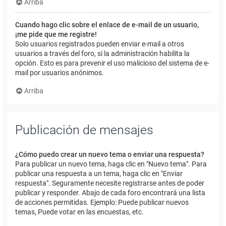
Arriba
Cuando hago clic sobre el enlace de e-mail de un usuario,
¡me pide que me registre!
Solo usuarios registrados pueden enviar e-mail a otros
usuarios a través del foro, si la administración habilita la
opción. Esto es para prevenir el uso malicioso del sistema de e-
mail por usuarios anónimos.
Arriba
Publicación de mensajes
¿Cómo puedo crear un nuevo tema o enviar una respuesta?
Para publicar un nuevo tema, haga clic en "Nuevo tema". Para
publicar una respuesta a un tema, haga clic en "Enviar
respuesta". Seguramente necesite registrarse antes de poder
publicar y responder. Abajo de cada foro encontrará una lista
de acciones permitidas. Ejemplo: Puede publicar nuevos
temas, Puede votar en las encuestas, etc.