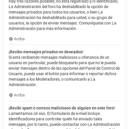
Hay tres razones posibles; no está registrado y/o identificado,
La Administración del foro ha deshabilitado la opción de
mensajes privados para todos los usuarios, o bien La
Administración ha deshabilitado para usted, o su grupo de
usuarios, la opción de enviar mensajes. Comuníquese con La
Administración para más información.
Arriba
¡Recibo mensajes privados no deseados!
Si está recibiendo mensajes maliciosos u ofensivos de un
usuario en particular, puede bloquearlo para que no le pueda
enviar mensajes dentro de las opciones del Panel de Control de
Usuario, puede usar el botón para informar o reportar dichos
mensajes a los Moderadores, o comunicarlo a La
Administración.
Arriba
¡Recibí spam o correos maliciosos de alguien en este foro!
Lamentamos oír eso. El formulario de e-mail incluye
identificadores para controlar quién ha enviado tales
mensajes, por lo tanto, puede contactar con La Administración