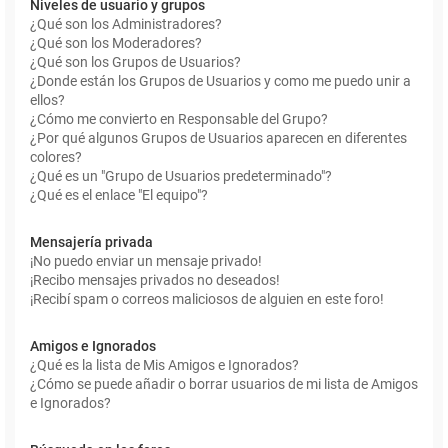
Niveles de usuario y grupos
¿Qué son los Administradores?
¿Qué son los Moderadores?
¿Qué son los Grupos de Usuarios?
¿Donde están los Grupos de Usuarios y como me puedo unir a
ellos?
¿Cómo me convierto en Responsable del Grupo?
¿Por qué algunos Grupos de Usuarios aparecen en diferentes
colores?
¿Qué es un "Grupo de Usuarios predeterminado"?
¿Qué es el enlace "El equipo"?
Mensajería privada
¡No puedo enviar un mensaje privado!
¡Recibo mensajes privados no deseados!
¡Recibí spam o correos maliciosos de alguien en este foro!
Amigos e Ignorados
¿Qué es la lista de Mis Amigos e Ignorados?
¿Cómo se puede añadir o borrar usuarios de mi lista de Amigos
e Ignorados?