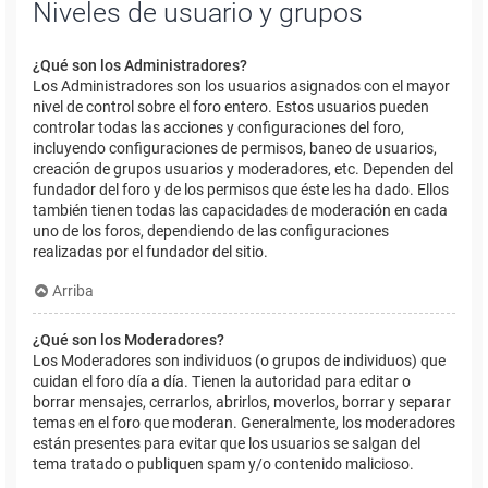
Niveles de usuario y grupos
¿Qué son los Administradores?
Los Administradores son los usuarios asignados con el mayor
nivel de control sobre el foro entero. Estos usuarios pueden
controlar todas las acciones y configuraciones del foro,
incluyendo configuraciones de permisos, baneo de usuarios,
creación de grupos usuarios y moderadores, etc. Dependen del
fundador del foro y de los permisos que éste les ha dado. Ellos
también tienen todas las capacidades de moderación en cada
uno de los foros, dependiendo de las configuraciones
realizadas por el fundador del sitio.
Arriba
¿Qué son los Moderadores?
Los Moderadores son individuos (o grupos de individuos) que
cuidan el foro día a día. Tienen la autoridad para editar o
borrar mensajes, cerrarlos, abrirlos, moverlos, borrar y separar
temas en el foro que moderan. Generalmente, los moderadores
están presentes para evitar que los usuarios se salgan del
tema tratado o publiquen spam y/o contenido malicioso.