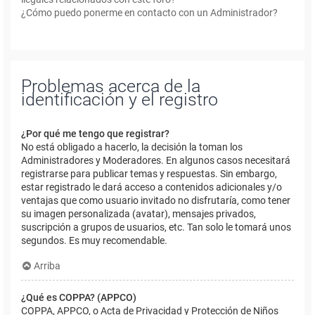
¿Cómo puedo ponerme en contacto con un Administrador?
Problemas acerca de la
identificación y el registro
¿Por qué me tengo que registrar?
No está obligado a hacerlo, la decisión la toman los
Administradores y Moderadores. En algunos casos necesitará
registrarse para publicar temas y respuestas. Sin embargo,
estar registrado le dará acceso a contenidos adicionales y/o
ventajas que como usuario invitado no disfrutaría, como tener
su imagen personalizada (avatar), mensajes privados,
suscripción a grupos de usuarios, etc. Tan solo le tomará unos
segundos. Es muy recomendable.
Arriba
¿Qué es COPPA? (APPCO)
COPPA, APPCO, o Acta de Privacidad y Protección de Niños