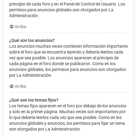
principio de cada foro y en el Panel de Control de Usuario. Los
permisos para anuncios globales son otorgados por La
Administración.
Arriba
¿Qué son los anuncios?
Los anuncios muchas veces contienen información importante
sobre el foro que se encuentra leyendo y debería leerlos cada
vez que sea posible. Los anuncios aparecen al principio de
cada página en el foro donde se publicaron. Como en los
anuncios globales, los permisos para anuncios son otorgados
por La Administración.
Arriba
¿Qué son los temas fijos?
Los temas fijos aparecen en el foro por debajo de los anuncios
y solo en la primer página. Muchas veces son importantes por
lo que debería leerlos cada vez que sea posible. Como en los
anuncios globales y anuncios, los permisos para fijar un tema
son otorgados por La Administración.