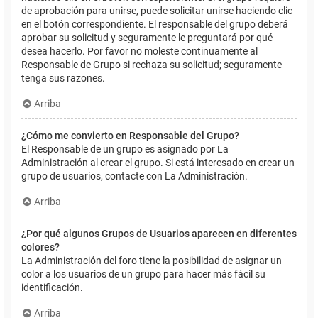
de aprobación para unirse, puede solicitar unirse haciendo clic
en el botón correspondiente. El responsable del grupo deberá
aprobar su solicitud y seguramente le preguntará por qué
desea hacerlo. Por favor no moleste continuamente al
Responsable de Grupo si rechaza su solicitud; seguramente
tenga sus razones.
Arriba
¿Cómo me convierto en Responsable del Grupo?
El Responsable de un grupo es asignado por La
Administración al crear el grupo. Si está interesado en crear un
grupo de usuarios, contacte con La Administración.
Arriba
¿Por qué algunos Grupos de Usuarios aparecen en diferentes
colores?
La Administración del foro tiene la posibilidad de asignar un
color a los usuarios de un grupo para hacer más fácil su
identificación.
Arriba