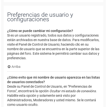
Preferencias de usuario y
configuraciones
¿Cómo se puede cambiar mi configuración?
Si es un usuario registrado, todos sus datos y configuraciones
están archivados en nuestra base de datos. Para modificarlos,
visite el Panel de Control de Usuario; haciendo clic en su
nombre de usuario que se encuentra en la parte superior de las
páginas del foro. Este sistema le permitirá cambiar sus datos y
preferencias.
Arriba
¿Cómo evito que mi nombre de usuario aparezca en las listas
de usuarios conectados?
Desde su Panel de Control de Usuario, en "Preferencias de
Foros", encontrará la opción
Ocultar mi estado de conexións
.
Habilite esta opción y solamente será visto por
Administradores, Moderadores y usted mismo. Se le contará
como usuario oculto.