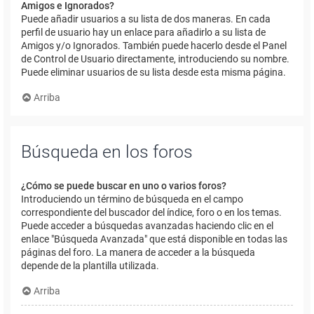
Amigos e Ignorados?
Puede añadir usuarios a su lista de dos maneras. En cada
perfil de usuario hay un enlace para añadirlo a su lista de
Amigos y/o Ignorados. También puede hacerlo desde el Panel
de Control de Usuario directamente, introduciendo su nombre.
Puede eliminar usuarios de su lista desde esta misma página.
Arriba
Búsqueda en los foros
¿Cómo se puede buscar en uno o varios foros?
Introduciendo un término de búsqueda en el campo
correspondiente del buscador del índice, foro o en los temas.
Puede acceder a búsquedas avanzadas haciendo clic en el
enlace "Búsqueda Avanzada" que está disponible en todas las
páginas del foro. La manera de acceder a la búsqueda
depende de la plantilla utilizada.
Arriba