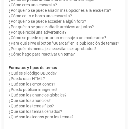
¿Cómo creo una encuesta?
¿Por qué no se puede añadir más opciones a la encuesta?
¿Cómo edito o borro una encuesta?
¿Por qué no se puede acceder a algún foro?
¿Por qué no se puede añadir archivos adjuntos?
¿Por qué recibí una advertencia?
¿Cómo se puede reportar un mensaje a un moderador?
¿Para qué sirve el botón "Guardar" en la publicación de temas?
¿Por qué mis mensajes necesitan ser aprobados?
¿Cómo hago para reactivar un tema?
Formatos y tipos de temas
¿Qué es el código BBCode?
¿Puedo usar HTML?
¿Qué son los emoticonos?
¿Puedo publicar imagenes?
¿Qué son los anuncios globales?
¿Qué son los anuncios?
¿Qué son los temas fijos?
¿Qué son los temas cerrados?
¿Qué son los iconos para los temas?