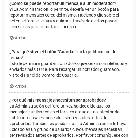
¿Cómo se puede reportar un mensaje a un moderador?
Si La Administración lo permite, debería ver un botón para
reportar mensajes cerca del mismo. Haciendo clic sobre el
botón, el foro le llevará y guiará a través de ciertos pasos
necesarios para reportar el mensaje.
Arriba
¿Para qué sirve el botón "Guardar" en la publicación de
temas?
Esto le permitirá guardar borradores que serán completados y
enviados más tarde. Para recargar un borrador guardado,
visite el Panel de Control de Usuario.
Arriba
¿Por qué mis mensajes necesitan ser aprobados?
La Administración del foro tal vez ha decidido que los
mensajes publicados en el foro, en el que estas intentando
publicar mensajes, necesiten ser revisados antes de
aprobarlos. También es posible que La Administración le haya
ubicado en un grupo de usuarios cuyos mensajes necesitan
ser revisados antes de aprobarlos. Por favor comuníquese con