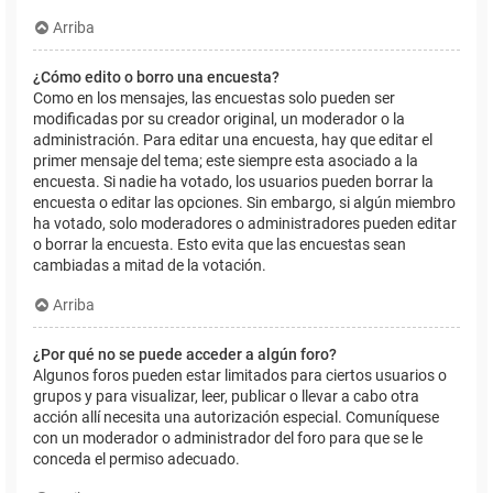
Arriba
¿Cómo edito o borro una encuesta?
Como en los mensajes, las encuestas solo pueden ser
modificadas por su creador original, un moderador o la
administración. Para editar una encuesta, hay que editar el
primer mensaje del tema; este siempre esta asociado a la
encuesta. Si nadie ha votado, los usuarios pueden borrar la
encuesta o editar las opciones. Sin embargo, si algún miembro
ha votado, solo moderadores o administradores pueden editar
o borrar la encuesta. Esto evita que las encuestas sean
cambiadas a mitad de la votación.
Arriba
¿Por qué no se puede acceder a algún foro?
Algunos foros pueden estar limitados para ciertos usuarios o
grupos y para visualizar, leer, publicar o llevar a cabo otra
acción allí necesita una autorización especial. Comuníquese
con un moderador o administrador del foro para que se le
conceda el permiso adecuado.