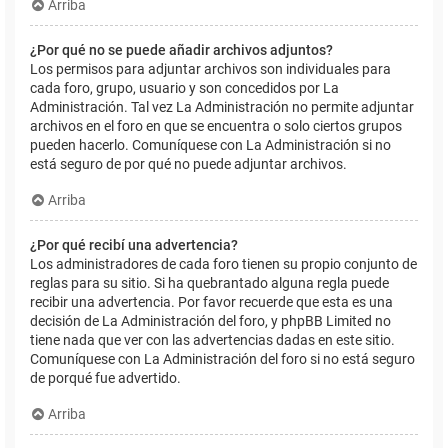
Arriba
¿Por qué no se puede añadir archivos adjuntos?
Los permisos para adjuntar archivos son individuales para
cada foro, grupo, usuario y son concedidos por La
Administración. Tal vez La Administración no permite adjuntar
archivos en el foro en que se encuentra o solo ciertos grupos
pueden hacerlo. Comuníquese con La Administración si no
está seguro de por qué no puede adjuntar archivos.
Arriba
¿Por qué recibí una advertencia?
Los administradores de cada foro tienen su propio conjunto de
reglas para su sitio. Si ha quebrantado alguna regla puede
recibir una advertencia. Por favor recuerde que esta es una
decisión de La Administración del foro, y phpBB Limited no
tiene nada que ver con las advertencias dadas en este sitio.
Comuníquese con La Administración del foro si no está seguro
de porqué fue advertido.
Arriba