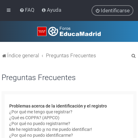
FAQ
Ayuda
Identificarse
Índice general
Preguntas Frecuentes
Preguntas Frecuentes
r
Problemas acerca de la identificación y el registro
¿Por qué me tengo que registrar?
¿Qué es COPPA? (APPCO)
¿Por qué no puedo registrarme?
Me he registrado ¡y no me puedo identificar!
¿Por qué no puedo identificarme?