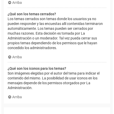
Arriba
¿Qué son los temas cerrados?
Los temas cerrados son temas donde los usuarios ya no
pueden responder y las encuestas allí contenidas terminaron
automáticamente. Los temas pueden ser cerrados por
muchas razones. Esta decisión es tomada por La
Administración o un moderador. Tal vez pueda cerrar sus
propios temas dependiendo de los permisos que le hayan
concedido los administradores.
Arriba
¿Qué son los iconos para los temas?
Son imágenes elegidas por el autor del tema para indicar el
contenido del mismo. La posibilidad de usar iconos en los
mensajes depende de los permisos otorgados por La
Administración.
Arriba