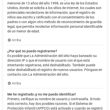
menores de 13 años del año 1998, es una ley de los Estados
Unidos, donde se solicita a los sitios de Internet, los cuales son
potenciales recolectores de información, que el registro de
niños sea escrito y ratificado con el consentimiento de los
padres o con algún otro método de reconocimiento de guardia
legal, que permita recolectar información personal identificable
de un menor de edad.
Arriba
¿Por qué no puedo registrarme?
Es posible que La Administración del sitio haya baneado su
dirección IP o que el nombre de usuario con el que está
intentando registrarse, esté deshabilitado. También puede
estar deshabilitado el registro de nuevos usuarios. Póngase en
contacto con La Administración del sitio.
Arriba
Me he registrado ¡y no me puedo identificar!
Primero, verifique su nombre de usuario y contraseña. Si todo
está correcto, hay dos posibles razones. Si el Sistema de
Protección Infantil (APPCO) está activado y cuando se registró