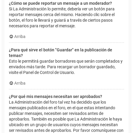
¿Cómo se puede reportar un mensaje a un moderador?
Si La Administración lo permite, debería ver un botón para
reportar mensajes cerca del mismo. Haciendo clic sobre el
botón, el foro le llevará y guiará a través de ciertos pasos
necesarios para reportar el mensaje.
Arriba
¿Para qué sirve el botón "Guardar" en la publicación de
temas?
Esto le permitirá guardar borradores que serán completados y
enviados más tarde. Para recargar un borrador guardado,
visite el Panel de Control de Usuario.
Arriba
¿Por qué mis mensajes necesitan ser aprobados?
La Administración del foro tal vez ha decidido que los
mensajes publicados en el foro, en el que estas intentando
publicar mensajes, necesiten ser revisados antes de
aprobarlos. También es posible que La Administración le haya
ubicado en un grupo de usuarios cuyos mensajes necesitan
ser revisados antes de aprobarlos. Por favor comuníquese con