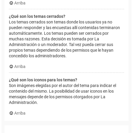
Arriba
¿Qué son los temas cerrados?
Los temas cerrados son temas donde los usuarios ya no
pueden responder y las encuestas allí contenidas terminaron
automáticamente. Los temas pueden ser cerrados por
muchas razones. Esta decisión es tomada por La
Administración o un moderador. Tal vez pueda cerrar sus
propios temas dependiendo de los permisos que le hayan
concedido los administradores.
Arriba
¿Qué son los iconos para los temas?
Son imágenes elegidas por el autor del tema para indicar el
contenido del mismo. La posibilidad de usar iconos en los
mensajes depende de los permisos otorgados por La
Administración.
Arriba