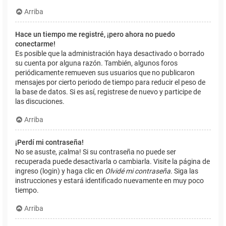
Arriba
Hace un tiempo me registré, ¡pero ahora no puedo
conectarme!
Es posible que la administración haya desactivado o borrado
su cuenta por alguna razón. También, algunos foros
periódicamente remueven sus usuarios que no publicaron
mensajes por cierto periodo de tiempo para reducir el peso de
la base de datos. Si es así, registrese de nuevo y participe de
las discuciones.
Arriba
¡Perdí mi contraseña!
No se asuste, ¡calma! Si su contraseña no puede ser
recuperada puede desactivarla o cambiarla. Visite la página de
ingreso (login) y haga clic en
Olvidé mi contraseña
. Siga las
instrucciones y estará identificado nuevamente en muy poco
tiempo.
Arriba