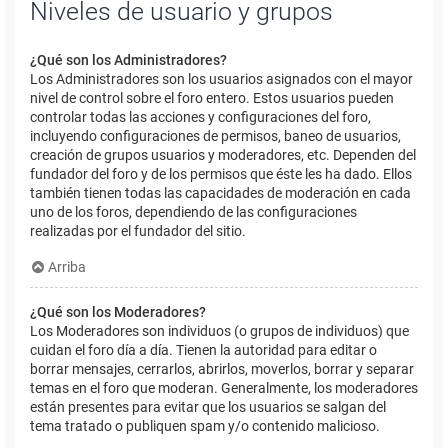
Niveles de usuario y grupos
¿Qué son los Administradores?
Los Administradores son los usuarios asignados con el mayor
nivel de control sobre el foro entero. Estos usuarios pueden
controlar todas las acciones y configuraciones del foro,
incluyendo configuraciones de permisos, baneo de usuarios,
creación de grupos usuarios y moderadores, etc. Dependen del
fundador del foro y de los permisos que éste les ha dado. Ellos
también tienen todas las capacidades de moderación en cada
uno de los foros, dependiendo de las configuraciones
realizadas por el fundador del sitio.
Arriba
¿Qué son los Moderadores?
Los Moderadores son individuos (o grupos de individuos) que
cuidan el foro día a día. Tienen la autoridad para editar o
borrar mensajes, cerrarlos, abrirlos, moverlos, borrar y separar
temas en el foro que moderan. Generalmente, los moderadores
están presentes para evitar que los usuarios se salgan del
tema tratado o publiquen spam y/o contenido malicioso.