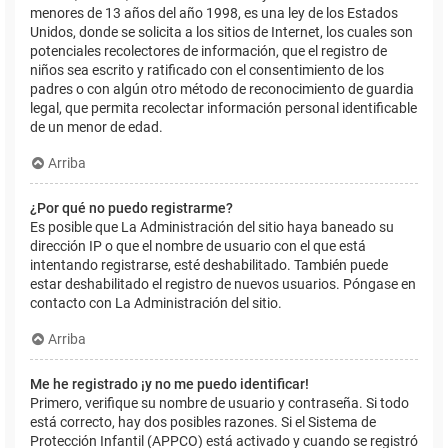
menores de 13 años del año 1998, es una ley de los Estados
Unidos, donde se solicita a los sitios de Internet, los cuales son
potenciales recolectores de información, que el registro de
niños sea escrito y ratificado con el consentimiento de los
padres o con algún otro método de reconocimiento de guardia
legal, que permita recolectar información personal identificable
de un menor de edad.
Arriba
¿Por qué no puedo registrarme?
Es posible que La Administración del sitio haya baneado su
dirección IP o que el nombre de usuario con el que está
intentando registrarse, esté deshabilitado. También puede
estar deshabilitado el registro de nuevos usuarios. Póngase en
contacto con La Administración del sitio.
Arriba
Me he registrado ¡y no me puedo identificar!
Primero, verifique su nombre de usuario y contraseña. Si todo
está correcto, hay dos posibles razones. Si el Sistema de
Protección Infantil (APPCO) está activado y cuando se registró