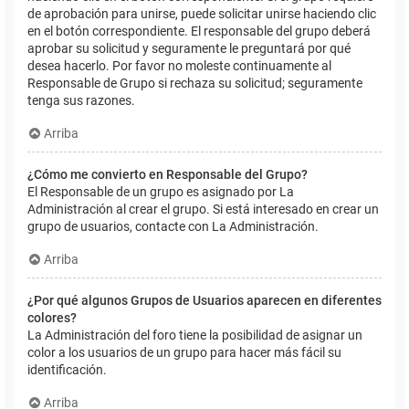
de aprobación para unirse, puede solicitar unirse haciendo clic
en el botón correspondiente. El responsable del grupo deberá
aprobar su solicitud y seguramente le preguntará por qué
desea hacerlo. Por favor no moleste continuamente al
Responsable de Grupo si rechaza su solicitud; seguramente
tenga sus razones.
Arriba
¿Cómo me convierto en Responsable del Grupo?
El Responsable de un grupo es asignado por La
Administración al crear el grupo. Si está interesado en crear un
grupo de usuarios, contacte con La Administración.
Arriba
¿Por qué algunos Grupos de Usuarios aparecen en diferentes
colores?
La Administración del foro tiene la posibilidad de asignar un
color a los usuarios de un grupo para hacer más fácil su
identificación.
Arriba