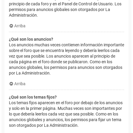
principio de cada foro y en el Panel de Control de Usuario. Los
permisos para anuncios globales son otorgados por La
Administración.
Arriba
¿Qué son los anuncios?
Los anuncios muchas veces contienen información importante
sobre el foro que se encuentra leyendo y debería leerlos cada
vez que sea posible. Los anuncios aparecen al principio de
cada página en el foro donde se publicaron. Como en los
anuncios globales, los permisos para anuncios son otorgados
por La Administración.
Arriba
¿Qué son los temas fijos?
Los temas fijos aparecen en el foro por debajo de los anuncios
y solo en la primer página. Muchas veces son importantes por
lo que debería leerlos cada vez que sea posible. Como en los
anuncios globales y anuncios, los permisos para fijar un tema
son otorgados por La Administración.