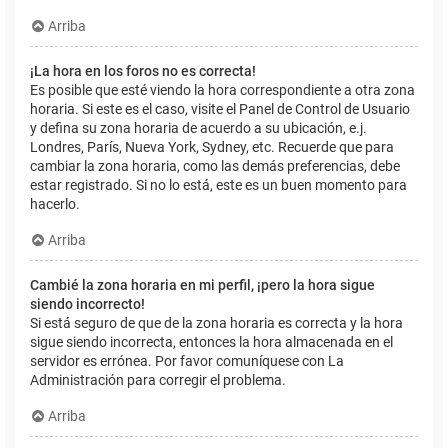
Arriba
¡La hora en los foros no es correcta!
Es posible que esté viendo la hora correspondiente a otra zona
horaria. Si este es el caso, visite el Panel de Control de Usuario
y defina su zona horaria de acuerdo a su ubicación, e.j.
Londres, París, Nueva York, Sydney, etc. Recuerde que para
cambiar la zona horaria, como las demás preferencias, debe
estar registrado. Si no lo está, este es un buen momento para
hacerlo.
Arriba
Cambié la zona horaria en mi perfil, ¡pero la hora sigue
siendo incorrecto!
Si está seguro de que de la zona horaria es correcta y la hora
sigue siendo incorrecta, entonces la hora almacenada en el
servidor es errónea. Por favor comuníquese con La
Administración para corregir el problema.
Arriba