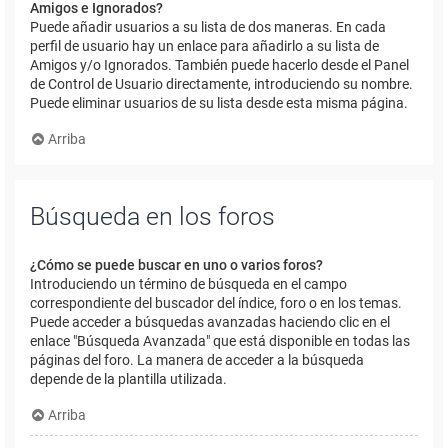
Amigos e Ignorados?
Puede añadir usuarios a su lista de dos maneras. En cada
perfil de usuario hay un enlace para añadirlo a su lista de
Amigos y/o Ignorados. También puede hacerlo desde el Panel
de Control de Usuario directamente, introduciendo su nombre.
Puede eliminar usuarios de su lista desde esta misma página.
Arriba
Búsqueda en los foros
¿Cómo se puede buscar en uno o varios foros?
Introduciendo un término de búsqueda en el campo
correspondiente del buscador del índice, foro o en los temas.
Puede acceder a búsquedas avanzadas haciendo clic en el
enlace "Búsqueda Avanzada" que está disponible en todas las
páginas del foro. La manera de acceder a la búsqueda
depende de la plantilla utilizada.
Arriba