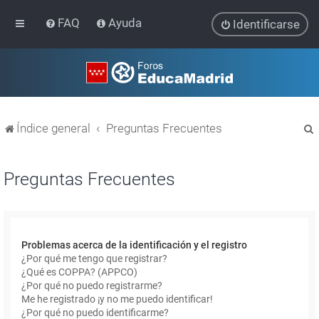
FAQ
Ayuda
Identificarse
Índice general
Preguntas Frecuentes
Preguntas Frecuentes
r
Problemas acerca de la identificación y el registro
¿Por qué me tengo que registrar?
¿Qué es COPPA? (APPCO)
¿Por qué no puedo registrarme?
Me he registrado ¡y no me puedo identificar!
¿Por qué no puedo identificarme?