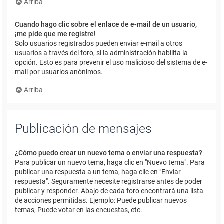
Arriba
Cuando hago clic sobre el enlace de e-mail de un usuario,
¡me pide que me registre!
Solo usuarios registrados pueden enviar e-mail a otros
usuarios a través del foro, si la administración habilita la
opción. Esto es para prevenir el uso malicioso del sistema de e-
mail por usuarios anónimos.
Arriba
Publicación de mensajes
¿Cómo puedo crear un nuevo tema o enviar una respuesta?
Para publicar un nuevo tema, haga clic en "Nuevo tema". Para
publicar una respuesta a un tema, haga clic en "Enviar
respuesta". Seguramente necesite registrarse antes de poder
publicar y responder. Abajo de cada foro encontrará una lista
de acciones permitidas. Ejemplo: Puede publicar nuevos
temas, Puede votar en las encuestas, etc.