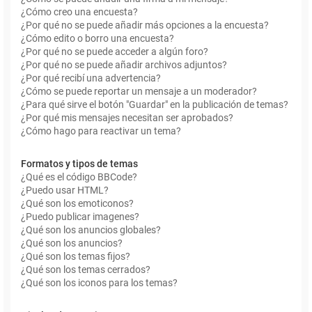
¿Cómo creo una encuesta?
¿Por qué no se puede añadir más opciones a la encuesta?
¿Cómo edito o borro una encuesta?
¿Por qué no se puede acceder a algún foro?
¿Por qué no se puede añadir archivos adjuntos?
¿Por qué recibí una advertencia?
¿Cómo se puede reportar un mensaje a un moderador?
¿Para qué sirve el botón "Guardar" en la publicación de temas?
¿Por qué mis mensajes necesitan ser aprobados?
¿Cómo hago para reactivar un tema?
Formatos y tipos de temas
¿Qué es el código BBCode?
¿Puedo usar HTML?
¿Qué son los emoticonos?
¿Puedo publicar imagenes?
¿Qué son los anuncios globales?
¿Qué son los anuncios?
¿Qué son los temas fijos?
¿Qué son los temas cerrados?
¿Qué son los iconos para los temas?