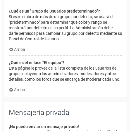
¿Qué es un "Grupo de Usuarios predeterminado"?
Si es miembro de más de un grupo por defecto, se usará el
"predeterminado" para determinar qué color y rango se
mostrará por defecto en su perfil. La Administración debe
darle permisos para cambiar su grupo por defecto mediante su
Panel de Control de Usuario.
Arriba
¿Qué es el enlace "El equipo"?
Esta página le provee de la lista completa de los usuarios del
grupo, incluyendo los administradores, moderadores y otros
detalles, como los foros que se encarga de moderar cada uno.
Arriba
Mensajería privada
¡No puedo enviar un mensaje privado!