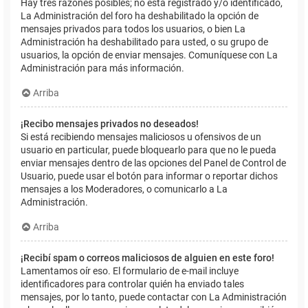
Hay tres razones posibles; no está registrado y/o identificado,
La Administración del foro ha deshabilitado la opción de
mensajes privados para todos los usuarios, o bien La
Administración ha deshabilitado para usted, o su grupo de
usuarios, la opción de enviar mensajes. Comuníquese con La
Administración para más información.
Arriba
¡Recibo mensajes privados no deseados!
Si está recibiendo mensajes maliciosos u ofensivos de un
usuario en particular, puede bloquearlo para que no le pueda
enviar mensajes dentro de las opciones del Panel de Control de
Usuario, puede usar el botón para informar o reportar dichos
mensajes a los Moderadores, o comunicarlo a La
Administración.
Arriba
¡Recibí spam o correos maliciosos de alguien en este foro!
Lamentamos oír eso. El formulario de e-mail incluye
identificadores para controlar quién ha enviado tales
mensajes, por lo tanto, puede contactar con La Administración