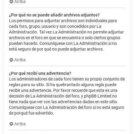
Arriba
¿Por qué no se puede añadir archivos adjuntos?
Los permisos para adjuntar archivos son individuales para
cada foro, grupo, usuario y son concedidos por La
Administración. Tal vez La Administración no permite adjuntar
archivos en el foro en que se encuentra o solo ciertos grupos
pueden hacerlo. Comuníquese con La Administración si no
está seguro de por qué no puede adjuntar archivos.
Arriba
¿Por qué recibí una advertencia?
Los administradores de cada foro tienen su propio conjunto de
reglas para su sitio. Si ha quebrantado alguna regla puede
recibir una advertencia. Por favor recuerde que esta es una
decisión de La Administración del foro, y phpBB Limited no
tiene nada que ver con las advertencias dadas en este sitio.
Comuníquese con La Administración del foro si no está seguro
de porqué fue advertido.
Arriba