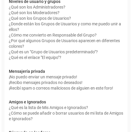
Niveles de usuario y grupos
¿Qué son los Administradores?
¿Qué son los Moderadores?
¿Qué son los Grupos de Usuarios?
¿Donde están los Grupos de Usuarios y como me puedo unir a
ellos?
¿Cómo me convierto en Responsable del Grupo?
¿Por qué algunos Grupos de Usuarios aparecen en diferentes
colores?
¿Qué es un "Grupo de Usuarios predeterminado"?
¿Qué es el enlace "El equipo"?
Mensajería privada
¡No puedo enviar un mensaje privado!
¡Recibo mensajes privados no deseados!
¡Recibí spam o correos maliciosos de alguien en este foro!
Amigos e Ignorados
¿Qué es la lista de Mis Amigos e Ignorados?
¿Cómo se puede añadir o borrar usuarios de mi lista de Amigos
e Ignorados?