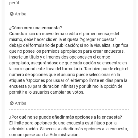
perfil.
Arriba
¿Cómo creo una encuesta?
Cuando inicia un nuevo tema o edita el primer mensaje del
mismo, debe hacer clic en la etiqueta "Agregar Encuesta"
debajo del formulario de publicación; si no la visualiza, significa
que no posee los permisos apropiados para crear encuestas.
Inserte un título y al menos dos opciones en el campo
apropiado, asegurándose de que cada opción se encuentre en
la correspondiente línea del formulario. También puede elegir el
número de opciones que el usuario puede seleccionar en la
etiqueta "Opciones por usuario", el tiempo límite en días para la
encuesta (0 para duración infinita) y por último la opción de
permitir a lo usuarios cambiar su votos.
Arriba
¿Por qué no se puede añadir más opciones a la encuesta?
El límite para opciones de una encuesta está fijado por la
administración. Si necesita añadir más opciones a la encuesta,
comuníquese con La Administración.