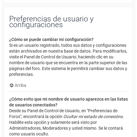
Preferencias de usuario y
configuraciones
¿Cómo se puede cambiar mi configuración?
Si es un usuario registrado, todos sus datos y configuraciones
están archivados en nuestra base de datos. Para modificarlos,
visite el Panel de Control de Usuario; haciendo clic en su
nombre de usuario que se encuentra en la parte superior de las
páginas del foro. Este sistema le permitirá cambiar sus datos y
preferencias.
Arriba
¿Cómo evito que mi nombre de usuario aparezca en las listas
de usuarios conectados?
Desde su Panel de Control de Usuario, en "Preferencias de
Foros", encontrará la opción
Ocultar mi estado de conexións
.
Habilite esta opción y solamente será visto por
Administradores, Moderadores y usted mismo. Se le contará
como usuario oculto.