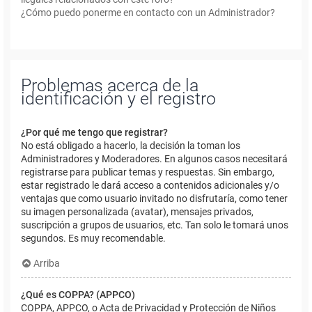
¿Cómo puedo ponerme en contacto con un Administrador?
Problemas acerca de la
identificación y el registro
¿Por qué me tengo que registrar?
No está obligado a hacerlo, la decisión la toman los
Administradores y Moderadores. En algunos casos necesitará
registrarse para publicar temas y respuestas. Sin embargo,
estar registrado le dará acceso a contenidos adicionales y/o
ventajas que como usuario invitado no disfrutaría, como tener
su imagen personalizada (avatar), mensajes privados,
suscripción a grupos de usuarios, etc. Tan solo le tomará unos
segundos. Es muy recomendable.
Arriba
¿Qué es COPPA? (APPCO)
COPPA, APPCO, o Acta de Privacidad y Protección de Niños