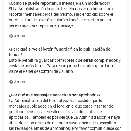
¿Cómo se puede reportar un mensaje a un moderador?
Si La Administración lo permite, debería ver un botón para
reportar mensajes cerca del mismo. Haciendo clic sobre el
botón, el foro le llevará y guiará a través de ciertos pasos
necesarios para reportar el mensaje.
Arriba
¿Para qué sirve el botón "Guardar" en la publicación de
temas?
Esto le permitirá guardar borradores que serán completados y
enviados más tarde. Para recargar un borrador guardado,
visite el Panel de Control de Usuario.
Arriba
¿Por qué mis mensajes necesitan ser aprobados?
La Administración del foro tal vez ha decidido que los
mensajes publicados en el foro, en el que estas intentando
publicar mensajes, necesiten ser revisados antes de
aprobarlos. También es posible que La Administración le haya
ubicado en un grupo de usuarios cuyos mensajes necesitan
ser revisados antes de aprobarlos. Por favor comuníquese con