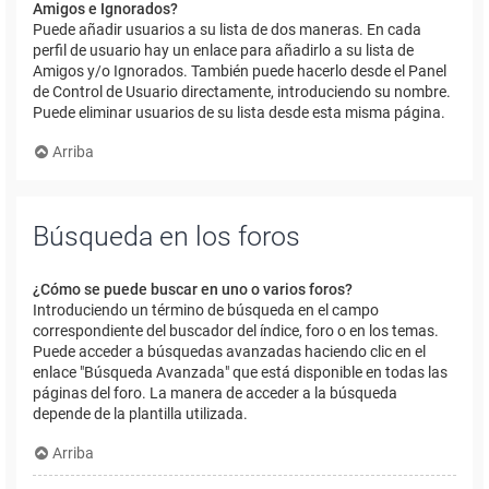
Amigos e Ignorados?
Puede añadir usuarios a su lista de dos maneras. En cada
perfil de usuario hay un enlace para añadirlo a su lista de
Amigos y/o Ignorados. También puede hacerlo desde el Panel
de Control de Usuario directamente, introduciendo su nombre.
Puede eliminar usuarios de su lista desde esta misma página.
Arriba
Búsqueda en los foros
¿Cómo se puede buscar en uno o varios foros?
Introduciendo un término de búsqueda en el campo
correspondiente del buscador del índice, foro o en los temas.
Puede acceder a búsquedas avanzadas haciendo clic en el
enlace "Búsqueda Avanzada" que está disponible en todas las
páginas del foro. La manera de acceder a la búsqueda
depende de la plantilla utilizada.
Arriba