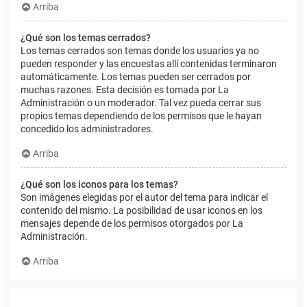
Arriba
¿Qué son los temas cerrados?
Los temas cerrados son temas donde los usuarios ya no
pueden responder y las encuestas allí contenidas terminaron
automáticamente. Los temas pueden ser cerrados por
muchas razones. Esta decisión es tomada por La
Administración o un moderador. Tal vez pueda cerrar sus
propios temas dependiendo de los permisos que le hayan
concedido los administradores.
Arriba
¿Qué son los iconos para los temas?
Son imágenes elegidas por el autor del tema para indicar el
contenido del mismo. La posibilidad de usar iconos en los
mensajes depende de los permisos otorgados por La
Administración.
Arriba