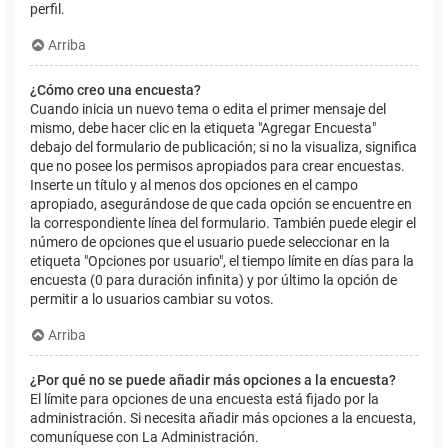
perfil.
Arriba
¿Cómo creo una encuesta?
Cuando inicia un nuevo tema o edita el primer mensaje del
mismo, debe hacer clic en la etiqueta "Agregar Encuesta"
debajo del formulario de publicación; si no la visualiza, significa
que no posee los permisos apropiados para crear encuestas.
Inserte un título y al menos dos opciones en el campo
apropiado, asegurándose de que cada opción se encuentre en
la correspondiente línea del formulario. También puede elegir el
número de opciones que el usuario puede seleccionar en la
etiqueta "Opciones por usuario", el tiempo límite en días para la
encuesta (0 para duración infinita) y por último la opción de
permitir a lo usuarios cambiar su votos.
Arriba
¿Por qué no se puede añadir más opciones a la encuesta?
El límite para opciones de una encuesta está fijado por la
administración. Si necesita añadir más opciones a la encuesta,
comuníquese con La Administración.