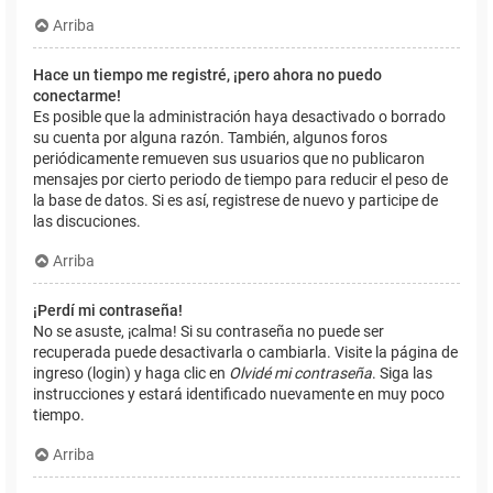
Arriba
Hace un tiempo me registré, ¡pero ahora no puedo
conectarme!
Es posible que la administración haya desactivado o borrado
su cuenta por alguna razón. También, algunos foros
periódicamente remueven sus usuarios que no publicaron
mensajes por cierto periodo de tiempo para reducir el peso de
la base de datos. Si es así, registrese de nuevo y participe de
las discuciones.
Arriba
¡Perdí mi contraseña!
No se asuste, ¡calma! Si su contraseña no puede ser
recuperada puede desactivarla o cambiarla. Visite la página de
ingreso (login) y haga clic en
Olvidé mi contraseña
. Siga las
instrucciones y estará identificado nuevamente en muy poco
tiempo.
Arriba