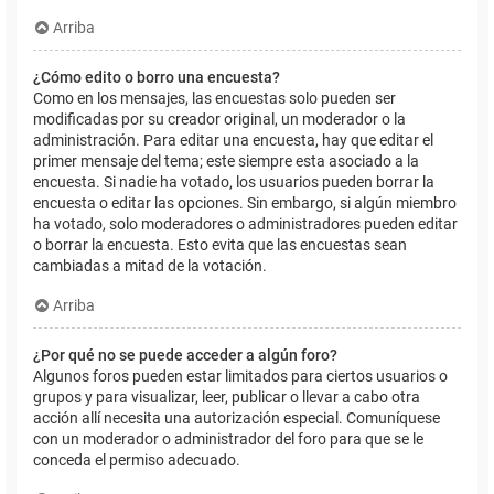
Arriba
¿Cómo edito o borro una encuesta?
Como en los mensajes, las encuestas solo pueden ser
modificadas por su creador original, un moderador o la
administración. Para editar una encuesta, hay que editar el
primer mensaje del tema; este siempre esta asociado a la
encuesta. Si nadie ha votado, los usuarios pueden borrar la
encuesta o editar las opciones. Sin embargo, si algún miembro
ha votado, solo moderadores o administradores pueden editar
o borrar la encuesta. Esto evita que las encuestas sean
cambiadas a mitad de la votación.
Arriba
¿Por qué no se puede acceder a algún foro?
Algunos foros pueden estar limitados para ciertos usuarios o
grupos y para visualizar, leer, publicar o llevar a cabo otra
acción allí necesita una autorización especial. Comuníquese
con un moderador o administrador del foro para que se le
conceda el permiso adecuado.