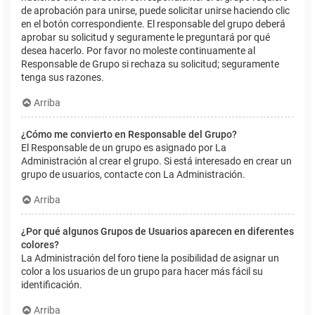
de aprobación para unirse, puede solicitar unirse haciendo clic
en el botón correspondiente. El responsable del grupo deberá
aprobar su solicitud y seguramente le preguntará por qué
desea hacerlo. Por favor no moleste continuamente al
Responsable de Grupo si rechaza su solicitud; seguramente
tenga sus razones.
Arriba
¿Cómo me convierto en Responsable del Grupo?
El Responsable de un grupo es asignado por La
Administración al crear el grupo. Si está interesado en crear un
grupo de usuarios, contacte con La Administración.
Arriba
¿Por qué algunos Grupos de Usuarios aparecen en diferentes
colores?
La Administración del foro tiene la posibilidad de asignar un
color a los usuarios de un grupo para hacer más fácil su
identificación.
Arriba