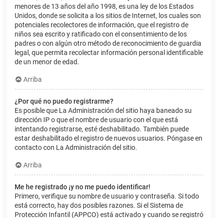
menores de 13 años del año 1998, es una ley de los Estados
Unidos, donde se solicita a los sitios de Internet, los cuales son
potenciales recolectores de información, que el registro de
niños sea escrito y ratificado con el consentimiento de los
padres o con algún otro método de reconocimiento de guardia
legal, que permita recolectar información personal identificable
de un menor de edad.
Arriba
¿Por qué no puedo registrarme?
Es posible que La Administración del sitio haya baneado su
dirección IP o que el nombre de usuario con el que está
intentando registrarse, esté deshabilitado. También puede
estar deshabilitado el registro de nuevos usuarios. Póngase en
contacto con La Administración del sitio.
Arriba
Me he registrado ¡y no me puedo identificar!
Primero, verifique su nombre de usuario y contraseña. Si todo
está correcto, hay dos posibles razones. Si el Sistema de
Protección Infantil (APPCO) está activado y cuando se registró