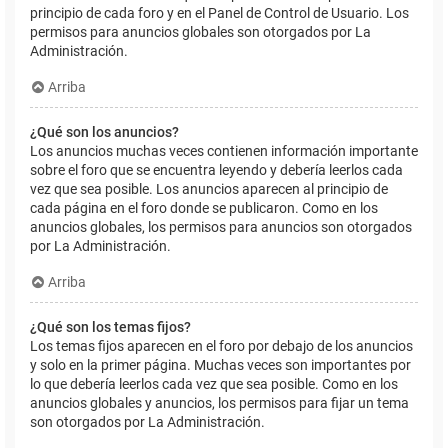
principio de cada foro y en el Panel de Control de Usuario. Los
permisos para anuncios globales son otorgados por La
Administración.
Arriba
¿Qué son los anuncios?
Los anuncios muchas veces contienen información importante
sobre el foro que se encuentra leyendo y debería leerlos cada
vez que sea posible. Los anuncios aparecen al principio de
cada página en el foro donde se publicaron. Como en los
anuncios globales, los permisos para anuncios son otorgados
por La Administración.
Arriba
¿Qué son los temas fijos?
Los temas fijos aparecen en el foro por debajo de los anuncios
y solo en la primer página. Muchas veces son importantes por
lo que debería leerlos cada vez que sea posible. Como en los
anuncios globales y anuncios, los permisos para fijar un tema
son otorgados por La Administración.