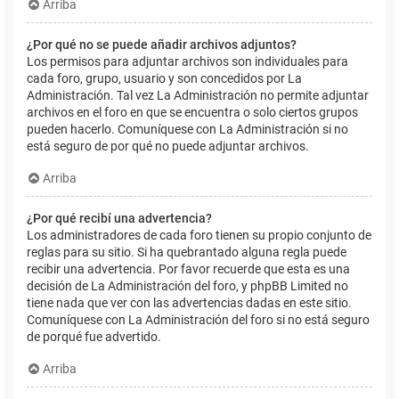
Arriba
¿Por qué no se puede añadir archivos adjuntos?
Los permisos para adjuntar archivos son individuales para
cada foro, grupo, usuario y son concedidos por La
Administración. Tal vez La Administración no permite adjuntar
archivos en el foro en que se encuentra o solo ciertos grupos
pueden hacerlo. Comuníquese con La Administración si no
está seguro de por qué no puede adjuntar archivos.
Arriba
¿Por qué recibí una advertencia?
Los administradores de cada foro tienen su propio conjunto de
reglas para su sitio. Si ha quebrantado alguna regla puede
recibir una advertencia. Por favor recuerde que esta es una
decisión de La Administración del foro, y phpBB Limited no
tiene nada que ver con las advertencias dadas en este sitio.
Comuníquese con La Administración del foro si no está seguro
de porqué fue advertido.
Arriba