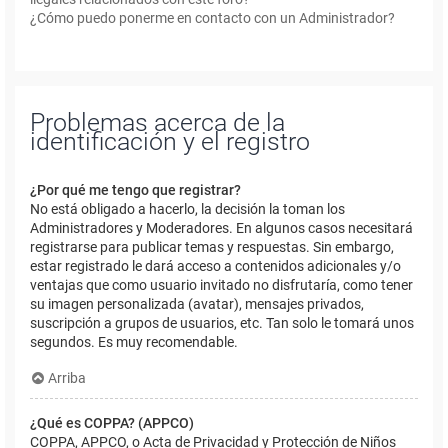
¿Cómo puedo ponerme en contacto con un Administrador?
Problemas acerca de la
identificación y el registro
¿Por qué me tengo que registrar?
No está obligado a hacerlo, la decisión la toman los
Administradores y Moderadores. En algunos casos necesitará
registrarse para publicar temas y respuestas. Sin embargo,
estar registrado le dará acceso a contenidos adicionales y/o
ventajas que como usuario invitado no disfrutaría, como tener
su imagen personalizada (avatar), mensajes privados,
suscripción a grupos de usuarios, etc. Tan solo le tomará unos
segundos. Es muy recomendable.
Arriba
¿Qué es COPPA? (APPCO)
COPPA, APPCO, o Acta de Privacidad y Protección de Niños