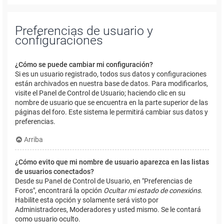
Preferencias de usuario y
configuraciones
¿Cómo se puede cambiar mi configuración?
Si es un usuario registrado, todos sus datos y configuraciones
están archivados en nuestra base de datos. Para modificarlos,
visite el Panel de Control de Usuario; haciendo clic en su
nombre de usuario que se encuentra en la parte superior de las
páginas del foro. Este sistema le permitirá cambiar sus datos y
preferencias.
Arriba
¿Cómo evito que mi nombre de usuario aparezca en las listas
de usuarios conectados?
Desde su Panel de Control de Usuario, en "Preferencias de
Foros", encontrará la opción
Ocultar mi estado de conexións
.
Habilite esta opción y solamente será visto por
Administradores, Moderadores y usted mismo. Se le contará
como usuario oculto.