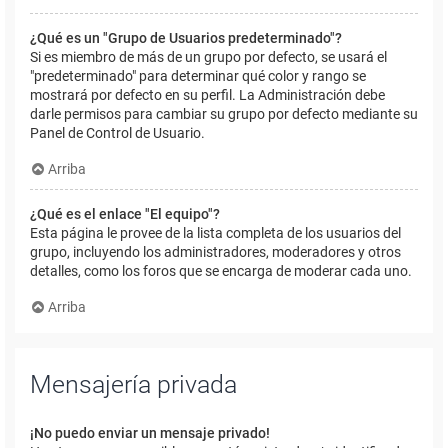
¿Qué es un "Grupo de Usuarios predeterminado"?
Si es miembro de más de un grupo por defecto, se usará el
"predeterminado" para determinar qué color y rango se
mostrará por defecto en su perfil. La Administración debe
darle permisos para cambiar su grupo por defecto mediante su
Panel de Control de Usuario.
Arriba
¿Qué es el enlace "El equipo"?
Esta página le provee de la lista completa de los usuarios del
grupo, incluyendo los administradores, moderadores y otros
detalles, como los foros que se encarga de moderar cada uno.
Arriba
Mensajería privada
¡No puedo enviar un mensaje privado!