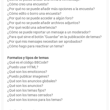
¿Cómo creo una encuesta?
¿Por qué no se puede añadir más opciones a la encuesta?
¿Cómo edito o borro una encuesta?
¿Por qué no se puede acceder a algún foro?
¿Por qué no se puede añadir archivos adjuntos?
¿Por qué recibí una advertencia?
¿Cómo se puede reportar un mensaje a un moderador?
¿Para qué sirve el botón "Guardar" en la publicación de temas?
¿Por qué mis mensajes necesitan ser aprobados?
¿Cómo hago para reactivar un tema?
Formatos y tipos de temas
¿Qué es el código BBCode?
¿Puedo usar HTML?
¿Qué son los emoticonos?
¿Puedo publicar imagenes?
¿Qué son los anuncios globales?
¿Qué son los anuncios?
¿Qué son los temas fijos?
¿Qué son los temas cerrados?
¿Qué son los iconos para los temas?