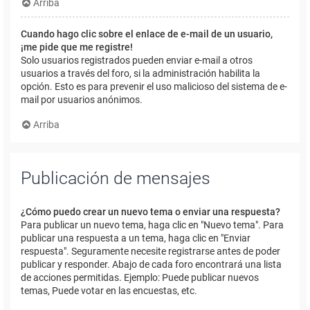
Arriba
Cuando hago clic sobre el enlace de e-mail de un usuario,
¡me pide que me registre!
Solo usuarios registrados pueden enviar e-mail a otros
usuarios a través del foro, si la administración habilita la
opción. Esto es para prevenir el uso malicioso del sistema de e-
mail por usuarios anónimos.
Arriba
Publicación de mensajes
¿Cómo puedo crear un nuevo tema o enviar una respuesta?
Para publicar un nuevo tema, haga clic en "Nuevo tema". Para
publicar una respuesta a un tema, haga clic en "Enviar
respuesta". Seguramente necesite registrarse antes de poder
publicar y responder. Abajo de cada foro encontrará una lista
de acciones permitidas. Ejemplo: Puede publicar nuevos
temas, Puede votar en las encuestas, etc.