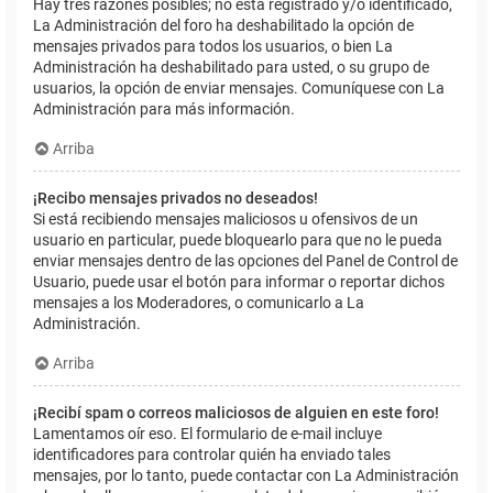
Hay tres razones posibles; no está registrado y/o identificado,
La Administración del foro ha deshabilitado la opción de
mensajes privados para todos los usuarios, o bien La
Administración ha deshabilitado para usted, o su grupo de
usuarios, la opción de enviar mensajes. Comuníquese con La
Administración para más información.
Arriba
¡Recibo mensajes privados no deseados!
Si está recibiendo mensajes maliciosos u ofensivos de un
usuario en particular, puede bloquearlo para que no le pueda
enviar mensajes dentro de las opciones del Panel de Control de
Usuario, puede usar el botón para informar o reportar dichos
mensajes a los Moderadores, o comunicarlo a La
Administración.
Arriba
¡Recibí spam o correos maliciosos de alguien en este foro!
Lamentamos oír eso. El formulario de e-mail incluye
identificadores para controlar quién ha enviado tales
mensajes, por lo tanto, puede contactar con La Administración