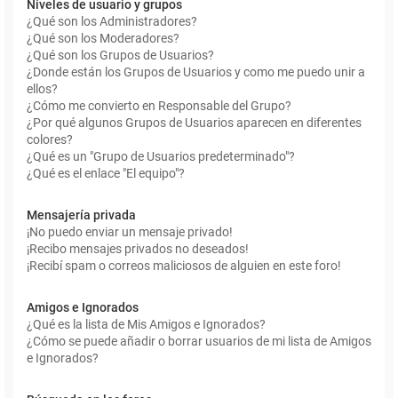
Niveles de usuario y grupos
¿Qué son los Administradores?
¿Qué son los Moderadores?
¿Qué son los Grupos de Usuarios?
¿Donde están los Grupos de Usuarios y como me puedo unir a
ellos?
¿Cómo me convierto en Responsable del Grupo?
¿Por qué algunos Grupos de Usuarios aparecen en diferentes
colores?
¿Qué es un "Grupo de Usuarios predeterminado"?
¿Qué es el enlace "El equipo"?
Mensajería privada
¡No puedo enviar un mensaje privado!
¡Recibo mensajes privados no deseados!
¡Recibí spam o correos maliciosos de alguien en este foro!
Amigos e Ignorados
¿Qué es la lista de Mis Amigos e Ignorados?
¿Cómo se puede añadir o borrar usuarios de mi lista de Amigos
e Ignorados?