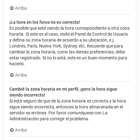
Arriba
¡La hora en los foros no es correcta!
Es posible que esté viendo la hora correspondiente a otra zona
horaria. Si este es el caso, visite el Panel de Control de Usuario
y defina su zona horaria de acuerdo a su ubicación, e.j.
Londres, París, Nueva York, Sydney, etc. Recuerde que para
cambiar la zona horaria, como las demás preferencias, debe
estar registrado. Si no lo está, este es un buen momento para
hacerlo.
Arriba
Cambié la zona horaria en mi perfil, ¡pero la hora sigue
siendo incorrecto!
Si está seguro de que de la zona horaria es correcta y la hora
sigue siendo incorrecta, entonces la hora almacenada en el
servidor es errónea. Por favor comuníquese con La
Administración para corregir el problema.
Arriba