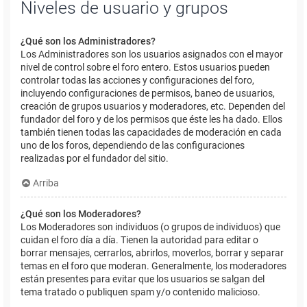
Niveles de usuario y grupos
¿Qué son los Administradores?
Los Administradores son los usuarios asignados con el mayor
nivel de control sobre el foro entero. Estos usuarios pueden
controlar todas las acciones y configuraciones del foro,
incluyendo configuraciones de permisos, baneo de usuarios,
creación de grupos usuarios y moderadores, etc. Dependen del
fundador del foro y de los permisos que éste les ha dado. Ellos
también tienen todas las capacidades de moderación en cada
uno de los foros, dependiendo de las configuraciones
realizadas por el fundador del sitio.
Arriba
¿Qué son los Moderadores?
Los Moderadores son individuos (o grupos de individuos) que
cuidan el foro día a día. Tienen la autoridad para editar o
borrar mensajes, cerrarlos, abrirlos, moverlos, borrar y separar
temas en el foro que moderan. Generalmente, los moderadores
están presentes para evitar que los usuarios se salgan del
tema tratado o publiquen spam y/o contenido malicioso.