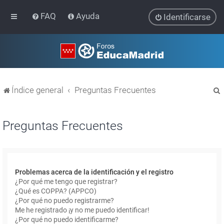
FAQ
Ayuda
Identificarse
Índice general
Preguntas Frecuentes
Preguntas Frecuentes
r
Problemas acerca de la identificación y el registro
¿Por qué me tengo que registrar?
¿Qué es COPPA? (APPCO)
¿Por qué no puedo registrarme?
Me he registrado ¡y no me puedo identificar!
¿Por qué no puedo identificarme?