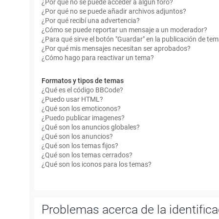
¿Por qué no se puede acceder a algún foro?
¿Por qué no se puede añadir archivos adjuntos?
¿Por qué recibí una advertencia?
¿Cómo se puede reportar un mensaje a un moderador?
¿Para qué sirve el botón "Guardar" en la publicación de te
¿Por qué mis mensajes necesitan ser aprobados?
¿Cómo hago para reactivar un tema?
Formatos y tipos de temas
¿Qué es el código BBCode?
¿Puedo usar HTML?
¿Qué son los emoticonos?
¿Puedo publicar imagenes?
¿Qué son los anuncios globales?
¿Qué son los anuncios?
¿Qué son los temas fijos?
¿Qué son los temas cerrados?
¿Qué son los iconos para los temas?
Problemas acerca de la identificac