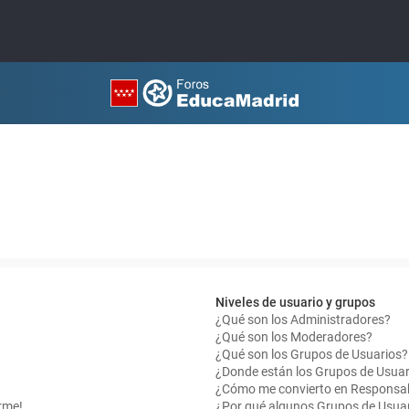
Niveles de usuario y grupos
¿Qué son los Administradores?
¿Qué son los Moderadores?
¿Qué son los Grupos de Usuarios?
¿Donde están los Grupos de Usuar
¿Cómo me convierto en Responsab
rme!
¿Por qué algunos Grupos de Usuar