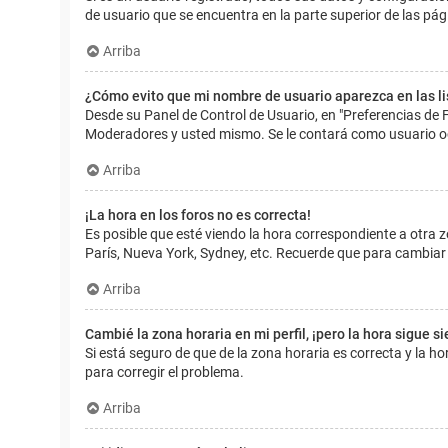
de usuario que se encuentra en la parte superior de las pág
Arriba
¿Cómo evito que mi nombre de usuario aparezca en las l
Desde su Panel de Control de Usuario, en "Preferencias de 
Moderadores y usted mismo. Se le contará como usuario o
Arriba
¡La hora en los foros no es correcta!
Es posible que esté viendo la hora correspondiente a otra zo
París, Nueva York, Sydney, etc. Recuerde que para cambiar 
Arriba
Cambié la zona horaria en mi perfil, ¡pero la hora sigue s
Si está seguro de que de la zona horaria es correcta y la 
para corregir el problema.
Arriba