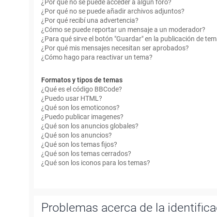
¿Por qué no se puede acceder a algún foro?
¿Por qué no se puede añadir archivos adjuntos?
¿Por qué recibí una advertencia?
¿Cómo se puede reportar un mensaje a un moderador?
¿Para qué sirve el botón "Guardar" en la publicación de te
¿Por qué mis mensajes necesitan ser aprobados?
¿Cómo hago para reactivar un tema?
Formatos y tipos de temas
¿Qué es el código BBCode?
¿Puedo usar HTML?
¿Qué son los emoticonos?
¿Puedo publicar imagenes?
¿Qué son los anuncios globales?
¿Qué son los anuncios?
¿Qué son los temas fijos?
¿Qué son los temas cerrados?
¿Qué son los iconos para los temas?
Problemas acerca de la identificac