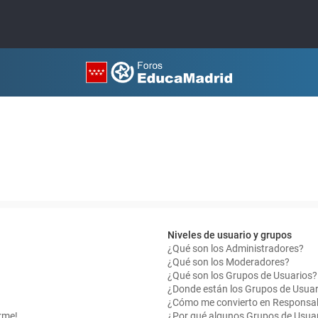
Niveles de usuario y grupos
¿Qué son los Administradores?
¿Qué son los Moderadores?
¿Qué son los Grupos de Usuarios?
¿Donde están los Grupos de Usuar
¿Cómo me convierto en Responsab
rme!
¿Por qué algunos Grupos de Usuar