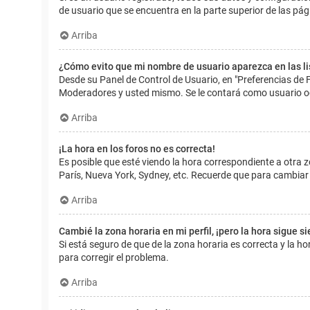
de usuario que se encuentra en la parte superior de las pág
Arriba
¿Cómo evito que mi nombre de usuario aparezca en las l
Desde su Panel de Control de Usuario, en "Preferencias de 
Moderadores y usted mismo. Se le contará como usuario o
Arriba
¡La hora en los foros no es correcta!
Es posible que esté viendo la hora correspondiente a otra zo
París, Nueva York, Sydney, etc. Recuerde que para cambiar 
Arriba
Cambié la zona horaria en mi perfil, ¡pero la hora sigue s
Si está seguro de que de la zona horaria es correcta y la 
para corregir el problema.
Arriba