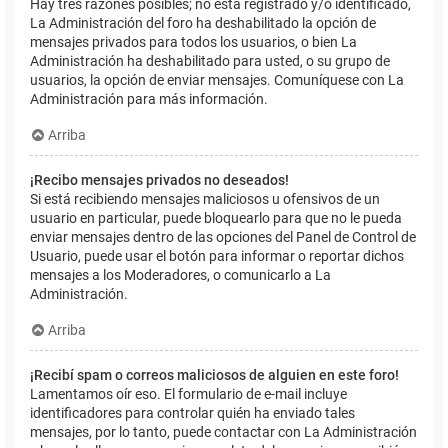
Hay tres razones posibles; no está registrado y/o identificado,
La Administración del foro ha deshabilitado la opción de
mensajes privados para todos los usuarios, o bien La
Administración ha deshabilitado para usted, o su grupo de
usuarios, la opción de enviar mensajes. Comuníquese con La
Administración para más información.
Arriba
¡Recibo mensajes privados no deseados!
Si está recibiendo mensajes maliciosos u ofensivos de un
usuario en particular, puede bloquearlo para que no le pueda
enviar mensajes dentro de las opciones del Panel de Control de
Usuario, puede usar el botón para informar o reportar dichos
mensajes a los Moderadores, o comunicarlo a La
Administración.
Arriba
¡Recibí spam o correos maliciosos de alguien en este foro!
Lamentamos oír eso. El formulario de e-mail incluye
identificadores para controlar quién ha enviado tales
mensajes, por lo tanto, puede contactar con La Administración