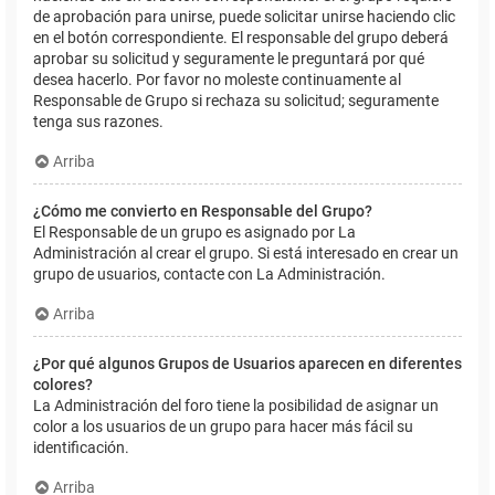
de aprobación para unirse, puede solicitar unirse haciendo clic
en el botón correspondiente. El responsable del grupo deberá
aprobar su solicitud y seguramente le preguntará por qué
desea hacerlo. Por favor no moleste continuamente al
Responsable de Grupo si rechaza su solicitud; seguramente
tenga sus razones.
Arriba
¿Cómo me convierto en Responsable del Grupo?
El Responsable de un grupo es asignado por La
Administración al crear el grupo. Si está interesado en crear un
grupo de usuarios, contacte con La Administración.
Arriba
¿Por qué algunos Grupos de Usuarios aparecen en diferentes
colores?
La Administración del foro tiene la posibilidad de asignar un
color a los usuarios de un grupo para hacer más fácil su
identificación.
Arriba