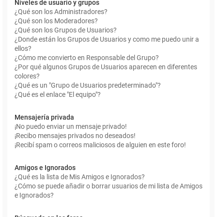
Niveles de usuario y grupos
¿Qué son los Administradores?
¿Qué son los Moderadores?
¿Qué son los Grupos de Usuarios?
¿Donde están los Grupos de Usuarios y como me puedo unir a
ellos?
¿Cómo me convierto en Responsable del Grupo?
¿Por qué algunos Grupos de Usuarios aparecen en diferentes
colores?
¿Qué es un "Grupo de Usuarios predeterminado"?
¿Qué es el enlace "El equipo"?
Mensajería privada
¡No puedo enviar un mensaje privado!
¡Recibo mensajes privados no deseados!
¡Recibí spam o correos maliciosos de alguien en este foro!
Amigos e Ignorados
¿Qué es la lista de Mis Amigos e Ignorados?
¿Cómo se puede añadir o borrar usuarios de mi lista de Amigos
e Ignorados?