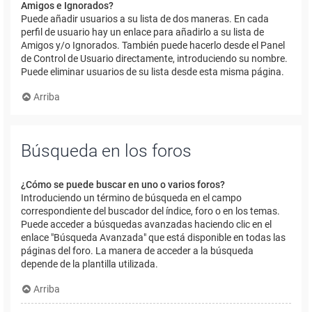
Amigos e Ignorados?
Puede añadir usuarios a su lista de dos maneras. En cada
perfil de usuario hay un enlace para añadirlo a su lista de
Amigos y/o Ignorados. También puede hacerlo desde el Panel
de Control de Usuario directamente, introduciendo su nombre.
Puede eliminar usuarios de su lista desde esta misma página.
Arriba
Búsqueda en los foros
¿Cómo se puede buscar en uno o varios foros?
Introduciendo un término de búsqueda en el campo
correspondiente del buscador del índice, foro o en los temas.
Puede acceder a búsquedas avanzadas haciendo clic en el
enlace "Búsqueda Avanzada" que está disponible en todas las
páginas del foro. La manera de acceder a la búsqueda
depende de la plantilla utilizada.
Arriba