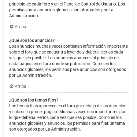
principio de cada foro y en el Panel de Control de Usuario. Los
permisos para anuncios globales son otorgados por La
Administración.
Arriba
¿Qué son los anuncios?
Los anuncios muchas veces contienen información importante
sobre el foro que se encuentra leyendo y debería leerlos cada
vez que sea posible. Los anuncios aparecen al principio de
cada página en el foro donde se publicaron. Como en los
anuncios globales, los permisos para anuncios son otorgados
por La Administración.
Arriba
¿Qué son los temas fijos?
Los temas fijos aparecen en el foro por debajo de los anuncios
y solo en la primer página. Muchas veces son importantes por
lo que debería leerlos cada vez que sea posible. Como en los
anuncios globales y anuncios, los permisos para fijar un tema
son otorgados por La Administración.