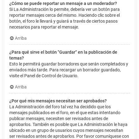
¿Cómo se puede reportar un mensaje a un moderador?
Si La Administración lo permite, debería ver un botón para
reportar mensajes cerca del mismo. Haciendo clic sobre el
botón, el foro le llevará y guiará a través de ciertos pasos
necesarios para reportar el mensaje.
Arriba
¿Para qué sirve el botón "Guardar" en la publicación de
temas?
Esto le permitirá guardar borradores que serán completados y
enviados más tarde. Para recargar un borrador guardado,
visite el Panel de Control de Usuario.
Arriba
¿Por qué mis mensajes necesitan ser aprobados?
La Administración del foro tal vez ha decidido que los
mensajes publicados en el foro, en el que estas intentando
publicar mensajes, necesiten ser revisados antes de
aprobarlos. También es posible que La Administración le haya
ubicado en un grupo de usuarios cuyos mensajes necesitan
ser revisados antes de aprobarlos. Por favor comuníquese con