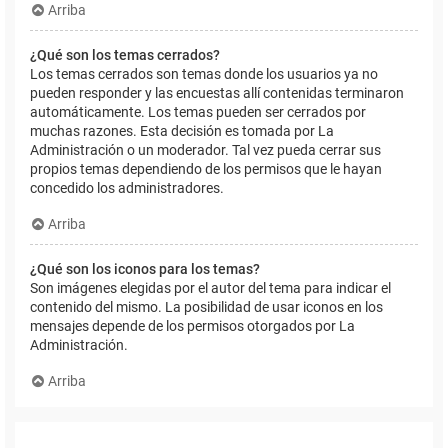
Arriba
¿Qué son los temas cerrados?
Los temas cerrados son temas donde los usuarios ya no
pueden responder y las encuestas allí contenidas terminaron
automáticamente. Los temas pueden ser cerrados por
muchas razones. Esta decisión es tomada por La
Administración o un moderador. Tal vez pueda cerrar sus
propios temas dependiendo de los permisos que le hayan
concedido los administradores.
Arriba
¿Qué son los iconos para los temas?
Son imágenes elegidas por el autor del tema para indicar el
contenido del mismo. La posibilidad de usar iconos en los
mensajes depende de los permisos otorgados por La
Administración.
Arriba