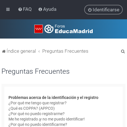
FAQ
Ayuda
Identificarse
Índice general
Preguntas Frecuentes
Preguntas Frecuentes
r
Problemas acerca de la identificación y el registro
¿Por qué me tengo que registrar?
¿Qué es COPPA? (APPCO)
¿Por qué no puedo registrarme?
Me he registrado ¡y no me puedo identificar!
¿Por qué no puedo identificarme?