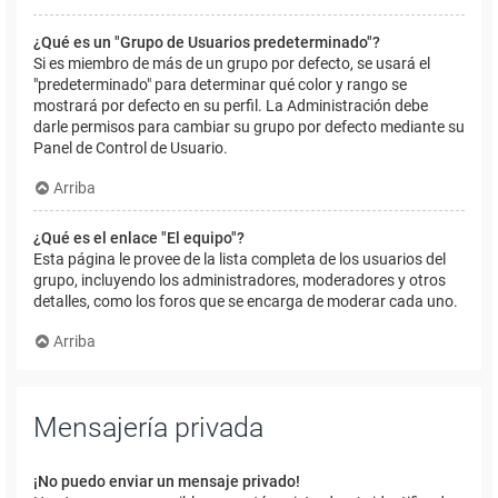
¿Qué es un "Grupo de Usuarios predeterminado"?
Si es miembro de más de un grupo por defecto, se usará el
"predeterminado" para determinar qué color y rango se
mostrará por defecto en su perfil. La Administración debe
darle permisos para cambiar su grupo por defecto mediante su
Panel de Control de Usuario.
Arriba
¿Qué es el enlace "El equipo"?
Esta página le provee de la lista completa de los usuarios del
grupo, incluyendo los administradores, moderadores y otros
detalles, como los foros que se encarga de moderar cada uno.
Arriba
Mensajería privada
¡No puedo enviar un mensaje privado!