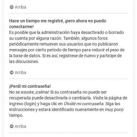
Arriba
Hace un tiempo me registré, ¡pero ahora no puedo
conectarme!
Es posible que la administración haya desactivado o borrado
su cuenta por alguna razón. También, algunos foros
periódicamente remueven sus usuarios que no publicaron
mensajes por cierto periodo de tiempo para reducir el peso de
la base de datos. Si es así, registrese de nuevo y participe de
las discuciones.
Arriba
¡Perdí mi contraseña!
No se asuste, ¡calma! Si su contraseña no puede ser
recuperada puede desactivarla o cambiarla. Visite la página de
ingreso (login) y haga clic en
Olvidé mi contraseña
. Siga las
instrucciones y estará identificado nuevamente en muy poco
tiempo.
Arriba