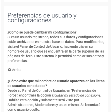
Preferencias de usuario y
configuraciones
¿Cómo se puede cambiar mi configuración?
Si es un usuario registrado, todos sus datos y configuraciones
están archivados en nuestra base de datos. Para modificarlos,
visite el Panel de Control de Usuario; haciendo clic en su
nombre de usuario que se encuentra en la parte superior de las
páginas del foro. Este sistema le permitirá cambiar sus datos y
preferencias.
Arriba
¿Cómo evito que mi nombre de usuario aparezca en las listas
de usuarios conectados?
Desde su Panel de Control de Usuario, en "Preferencias de
Foros", encontrará la opción
Ocultar mi estado de conexións
.
Habilite esta opción y solamente será visto por
Administradores, Moderadores y usted mismo. Se le contará
como usuario oculto.