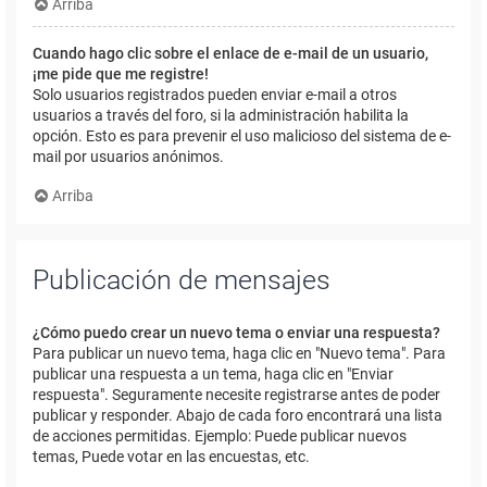
Arriba
Cuando hago clic sobre el enlace de e-mail de un usuario,
¡me pide que me registre!
Solo usuarios registrados pueden enviar e-mail a otros
usuarios a través del foro, si la administración habilita la
opción. Esto es para prevenir el uso malicioso del sistema de e-
mail por usuarios anónimos.
Arriba
Publicación de mensajes
¿Cómo puedo crear un nuevo tema o enviar una respuesta?
Para publicar un nuevo tema, haga clic en "Nuevo tema". Para
publicar una respuesta a un tema, haga clic en "Enviar
respuesta". Seguramente necesite registrarse antes de poder
publicar y responder. Abajo de cada foro encontrará una lista
de acciones permitidas. Ejemplo: Puede publicar nuevos
temas, Puede votar en las encuestas, etc.