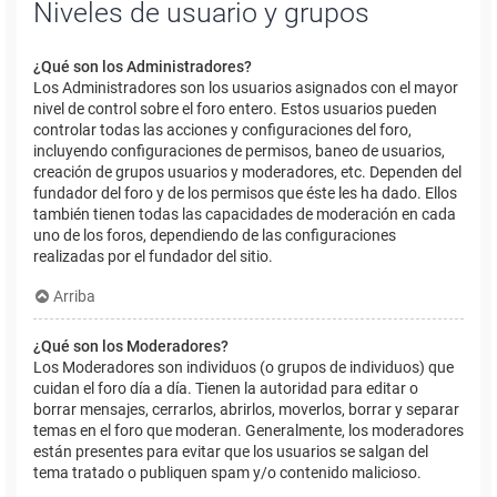
Niveles de usuario y grupos
¿Qué son los Administradores?
Los Administradores son los usuarios asignados con el mayor
nivel de control sobre el foro entero. Estos usuarios pueden
controlar todas las acciones y configuraciones del foro,
incluyendo configuraciones de permisos, baneo de usuarios,
creación de grupos usuarios y moderadores, etc. Dependen del
fundador del foro y de los permisos que éste les ha dado. Ellos
también tienen todas las capacidades de moderación en cada
uno de los foros, dependiendo de las configuraciones
realizadas por el fundador del sitio.
Arriba
¿Qué son los Moderadores?
Los Moderadores son individuos (o grupos de individuos) que
cuidan el foro día a día. Tienen la autoridad para editar o
borrar mensajes, cerrarlos, abrirlos, moverlos, borrar y separar
temas en el foro que moderan. Generalmente, los moderadores
están presentes para evitar que los usuarios se salgan del
tema tratado o publiquen spam y/o contenido malicioso.