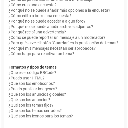
¿Cómo creo una encuesta?
¿Por qué no se puede añadir más opciones a la encuesta?
¿Cómo edito o borro una encuesta?
¿Por qué no se puede acceder a algún foro?
¿Por qué no se puede añadir archivos adjuntos?
¿Por qué recibí una advertencia?
¿Cómo se puede reportar un mensaje a un moderador?
¿Para qué sirve el botón "Guardar" en la publicación de temas?
¿Por qué mis mensajes necesitan ser aprobados?
¿Cómo hago para reactivar un tema?
Formatos y tipos de temas
¿Qué es el código BBCode?
¿Puedo usar HTML?
¿Qué son los emoticonos?
¿Puedo publicar imagenes?
¿Qué son los anuncios globales?
¿Qué son los anuncios?
¿Qué son los temas fijos?
¿Qué son los temas cerrados?
¿Qué son los iconos para los temas?