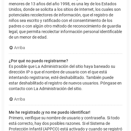
menores de 13 años del año 1998, es una ley de los Estados
Unidos, donde se solicita a los sitios de Internet, los cuales son
potenciales recolectores de información, que el registro de
niños sea escrito y ratificado con el consentimiento de los
padres o con algún otro método de reconocimiento de guardia
legal, que permita recolectar información personal identificable
de un menor de edad.
Arriba
¿Por qué no puedo registrarme?
Es posible que La Administración del sitio haya baneado su
dirección IP o que el nombre de usuario con el que está
intentando registrarse, esté deshabilitado. También puede
estar deshabilitado el registro de nuevos usuarios. Póngase en
contacto con La Administración del sitio.
Arriba
Me he registrado ¡y no me puedo identificar!
Primero, verifique su nombre de usuario y contraseña. Si todo
está correcto, hay dos posibles razones. Si el Sistema de
Protección Infantil (APPCO) está activado y cuando se registró