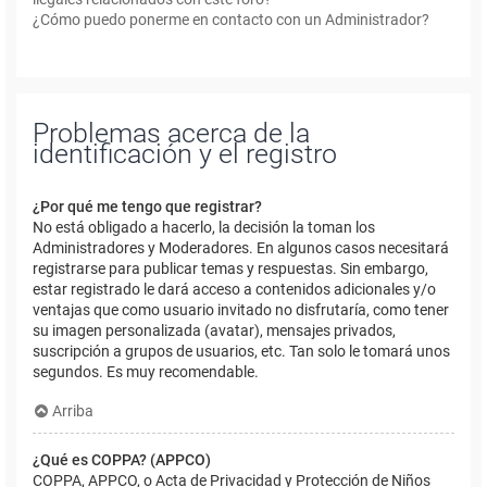
¿Cómo puedo ponerme en contacto con un Administrador?
Problemas acerca de la
identificación y el registro
¿Por qué me tengo que registrar?
No está obligado a hacerlo, la decisión la toman los
Administradores y Moderadores. En algunos casos necesitará
registrarse para publicar temas y respuestas. Sin embargo,
estar registrado le dará acceso a contenidos adicionales y/o
ventajas que como usuario invitado no disfrutaría, como tener
su imagen personalizada (avatar), mensajes privados,
suscripción a grupos de usuarios, etc. Tan solo le tomará unos
segundos. Es muy recomendable.
Arriba
¿Qué es COPPA? (APPCO)
COPPA, APPCO, o Acta de Privacidad y Protección de Niños