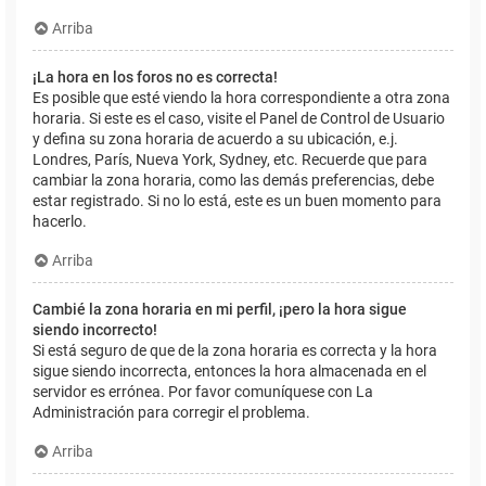
Arriba
¡La hora en los foros no es correcta!
Es posible que esté viendo la hora correspondiente a otra zona
horaria. Si este es el caso, visite el Panel de Control de Usuario
y defina su zona horaria de acuerdo a su ubicación, e.j.
Londres, París, Nueva York, Sydney, etc. Recuerde que para
cambiar la zona horaria, como las demás preferencias, debe
estar registrado. Si no lo está, este es un buen momento para
hacerlo.
Arriba
Cambié la zona horaria en mi perfil, ¡pero la hora sigue
siendo incorrecto!
Si está seguro de que de la zona horaria es correcta y la hora
sigue siendo incorrecta, entonces la hora almacenada en el
servidor es errónea. Por favor comuníquese con La
Administración para corregir el problema.
Arriba