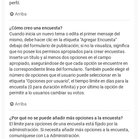
perfil.
Arriba
¿Cómo creo una encuesta?
Cuando inicia un nuevo tema o edita el primer mensaje del
mismo, debe hacer clic en la etiqueta "Agregar Encuesta"
debajo del formulario de publicación; si no la visualiza, significa
que no posee los permisos apropiados para crear encuestas.
Inserte un título y al menos dos opciones en el campo
apropiado, asegurándose de que cada opción se encuentre en
la correspondiente línea del formulario. También puede elegir el
número de opciones que el usuario puede seleccionar en la
etiqueta "Opciones por usuario", el tiempo límite en días para la
encuesta (0 para duración infinita) y por último la opción de
permitir a lo usuarios cambiar su votos.
Arriba
¿Por qué no se puede añadir más opciones a la encuesta?
El límite para opciones de una encuesta está fijado por la
administración. Si necesita añadir más opciones a la encuesta,
comuníquese con La Administración.