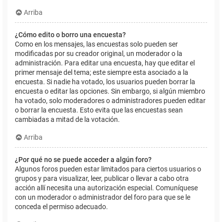
Arriba
¿Cómo edito o borro una encuesta?
Como en los mensajes, las encuestas solo pueden ser
modificadas por su creador original, un moderador o la
administración. Para editar una encuesta, hay que editar el
primer mensaje del tema; este siempre esta asociado a la
encuesta. Si nadie ha votado, los usuarios pueden borrar la
encuesta o editar las opciones. Sin embargo, si algún miembro
ha votado, solo moderadores o administradores pueden editar
o borrar la encuesta. Esto evita que las encuestas sean
cambiadas a mitad de la votación.
Arriba
¿Por qué no se puede acceder a algún foro?
Algunos foros pueden estar limitados para ciertos usuarios o
grupos y para visualizar, leer, publicar o llevar a cabo otra
acción allí necesita una autorización especial. Comuníquese
con un moderador o administrador del foro para que se le
conceda el permiso adecuado.