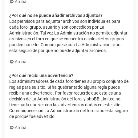
Arriba
¿Por qué no se puede añadir archivos adjuntos?
Los permisos para adjuntar archivos son individuales para
cada foro, grupo, usuario y son concedidos por La
Administración. Tal vez La Administración no permite adjuntar
archivos en el foro en que se encuentra o solo ciertos grupos
pueden hacerlo. Comuníquese con La Administración si no
está seguro de por qué no puede adjuntar archivos.
Arriba
¿Por qué recibí una advertencia?
Los administradores de cada foro tienen su propio conjunto de
reglas para su sitio. Si ha quebrantado alguna regla puede
recibir una advertencia. Por favor recuerde que esta es una
decisión de La Administración del foro, y phpBB Limited no
tiene nada que ver con las advertencias dadas en este sitio.
Comuníquese con La Administración del foro si no está seguro
de porqué fue advertido.
Arriba