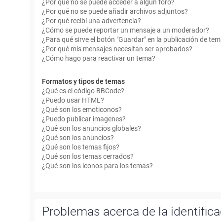
¿Por qué no se puede acceder a algún foro?
¿Por qué no se puede añadir archivos adjuntos?
¿Por qué recibí una advertencia?
¿Cómo se puede reportar un mensaje a un moderador?
¿Para qué sirve el botón "Guardar" en la publicación de te
¿Por qué mis mensajes necesitan ser aprobados?
¿Cómo hago para reactivar un tema?
Formatos y tipos de temas
¿Qué es el código BBCode?
¿Puedo usar HTML?
¿Qué son los emoticonos?
¿Puedo publicar imagenes?
¿Qué son los anuncios globales?
¿Qué son los anuncios?
¿Qué son los temas fijos?
¿Qué son los temas cerrados?
¿Qué son los iconos para los temas?
Problemas acerca de la identificac