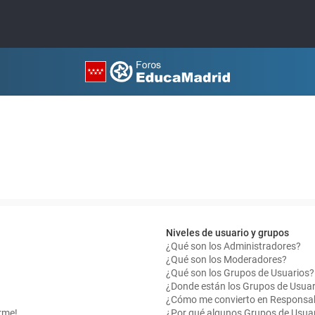
Niveles de usuario y grupos
¿Qué son los Administradores?
¿Qué son los Moderadores?
¿Qué son los Grupos de Usuarios?
¿Donde están los Grupos de Usuar
¿Cómo me convierto en Responsab
rme!
¿Por qué algunos Grupos de Usuar