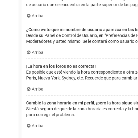
de usuario que se encuentra en la parte superior de las pág
Arriba
¿Cómo evito que mi nombre de usuario aparezca en las l
Desde su Panel de Control de Usuario, en "Preferencias de 
Moderadores y usted mismo. Se le contará como usuario o
Arriba
¡La hora en los foros no es correcta!
Es posible que esté viendo la hora correspondiente a otra zo
París, Nueva York, Sydney, etc. Recuerde que para cambiar 
Arriba
Cambié la zona horaria en mi perfil, ¡pero la hora sigue s
Si está seguro de que de la zona horaria es correcta y la 
para corregir el problema.
Arriba