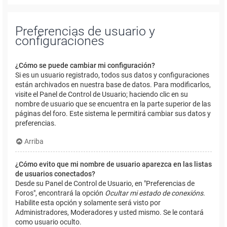
Preferencias de usuario y
configuraciones
¿Cómo se puede cambiar mi configuración?
Si es un usuario registrado, todos sus datos y configuraciones
están archivados en nuestra base de datos. Para modificarlos,
visite el Panel de Control de Usuario; haciendo clic en su
nombre de usuario que se encuentra en la parte superior de las
páginas del foro. Este sistema le permitirá cambiar sus datos y
preferencias.
Arriba
¿Cómo evito que mi nombre de usuario aparezca en las listas
de usuarios conectados?
Desde su Panel de Control de Usuario, en "Preferencias de
Foros", encontrará la opción
Ocultar mi estado de conexións
.
Habilite esta opción y solamente será visto por
Administradores, Moderadores y usted mismo. Se le contará
como usuario oculto.