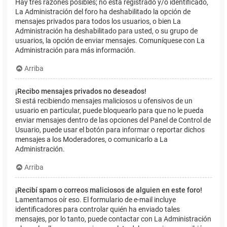
Hay tres razones posibles; no está registrado y/o identificado,
La Administración del foro ha deshabilitado la opción de
mensajes privados para todos los usuarios, o bien La
Administración ha deshabilitado para usted, o su grupo de
usuarios, la opción de enviar mensajes. Comuníquese con La
Administración para más información.
Arriba
¡Recibo mensajes privados no deseados!
Si está recibiendo mensajes maliciosos u ofensivos de un
usuario en particular, puede bloquearlo para que no le pueda
enviar mensajes dentro de las opciones del Panel de Control de
Usuario, puede usar el botón para informar o reportar dichos
mensajes a los Moderadores, o comunicarlo a La
Administración.
Arriba
¡Recibí spam o correos maliciosos de alguien en este foro!
Lamentamos oír eso. El formulario de e-mail incluye
identificadores para controlar quién ha enviado tales
mensajes, por lo tanto, puede contactar con La Administración