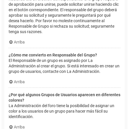
de aprobación para unirse, puede solicitar unirse haciendo clic
en el botón correspondiente. El responsable del grupo deberá
aprobar su solicitud y seguramente le preguntará por qué
desea hacerlo. Por favor no moleste continuamente al
Responsable de Grupo si rechaza su solicitud; seguramente
tenga sus razones.
Arriba
¿Cómo me convierto en Responsable del Grupo?
El Responsable de un grupo es asignado por La
Administración al crear el grupo. Si está interesado en crear un
grupo de usuarios, contacte con La Administración.
Arriba
¿Por qué algunos Grupos de Usuarios aparecen en diferentes
colores?
La Administración del foro tiene la posibilidad de asignar un
color a los usuarios de un grupo para hacer más fácil su
identificación.
Arriba