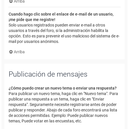
Arriba
Cuando hago clic sobre el enlace de e-mail de un usuario,
¡me pide que me registre!
Solo usuarios registrados pueden enviar e-mail a otros
usuarios a través del foro, si la administración habilita la
opción. Esto es para prevenir el uso malicioso del sistema de e-
mail por usuarios anónimos.
Arriba
Publicación de mensajes
¿Cómo puedo crear un nuevo tema o enviar una respuesta?
Para publicar un nuevo tema, haga clic en "Nuevo tema". Para
publicar una respuesta a un tema, haga clic en "Enviar
respuesta". Seguramente necesite registrarse antes de poder
publicar y responder. Abajo de cada foro encontrará una lista
de acciones permitidas. Ejemplo: Puede publicar nuevos
temas, Puede votar en las encuestas, etc.