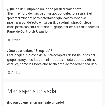
¿Qué es un "Grupo de Usuarios predeterminado"?
Si es miembro de más de un grupo por defecto, se usará el
"predeterminado" para determinar qué color y rango se
mostrará por defecto en su perfil. La Administración debe
darle permisos para cambiar su grupo por defecto mediante su
Panel de Control de Usuario.
Arriba
¿Qué es el enlace "El equipo"?
Esta página le provee de la lista completa de los usuarios del
grupo, incluyendo los administradores, moderadores y otros
detalles, como los foros que se encarga de moderar cada uno.
Arriba
Mensajería privada
¡No puedo enviar un mensaje privado!