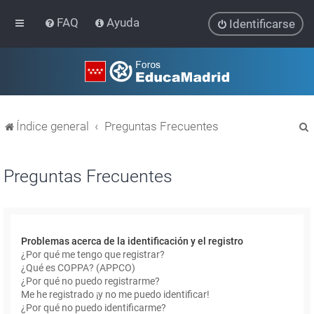
FAQ
Ayuda
Identificarse
Índice general
Preguntas Frecuentes
Preguntas Frecuentes
r
Problemas acerca de la identificación y el registro
¿Por qué me tengo que registrar?
¿Qué es COPPA? (APPCO)
¿Por qué no puedo registrarme?
Me he registrado ¡y no me puedo identificar!
¿Por qué no puedo identificarme?