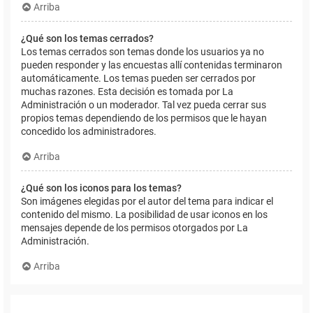
Arriba
¿Qué son los temas cerrados?
Los temas cerrados son temas donde los usuarios ya no
pueden responder y las encuestas allí contenidas terminaron
automáticamente. Los temas pueden ser cerrados por
muchas razones. Esta decisión es tomada por La
Administración o un moderador. Tal vez pueda cerrar sus
propios temas dependiendo de los permisos que le hayan
concedido los administradores.
Arriba
¿Qué son los iconos para los temas?
Son imágenes elegidas por el autor del tema para indicar el
contenido del mismo. La posibilidad de usar iconos en los
mensajes depende de los permisos otorgados por La
Administración.
Arriba