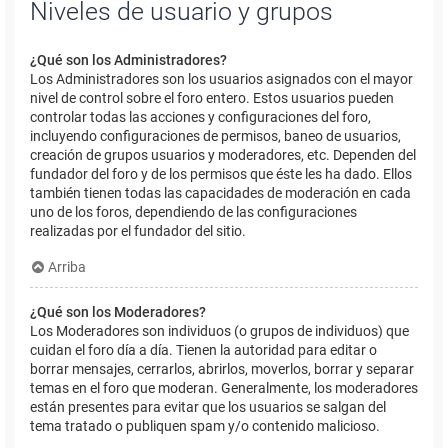
Niveles de usuario y grupos
¿Qué son los Administradores?
Los Administradores son los usuarios asignados con el mayor
nivel de control sobre el foro entero. Estos usuarios pueden
controlar todas las acciones y configuraciones del foro,
incluyendo configuraciones de permisos, baneo de usuarios,
creación de grupos usuarios y moderadores, etc. Dependen del
fundador del foro y de los permisos que éste les ha dado. Ellos
también tienen todas las capacidades de moderación en cada
uno de los foros, dependiendo de las configuraciones
realizadas por el fundador del sitio.
Arriba
¿Qué son los Moderadores?
Los Moderadores son individuos (o grupos de individuos) que
cuidan el foro día a día. Tienen la autoridad para editar o
borrar mensajes, cerrarlos, abrirlos, moverlos, borrar y separar
temas en el foro que moderan. Generalmente, los moderadores
están presentes para evitar que los usuarios se salgan del
tema tratado o publiquen spam y/o contenido malicioso.