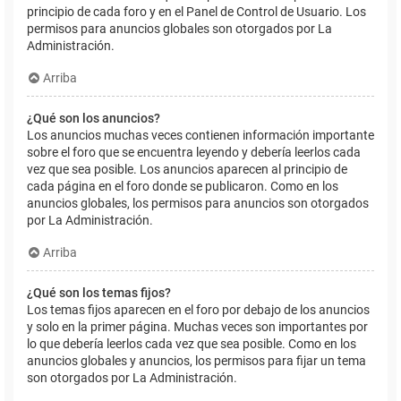
principio de cada foro y en el Panel de Control de Usuario. Los
permisos para anuncios globales son otorgados por La
Administración.
Arriba
¿Qué son los anuncios?
Los anuncios muchas veces contienen información importante
sobre el foro que se encuentra leyendo y debería leerlos cada
vez que sea posible. Los anuncios aparecen al principio de
cada página en el foro donde se publicaron. Como en los
anuncios globales, los permisos para anuncios son otorgados
por La Administración.
Arriba
¿Qué son los temas fijos?
Los temas fijos aparecen en el foro por debajo de los anuncios
y solo en la primer página. Muchas veces son importantes por
lo que debería leerlos cada vez que sea posible. Como en los
anuncios globales y anuncios, los permisos para fijar un tema
son otorgados por La Administración.