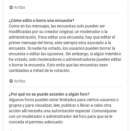
Arriba
¿Cómo edito o borro una encuesta?
Como en los mensajes, las encuestas solo pueden ser
modificadas por su creador original, un moderador o la
administración. Para editar una encuesta, hay que editar el
primer mensaje del tema; este siempre esta asociado a la
encuesta. Si nadie ha votado, los usuarios pueden borrar la
encuesta o editar las opciones. Sin embargo, si algún miembro
ha votado, solo moderadores o administradores pueden editar
o borrar la encuesta. Esto evita que las encuestas sean
cambiadas a mitad de la votación.
Arriba
¿Por qué no se puede acceder a algún foro?
Algunos foros pueden estar limitados para ciertos usuarios o
grupos y para visualizar, leer, publicar o llevar a cabo otra
acción allí necesita una autorización especial. Comuníquese
con un moderador o administrador del foro para que se le
conceda el permiso adecuado.