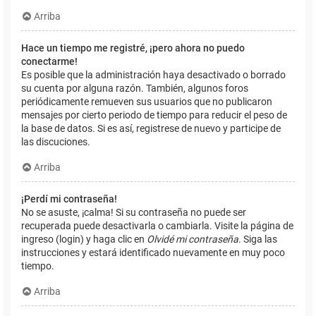
Arriba
Hace un tiempo me registré, ¡pero ahora no puedo
conectarme!
Es posible que la administración haya desactivado o borrado
su cuenta por alguna razón. También, algunos foros
periódicamente remueven sus usuarios que no publicaron
mensajes por cierto periodo de tiempo para reducir el peso de
la base de datos. Si es así, registrese de nuevo y participe de
las discuciones.
Arriba
¡Perdí mi contraseña!
No se asuste, ¡calma! Si su contraseña no puede ser
recuperada puede desactivarla o cambiarla. Visite la página de
ingreso (login) y haga clic en
Olvidé mi contraseña
. Siga las
instrucciones y estará identificado nuevamente en muy poco
tiempo.
Arriba