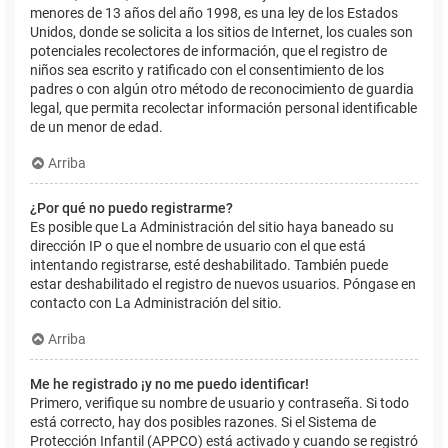
menores de 13 años del año 1998, es una ley de los Estados
Unidos, donde se solicita a los sitios de Internet, los cuales son
potenciales recolectores de información, que el registro de
niños sea escrito y ratificado con el consentimiento de los
padres o con algún otro método de reconocimiento de guardia
legal, que permita recolectar información personal identificable
de un menor de edad.
Arriba
¿Por qué no puedo registrarme?
Es posible que La Administración del sitio haya baneado su
dirección IP o que el nombre de usuario con el que está
intentando registrarse, esté deshabilitado. También puede
estar deshabilitado el registro de nuevos usuarios. Póngase en
contacto con La Administración del sitio.
Arriba
Me he registrado ¡y no me puedo identificar!
Primero, verifique su nombre de usuario y contraseña. Si todo
está correcto, hay dos posibles razones. Si el Sistema de
Protección Infantil (APPCO) está activado y cuando se registró