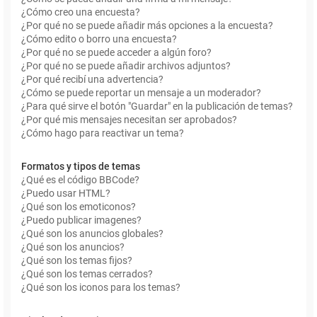
¿Cómo creo una encuesta?
¿Por qué no se puede añadir más opciones a la encuesta?
¿Cómo edito o borro una encuesta?
¿Por qué no se puede acceder a algún foro?
¿Por qué no se puede añadir archivos adjuntos?
¿Por qué recibí una advertencia?
¿Cómo se puede reportar un mensaje a un moderador?
¿Para qué sirve el botón "Guardar" en la publicación de temas?
¿Por qué mis mensajes necesitan ser aprobados?
¿Cómo hago para reactivar un tema?
Formatos y tipos de temas
¿Qué es el código BBCode?
¿Puedo usar HTML?
¿Qué son los emoticonos?
¿Puedo publicar imagenes?
¿Qué son los anuncios globales?
¿Qué son los anuncios?
¿Qué son los temas fijos?
¿Qué son los temas cerrados?
¿Qué son los iconos para los temas?