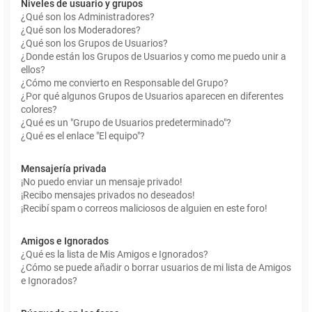
Niveles de usuario y grupos
¿Qué son los Administradores?
¿Qué son los Moderadores?
¿Qué son los Grupos de Usuarios?
¿Donde están los Grupos de Usuarios y como me puedo unir a
ellos?
¿Cómo me convierto en Responsable del Grupo?
¿Por qué algunos Grupos de Usuarios aparecen en diferentes
colores?
¿Qué es un "Grupo de Usuarios predeterminado"?
¿Qué es el enlace "El equipo"?
Mensajería privada
¡No puedo enviar un mensaje privado!
¡Recibo mensajes privados no deseados!
¡Recibí spam o correos maliciosos de alguien en este foro!
Amigos e Ignorados
¿Qué es la lista de Mis Amigos e Ignorados?
¿Cómo se puede añadir o borrar usuarios de mi lista de Amigos
e Ignorados?