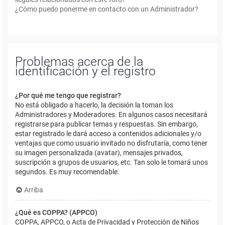
¿Cómo puedo ponerme en contacto con un Administrador?
Problemas acerca de la
identificación y el registro
¿Por qué me tengo que registrar?
No está obligado a hacerlo, la decisión la toman los
Administradores y Moderadores. En algunos casos necesitará
registrarse para publicar temas y respuestas. Sin embargo,
estar registrado le dará acceso a contenidos adicionales y/o
ventajas que como usuario invitado no disfrutaría, como tener
su imagen personalizada (avatar), mensajes privados,
suscripción a grupos de usuarios, etc. Tan solo le tomará unos
segundos. Es muy recomendable.
Arriba
¿Qué es COPPA? (APPCO)
COPPA, APPCO, o Acta de Privacidad y Protección de Niños