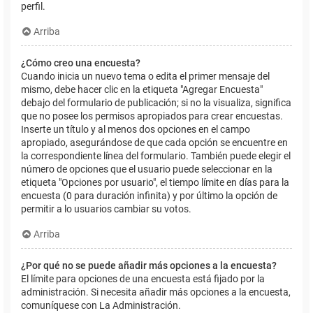
perfil.
Arriba
¿Cómo creo una encuesta?
Cuando inicia un nuevo tema o edita el primer mensaje del
mismo, debe hacer clic en la etiqueta "Agregar Encuesta"
debajo del formulario de publicación; si no la visualiza, significa
que no posee los permisos apropiados para crear encuestas.
Inserte un título y al menos dos opciones en el campo
apropiado, asegurándose de que cada opción se encuentre en
la correspondiente línea del formulario. También puede elegir el
número de opciones que el usuario puede seleccionar en la
etiqueta "Opciones por usuario", el tiempo límite en días para la
encuesta (0 para duración infinita) y por último la opción de
permitir a lo usuarios cambiar su votos.
Arriba
¿Por qué no se puede añadir más opciones a la encuesta?
El límite para opciones de una encuesta está fijado por la
administración. Si necesita añadir más opciones a la encuesta,
comuníquese con La Administración.