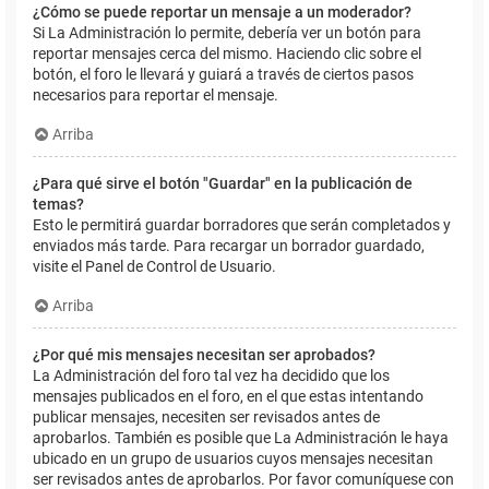
¿Cómo se puede reportar un mensaje a un moderador?
Si La Administración lo permite, debería ver un botón para
reportar mensajes cerca del mismo. Haciendo clic sobre el
botón, el foro le llevará y guiará a través de ciertos pasos
necesarios para reportar el mensaje.
Arriba
¿Para qué sirve el botón "Guardar" en la publicación de
temas?
Esto le permitirá guardar borradores que serán completados y
enviados más tarde. Para recargar un borrador guardado,
visite el Panel de Control de Usuario.
Arriba
¿Por qué mis mensajes necesitan ser aprobados?
La Administración del foro tal vez ha decidido que los
mensajes publicados en el foro, en el que estas intentando
publicar mensajes, necesiten ser revisados antes de
aprobarlos. También es posible que La Administración le haya
ubicado en un grupo de usuarios cuyos mensajes necesitan
ser revisados antes de aprobarlos. Por favor comuníquese con