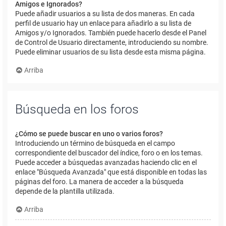
Amigos e Ignorados?
Puede añadir usuarios a su lista de dos maneras. En cada
perfil de usuario hay un enlace para añadirlo a su lista de
Amigos y/o Ignorados. También puede hacerlo desde el Panel
de Control de Usuario directamente, introduciendo su nombre.
Puede eliminar usuarios de su lista desde esta misma página.
Arriba
Búsqueda en los foros
¿Cómo se puede buscar en uno o varios foros?
Introduciendo un término de búsqueda en el campo
correspondiente del buscador del índice, foro o en los temas.
Puede acceder a búsquedas avanzadas haciendo clic en el
enlace "Búsqueda Avanzada" que está disponible en todas las
páginas del foro. La manera de acceder a la búsqueda
depende de la plantilla utilizada.
Arriba