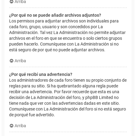
Arriba
¿Por qué no se puede añadir archivos adjuntos?
Los permisos para adjuntar archivos son individuales para
cada foro, grupo, usuario y son concedidos por La
Administración. Tal vez La Administración no permite adjuntar
archivos en el foro en que se encuentra o solo ciertos grupos
pueden hacerlo. Comuníquese con La Administración si no
está seguro de por qué no puede adjuntar archivos.
Arriba
¿Por qué recibí una advertencia?
Los administradores de cada foro tienen su propio conjunto de
reglas para su sitio. Si ha quebrantado alguna regla puede
recibir una advertencia. Por favor recuerde que esta es una
decisión de La Administración del foro, y phpBB Limited no
tiene nada que ver con las advertencias dadas en este sitio.
Comuníquese con La Administración del foro si no está seguro
de porqué fue advertido.
Arriba