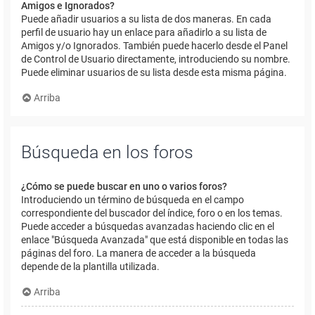
Amigos e Ignorados?
Puede añadir usuarios a su lista de dos maneras. En cada
perfil de usuario hay un enlace para añadirlo a su lista de
Amigos y/o Ignorados. También puede hacerlo desde el Panel
de Control de Usuario directamente, introduciendo su nombre.
Puede eliminar usuarios de su lista desde esta misma página.
Arriba
Búsqueda en los foros
¿Cómo se puede buscar en uno o varios foros?
Introduciendo un término de búsqueda en el campo
correspondiente del buscador del índice, foro o en los temas.
Puede acceder a búsquedas avanzadas haciendo clic en el
enlace "Búsqueda Avanzada" que está disponible en todas las
páginas del foro. La manera de acceder a la búsqueda
depende de la plantilla utilizada.
Arriba