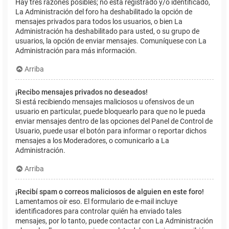
Hay tres razones posibles; no está registrado y/o identificado,
La Administración del foro ha deshabilitado la opción de
mensajes privados para todos los usuarios, o bien La
Administración ha deshabilitado para usted, o su grupo de
usuarios, la opción de enviar mensajes. Comuníquese con La
Administración para más información.
Arriba
¡Recibo mensajes privados no deseados!
Si está recibiendo mensajes maliciosos u ofensivos de un
usuario en particular, puede bloquearlo para que no le pueda
enviar mensajes dentro de las opciones del Panel de Control de
Usuario, puede usar el botón para informar o reportar dichos
mensajes a los Moderadores, o comunicarlo a La
Administración.
Arriba
¡Recibí spam o correos maliciosos de alguien en este foro!
Lamentamos oír eso. El formulario de e-mail incluye
identificadores para controlar quién ha enviado tales
mensajes, por lo tanto, puede contactar con La Administración