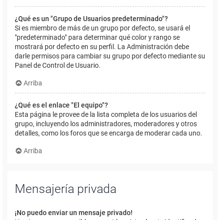
¿Qué es un "Grupo de Usuarios predeterminado"?
Si es miembro de más de un grupo por defecto, se usará el
"predeterminado" para determinar qué color y rango se
mostrará por defecto en su perfil. La Administración debe
darle permisos para cambiar su grupo por defecto mediante su
Panel de Control de Usuario.
Arriba
¿Qué es el enlace "El equipo"?
Esta página le provee de la lista completa de los usuarios del
grupo, incluyendo los administradores, moderadores y otros
detalles, como los foros que se encarga de moderar cada uno.
Arriba
Mensajería privada
¡No puedo enviar un mensaje privado!