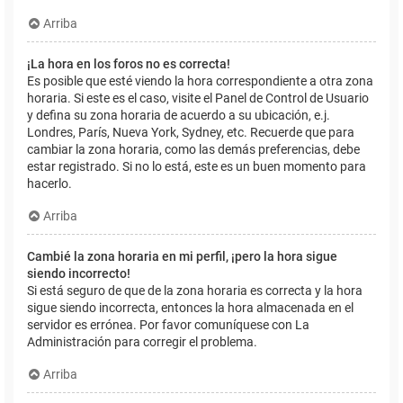
Arriba
¡La hora en los foros no es correcta!
Es posible que esté viendo la hora correspondiente a otra zona
horaria. Si este es el caso, visite el Panel de Control de Usuario
y defina su zona horaria de acuerdo a su ubicación, e.j.
Londres, París, Nueva York, Sydney, etc. Recuerde que para
cambiar la zona horaria, como las demás preferencias, debe
estar registrado. Si no lo está, este es un buen momento para
hacerlo.
Arriba
Cambié la zona horaria en mi perfil, ¡pero la hora sigue
siendo incorrecto!
Si está seguro de que de la zona horaria es correcta y la hora
sigue siendo incorrecta, entonces la hora almacenada en el
servidor es errónea. Por favor comuníquese con La
Administración para corregir el problema.
Arriba