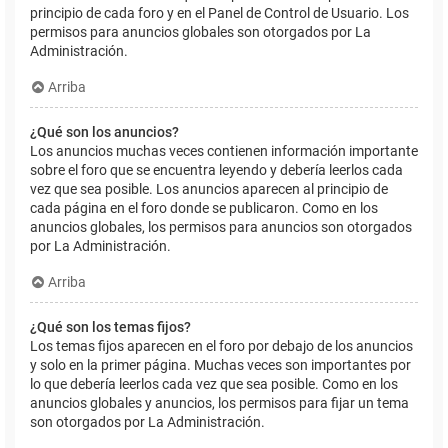
principio de cada foro y en el Panel de Control de Usuario. Los
permisos para anuncios globales son otorgados por La
Administración.
Arriba
¿Qué son los anuncios?
Los anuncios muchas veces contienen información importante
sobre el foro que se encuentra leyendo y debería leerlos cada
vez que sea posible. Los anuncios aparecen al principio de
cada página en el foro donde se publicaron. Como en los
anuncios globales, los permisos para anuncios son otorgados
por La Administración.
Arriba
¿Qué son los temas fijos?
Los temas fijos aparecen en el foro por debajo de los anuncios
y solo en la primer página. Muchas veces son importantes por
lo que debería leerlos cada vez que sea posible. Como en los
anuncios globales y anuncios, los permisos para fijar un tema
son otorgados por La Administración.