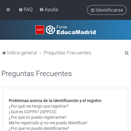
FAQ
Ayuda
Identificarse
Índice general
Preguntas Frecuentes
Preguntas Frecuentes
r
Problemas acerca de la identificación y el registro
¿Por qué me tengo que registrar?
¿Qué es COPPA? (APPCO)
¿Por qué no puedo registrarme?
Me he registrado ¡y no me puedo identificar!
¿Por qué no puedo identificarme?