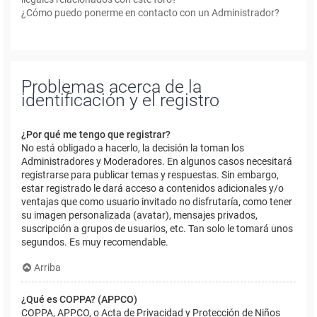
¿Cómo puedo ponerme en contacto con un Administrador?
Problemas acerca de la
identificación y el registro
¿Por qué me tengo que registrar?
No está obligado a hacerlo, la decisión la toman los
Administradores y Moderadores. En algunos casos necesitará
registrarse para publicar temas y respuestas. Sin embargo,
estar registrado le dará acceso a contenidos adicionales y/o
ventajas que como usuario invitado no disfrutaría, como tener
su imagen personalizada (avatar), mensajes privados,
suscripción a grupos de usuarios, etc. Tan solo le tomará unos
segundos. Es muy recomendable.
Arriba
¿Qué es COPPA? (APPCO)
COPPA, APPCO, o Acta de Privacidad y Protección de Niños