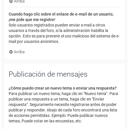
Arriba
Cuando hago clic sobre el enlace de e-mail de un usuario,
¡me pide que me registre!
Solo usuarios registrados pueden enviar e-mail a otros
usuarios a través del foro, si la administración habilita la
opción. Esto es para prevenir el uso malicioso del sistema de e-
mail por usuarios anónimos.
Arriba
Publicación de mensajes
¿Cómo puedo crear un nuevo tema o enviar una respuesta?
Para publicar un nuevo tema, haga clic en "Nuevo tema". Para
publicar una respuesta a un tema, haga clic en "Enviar
respuesta". Seguramente necesite registrarse antes de poder
publicar y responder. Abajo de cada foro encontrará una lista
de acciones permitidas. Ejemplo: Puede publicar nuevos
temas, Puede votar en las encuestas, etc.