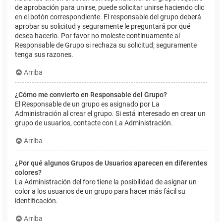
de aprobación para unirse, puede solicitar unirse haciendo clic
en el botón correspondiente. El responsable del grupo deberá
aprobar su solicitud y seguramente le preguntará por qué
desea hacerlo. Por favor no moleste continuamente al
Responsable de Grupo si rechaza su solicitud; seguramente
tenga sus razones.
Arriba
¿Cómo me convierto en Responsable del Grupo?
El Responsable de un grupo es asignado por La
Administración al crear el grupo. Si está interesado en crear un
grupo de usuarios, contacte con La Administración.
Arriba
¿Por qué algunos Grupos de Usuarios aparecen en diferentes
colores?
La Administración del foro tiene la posibilidad de asignar un
color a los usuarios de un grupo para hacer más fácil su
identificación.
Arriba