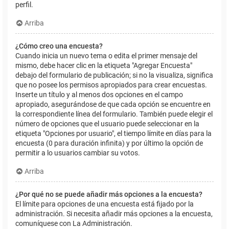
perfil.
Arriba
¿Cómo creo una encuesta?
Cuando inicia un nuevo tema o edita el primer mensaje del
mismo, debe hacer clic en la etiqueta "Agregar Encuesta"
debajo del formulario de publicación; si no la visualiza, significa
que no posee los permisos apropiados para crear encuestas.
Inserte un título y al menos dos opciones en el campo
apropiado, asegurándose de que cada opción se encuentre en
la correspondiente línea del formulario. También puede elegir el
número de opciones que el usuario puede seleccionar en la
etiqueta "Opciones por usuario", el tiempo límite en días para la
encuesta (0 para duración infinita) y por último la opción de
permitir a lo usuarios cambiar su votos.
Arriba
¿Por qué no se puede añadir más opciones a la encuesta?
El límite para opciones de una encuesta está fijado por la
administración. Si necesita añadir más opciones a la encuesta,
comuníquese con La Administración.