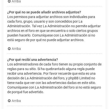
Arriba
¿Por qué no se puede añadir archivos adjuntos?
Los permisos para adjuntar archivos son individuales para
cada foro, grupo, usuario y son concedidos por La
Administración. Tal vez La Administración no permite adjuntar
archivos en el foro en que se encuentra o solo ciertos grupos
pueden hacerlo. Comuníquese con La Administración si no
está seguro de por qué no puede adjuntar archivos.
Arriba
¿Por qué recibí una advertencia?
Los administradores de cada foro tienen su propio conjunto de
reglas para su sitio. Si ha quebrantado alguna regla puede
recibir una advertencia. Por favor recuerde que esta es una
decisión de La Administración del foro, y phpBB Limited no
tiene nada que ver con las advertencias dadas en este sitio.
Comuníquese con La Administración del foro si no está seguro
de porqué fue advertido.
Arriba