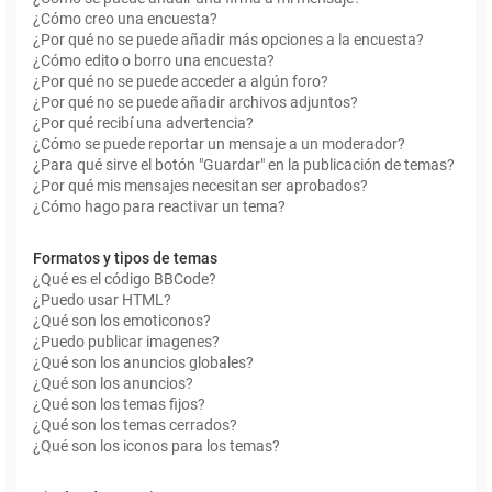
¿Cómo creo una encuesta?
¿Por qué no se puede añadir más opciones a la encuesta?
¿Cómo edito o borro una encuesta?
¿Por qué no se puede acceder a algún foro?
¿Por qué no se puede añadir archivos adjuntos?
¿Por qué recibí una advertencia?
¿Cómo se puede reportar un mensaje a un moderador?
¿Para qué sirve el botón "Guardar" en la publicación de temas?
¿Por qué mis mensajes necesitan ser aprobados?
¿Cómo hago para reactivar un tema?
Formatos y tipos de temas
¿Qué es el código BBCode?
¿Puedo usar HTML?
¿Qué son los emoticonos?
¿Puedo publicar imagenes?
¿Qué son los anuncios globales?
¿Qué son los anuncios?
¿Qué son los temas fijos?
¿Qué son los temas cerrados?
¿Qué son los iconos para los temas?