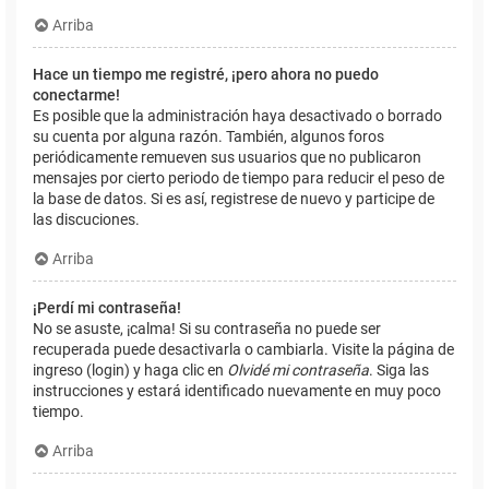
Arriba
Hace un tiempo me registré, ¡pero ahora no puedo
conectarme!
Es posible que la administración haya desactivado o borrado
su cuenta por alguna razón. También, algunos foros
periódicamente remueven sus usuarios que no publicaron
mensajes por cierto periodo de tiempo para reducir el peso de
la base de datos. Si es así, registrese de nuevo y participe de
las discuciones.
Arriba
¡Perdí mi contraseña!
No se asuste, ¡calma! Si su contraseña no puede ser
recuperada puede desactivarla o cambiarla. Visite la página de
ingreso (login) y haga clic en
Olvidé mi contraseña
. Siga las
instrucciones y estará identificado nuevamente en muy poco
tiempo.
Arriba