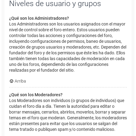
Niveles de usuario y grupos
¿Qué son los Administradores?
Los Administradores son los usuarios asignados con el mayor
nivel de control sobre el foro entero. Estos usuarios pueden
controlar todas las acciones y configuraciones del foro,
incluyendo configuraciones de permisos, baneo de usuarios,
creación de grupos usuarios y moderadores, etc. Dependen del
fundador del foro y de los permisos que éste les ha dado. Ellos
también tienen todas las capacidades de moderación en cada
uno de los foros, dependiendo de las configuraciones
realizadas por el fundador del sitio.
Arriba
¿Qué son los Moderadores?
Los Moderadores son individuos (o grupos de individuos) que
cuidan el foro día a día. Tienen la autoridad para editar o
borrar mensajes, cerrarlos, abrirlos, moverlos, borrar y separar
temas en el foro que moderan. Generalmente, los moderadores
están presentes para evitar que los usuarios se salgan del
tema tratado o publiquen spam y/o contenido malicioso.