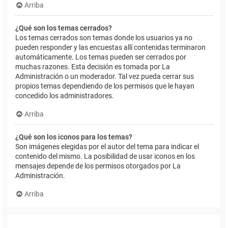
Arriba
¿Qué son los temas cerrados?
Los temas cerrados son temas donde los usuarios ya no
pueden responder y las encuestas allí contenidas terminaron
automáticamente. Los temas pueden ser cerrados por
muchas razones. Esta decisión es tomada por La
Administración o un moderador. Tal vez pueda cerrar sus
propios temas dependiendo de los permisos que le hayan
concedido los administradores.
Arriba
¿Qué son los iconos para los temas?
Son imágenes elegidas por el autor del tema para indicar el
contenido del mismo. La posibilidad de usar iconos en los
mensajes depende de los permisos otorgados por La
Administración.
Arriba