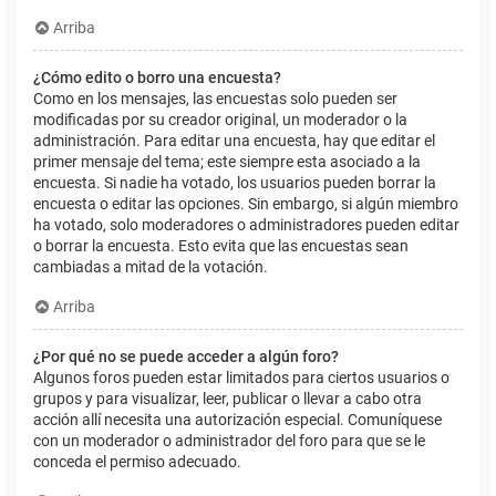
Arriba
¿Cómo edito o borro una encuesta?
Como en los mensajes, las encuestas solo pueden ser
modificadas por su creador original, un moderador o la
administración. Para editar una encuesta, hay que editar el
primer mensaje del tema; este siempre esta asociado a la
encuesta. Si nadie ha votado, los usuarios pueden borrar la
encuesta o editar las opciones. Sin embargo, si algún miembro
ha votado, solo moderadores o administradores pueden editar
o borrar la encuesta. Esto evita que las encuestas sean
cambiadas a mitad de la votación.
Arriba
¿Por qué no se puede acceder a algún foro?
Algunos foros pueden estar limitados para ciertos usuarios o
grupos y para visualizar, leer, publicar o llevar a cabo otra
acción allí necesita una autorización especial. Comuníquese
con un moderador o administrador del foro para que se le
conceda el permiso adecuado.