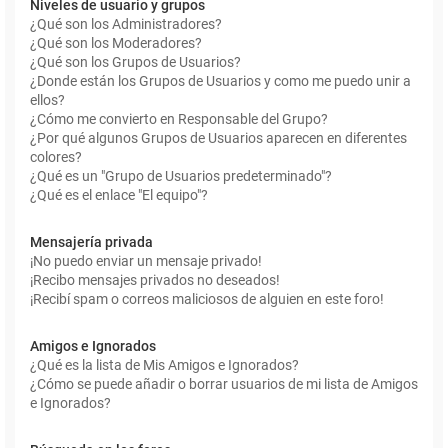
Niveles de usuario y grupos
¿Qué son los Administradores?
¿Qué son los Moderadores?
¿Qué son los Grupos de Usuarios?
¿Donde están los Grupos de Usuarios y como me puedo unir a
ellos?
¿Cómo me convierto en Responsable del Grupo?
¿Por qué algunos Grupos de Usuarios aparecen en diferentes
colores?
¿Qué es un "Grupo de Usuarios predeterminado"?
¿Qué es el enlace "El equipo"?
Mensajería privada
¡No puedo enviar un mensaje privado!
¡Recibo mensajes privados no deseados!
¡Recibí spam o correos maliciosos de alguien en este foro!
Amigos e Ignorados
¿Qué es la lista de Mis Amigos e Ignorados?
¿Cómo se puede añadir o borrar usuarios de mi lista de Amigos
e Ignorados?