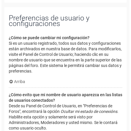
Preferencias de usuario y
configuraciones
¿Cómo se puede cambiar mi configuración?
Si es un usuario registrado, todos sus datos y configuraciones
están archivados en nuestra base de datos. Para modificarlos,
visite el Panel de Control de Usuario; haciendo clic en su
nombre de usuario que se encuentra en la parte superior de las
páginas del foro. Este sistema le permitirá cambiar sus datos y
preferencias.
Arriba
¿Cómo evito que mi nombre de usuario aparezca en las listas
de usuarios conectados?
Desde su Panel de Control de Usuario, en "Preferencias de
Foros", encontrará la opción
Ocultar mi estado de conexións
.
Habilite esta opción y solamente será visto por
Administradores, Moderadores y usted mismo. Se le contará
como usuario oculto.