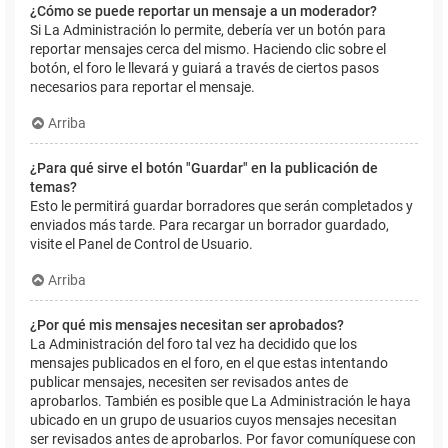
¿Cómo se puede reportar un mensaje a un moderador?
Si La Administración lo permite, debería ver un botón para
reportar mensajes cerca del mismo. Haciendo clic sobre el
botón, el foro le llevará y guiará a través de ciertos pasos
necesarios para reportar el mensaje.
Arriba
¿Para qué sirve el botón "Guardar" en la publicación de
temas?
Esto le permitirá guardar borradores que serán completados y
enviados más tarde. Para recargar un borrador guardado,
visite el Panel de Control de Usuario.
Arriba
¿Por qué mis mensajes necesitan ser aprobados?
La Administración del foro tal vez ha decidido que los
mensajes publicados en el foro, en el que estas intentando
publicar mensajes, necesiten ser revisados antes de
aprobarlos. También es posible que La Administración le haya
ubicado en un grupo de usuarios cuyos mensajes necesitan
ser revisados antes de aprobarlos. Por favor comuníquese con