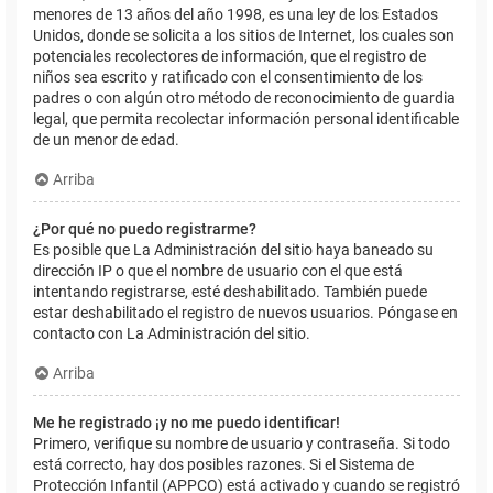
menores de 13 años del año 1998, es una ley de los Estados
Unidos, donde se solicita a los sitios de Internet, los cuales son
potenciales recolectores de información, que el registro de
niños sea escrito y ratificado con el consentimiento de los
padres o con algún otro método de reconocimiento de guardia
legal, que permita recolectar información personal identificable
de un menor de edad.
Arriba
¿Por qué no puedo registrarme?
Es posible que La Administración del sitio haya baneado su
dirección IP o que el nombre de usuario con el que está
intentando registrarse, esté deshabilitado. También puede
estar deshabilitado el registro de nuevos usuarios. Póngase en
contacto con La Administración del sitio.
Arriba
Me he registrado ¡y no me puedo identificar!
Primero, verifique su nombre de usuario y contraseña. Si todo
está correcto, hay dos posibles razones. Si el Sistema de
Protección Infantil (APPCO) está activado y cuando se registró