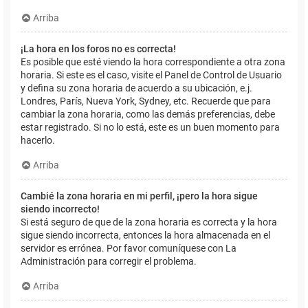
Arriba
¡La hora en los foros no es correcta!
Es posible que esté viendo la hora correspondiente a otra zona
horaria. Si este es el caso, visite el Panel de Control de Usuario
y defina su zona horaria de acuerdo a su ubicación, e.j.
Londres, París, Nueva York, Sydney, etc. Recuerde que para
cambiar la zona horaria, como las demás preferencias, debe
estar registrado. Si no lo está, este es un buen momento para
hacerlo.
Arriba
Cambié la zona horaria en mi perfil, ¡pero la hora sigue
siendo incorrecto!
Si está seguro de que de la zona horaria es correcta y la hora
sigue siendo incorrecta, entonces la hora almacenada en el
servidor es errónea. Por favor comuníquese con La
Administración para corregir el problema.
Arriba