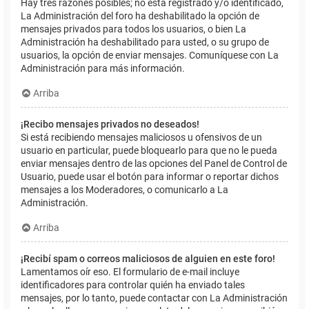
Hay tres razones posibles; no está registrado y/o identificado,
La Administración del foro ha deshabilitado la opción de
mensajes privados para todos los usuarios, o bien La
Administración ha deshabilitado para usted, o su grupo de
usuarios, la opción de enviar mensajes. Comuníquese con La
Administración para más información.
Arriba
¡Recibo mensajes privados no deseados!
Si está recibiendo mensajes maliciosos u ofensivos de un
usuario en particular, puede bloquearlo para que no le pueda
enviar mensajes dentro de las opciones del Panel de Control de
Usuario, puede usar el botón para informar o reportar dichos
mensajes a los Moderadores, o comunicarlo a La
Administración.
Arriba
¡Recibí spam o correos maliciosos de alguien en este foro!
Lamentamos oír eso. El formulario de e-mail incluye
identificadores para controlar quién ha enviado tales
mensajes, por lo tanto, puede contactar con La Administración