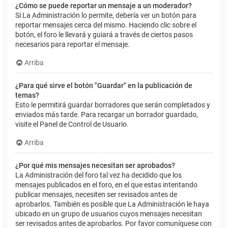
¿Cómo se puede reportar un mensaje a un moderador?
Si La Administración lo permite, debería ver un botón para
reportar mensajes cerca del mismo. Haciendo clic sobre el
botón, el foro le llevará y guiará a través de ciertos pasos
necesarios para reportar el mensaje.
Arriba
¿Para qué sirve el botón "Guardar" en la publicación de
temas?
Esto le permitirá guardar borradores que serán completados y
enviados más tarde. Para recargar un borrador guardado,
visite el Panel de Control de Usuario.
Arriba
¿Por qué mis mensajes necesitan ser aprobados?
La Administración del foro tal vez ha decidido que los
mensajes publicados en el foro, en el que estas intentando
publicar mensajes, necesiten ser revisados antes de
aprobarlos. También es posible que La Administración le haya
ubicado en un grupo de usuarios cuyos mensajes necesitan
ser revisados antes de aprobarlos. Por favor comuníquese con