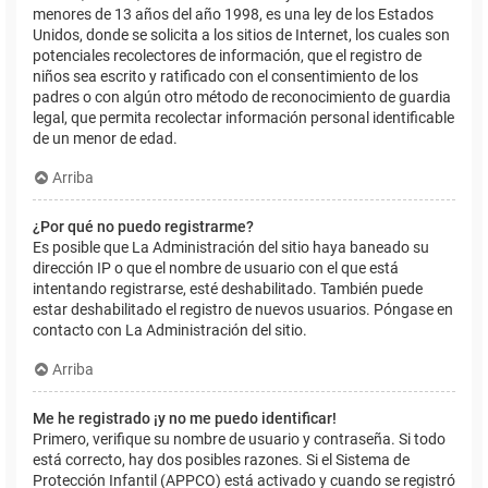
menores de 13 años del año 1998, es una ley de los Estados
Unidos, donde se solicita a los sitios de Internet, los cuales son
potenciales recolectores de información, que el registro de
niños sea escrito y ratificado con el consentimiento de los
padres o con algún otro método de reconocimiento de guardia
legal, que permita recolectar información personal identificable
de un menor de edad.
Arriba
¿Por qué no puedo registrarme?
Es posible que La Administración del sitio haya baneado su
dirección IP o que el nombre de usuario con el que está
intentando registrarse, esté deshabilitado. También puede
estar deshabilitado el registro de nuevos usuarios. Póngase en
contacto con La Administración del sitio.
Arriba
Me he registrado ¡y no me puedo identificar!
Primero, verifique su nombre de usuario y contraseña. Si todo
está correcto, hay dos posibles razones. Si el Sistema de
Protección Infantil (APPCO) está activado y cuando se registró