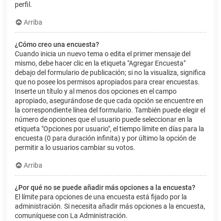
perfil.
Arriba
¿Cómo creo una encuesta?
Cuando inicia un nuevo tema o edita el primer mensaje del
mismo, debe hacer clic en la etiqueta "Agregar Encuesta"
debajo del formulario de publicación; si no la visualiza, significa
que no posee los permisos apropiados para crear encuestas.
Inserte un título y al menos dos opciones en el campo
apropiado, asegurándose de que cada opción se encuentre en
la correspondiente línea del formulario. También puede elegir el
número de opciones que el usuario puede seleccionar en la
etiqueta "Opciones por usuario", el tiempo límite en días para la
encuesta (0 para duración infinita) y por último la opción de
permitir a lo usuarios cambiar su votos.
Arriba
¿Por qué no se puede añadir más opciones a la encuesta?
El límite para opciones de una encuesta está fijado por la
administración. Si necesita añadir más opciones a la encuesta,
comuníquese con La Administración.