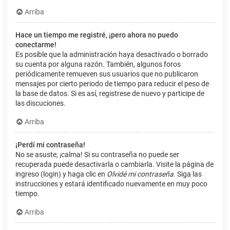
Arriba
Hace un tiempo me registré, ¡pero ahora no puedo
conectarme!
Es posible que la administración haya desactivado o borrado
su cuenta por alguna razón. También, algunos foros
periódicamente remueven sus usuarios que no publicaron
mensajes por cierto periodo de tiempo para reducir el peso de
la base de datos. Si es así, registrese de nuevo y participe de
las discuciones.
Arriba
¡Perdí mi contraseña!
No se asuste, ¡calma! Si su contraseña no puede ser
recuperada puede desactivarla o cambiarla. Visite la página de
ingreso (login) y haga clic en
Olvidé mi contraseña
. Siga las
instrucciones y estará identificado nuevamente en muy poco
tiempo.
Arriba