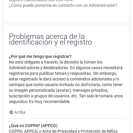
¿Cómo puedo ponerme en contacto con un Administrador?
Problemas acerca de la
identificación y el registro
¿Por qué me tengo que registrar?
No está obligado a hacerlo, la decisión la toman los
Administradores y Moderadores. En algunos casos necesitará
registrarse para publicar temas y respuestas. Sin embargo,
estar registrado le dará acceso a contenidos adicionales y/o
ventajas que como usuario invitado no disfrutaría, como tener
su imagen personalizada (avatar), mensajes privados,
suscripción a grupos de usuarios, etc. Tan solo le tomará unos
segundos. Es muy recomendable.
Arriba
¿Qué es COPPA? (APPCO)
COPPA, APPCO, o Acta de Privacidad y Protección de Niños