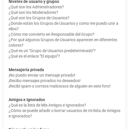
Niveles de usuario y grupos
¿Qué son los Administradores?
¿Qué son los Moderadores?
¿Qué son los Grupos de Usuarios?
¿Donde están los Grupos de Usuarios y como me puedo unir a
ellos?
¿Cómo me convierto en Responsable del Grupo?
¿Por qué algunos Grupos de Usuarios aparecen en diferentes
colores?
¿Qué es un "Grupo de Usuarios predeterminado"?
¿Qué es el enlace "El equipo"?
Mensajería privada
¡No puedo enviar un mensaje privado!
¡Recibo mensajes privados no deseados!
¡Recibí spam o correos maliciosos de alguien en este foro!
Amigos e Ignorados
¿Qué es la lista de Mis Amigos e Ignorados?
¿Cómo se puede añadir o borrar usuarios de mi lista de Amigos
e Ignorados?