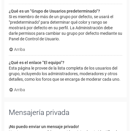
¿Qué es un "Grupo de Usuarios predeterminado"?
Si es miembro de más de un grupo por defecto, se usará el
"predeterminado" para determinar qué color y rango se
mostrará por defecto en su perfil. La Administración debe
darle permisos para cambiar su grupo por defecto mediante su
Panel de Control de Usuario.
Arriba
¿Qué es el enlace "El equipo"?
Esta página le provee de la lista completa de los usuarios del
grupo, incluyendo los administradores, moderadores y otros
detalles, como los foros que se encarga de moderar cada uno.
Arriba
Mensajería privada
¡No puedo enviar un mensaje privado!