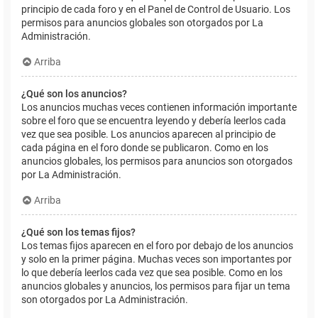
principio de cada foro y en el Panel de Control de Usuario. Los
permisos para anuncios globales son otorgados por La
Administración.
Arriba
¿Qué son los anuncios?
Los anuncios muchas veces contienen información importante
sobre el foro que se encuentra leyendo y debería leerlos cada
vez que sea posible. Los anuncios aparecen al principio de
cada página en el foro donde se publicaron. Como en los
anuncios globales, los permisos para anuncios son otorgados
por La Administración.
Arriba
¿Qué son los temas fijos?
Los temas fijos aparecen en el foro por debajo de los anuncios
y solo en la primer página. Muchas veces son importantes por
lo que debería leerlos cada vez que sea posible. Como en los
anuncios globales y anuncios, los permisos para fijar un tema
son otorgados por La Administración.