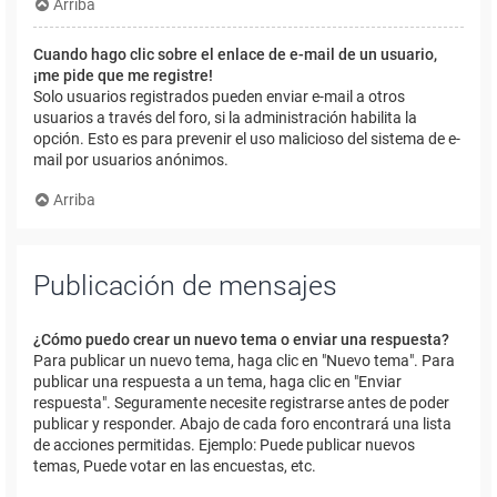
Arriba
Cuando hago clic sobre el enlace de e-mail de un usuario,
¡me pide que me registre!
Solo usuarios registrados pueden enviar e-mail a otros
usuarios a través del foro, si la administración habilita la
opción. Esto es para prevenir el uso malicioso del sistema de e-
mail por usuarios anónimos.
Arriba
Publicación de mensajes
¿Cómo puedo crear un nuevo tema o enviar una respuesta?
Para publicar un nuevo tema, haga clic en "Nuevo tema". Para
publicar una respuesta a un tema, haga clic en "Enviar
respuesta". Seguramente necesite registrarse antes de poder
publicar y responder. Abajo de cada foro encontrará una lista
de acciones permitidas. Ejemplo: Puede publicar nuevos
temas, Puede votar en las encuestas, etc.