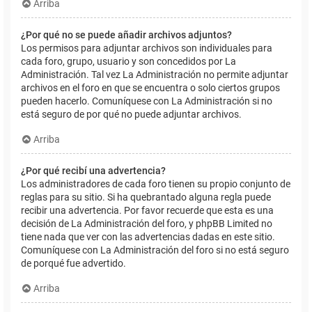
Arriba
¿Por qué no se puede añadir archivos adjuntos?
Los permisos para adjuntar archivos son individuales para
cada foro, grupo, usuario y son concedidos por La
Administración. Tal vez La Administración no permite adjuntar
archivos en el foro en que se encuentra o solo ciertos grupos
pueden hacerlo. Comuníquese con La Administración si no
está seguro de por qué no puede adjuntar archivos.
Arriba
¿Por qué recibí una advertencia?
Los administradores de cada foro tienen su propio conjunto de
reglas para su sitio. Si ha quebrantado alguna regla puede
recibir una advertencia. Por favor recuerde que esta es una
decisión de La Administración del foro, y phpBB Limited no
tiene nada que ver con las advertencias dadas en este sitio.
Comuníquese con La Administración del foro si no está seguro
de porqué fue advertido.
Arriba