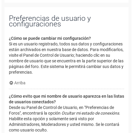
Preferencias de usuario y
configuraciones
¿Cómo se puede cambiar mi configuración?
Si es un usuario registrado, todos sus datos y configuraciones
están archivados en nuestra base de datos. Para modificarlos,
visite el Panel de Control de Usuario; haciendo clic en su
nombre de usuario que se encuentra en la parte superior de las
páginas del foro. Este sistema le permitirá cambiar sus datos y
preferencias.
Arriba
¿Cómo evito que mi nombre de usuario aparezca en las listas
de usuarios conectados?
Desde su Panel de Control de Usuario, en "Preferencias de
Foros", encontrará la opción
Ocultar mi estado de conexións
.
Habilite esta opción y solamente será visto por
Administradores, Moderadores y usted mismo. Se le contará
como usuario oculto.