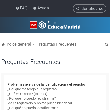
FAQ
Ayuda
Identificarse
Índice general
Preguntas Frecuentes
Preguntas Frecuentes
r
Problemas acerca de la identificación y el registro
¿Por qué me tengo que registrar?
¿Qué es COPPA? (APPCO)
¿Por qué no puedo registrarme?
Me he registrado ¡y no me puedo identificar!
¿Por qué no puedo identificarme?