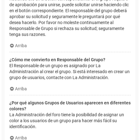
de aprobación para unirse, puede solicitar unirse haciendo clic
en el botón correspondiente. El responsable del grupo deberá
aprobar su solicitud y seguramente le preguntará por qué
desea hacerlo. Por favor no moleste continuamente al
Responsable de Grupo si rechaza su solicitud; seguramente
tenga sus razones.
Arriba
¿Cómo me convierto en Responsable del Grupo?
El Responsable de un grupo es asignado por La
Administración al crear el grupo. Si está interesado en crear un
grupo de usuarios, contacte con La Administración.
Arriba
¿Por qué algunos Grupos de Usuarios aparecen en diferentes
colores?
La Administración del foro tiene la posibilidad de asignar un
color a los usuarios de un grupo para hacer más fácil su
identificación.
Arriba