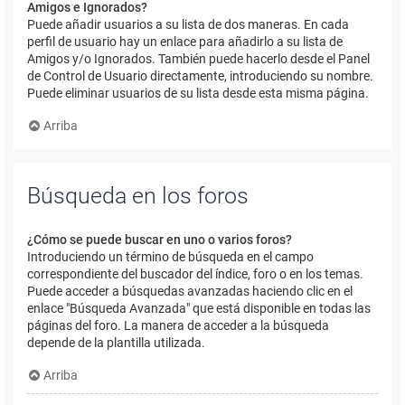
Amigos e Ignorados?
Puede añadir usuarios a su lista de dos maneras. En cada
perfil de usuario hay un enlace para añadirlo a su lista de
Amigos y/o Ignorados. También puede hacerlo desde el Panel
de Control de Usuario directamente, introduciendo su nombre.
Puede eliminar usuarios de su lista desde esta misma página.
Arriba
Búsqueda en los foros
¿Cómo se puede buscar en uno o varios foros?
Introduciendo un término de búsqueda en el campo
correspondiente del buscador del índice, foro o en los temas.
Puede acceder a búsquedas avanzadas haciendo clic en el
enlace "Búsqueda Avanzada" que está disponible en todas las
páginas del foro. La manera de acceder a la búsqueda
depende de la plantilla utilizada.
Arriba