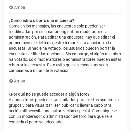
Arriba
¿Cómo edito o borro una encuesta?
Como en los mensajes, las encuestas solo pueden ser
modificadas por su creador original, un moderador o la
administración. Para editar una encuesta, hay que editar el
primer mensaje del tema; este siempre esta asociado a la
encuesta. Si nadie ha votado, los usuarios pueden borrar la
encuesta o editar las opciones. Sin embargo, si algún miembro
ha votado, solo moderadores o administradores pueden editar
o borrar la encuesta. Esto evita que las encuestas sean
cambiadas a mitad de la votación.
Arriba
¿Por qué no se puede acceder a algún foro?
Algunos foros pueden estar limitados para ciertos usuarios o
grupos y para visualizar, leer, publicar o llevar a cabo otra
acción allí necesita una autorización especial. Comuníquese
con un moderador o administrador del foro para que se le
conceda el permiso adecuado.