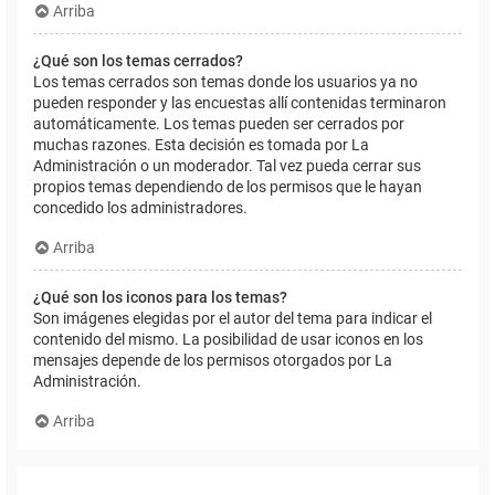
Arriba
¿Qué son los temas cerrados?
Los temas cerrados son temas donde los usuarios ya no
pueden responder y las encuestas allí contenidas terminaron
automáticamente. Los temas pueden ser cerrados por
muchas razones. Esta decisión es tomada por La
Administración o un moderador. Tal vez pueda cerrar sus
propios temas dependiendo de los permisos que le hayan
concedido los administradores.
Arriba
¿Qué son los iconos para los temas?
Son imágenes elegidas por el autor del tema para indicar el
contenido del mismo. La posibilidad de usar iconos en los
mensajes depende de los permisos otorgados por La
Administración.
Arriba