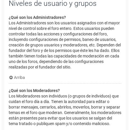
Niveles de usuario y grupos
¿Qué son los Administradores?
Los Administradores son los usuarios asignados con el mayor
nivel de control sobre el foro entero. Estos usuarios pueden
controlar todas las acciones y configuraciones del foro,
incluyendo configuraciones de permisos, baneo de usuarios,
creación de grupos usuarios y moderadores, etc. Dependen del
fundador del foro y de los permisos que éste les ha dado. Ellos
también tienen todas las capacidades de moderación en cada
uno de los foros, dependiendo de las configuraciones
realizadas por el fundador del sitio.
Arriba
¿Qué son los Moderadores?
Los Moderadores son individuos (o grupos de individuos) que
cuidan el foro día a día. Tienen la autoridad para editar o
borrar mensajes, cerrarlos, abrirlos, moverlos, borrar y separar
temas en el foro que moderan. Generalmente, los moderadores
están presentes para evitar que los usuarios se salgan del
tema tratado o publiquen spam y/o contenido malicioso.