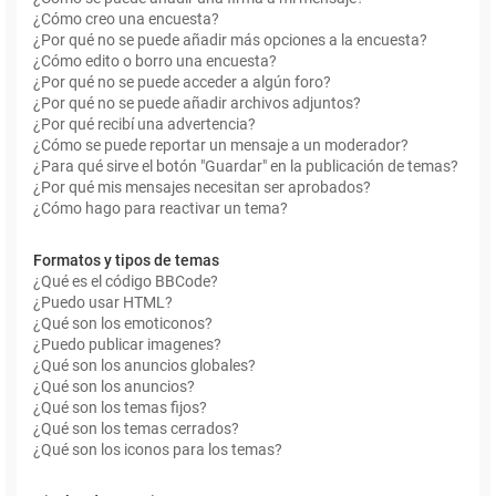
¿Cómo creo una encuesta?
¿Por qué no se puede añadir más opciones a la encuesta?
¿Cómo edito o borro una encuesta?
¿Por qué no se puede acceder a algún foro?
¿Por qué no se puede añadir archivos adjuntos?
¿Por qué recibí una advertencia?
¿Cómo se puede reportar un mensaje a un moderador?
¿Para qué sirve el botón "Guardar" en la publicación de temas?
¿Por qué mis mensajes necesitan ser aprobados?
¿Cómo hago para reactivar un tema?
Formatos y tipos de temas
¿Qué es el código BBCode?
¿Puedo usar HTML?
¿Qué son los emoticonos?
¿Puedo publicar imagenes?
¿Qué son los anuncios globales?
¿Qué son los anuncios?
¿Qué son los temas fijos?
¿Qué son los temas cerrados?
¿Qué son los iconos para los temas?