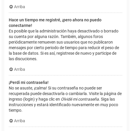
Arriba
Hace un tiempo me registré, ¡pero ahora no puedo
conectarme!
Es posible que la administración haya desactivado o borrado
su cuenta por alguna razón. También, algunos foros
periódicamente remueven sus usuarios que no publicaron
mensajes por cierto periodo de tiempo para reducir el peso de
la base de datos. Si es así, registrese de nuevo y participe de
las discuciones.
Arriba
¡Perdí mi contraseña!
No se asuste, ¡calma! Si su contraseña no puede ser
recuperada puede desactivarla o cambiarla. Visite la página de
ingreso (login) y haga clic en
Olvidé mi contraseña
. Siga las
instrucciones y estará identificado nuevamente en muy poco
tiempo.
Arriba