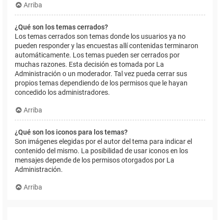
Arriba
¿Qué son los temas cerrados?
Los temas cerrados son temas donde los usuarios ya no
pueden responder y las encuestas allí contenidas terminaron
automáticamente. Los temas pueden ser cerrados por
muchas razones. Esta decisión es tomada por La
Administración o un moderador. Tal vez pueda cerrar sus
propios temas dependiendo de los permisos que le hayan
concedido los administradores.
Arriba
¿Qué son los iconos para los temas?
Son imágenes elegidas por el autor del tema para indicar el
contenido del mismo. La posibilidad de usar iconos en los
mensajes depende de los permisos otorgados por La
Administración.
Arriba