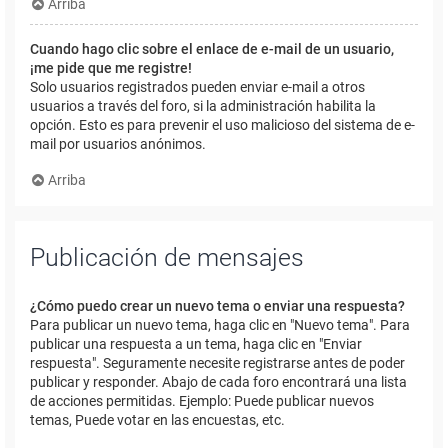
Arriba
Cuando hago clic sobre el enlace de e-mail de un usuario,
¡me pide que me registre!
Solo usuarios registrados pueden enviar e-mail a otros
usuarios a través del foro, si la administración habilita la
opción. Esto es para prevenir el uso malicioso del sistema de e-
mail por usuarios anónimos.
Arriba
Publicación de mensajes
¿Cómo puedo crear un nuevo tema o enviar una respuesta?
Para publicar un nuevo tema, haga clic en "Nuevo tema". Para
publicar una respuesta a un tema, haga clic en "Enviar
respuesta". Seguramente necesite registrarse antes de poder
publicar y responder. Abajo de cada foro encontrará una lista
de acciones permitidas. Ejemplo: Puede publicar nuevos
temas, Puede votar en las encuestas, etc.