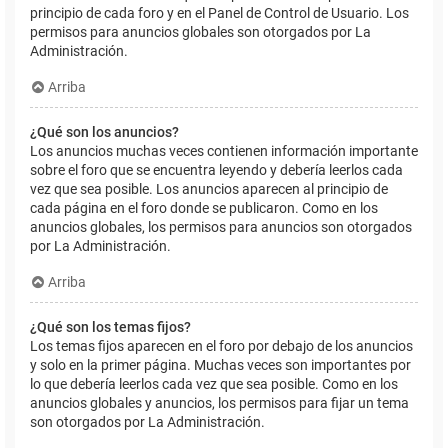
principio de cada foro y en el Panel de Control de Usuario. Los
permisos para anuncios globales son otorgados por La
Administración.
Arriba
¿Qué son los anuncios?
Los anuncios muchas veces contienen información importante
sobre el foro que se encuentra leyendo y debería leerlos cada
vez que sea posible. Los anuncios aparecen al principio de
cada página en el foro donde se publicaron. Como en los
anuncios globales, los permisos para anuncios son otorgados
por La Administración.
Arriba
¿Qué son los temas fijos?
Los temas fijos aparecen en el foro por debajo de los anuncios
y solo en la primer página. Muchas veces son importantes por
lo que debería leerlos cada vez que sea posible. Como en los
anuncios globales y anuncios, los permisos para fijar un tema
son otorgados por La Administración.