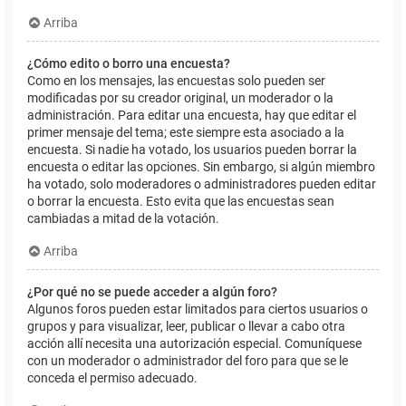
Arriba
¿Cómo edito o borro una encuesta?
Como en los mensajes, las encuestas solo pueden ser
modificadas por su creador original, un moderador o la
administración. Para editar una encuesta, hay que editar el
primer mensaje del tema; este siempre esta asociado a la
encuesta. Si nadie ha votado, los usuarios pueden borrar la
encuesta o editar las opciones. Sin embargo, si algún miembro
ha votado, solo moderadores o administradores pueden editar
o borrar la encuesta. Esto evita que las encuestas sean
cambiadas a mitad de la votación.
Arriba
¿Por qué no se puede acceder a algún foro?
Algunos foros pueden estar limitados para ciertos usuarios o
grupos y para visualizar, leer, publicar o llevar a cabo otra
acción allí necesita una autorización especial. Comuníquese
con un moderador o administrador del foro para que se le
conceda el permiso adecuado.