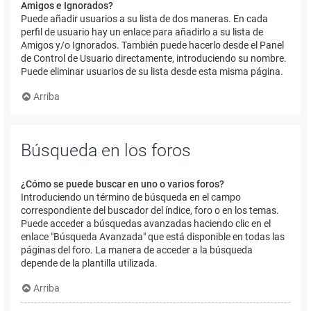
Amigos e Ignorados?
Puede añadir usuarios a su lista de dos maneras. En cada
perfil de usuario hay un enlace para añadirlo a su lista de
Amigos y/o Ignorados. También puede hacerlo desde el Panel
de Control de Usuario directamente, introduciendo su nombre.
Puede eliminar usuarios de su lista desde esta misma página.
Arriba
Búsqueda en los foros
¿Cómo se puede buscar en uno o varios foros?
Introduciendo un término de búsqueda en el campo
correspondiente del buscador del índice, foro o en los temas.
Puede acceder a búsquedas avanzadas haciendo clic en el
enlace "Búsqueda Avanzada" que está disponible en todas las
páginas del foro. La manera de acceder a la búsqueda
depende de la plantilla utilizada.
Arriba