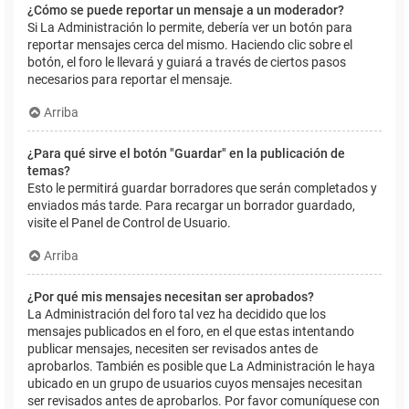
¿Cómo se puede reportar un mensaje a un moderador?
Si La Administración lo permite, debería ver un botón para
reportar mensajes cerca del mismo. Haciendo clic sobre el
botón, el foro le llevará y guiará a través de ciertos pasos
necesarios para reportar el mensaje.
Arriba
¿Para qué sirve el botón "Guardar" en la publicación de
temas?
Esto le permitirá guardar borradores que serán completados y
enviados más tarde. Para recargar un borrador guardado,
visite el Panel de Control de Usuario.
Arriba
¿Por qué mis mensajes necesitan ser aprobados?
La Administración del foro tal vez ha decidido que los
mensajes publicados en el foro, en el que estas intentando
publicar mensajes, necesiten ser revisados antes de
aprobarlos. También es posible que La Administración le haya
ubicado en un grupo de usuarios cuyos mensajes necesitan
ser revisados antes de aprobarlos. Por favor comuníquese con