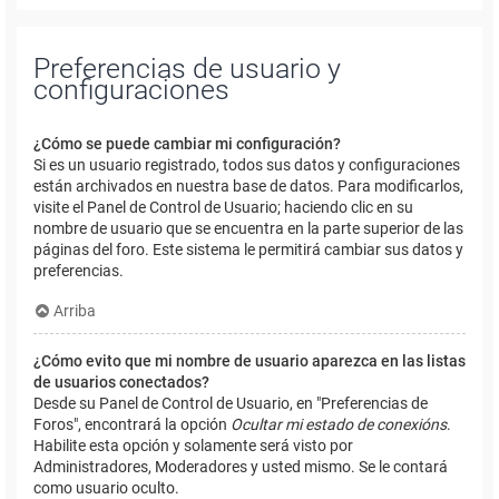
Preferencias de usuario y
configuraciones
¿Cómo se puede cambiar mi configuración?
Si es un usuario registrado, todos sus datos y configuraciones
están archivados en nuestra base de datos. Para modificarlos,
visite el Panel de Control de Usuario; haciendo clic en su
nombre de usuario que se encuentra en la parte superior de las
páginas del foro. Este sistema le permitirá cambiar sus datos y
preferencias.
Arriba
¿Cómo evito que mi nombre de usuario aparezca en las listas
de usuarios conectados?
Desde su Panel de Control de Usuario, en "Preferencias de
Foros", encontrará la opción
Ocultar mi estado de conexións
.
Habilite esta opción y solamente será visto por
Administradores, Moderadores y usted mismo. Se le contará
como usuario oculto.