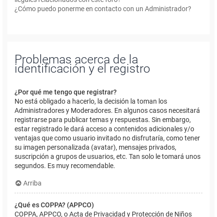
¿Cómo puedo ponerme en contacto con un Administrador?
Problemas acerca de la
identificación y el registro
¿Por qué me tengo que registrar?
No está obligado a hacerlo, la decisión la toman los
Administradores y Moderadores. En algunos casos necesitará
registrarse para publicar temas y respuestas. Sin embargo,
estar registrado le dará acceso a contenidos adicionales y/o
ventajas que como usuario invitado no disfrutaría, como tener
su imagen personalizada (avatar), mensajes privados,
suscripción a grupos de usuarios, etc. Tan solo le tomará unos
segundos. Es muy recomendable.
Arriba
¿Qué es COPPA? (APPCO)
COPPA, APPCO, o Acta de Privacidad y Protección de Niños