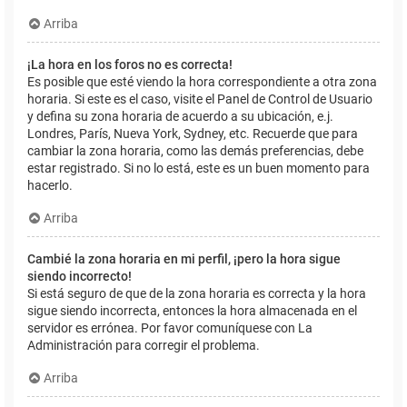
Arriba
¡La hora en los foros no es correcta!
Es posible que esté viendo la hora correspondiente a otra zona
horaria. Si este es el caso, visite el Panel de Control de Usuario
y defina su zona horaria de acuerdo a su ubicación, e.j.
Londres, París, Nueva York, Sydney, etc. Recuerde que para
cambiar la zona horaria, como las demás preferencias, debe
estar registrado. Si no lo está, este es un buen momento para
hacerlo.
Arriba
Cambié la zona horaria en mi perfil, ¡pero la hora sigue
siendo incorrecto!
Si está seguro de que de la zona horaria es correcta y la hora
sigue siendo incorrecta, entonces la hora almacenada en el
servidor es errónea. Por favor comuníquese con La
Administración para corregir el problema.
Arriba