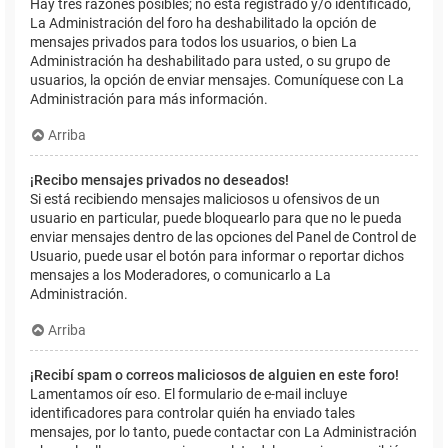
Hay tres razones posibles; no está registrado y/o identificado,
La Administración del foro ha deshabilitado la opción de
mensajes privados para todos los usuarios, o bien La
Administración ha deshabilitado para usted, o su grupo de
usuarios, la opción de enviar mensajes. Comuníquese con La
Administración para más información.
Arriba
¡Recibo mensajes privados no deseados!
Si está recibiendo mensajes maliciosos u ofensivos de un
usuario en particular, puede bloquearlo para que no le pueda
enviar mensajes dentro de las opciones del Panel de Control de
Usuario, puede usar el botón para informar o reportar dichos
mensajes a los Moderadores, o comunicarlo a La
Administración.
Arriba
¡Recibí spam o correos maliciosos de alguien en este foro!
Lamentamos oír eso. El formulario de e-mail incluye
identificadores para controlar quién ha enviado tales
mensajes, por lo tanto, puede contactar con La Administración