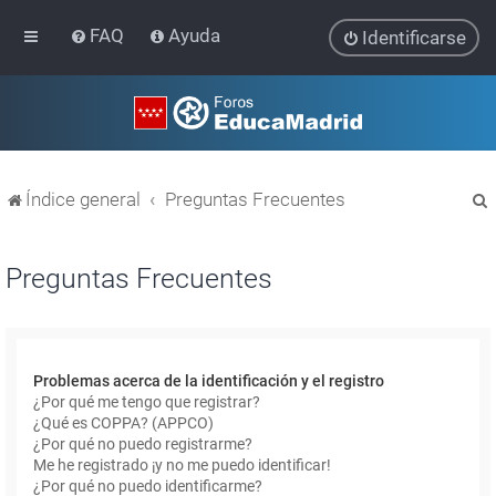
FAQ
Ayuda
Identificarse
Índice general
Preguntas Frecuentes
Preguntas Frecuentes
r
Problemas acerca de la identificación y el registro
¿Por qué me tengo que registrar?
¿Qué es COPPA? (APPCO)
¿Por qué no puedo registrarme?
Me he registrado ¡y no me puedo identificar!
¿Por qué no puedo identificarme?