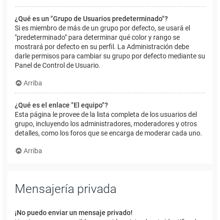
¿Qué es un "Grupo de Usuarios predeterminado"?
Si es miembro de más de un grupo por defecto, se usará el
"predeterminado" para determinar qué color y rango se
mostrará por defecto en su perfil. La Administración debe
darle permisos para cambiar su grupo por defecto mediante su
Panel de Control de Usuario.
Arriba
¿Qué es el enlace "El equipo"?
Esta página le provee de la lista completa de los usuarios del
grupo, incluyendo los administradores, moderadores y otros
detalles, como los foros que se encarga de moderar cada uno.
Arriba
Mensajería privada
¡No puedo enviar un mensaje privado!