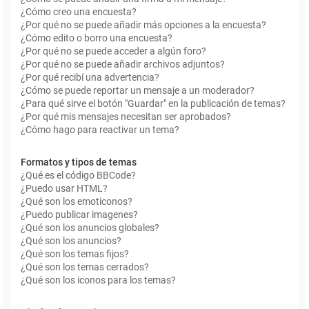
¿Cómo creo una encuesta?
¿Por qué no se puede añadir más opciones a la encuesta?
¿Cómo edito o borro una encuesta?
¿Por qué no se puede acceder a algún foro?
¿Por qué no se puede añadir archivos adjuntos?
¿Por qué recibí una advertencia?
¿Cómo se puede reportar un mensaje a un moderador?
¿Para qué sirve el botón "Guardar" en la publicación de temas?
¿Por qué mis mensajes necesitan ser aprobados?
¿Cómo hago para reactivar un tema?
Formatos y tipos de temas
¿Qué es el código BBCode?
¿Puedo usar HTML?
¿Qué son los emoticonos?
¿Puedo publicar imagenes?
¿Qué son los anuncios globales?
¿Qué son los anuncios?
¿Qué son los temas fijos?
¿Qué son los temas cerrados?
¿Qué son los iconos para los temas?