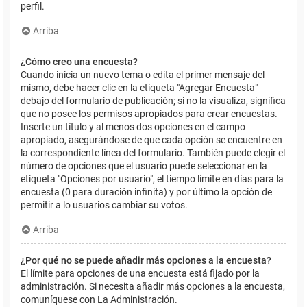
perfil.
Arriba
¿Cómo creo una encuesta?
Cuando inicia un nuevo tema o edita el primer mensaje del
mismo, debe hacer clic en la etiqueta "Agregar Encuesta"
debajo del formulario de publicación; si no la visualiza, significa
que no posee los permisos apropiados para crear encuestas.
Inserte un título y al menos dos opciones en el campo
apropiado, asegurándose de que cada opción se encuentre en
la correspondiente línea del formulario. También puede elegir el
número de opciones que el usuario puede seleccionar en la
etiqueta "Opciones por usuario", el tiempo límite en días para la
encuesta (0 para duración infinita) y por último la opción de
permitir a lo usuarios cambiar su votos.
Arriba
¿Por qué no se puede añadir más opciones a la encuesta?
El límite para opciones de una encuesta está fijado por la
administración. Si necesita añadir más opciones a la encuesta,
comuníquese con La Administración.