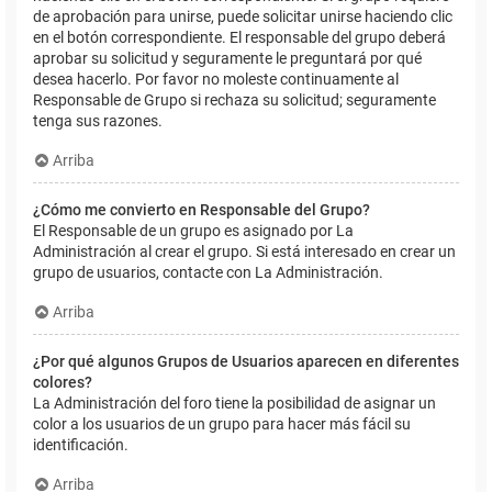
de aprobación para unirse, puede solicitar unirse haciendo clic
en el botón correspondiente. El responsable del grupo deberá
aprobar su solicitud y seguramente le preguntará por qué
desea hacerlo. Por favor no moleste continuamente al
Responsable de Grupo si rechaza su solicitud; seguramente
tenga sus razones.
Arriba
¿Cómo me convierto en Responsable del Grupo?
El Responsable de un grupo es asignado por La
Administración al crear el grupo. Si está interesado en crear un
grupo de usuarios, contacte con La Administración.
Arriba
¿Por qué algunos Grupos de Usuarios aparecen en diferentes
colores?
La Administración del foro tiene la posibilidad de asignar un
color a los usuarios de un grupo para hacer más fácil su
identificación.
Arriba