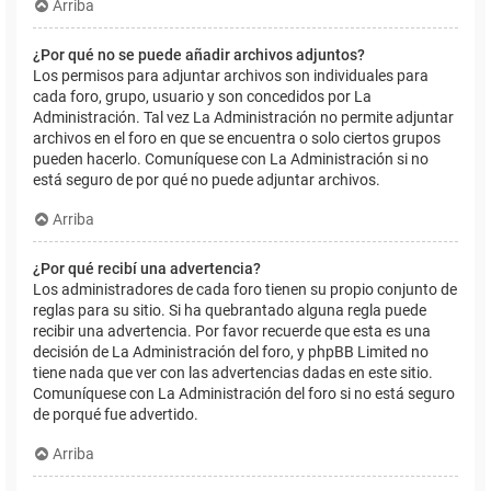
Arriba
¿Por qué no se puede añadir archivos adjuntos?
Los permisos para adjuntar archivos son individuales para
cada foro, grupo, usuario y son concedidos por La
Administración. Tal vez La Administración no permite adjuntar
archivos en el foro en que se encuentra o solo ciertos grupos
pueden hacerlo. Comuníquese con La Administración si no
está seguro de por qué no puede adjuntar archivos.
Arriba
¿Por qué recibí una advertencia?
Los administradores de cada foro tienen su propio conjunto de
reglas para su sitio. Si ha quebrantado alguna regla puede
recibir una advertencia. Por favor recuerde que esta es una
decisión de La Administración del foro, y phpBB Limited no
tiene nada que ver con las advertencias dadas en este sitio.
Comuníquese con La Administración del foro si no está seguro
de porqué fue advertido.
Arriba