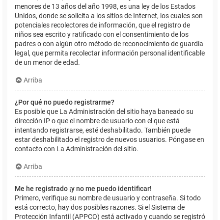
menores de 13 años del año 1998, es una ley de los Estados
Unidos, donde se solicita a los sitios de Internet, los cuales son
potenciales recolectores de información, que el registro de
niños sea escrito y ratificado con el consentimiento de los
padres o con algún otro método de reconocimiento de guardia
legal, que permita recolectar información personal identificable
de un menor de edad.
Arriba
¿Por qué no puedo registrarme?
Es posible que La Administración del sitio haya baneado su
dirección IP o que el nombre de usuario con el que está
intentando registrarse, esté deshabilitado. También puede
estar deshabilitado el registro de nuevos usuarios. Póngase en
contacto con La Administración del sitio.
Arriba
Me he registrado ¡y no me puedo identificar!
Primero, verifique su nombre de usuario y contraseña. Si todo
está correcto, hay dos posibles razones. Si el Sistema de
Protección Infantil (APPCO) está activado y cuando se registró