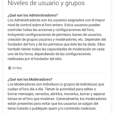
Niveles de usuario y grupos
¿Qué son los Administradores?
Los Administradores son los usuarios asignados con el mayor
nivel de control sobre el foro entero. Estos usuarios pueden
controlar todas las acciones y configuraciones del foro,
incluyendo configuraciones de permisos, baneo de usuarios,
creación de grupos usuarios y moderadores, etc. Dependen del
fundador del foro y de los permisos que éste les ha dado. Ellos
también tienen todas las capacidades de moderación en cada
uno de los foros, dependiendo de las configuraciones
realizadas por el fundador del sitio.
Arriba
¿Qué son los Moderadores?
Los Moderadores son individuos (o grupos de individuos) que
cuidan el foro día a día. Tienen la autoridad para editar o
borrar mensajes, cerrarlos, abrirlos, moverlos, borrar y separar
temas en el foro que moderan. Generalmente, los moderadores
están presentes para evitar que los usuarios se salgan del
tema tratado o publiquen spam y/o contenido malicioso.