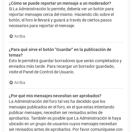
¿Cómo se puede reportar un mensaje a un moderador?
Si La Administración lo permite, debería ver un botón para
reportar mensajes cerca del mismo. Haciendo clic sobre el
botón, el foro le llevará y guiará a través de ciertos pasos
necesarios para reportar el mensaje.
Arriba
¿Para qué sirve el botón "Guardar" en la publicación de
temas?
Esto le permitirá guardar borradores que serán completados y
enviados más tarde. Para recargar un borrador guardado,
visite el Panel de Control de Usuario.
Arriba
¿Por qué mis mensajes necesitan ser aprobados?
La Administración del foro tal vez ha decidido que los
mensajes publicados en el foro, en el que estas intentando
publicar mensajes, necesiten ser revisados antes de
aprobarlos. También es posible que La Administración le haya
ubicado en un grupo de usuarios cuyos mensajes necesitan
ser revisados antes de aprobarlos. Por favor comuníquese con