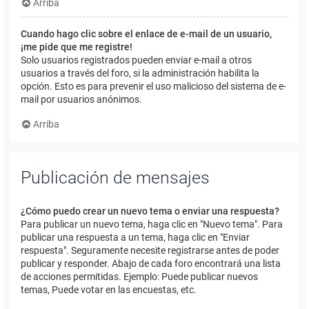
Arriba
Cuando hago clic sobre el enlace de e-mail de un usuario,
¡me pide que me registre!
Solo usuarios registrados pueden enviar e-mail a otros
usuarios a través del foro, si la administración habilita la
opción. Esto es para prevenir el uso malicioso del sistema de e-
mail por usuarios anónimos.
Arriba
Publicación de mensajes
¿Cómo puedo crear un nuevo tema o enviar una respuesta?
Para publicar un nuevo tema, haga clic en "Nuevo tema". Para
publicar una respuesta a un tema, haga clic en "Enviar
respuesta". Seguramente necesite registrarse antes de poder
publicar y responder. Abajo de cada foro encontrará una lista
de acciones permitidas. Ejemplo: Puede publicar nuevos
temas, Puede votar en las encuestas, etc.