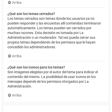
Arriba
¿Qué son los temas cerrados?
Los temas cerrados son temas donde los usuarios ya no
pueden responder y las encuestas allí contenidas terminaron
automáticamente. Los temas pueden ser cerrados por
muchas razones. Esta decisión es tomada por La
Administración o un moderador. Tal vez pueda cerrar sus
propios temas dependiendo de los permisos que le hayan
concedido los administradores.
Arriba
¿Qué son los iconos para los temas?
Son imágenes elegidas por el autor del tema para indicar el
contenido del mismo. La posibilidad de usar iconos en los
mensajes depende de los permisos otorgados por La
Administración.
Arriba