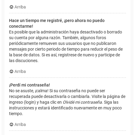
Arriba
Hace un tiempo me registré, ¡pero ahora no puedo
conectarme!
Es posible que la administración haya desactivado o borrado
su cuenta por alguna razón. También, algunos foros
periódicamente remueven sus usuarios que no publicaron
mensajes por cierto periodo de tiempo para reducir el peso de
la base de datos. Si es así, registrese de nuevo y participe de
las discuciones.
Arriba
¡Perdí mi contraseña!
No se asuste, ¡calma! Si su contraseña no puede ser
recuperada puede desactivarla o cambiarla. Visite la página de
ingreso (login) y haga clic en
Olvidé mi contraseña
. Siga las
instrucciones y estará identificado nuevamente en muy poco
tiempo.
Arriba