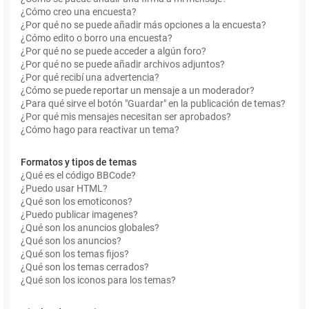
¿Cómo creo una encuesta?
¿Por qué no se puede añadir más opciones a la encuesta?
¿Cómo edito o borro una encuesta?
¿Por qué no se puede acceder a algún foro?
¿Por qué no se puede añadir archivos adjuntos?
¿Por qué recibí una advertencia?
¿Cómo se puede reportar un mensaje a un moderador?
¿Para qué sirve el botón "Guardar" en la publicación de temas?
¿Por qué mis mensajes necesitan ser aprobados?
¿Cómo hago para reactivar un tema?
Formatos y tipos de temas
¿Qué es el código BBCode?
¿Puedo usar HTML?
¿Qué son los emoticonos?
¿Puedo publicar imagenes?
¿Qué son los anuncios globales?
¿Qué son los anuncios?
¿Qué son los temas fijos?
¿Qué son los temas cerrados?
¿Qué son los iconos para los temas?