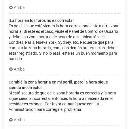
Arriba
¡La hora en los foros no es correcta!
Es posible que esté viendo la hora correspondiente a otra zona
horaria. Si este es el caso, visite el Panel de Control de Usuario
y defina su zona horaria de acuerdo a su ubicación, e.j.
Londres, París, Nueva York, Sydney, etc. Recuerde que para
cambiar la zona horaria, como las demás preferencias, debe
estar registrado. Si no lo está, este es un buen momento para
hacerlo.
Arriba
Cambié la zona horaria en mi perfil, ¡pero la hora sigue
siendo incorrecto!
Si está seguro de que de la zona horaria es correcta y la hora
sigue siendo incorrecta, entonces la hora almacenada en el
servidor es errónea. Por favor comuníquese con La
Administración para corregir el problema.
Arriba