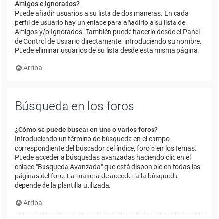
Amigos e Ignorados?
Puede añadir usuarios a su lista de dos maneras. En cada
perfil de usuario hay un enlace para añadirlo a su lista de
Amigos y/o Ignorados. También puede hacerlo desde el Panel
de Control de Usuario directamente, introduciendo su nombre.
Puede eliminar usuarios de su lista desde esta misma página.
Arriba
Búsqueda en los foros
¿Cómo se puede buscar en uno o varios foros?
Introduciendo un término de búsqueda en el campo
correspondiente del buscador del índice, foro o en los temas.
Puede acceder a búsquedas avanzadas haciendo clic en el
enlace "Búsqueda Avanzada" que está disponible en todas las
páginas del foro. La manera de acceder a la búsqueda
depende de la plantilla utilizada.
Arriba