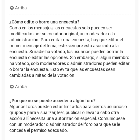
Arriba
¿Cómo edito o borro una encuesta?
Como en los mensajes, las encuestas solo pueden ser
modificadas por su creador original, un moderador o la
administración. Para editar una encuesta, hay que editar el
primer mensaje del tema; este siempre esta asociado a la
encuesta. Si nadie ha votado, los usuarios pueden borrar la
encuesta o editar las opciones. Sin embargo, si algún miembro
ha votado, solo moderadores o administradores pueden editar
o borrar la encuesta. Esto evita que las encuestas sean
cambiadas a mitad de la votación.
Arriba
¿Por qué no se puede acceder a algún foro?
Algunos foros pueden estar limitados para ciertos usuarios o
grupos y para visualizar, leer, publicar o llevar a cabo otra
acción allí necesita una autorización especial. Comuníquese
con un moderador o administrador del foro para que se le
conceda el permiso adecuado.