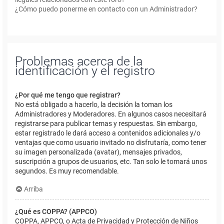
¿Cómo puedo ponerme en contacto con un Administrador?
Problemas acerca de la
identificación y el registro
¿Por qué me tengo que registrar?
No está obligado a hacerlo, la decisión la toman los
Administradores y Moderadores. En algunos casos necesitará
registrarse para publicar temas y respuestas. Sin embargo,
estar registrado le dará acceso a contenidos adicionales y/o
ventajas que como usuario invitado no disfrutaría, como tener
su imagen personalizada (avatar), mensajes privados,
suscripción a grupos de usuarios, etc. Tan solo le tomará unos
segundos. Es muy recomendable.
Arriba
¿Qué es COPPA? (APPCO)
COPPA, APPCO, o Acta de Privacidad y Protección de Niños