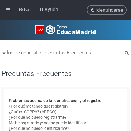
FAQ
Ayuda
Identificarse
Índice general
Preguntas Frecuentes
Preguntas Frecuentes
r
Problemas acerca de la identificación y el registro
¿Por qué me tengo que registrar?
¿Qué es COPPA? (APPCO)
¿Por qué no puedo registrarme?
Me he registrado ¡y no me puedo identificar!
¿Por qué no puedo identificarme?