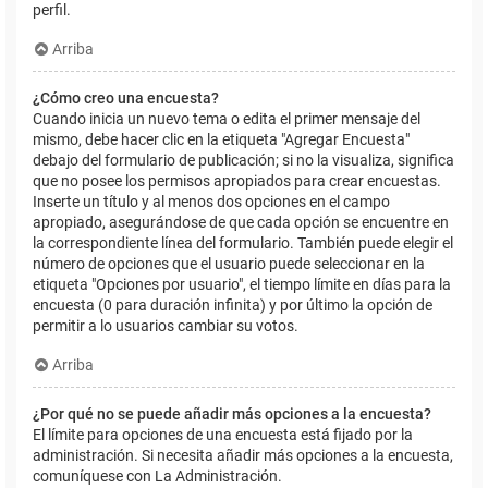
perfil.
Arriba
¿Cómo creo una encuesta?
Cuando inicia un nuevo tema o edita el primer mensaje del
mismo, debe hacer clic en la etiqueta "Agregar Encuesta"
debajo del formulario de publicación; si no la visualiza, significa
que no posee los permisos apropiados para crear encuestas.
Inserte un título y al menos dos opciones en el campo
apropiado, asegurándose de que cada opción se encuentre en
la correspondiente línea del formulario. También puede elegir el
número de opciones que el usuario puede seleccionar en la
etiqueta "Opciones por usuario", el tiempo límite en días para la
encuesta (0 para duración infinita) y por último la opción de
permitir a lo usuarios cambiar su votos.
Arriba
¿Por qué no se puede añadir más opciones a la encuesta?
El límite para opciones de una encuesta está fijado por la
administración. Si necesita añadir más opciones a la encuesta,
comuníquese con La Administración.