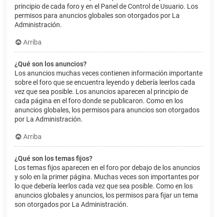
principio de cada foro y en el Panel de Control de Usuario. Los
permisos para anuncios globales son otorgados por La
Administración.
Arriba
¿Qué son los anuncios?
Los anuncios muchas veces contienen información importante
sobre el foro que se encuentra leyendo y debería leerlos cada
vez que sea posible. Los anuncios aparecen al principio de
cada página en el foro donde se publicaron. Como en los
anuncios globales, los permisos para anuncios son otorgados
por La Administración.
Arriba
¿Qué son los temas fijos?
Los temas fijos aparecen en el foro por debajo de los anuncios
y solo en la primer página. Muchas veces son importantes por
lo que debería leerlos cada vez que sea posible. Como en los
anuncios globales y anuncios, los permisos para fijar un tema
son otorgados por La Administración.