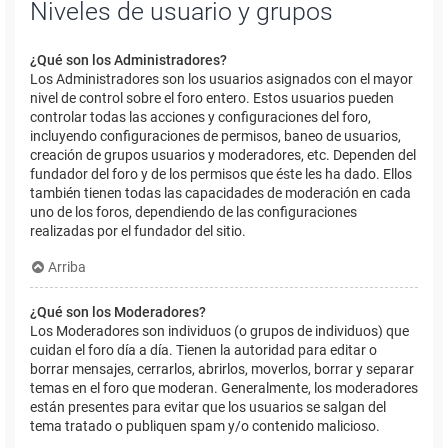
Niveles de usuario y grupos
¿Qué son los Administradores?
Los Administradores son los usuarios asignados con el mayor
nivel de control sobre el foro entero. Estos usuarios pueden
controlar todas las acciones y configuraciones del foro,
incluyendo configuraciones de permisos, baneo de usuarios,
creación de grupos usuarios y moderadores, etc. Dependen del
fundador del foro y de los permisos que éste les ha dado. Ellos
también tienen todas las capacidades de moderación en cada
uno de los foros, dependiendo de las configuraciones
realizadas por el fundador del sitio.
Arriba
¿Qué son los Moderadores?
Los Moderadores son individuos (o grupos de individuos) que
cuidan el foro día a día. Tienen la autoridad para editar o
borrar mensajes, cerrarlos, abrirlos, moverlos, borrar y separar
temas en el foro que moderan. Generalmente, los moderadores
están presentes para evitar que los usuarios se salgan del
tema tratado o publiquen spam y/o contenido malicioso.