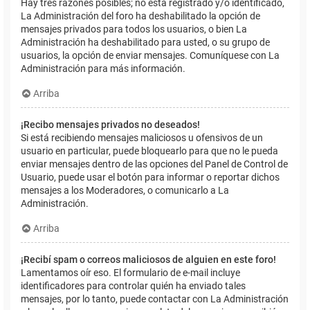
Hay tres razones posibles; no está registrado y/o identificado,
La Administración del foro ha deshabilitado la opción de
mensajes privados para todos los usuarios, o bien La
Administración ha deshabilitado para usted, o su grupo de
usuarios, la opción de enviar mensajes. Comuníquese con La
Administración para más información.
Arriba
¡Recibo mensajes privados no deseados!
Si está recibiendo mensajes maliciosos u ofensivos de un
usuario en particular, puede bloquearlo para que no le pueda
enviar mensajes dentro de las opciones del Panel de Control de
Usuario, puede usar el botón para informar o reportar dichos
mensajes a los Moderadores, o comunicarlo a La
Administración.
Arriba
¡Recibí spam o correos maliciosos de alguien en este foro!
Lamentamos oír eso. El formulario de e-mail incluye
identificadores para controlar quién ha enviado tales
mensajes, por lo tanto, puede contactar con La Administración