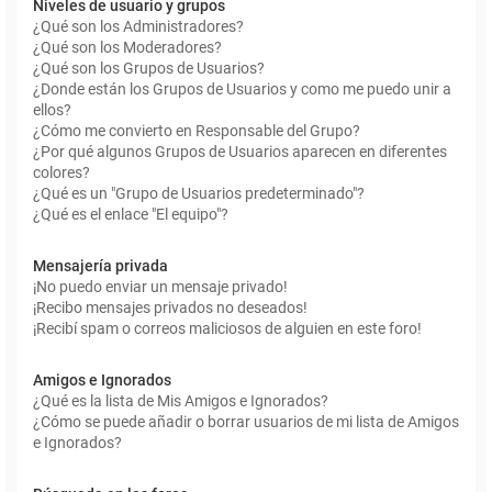
Niveles de usuario y grupos
¿Qué son los Administradores?
¿Qué son los Moderadores?
¿Qué son los Grupos de Usuarios?
¿Donde están los Grupos de Usuarios y como me puedo unir a
ellos?
¿Cómo me convierto en Responsable del Grupo?
¿Por qué algunos Grupos de Usuarios aparecen en diferentes
colores?
¿Qué es un "Grupo de Usuarios predeterminado"?
¿Qué es el enlace "El equipo"?
Mensajería privada
¡No puedo enviar un mensaje privado!
¡Recibo mensajes privados no deseados!
¡Recibí spam o correos maliciosos de alguien en este foro!
Amigos e Ignorados
¿Qué es la lista de Mis Amigos e Ignorados?
¿Cómo se puede añadir o borrar usuarios de mi lista de Amigos
e Ignorados?