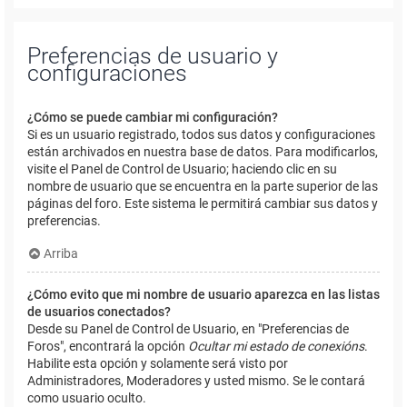
Preferencias de usuario y
configuraciones
¿Cómo se puede cambiar mi configuración?
Si es un usuario registrado, todos sus datos y configuraciones
están archivados en nuestra base de datos. Para modificarlos,
visite el Panel de Control de Usuario; haciendo clic en su
nombre de usuario que se encuentra en la parte superior de las
páginas del foro. Este sistema le permitirá cambiar sus datos y
preferencias.
Arriba
¿Cómo evito que mi nombre de usuario aparezca en las listas
de usuarios conectados?
Desde su Panel de Control de Usuario, en "Preferencias de
Foros", encontrará la opción
Ocultar mi estado de conexións
.
Habilite esta opción y solamente será visto por
Administradores, Moderadores y usted mismo. Se le contará
como usuario oculto.