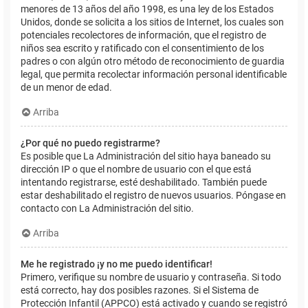
menores de 13 años del año 1998, es una ley de los Estados
Unidos, donde se solicita a los sitios de Internet, los cuales son
potenciales recolectores de información, que el registro de
niños sea escrito y ratificado con el consentimiento de los
padres o con algún otro método de reconocimiento de guardia
legal, que permita recolectar información personal identificable
de un menor de edad.
Arriba
¿Por qué no puedo registrarme?
Es posible que La Administración del sitio haya baneado su
dirección IP o que el nombre de usuario con el que está
intentando registrarse, esté deshabilitado. También puede
estar deshabilitado el registro de nuevos usuarios. Póngase en
contacto con La Administración del sitio.
Arriba
Me he registrado ¡y no me puedo identificar!
Primero, verifique su nombre de usuario y contraseña. Si todo
está correcto, hay dos posibles razones. Si el Sistema de
Protección Infantil (APPCO) está activado y cuando se registró