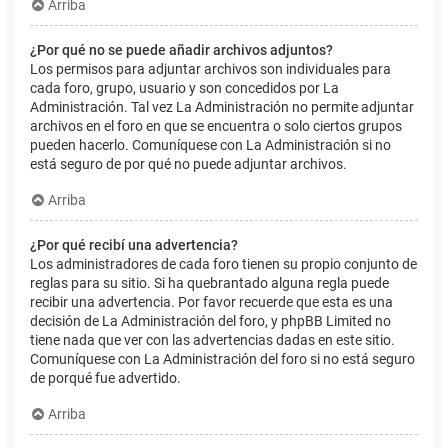
Arriba
¿Por qué no se puede añadir archivos adjuntos?
Los permisos para adjuntar archivos son individuales para
cada foro, grupo, usuario y son concedidos por La
Administración. Tal vez La Administración no permite adjuntar
archivos en el foro en que se encuentra o solo ciertos grupos
pueden hacerlo. Comuníquese con La Administración si no
está seguro de por qué no puede adjuntar archivos.
Arriba
¿Por qué recibí una advertencia?
Los administradores de cada foro tienen su propio conjunto de
reglas para su sitio. Si ha quebrantado alguna regla puede
recibir una advertencia. Por favor recuerde que esta es una
decisión de La Administración del foro, y phpBB Limited no
tiene nada que ver con las advertencias dadas en este sitio.
Comuníquese con La Administración del foro si no está seguro
de porqué fue advertido.
Arriba