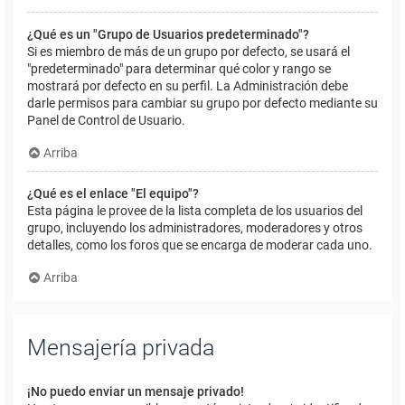
¿Qué es un "Grupo de Usuarios predeterminado"?
Si es miembro de más de un grupo por defecto, se usará el
"predeterminado" para determinar qué color y rango se
mostrará por defecto en su perfil. La Administración debe
darle permisos para cambiar su grupo por defecto mediante su
Panel de Control de Usuario.
Arriba
¿Qué es el enlace "El equipo"?
Esta página le provee de la lista completa de los usuarios del
grupo, incluyendo los administradores, moderadores y otros
detalles, como los foros que se encarga de moderar cada uno.
Arriba
Mensajería privada
¡No puedo enviar un mensaje privado!