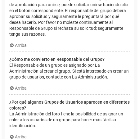
de aprobación para unirse, puede solicitar unirse haciendo clic
en el botón correspondiente. El responsable del grupo deberá
aprobar su solicitud y seguramente le preguntará por qué
desea hacerlo. Por favor no moleste continuamente al
Responsable de Grupo si rechaza su solicitud; seguramente
tenga sus razones.
Arriba
¿Cómo me convierto en Responsable del Grupo?
El Responsable de un grupo es asignado por La
Administración al crear el grupo. Si está interesado en crear un
grupo de usuarios, contacte con La Administración.
Arriba
¿Por qué algunos Grupos de Usuarios aparecen en diferentes
colores?
La Administración del foro tiene la posibilidad de asignar un
color a los usuarios de un grupo para hacer más fácil su
identificación.
Arriba