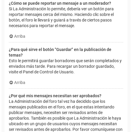
¿Cómo se puede reportar un mensaje a un moderador?
Si La Administración lo permite, debería ver un botón para
reportar mensajes cerca del mismo. Haciendo clic sobre el
botón, el foro le llevará y guiará a través de ciertos pasos
necesarios para reportar el mensaje.
Arriba
¿Para qué sirve el botón "Guardar" en la publicación de
temas?
Esto le permitirá guardar borradores que serán completados y
enviados más tarde. Para recargar un borrador guardado,
visite el Panel de Control de Usuario.
Arriba
¿Por qué mis mensajes necesitan ser aprobados?
La Administración del foro tal vez ha decidido que los
mensajes publicados en el foro, en el que estas intentando
publicar mensajes, necesiten ser revisados antes de
aprobarlos. También es posible que La Administración le haya
ubicado en un grupo de usuarios cuyos mensajes necesitan
ser revisados antes de aprobarlos. Por favor comuníquese con