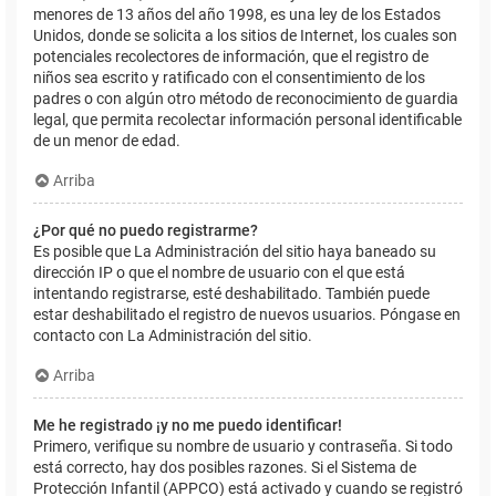
menores de 13 años del año 1998, es una ley de los Estados
Unidos, donde se solicita a los sitios de Internet, los cuales son
potenciales recolectores de información, que el registro de
niños sea escrito y ratificado con el consentimiento de los
padres o con algún otro método de reconocimiento de guardia
legal, que permita recolectar información personal identificable
de un menor de edad.
Arriba
¿Por qué no puedo registrarme?
Es posible que La Administración del sitio haya baneado su
dirección IP o que el nombre de usuario con el que está
intentando registrarse, esté deshabilitado. También puede
estar deshabilitado el registro de nuevos usuarios. Póngase en
contacto con La Administración del sitio.
Arriba
Me he registrado ¡y no me puedo identificar!
Primero, verifique su nombre de usuario y contraseña. Si todo
está correcto, hay dos posibles razones. Si el Sistema de
Protección Infantil (APPCO) está activado y cuando se registró