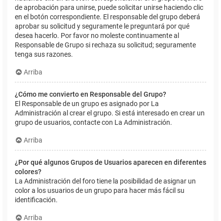
de aprobación para unirse, puede solicitar unirse haciendo clic
en el botón correspondiente. El responsable del grupo deberá
aprobar su solicitud y seguramente le preguntará por qué
desea hacerlo. Por favor no moleste continuamente al
Responsable de Grupo si rechaza su solicitud; seguramente
tenga sus razones.
Arriba
¿Cómo me convierto en Responsable del Grupo?
El Responsable de un grupo es asignado por La
Administración al crear el grupo. Si está interesado en crear un
grupo de usuarios, contacte con La Administración.
Arriba
¿Por qué algunos Grupos de Usuarios aparecen en diferentes
colores?
La Administración del foro tiene la posibilidad de asignar un
color a los usuarios de un grupo para hacer más fácil su
identificación.
Arriba