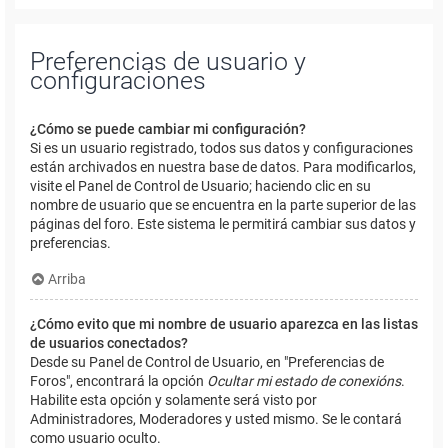
Preferencias de usuario y
configuraciones
¿Cómo se puede cambiar mi configuración?
Si es un usuario registrado, todos sus datos y configuraciones
están archivados en nuestra base de datos. Para modificarlos,
visite el Panel de Control de Usuario; haciendo clic en su
nombre de usuario que se encuentra en la parte superior de las
páginas del foro. Este sistema le permitirá cambiar sus datos y
preferencias.
Arriba
¿Cómo evito que mi nombre de usuario aparezca en las listas
de usuarios conectados?
Desde su Panel de Control de Usuario, en "Preferencias de
Foros", encontrará la opción
Ocultar mi estado de conexións
.
Habilite esta opción y solamente será visto por
Administradores, Moderadores y usted mismo. Se le contará
como usuario oculto.