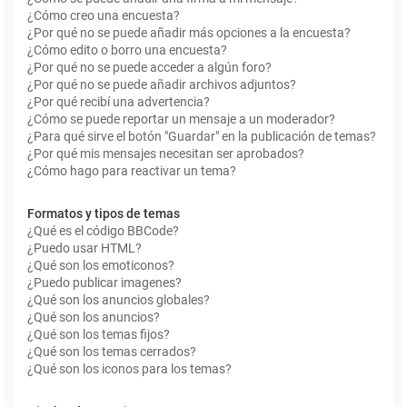
¿Cómo creo una encuesta?
¿Por qué no se puede añadir más opciones a la encuesta?
¿Cómo edito o borro una encuesta?
¿Por qué no se puede acceder a algún foro?
¿Por qué no se puede añadir archivos adjuntos?
¿Por qué recibí una advertencia?
¿Cómo se puede reportar un mensaje a un moderador?
¿Para qué sirve el botón "Guardar" en la publicación de temas?
¿Por qué mis mensajes necesitan ser aprobados?
¿Cómo hago para reactivar un tema?
Formatos y tipos de temas
¿Qué es el código BBCode?
¿Puedo usar HTML?
¿Qué son los emoticonos?
¿Puedo publicar imagenes?
¿Qué son los anuncios globales?
¿Qué son los anuncios?
¿Qué son los temas fijos?
¿Qué son los temas cerrados?
¿Qué son los iconos para los temas?