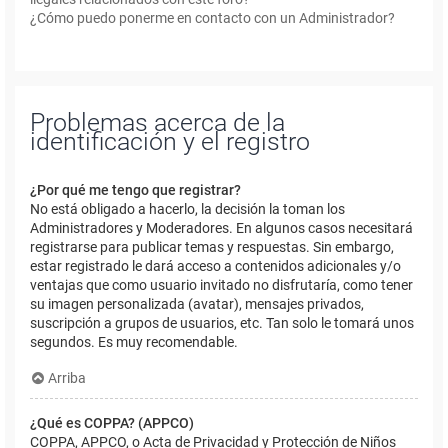
¿Cómo puedo ponerme en contacto con un Administrador?
Problemas acerca de la
identificación y el registro
¿Por qué me tengo que registrar?
No está obligado a hacerlo, la decisión la toman los
Administradores y Moderadores. En algunos casos necesitará
registrarse para publicar temas y respuestas. Sin embargo,
estar registrado le dará acceso a contenidos adicionales y/o
ventajas que como usuario invitado no disfrutaría, como tener
su imagen personalizada (avatar), mensajes privados,
suscripción a grupos de usuarios, etc. Tan solo le tomará unos
segundos. Es muy recomendable.
Arriba
¿Qué es COPPA? (APPCO)
COPPA, APPCO, o Acta de Privacidad y Protección de Niños