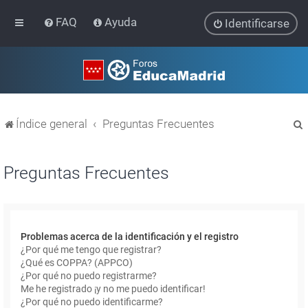
FAQ
Ayuda
Identificarse
Índice general
Preguntas Frecuentes
Preguntas Frecuentes
r
Problemas acerca de la identificación y el registro
¿Por qué me tengo que registrar?
¿Qué es COPPA? (APPCO)
¿Por qué no puedo registrarme?
Me he registrado ¡y no me puedo identificar!
¿Por qué no puedo identificarme?