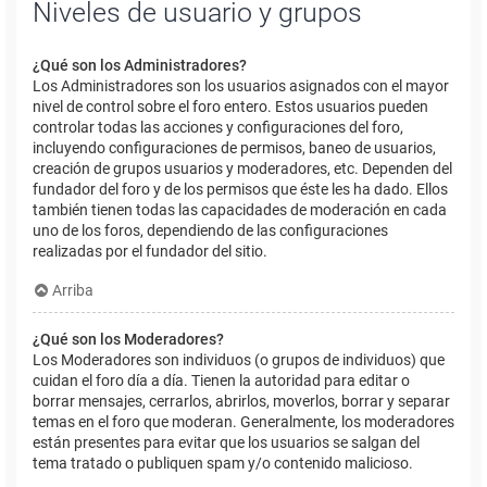
Niveles de usuario y grupos
¿Qué son los Administradores?
Los Administradores son los usuarios asignados con el mayor
nivel de control sobre el foro entero. Estos usuarios pueden
controlar todas las acciones y configuraciones del foro,
incluyendo configuraciones de permisos, baneo de usuarios,
creación de grupos usuarios y moderadores, etc. Dependen del
fundador del foro y de los permisos que éste les ha dado. Ellos
también tienen todas las capacidades de moderación en cada
uno de los foros, dependiendo de las configuraciones
realizadas por el fundador del sitio.
Arriba
¿Qué son los Moderadores?
Los Moderadores son individuos (o grupos de individuos) que
cuidan el foro día a día. Tienen la autoridad para editar o
borrar mensajes, cerrarlos, abrirlos, moverlos, borrar y separar
temas en el foro que moderan. Generalmente, los moderadores
están presentes para evitar que los usuarios se salgan del
tema tratado o publiquen spam y/o contenido malicioso.