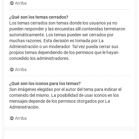
Arriba
¿Qué son los temas cerrados?
Los temas cerrados son temas donde los usuarios ya no
pueden responder y las encuestas allí contenidas terminaron
automáticamente. Los temas pueden ser cerrados por
muchas razones. Esta decisión es tomada por La
Administración o un moderador. Tal vez pueda cerrar sus
propios temas dependiendo de los permisos que le hayan
concedido los administradores.
Arriba
¿Qué son los iconos para los temas?
Son imágenes elegidas por el autor del tema para indicar el
contenido del mismo. La posibilidad de usar iconos en los
mensajes depende de los permisos otorgados por La
Administración.
Arriba