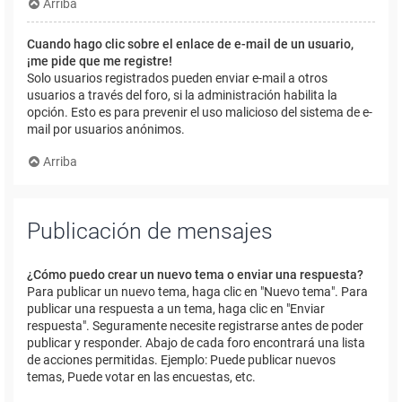
Arriba
Cuando hago clic sobre el enlace de e-mail de un usuario,
¡me pide que me registre!
Solo usuarios registrados pueden enviar e-mail a otros
usuarios a través del foro, si la administración habilita la
opción. Esto es para prevenir el uso malicioso del sistema de e-
mail por usuarios anónimos.
Arriba
Publicación de mensajes
¿Cómo puedo crear un nuevo tema o enviar una respuesta?
Para publicar un nuevo tema, haga clic en "Nuevo tema". Para
publicar una respuesta a un tema, haga clic en "Enviar
respuesta". Seguramente necesite registrarse antes de poder
publicar y responder. Abajo de cada foro encontrará una lista
de acciones permitidas. Ejemplo: Puede publicar nuevos
temas, Puede votar en las encuestas, etc.