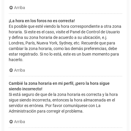
Arriba
¡La hora en los foros no es correcta!
Es posible que esté viendo la hora correspondiente a otra zona
horaria. Si este es el caso, visite el Panel de Control de Usuario
y defina su zona horaria de acuerdo a su ubicación, e.j.
Londres, París, Nueva York, Sydney, etc. Recuerde que para
cambiar la zona horaria, como las demás preferencias, debe
estar registrado. Si no lo está, este es un buen momento para
hacerlo.
Arriba
Cambié la zona horaria en mi perfil, ¡pero la hora sigue
siendo incorrecto!
Si está seguro de que de la zona horaria es correcta y la hora
sigue siendo incorrecta, entonces la hora almacenada en el
servidor es errónea. Por favor comuníquese con La
Administración para corregir el problema.
Arriba