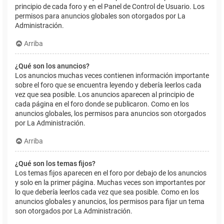
principio de cada foro y en el Panel de Control de Usuario. Los
permisos para anuncios globales son otorgados por La
Administración.
Arriba
¿Qué son los anuncios?
Los anuncios muchas veces contienen información importante
sobre el foro que se encuentra leyendo y debería leerlos cada
vez que sea posible. Los anuncios aparecen al principio de
cada página en el foro donde se publicaron. Como en los
anuncios globales, los permisos para anuncios son otorgados
por La Administración.
Arriba
¿Qué son los temas fijos?
Los temas fijos aparecen en el foro por debajo de los anuncios
y solo en la primer página. Muchas veces son importantes por
lo que debería leerlos cada vez que sea posible. Como en los
anuncios globales y anuncios, los permisos para fijar un tema
son otorgados por La Administración.