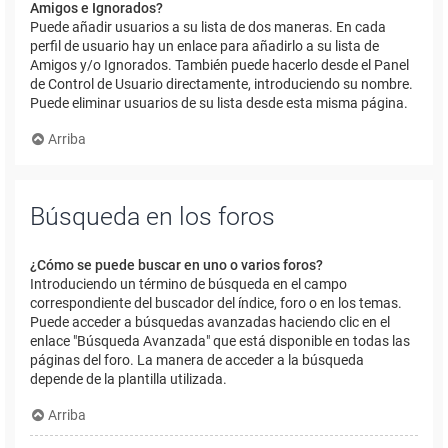
Amigos e Ignorados?
Puede añadir usuarios a su lista de dos maneras. En cada
perfil de usuario hay un enlace para añadirlo a su lista de
Amigos y/o Ignorados. También puede hacerlo desde el Panel
de Control de Usuario directamente, introduciendo su nombre.
Puede eliminar usuarios de su lista desde esta misma página.
Arriba
Búsqueda en los foros
¿Cómo se puede buscar en uno o varios foros?
Introduciendo un término de búsqueda en el campo
correspondiente del buscador del índice, foro o en los temas.
Puede acceder a búsquedas avanzadas haciendo clic en el
enlace "Búsqueda Avanzada" que está disponible en todas las
páginas del foro. La manera de acceder a la búsqueda
depende de la plantilla utilizada.
Arriba