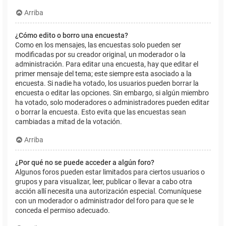
Arriba
¿Cómo edito o borro una encuesta?
Como en los mensajes, las encuestas solo pueden ser
modificadas por su creador original, un moderador o la
administración. Para editar una encuesta, hay que editar el
primer mensaje del tema; este siempre esta asociado a la
encuesta. Si nadie ha votado, los usuarios pueden borrar la
encuesta o editar las opciones. Sin embargo, si algún miembro
ha votado, solo moderadores o administradores pueden editar
o borrar la encuesta. Esto evita que las encuestas sean
cambiadas a mitad de la votación.
Arriba
¿Por qué no se puede acceder a algún foro?
Algunos foros pueden estar limitados para ciertos usuarios o
grupos y para visualizar, leer, publicar o llevar a cabo otra
acción allí necesita una autorización especial. Comuníquese
con un moderador o administrador del foro para que se le
conceda el permiso adecuado.