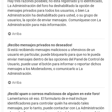
Hay tres razones posibles; no está registrado y/o identificado,
La Administración del foro ha deshabilitado la opción de
mensajes privados para todos los usuarios, o bien La
Administración ha deshabilitado para usted, o su grupo de
usuarios, la opción de enviar mensajes. Comuníquese con La
Administración para más información.
Arriba
¡Recibo mensajes privados no deseados!
Si está recibiendo mensajes maliciosos u ofensivos de un
usuario en particular, puede bloquearlo para que no le pueda
enviar mensajes dentro de las opciones del Panel de Control de
Usuario, puede usar el botón para informar o reportar dichos
mensajes a los Moderadores, o comunicarlo a La
Administración.
Arriba
¡Recibí spam o correos maliciosos de alguien en este foro!
Lamentamos oír eso. El formulario de e-mail incluye
identificadores para controlar quién ha enviado tales
mensajes, por lo tanto, puede contactar con La Administración