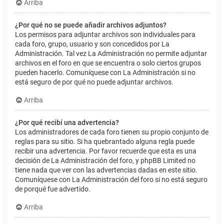
Arriba
¿Por qué no se puede añadir archivos adjuntos?
Los permisos para adjuntar archivos son individuales para
cada foro, grupo, usuario y son concedidos por La
Administración. Tal vez La Administración no permite adjuntar
archivos en el foro en que se encuentra o solo ciertos grupos
pueden hacerlo. Comuníquese con La Administración si no
está seguro de por qué no puede adjuntar archivos.
Arriba
¿Por qué recibí una advertencia?
Los administradores de cada foro tienen su propio conjunto de
reglas para su sitio. Si ha quebrantado alguna regla puede
recibir una advertencia. Por favor recuerde que esta es una
decisión de La Administración del foro, y phpBB Limited no
tiene nada que ver con las advertencias dadas en este sitio.
Comuníquese con La Administración del foro si no está seguro
de porqué fue advertido.
Arriba