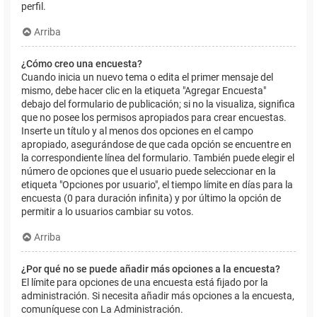
perfil.
Arriba
¿Cómo creo una encuesta?
Cuando inicia un nuevo tema o edita el primer mensaje del
mismo, debe hacer clic en la etiqueta "Agregar Encuesta"
debajo del formulario de publicación; si no la visualiza, significa
que no posee los permisos apropiados para crear encuestas.
Inserte un título y al menos dos opciones en el campo
apropiado, asegurándose de que cada opción se encuentre en
la correspondiente línea del formulario. También puede elegir el
número de opciones que el usuario puede seleccionar en la
etiqueta "Opciones por usuario", el tiempo límite en días para la
encuesta (0 para duración infinita) y por último la opción de
permitir a lo usuarios cambiar su votos.
Arriba
¿Por qué no se puede añadir más opciones a la encuesta?
El límite para opciones de una encuesta está fijado por la
administración. Si necesita añadir más opciones a la encuesta,
comuníquese con La Administración.