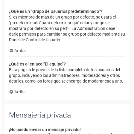
¿Qué es un "Grupo de Usuarios predeterminado"?
Si es miembro de más de un grupo por defecto, se usará el
"predeterminado" para determinar qué color y rango se
mostrará por defecto en su perfil. La Administración debe
darle permisos para cambiar su grupo por defecto mediante su
Panel de Control de Usuario.
Arriba
¿Qué es el enlace "El equipo"?
Esta página le provee de la lista completa de los usuarios del
grupo, incluyendo los administradores, moderadores y otros
detalles, como los foros que se encarga de moderar cada uno.
Arriba
Mensajería privada
¡No puedo enviar un mensaje privado!