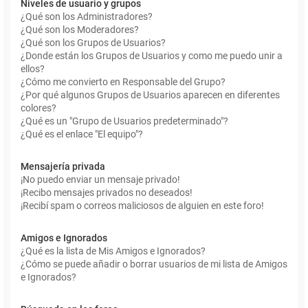
Niveles de usuario y grupos
¿Qué son los Administradores?
¿Qué son los Moderadores?
¿Qué son los Grupos de Usuarios?
¿Donde están los Grupos de Usuarios y como me puedo unir a
ellos?
¿Cómo me convierto en Responsable del Grupo?
¿Por qué algunos Grupos de Usuarios aparecen en diferentes
colores?
¿Qué es un "Grupo de Usuarios predeterminado"?
¿Qué es el enlace "El equipo"?
Mensajería privada
¡No puedo enviar un mensaje privado!
¡Recibo mensajes privados no deseados!
¡Recibí spam o correos maliciosos de alguien en este foro!
Amigos e Ignorados
¿Qué es la lista de Mis Amigos e Ignorados?
¿Cómo se puede añadir o borrar usuarios de mi lista de Amigos
e Ignorados?