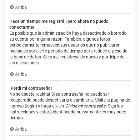
Arriba
Hace un tiempo me registré, ¡pero ahora no puedo
conectarme!
Es posible que la administración haya desactivado o borrado
su cuenta por alguna razón. También, algunos foros
periódicamente remueven sus usuarios que no publicaron
mensajes por cierto periodo de tiempo para reducir el peso de
la base de datos. Si es así, registrese de nuevo y participe de
las discuciones.
Arriba
¡Perdí mi contraseña!
No se asuste, ¡calma! Si su contraseña no puede ser
recuperada puede desactivarla o cambiarla. Visite la página de
ingreso (login) y haga clic en
Olvidé mi contraseña
. Siga las
instrucciones y estará identificado nuevamente en muy poco
tiempo.
Arriba