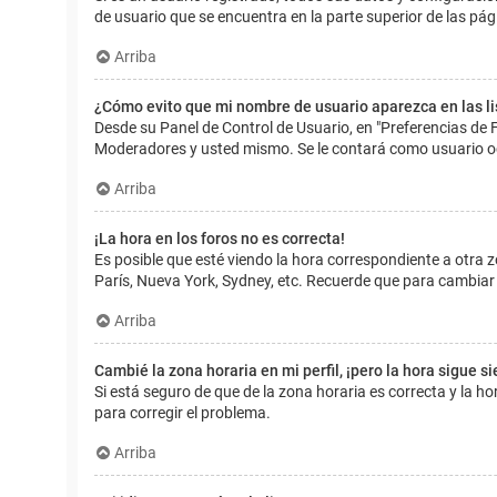
de usuario que se encuentra en la parte superior de las pág
Arriba
¿Cómo evito que mi nombre de usuario aparezca en las l
Desde su Panel de Control de Usuario, en "Preferencias de 
Moderadores y usted mismo. Se le contará como usuario o
Arriba
¡La hora en los foros no es correcta!
Es posible que esté viendo la hora correspondiente a otra zo
París, Nueva York, Sydney, etc. Recuerde que para cambiar 
Arriba
Cambié la zona horaria en mi perfil, ¡pero la hora sigue s
Si está seguro de que de la zona horaria es correcta y la 
para corregir el problema.
Arriba