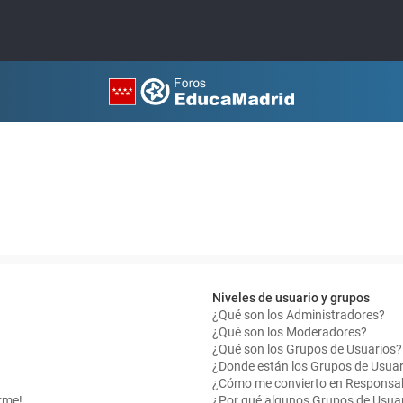
Niveles de usuario y grupos
¿Qué son los Administradores?
¿Qué son los Moderadores?
¿Qué son los Grupos de Usuarios?
¿Donde están los Grupos de Usuar
¿Cómo me convierto en Responsab
rme!
¿Por qué algunos Grupos de Usuar