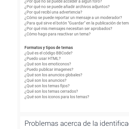
¿Por qué no se puede acceder a algún foro?
¿Por qué no se puede añadir archivos adjuntos?
¿Por qué recibí una advertencia?
¿Cómo se puede reportar un mensaje a un moderador?
¿Para qué sirve el botón "Guardar" en la publicación de te
¿Por qué mis mensajes necesitan ser aprobados?
¿Cómo hago para reactivar un tema?
Formatos y tipos de temas
¿Qué es el código BBCode?
¿Puedo usar HTML?
¿Qué son los emoticonos?
¿Puedo publicar imagenes?
¿Qué son los anuncios globales?
¿Qué son los anuncios?
¿Qué son los temas fijos?
¿Qué son los temas cerrados?
¿Qué son los iconos para los temas?
Problemas acerca de la identificac