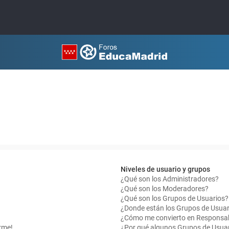
Niveles de usuario y grupos
¿Qué son los Administradores?
¿Qué son los Moderadores?
¿Qué son los Grupos de Usuarios?
¿Donde están los Grupos de Usuar
¿Cómo me convierto en Responsab
rme!
¿Por qué algunos Grupos de Usuar