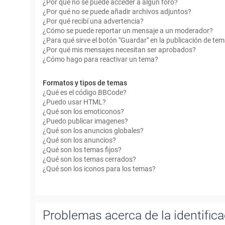
¿Por qué no se puede acceder a algún foro?
¿Por qué no se puede añadir archivos adjuntos?
¿Por qué recibí una advertencia?
¿Cómo se puede reportar un mensaje a un moderador?
¿Para qué sirve el botón "Guardar" en la publicación de te
¿Por qué mis mensajes necesitan ser aprobados?
¿Cómo hago para reactivar un tema?
Formatos y tipos de temas
¿Qué es el código BBCode?
¿Puedo usar HTML?
¿Qué son los emoticonos?
¿Puedo publicar imagenes?
¿Qué son los anuncios globales?
¿Qué son los anuncios?
¿Qué son los temas fijos?
¿Qué son los temas cerrados?
¿Qué son los iconos para los temas?
Problemas acerca de la identificac