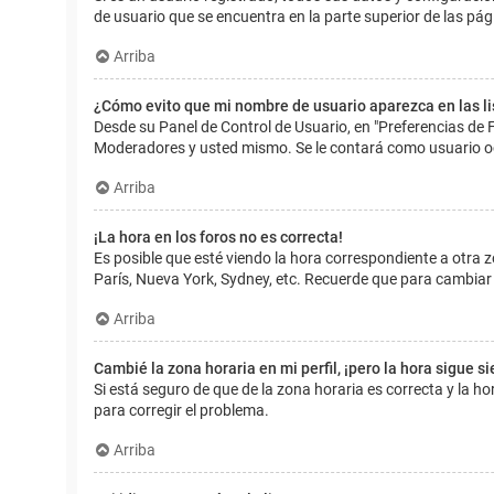
de usuario que se encuentra en la parte superior de las pág
Arriba
¿Cómo evito que mi nombre de usuario aparezca en las l
Desde su Panel de Control de Usuario, en "Preferencias de 
Moderadores y usted mismo. Se le contará como usuario o
Arriba
¡La hora en los foros no es correcta!
Es posible que esté viendo la hora correspondiente a otra zo
París, Nueva York, Sydney, etc. Recuerde que para cambiar 
Arriba
Cambié la zona horaria en mi perfil, ¡pero la hora sigue s
Si está seguro de que de la zona horaria es correcta y la 
para corregir el problema.
Arriba