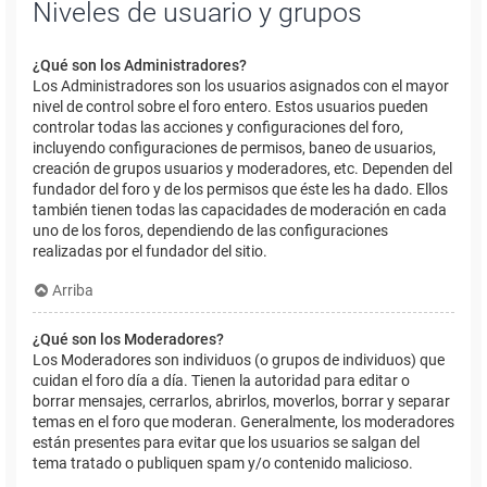
Niveles de usuario y grupos
¿Qué son los Administradores?
Los Administradores son los usuarios asignados con el mayor
nivel de control sobre el foro entero. Estos usuarios pueden
controlar todas las acciones y configuraciones del foro,
incluyendo configuraciones de permisos, baneo de usuarios,
creación de grupos usuarios y moderadores, etc. Dependen del
fundador del foro y de los permisos que éste les ha dado. Ellos
también tienen todas las capacidades de moderación en cada
uno de los foros, dependiendo de las configuraciones
realizadas por el fundador del sitio.
Arriba
¿Qué son los Moderadores?
Los Moderadores son individuos (o grupos de individuos) que
cuidan el foro día a día. Tienen la autoridad para editar o
borrar mensajes, cerrarlos, abrirlos, moverlos, borrar y separar
temas en el foro que moderan. Generalmente, los moderadores
están presentes para evitar que los usuarios se salgan del
tema tratado o publiquen spam y/o contenido malicioso.