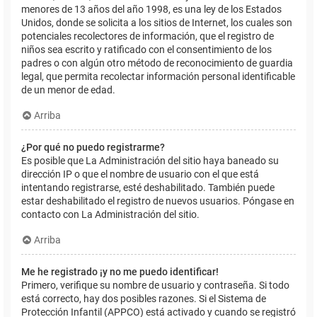
menores de 13 años del año 1998, es una ley de los Estados
Unidos, donde se solicita a los sitios de Internet, los cuales son
potenciales recolectores de información, que el registro de
niños sea escrito y ratificado con el consentimiento de los
padres o con algún otro método de reconocimiento de guardia
legal, que permita recolectar información personal identificable
de un menor de edad.
Arriba
¿Por qué no puedo registrarme?
Es posible que La Administración del sitio haya baneado su
dirección IP o que el nombre de usuario con el que está
intentando registrarse, esté deshabilitado. También puede
estar deshabilitado el registro de nuevos usuarios. Póngase en
contacto con La Administración del sitio.
Arriba
Me he registrado ¡y no me puedo identificar!
Primero, verifique su nombre de usuario y contraseña. Si todo
está correcto, hay dos posibles razones. Si el Sistema de
Protección Infantil (APPCO) está activado y cuando se registró