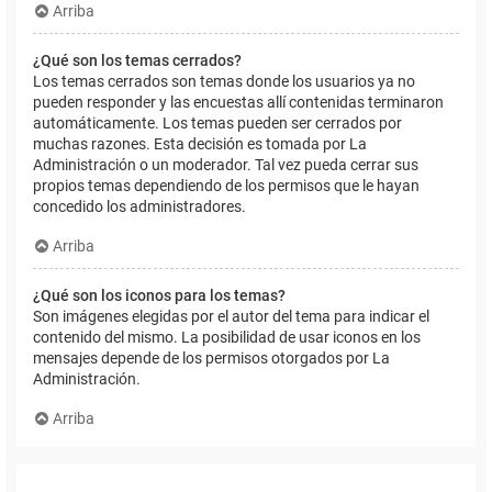
Arriba
¿Qué son los temas cerrados?
Los temas cerrados son temas donde los usuarios ya no
pueden responder y las encuestas allí contenidas terminaron
automáticamente. Los temas pueden ser cerrados por
muchas razones. Esta decisión es tomada por La
Administración o un moderador. Tal vez pueda cerrar sus
propios temas dependiendo de los permisos que le hayan
concedido los administradores.
Arriba
¿Qué son los iconos para los temas?
Son imágenes elegidas por el autor del tema para indicar el
contenido del mismo. La posibilidad de usar iconos en los
mensajes depende de los permisos otorgados por La
Administración.
Arriba