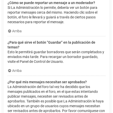
¿Cómo se puede reportar un mensaje a un moderador?
Si La Administración lo permite, debería ver un botón para
reportar mensajes cerca del mismo. Haciendo clic sobre el
botón, el foro le llevará y guiará a través de ciertos pasos
necesarios para reportar el mensaje.
Arriba
¿Para qué sirve el botón "Guardar" en la publicación de
temas?
Esto le permitirá guardar borradores que serán completados y
enviados más tarde. Para recargar un borrador guardado,
visite el Panel de Control de Usuario.
Arriba
¿Por qué mis mensajes necesitan ser aprobados?
La Administración del foro tal vez ha decidido que los
mensajes publicados en el foro, en el que estas intentando
publicar mensajes, necesiten ser revisados antes de
aprobarlos. También es posible que La Administración le haya
ubicado en un grupo de usuarios cuyos mensajes necesitan
ser revisados antes de aprobarlos. Por favor comuníquese con