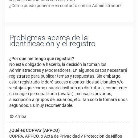
¿Cómo puedo ponerme en contacto con un Administrador?
Problemas acerca de la
identificación y el registro
¿Por qué me tengo que registrar?
No está obligado a hacerlo, la decisión la toman los
Administradores y Moderadores. En algunos casos necesitará
registrarse para publicar temas y respuestas. Sin embargo,
estar registrado le dará acceso a contenidos adicionales y/o
ventajas que como usuario invitado no disfrutaría, como tener
su imagen personalizada (avatar), mensajes privados,
suscripción a grupos de usuarios, etc. Tan solo le tomará unos
segundos. Es muy recomendable.
Arriba
¿Qué es COPPA? (APPCO)
COPPA, APPCO, o Acta de Privacidad y Protección de Niños