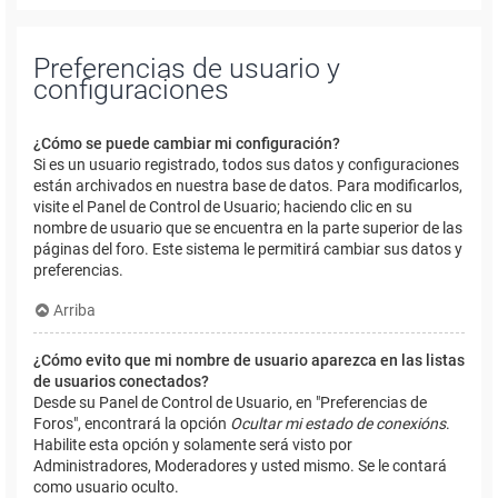
Preferencias de usuario y
configuraciones
¿Cómo se puede cambiar mi configuración?
Si es un usuario registrado, todos sus datos y configuraciones
están archivados en nuestra base de datos. Para modificarlos,
visite el Panel de Control de Usuario; haciendo clic en su
nombre de usuario que se encuentra en la parte superior de las
páginas del foro. Este sistema le permitirá cambiar sus datos y
preferencias.
Arriba
¿Cómo evito que mi nombre de usuario aparezca en las listas
de usuarios conectados?
Desde su Panel de Control de Usuario, en "Preferencias de
Foros", encontrará la opción
Ocultar mi estado de conexións
.
Habilite esta opción y solamente será visto por
Administradores, Moderadores y usted mismo. Se le contará
como usuario oculto.