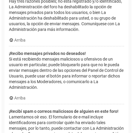
Hay tres razones posibles; no está registrado y/o identificado,
La Administración del foro ha deshabilitado la opción de
mensajes privados para todos los usuarios, o bien La
Administración ha deshabilitado para usted, o su grupo de
usuarios, la opción de enviar mensajes. Comuníquese con La
Administración para más información.
Arriba
¡Recibo mensajes privados no deseados!
Si está recibiendo mensajes maliciosos u ofensivos de un
usuario en particular, puede bloquearlo para que no le pueda
enviar mensajes dentro de las opciones del Panel de Control de
Usuario, puede usar el botón para informar o reportar dichos
mensajes a los Moderadores, o comunicarlo a La
Administración.
Arriba
¡Recibí spam o correos maliciosos de alguien en este foro!
Lamentamos oír eso. El formulario de e-mail incluye
identificadores para controlar quién ha enviado tales
mensajes, por lo tanto, puede contactar con La Administración