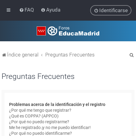
FAQ
Ayuda
Identificarse
Índice general
Preguntas Frecuentes
Preguntas Frecuentes
r
Problemas acerca de la identificación y el registro
¿Por qué me tengo que registrar?
¿Qué es COPPA? (APPCO)
¿Por qué no puedo registrarme?
Me he registrado ¡y no me puedo identificar!
¿Por qué no puedo identificarme?