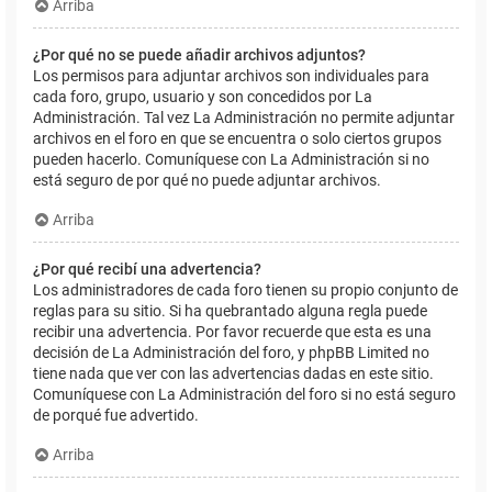
Arriba
¿Por qué no se puede añadir archivos adjuntos?
Los permisos para adjuntar archivos son individuales para
cada foro, grupo, usuario y son concedidos por La
Administración. Tal vez La Administración no permite adjuntar
archivos en el foro en que se encuentra o solo ciertos grupos
pueden hacerlo. Comuníquese con La Administración si no
está seguro de por qué no puede adjuntar archivos.
Arriba
¿Por qué recibí una advertencia?
Los administradores de cada foro tienen su propio conjunto de
reglas para su sitio. Si ha quebrantado alguna regla puede
recibir una advertencia. Por favor recuerde que esta es una
decisión de La Administración del foro, y phpBB Limited no
tiene nada que ver con las advertencias dadas en este sitio.
Comuníquese con La Administración del foro si no está seguro
de porqué fue advertido.
Arriba