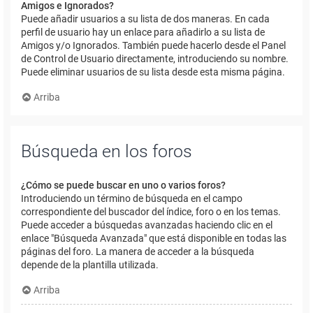
Amigos e Ignorados?
Puede añadir usuarios a su lista de dos maneras. En cada
perfil de usuario hay un enlace para añadirlo a su lista de
Amigos y/o Ignorados. También puede hacerlo desde el Panel
de Control de Usuario directamente, introduciendo su nombre.
Puede eliminar usuarios de su lista desde esta misma página.
Arriba
Búsqueda en los foros
¿Cómo se puede buscar en uno o varios foros?
Introduciendo un término de búsqueda en el campo
correspondiente del buscador del índice, foro o en los temas.
Puede acceder a búsquedas avanzadas haciendo clic en el
enlace "Búsqueda Avanzada" que está disponible en todas las
páginas del foro. La manera de acceder a la búsqueda
depende de la plantilla utilizada.
Arriba