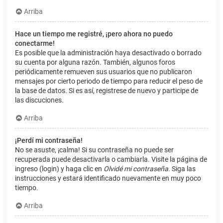
Arriba
Hace un tiempo me registré, ¡pero ahora no puedo
conectarme!
Es posible que la administración haya desactivado o borrado
su cuenta por alguna razón. También, algunos foros
periódicamente remueven sus usuarios que no publicaron
mensajes por cierto periodo de tiempo para reducir el peso de
la base de datos. Si es así, registrese de nuevo y participe de
las discuciones.
Arriba
¡Perdí mi contraseña!
No se asuste, ¡calma! Si su contraseña no puede ser
recuperada puede desactivarla o cambiarla. Visite la página de
ingreso (login) y haga clic en
Olvidé mi contraseña
. Siga las
instrucciones y estará identificado nuevamente en muy poco
tiempo.
Arriba