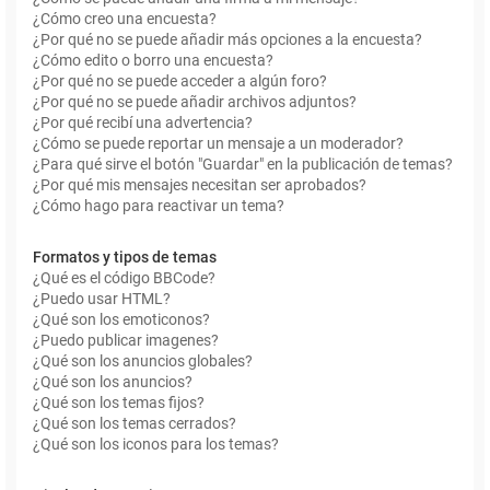
¿Cómo creo una encuesta?
¿Por qué no se puede añadir más opciones a la encuesta?
¿Cómo edito o borro una encuesta?
¿Por qué no se puede acceder a algún foro?
¿Por qué no se puede añadir archivos adjuntos?
¿Por qué recibí una advertencia?
¿Cómo se puede reportar un mensaje a un moderador?
¿Para qué sirve el botón "Guardar" en la publicación de temas?
¿Por qué mis mensajes necesitan ser aprobados?
¿Cómo hago para reactivar un tema?
Formatos y tipos de temas
¿Qué es el código BBCode?
¿Puedo usar HTML?
¿Qué son los emoticonos?
¿Puedo publicar imagenes?
¿Qué son los anuncios globales?
¿Qué son los anuncios?
¿Qué son los temas fijos?
¿Qué son los temas cerrados?
¿Qué son los iconos para los temas?