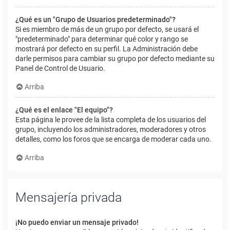
¿Qué es un "Grupo de Usuarios predeterminado"?
Si es miembro de más de un grupo por defecto, se usará el
"predeterminado" para determinar qué color y rango se
mostrará por defecto en su perfil. La Administración debe
darle permisos para cambiar su grupo por defecto mediante su
Panel de Control de Usuario.
Arriba
¿Qué es el enlace "El equipo"?
Esta página le provee de la lista completa de los usuarios del
grupo, incluyendo los administradores, moderadores y otros
detalles, como los foros que se encarga de moderar cada uno.
Arriba
Mensajería privada
¡No puedo enviar un mensaje privado!