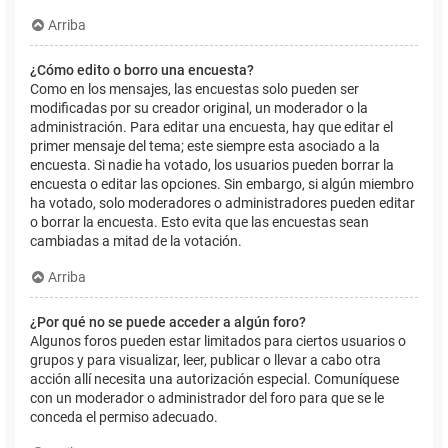
Arriba
¿Cómo edito o borro una encuesta?
Como en los mensajes, las encuestas solo pueden ser
modificadas por su creador original, un moderador o la
administración. Para editar una encuesta, hay que editar el
primer mensaje del tema; este siempre esta asociado a la
encuesta. Si nadie ha votado, los usuarios pueden borrar la
encuesta o editar las opciones. Sin embargo, si algún miembro
ha votado, solo moderadores o administradores pueden editar
o borrar la encuesta. Esto evita que las encuestas sean
cambiadas a mitad de la votación.
Arriba
¿Por qué no se puede acceder a algún foro?
Algunos foros pueden estar limitados para ciertos usuarios o
grupos y para visualizar, leer, publicar o llevar a cabo otra
acción allí necesita una autorización especial. Comuníquese
con un moderador o administrador del foro para que se le
conceda el permiso adecuado.