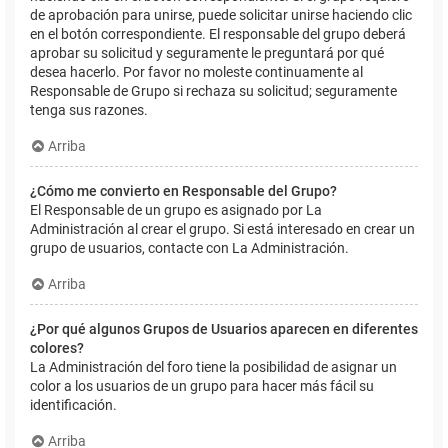
de aprobación para unirse, puede solicitar unirse haciendo clic
en el botón correspondiente. El responsable del grupo deberá
aprobar su solicitud y seguramente le preguntará por qué
desea hacerlo. Por favor no moleste continuamente al
Responsable de Grupo si rechaza su solicitud; seguramente
tenga sus razones.
Arriba
¿Cómo me convierto en Responsable del Grupo?
El Responsable de un grupo es asignado por La
Administración al crear el grupo. Si está interesado en crear un
grupo de usuarios, contacte con La Administración.
Arriba
¿Por qué algunos Grupos de Usuarios aparecen en diferentes
colores?
La Administración del foro tiene la posibilidad de asignar un
color a los usuarios de un grupo para hacer más fácil su
identificación.
Arriba