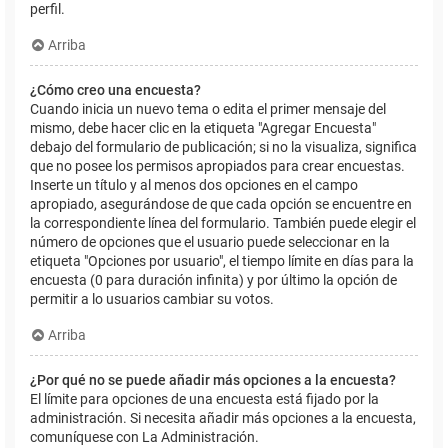
perfil.
Arriba
¿Cómo creo una encuesta?
Cuando inicia un nuevo tema o edita el primer mensaje del
mismo, debe hacer clic en la etiqueta "Agregar Encuesta"
debajo del formulario de publicación; si no la visualiza, significa
que no posee los permisos apropiados para crear encuestas.
Inserte un título y al menos dos opciones en el campo
apropiado, asegurándose de que cada opción se encuentre en
la correspondiente línea del formulario. También puede elegir el
número de opciones que el usuario puede seleccionar en la
etiqueta "Opciones por usuario", el tiempo límite en días para la
encuesta (0 para duración infinita) y por último la opción de
permitir a lo usuarios cambiar su votos.
Arriba
¿Por qué no se puede añadir más opciones a la encuesta?
El límite para opciones de una encuesta está fijado por la
administración. Si necesita añadir más opciones a la encuesta,
comuníquese con La Administración.