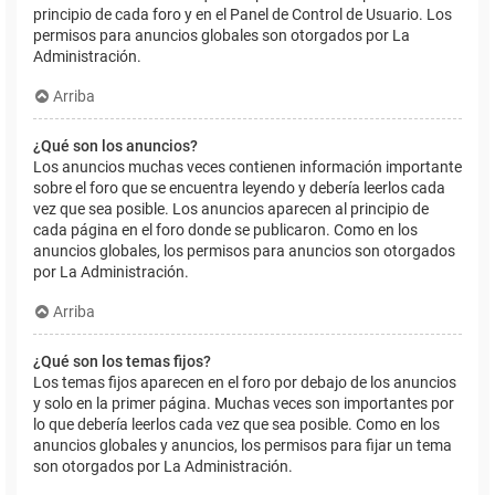
principio de cada foro y en el Panel de Control de Usuario. Los
permisos para anuncios globales son otorgados por La
Administración.
Arriba
¿Qué son los anuncios?
Los anuncios muchas veces contienen información importante
sobre el foro que se encuentra leyendo y debería leerlos cada
vez que sea posible. Los anuncios aparecen al principio de
cada página en el foro donde se publicaron. Como en los
anuncios globales, los permisos para anuncios son otorgados
por La Administración.
Arriba
¿Qué son los temas fijos?
Los temas fijos aparecen en el foro por debajo de los anuncios
y solo en la primer página. Muchas veces son importantes por
lo que debería leerlos cada vez que sea posible. Como en los
anuncios globales y anuncios, los permisos para fijar un tema
son otorgados por La Administración.