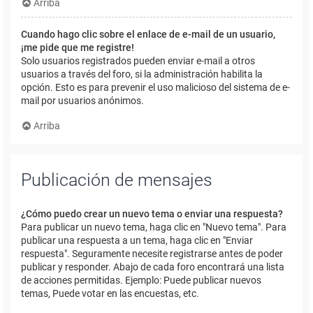
Arriba
Cuando hago clic sobre el enlace de e-mail de un usuario,
¡me pide que me registre!
Solo usuarios registrados pueden enviar e-mail a otros
usuarios a través del foro, si la administración habilita la
opción. Esto es para prevenir el uso malicioso del sistema de e-
mail por usuarios anónimos.
Arriba
Publicación de mensajes
¿Cómo puedo crear un nuevo tema o enviar una respuesta?
Para publicar un nuevo tema, haga clic en "Nuevo tema". Para
publicar una respuesta a un tema, haga clic en "Enviar
respuesta". Seguramente necesite registrarse antes de poder
publicar y responder. Abajo de cada foro encontrará una lista
de acciones permitidas. Ejemplo: Puede publicar nuevos
temas, Puede votar en las encuestas, etc.