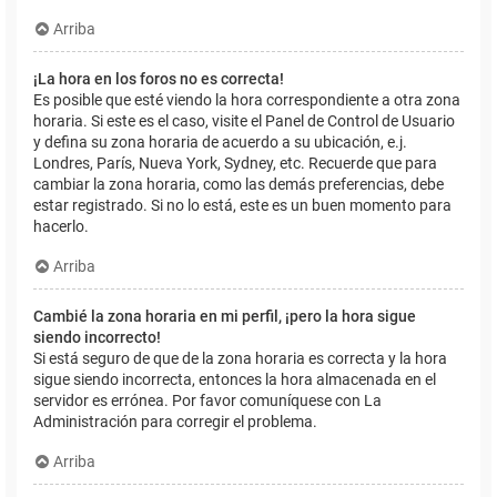
Arriba
¡La hora en los foros no es correcta!
Es posible que esté viendo la hora correspondiente a otra zona
horaria. Si este es el caso, visite el Panel de Control de Usuario
y defina su zona horaria de acuerdo a su ubicación, e.j.
Londres, París, Nueva York, Sydney, etc. Recuerde que para
cambiar la zona horaria, como las demás preferencias, debe
estar registrado. Si no lo está, este es un buen momento para
hacerlo.
Arriba
Cambié la zona horaria en mi perfil, ¡pero la hora sigue
siendo incorrecto!
Si está seguro de que de la zona horaria es correcta y la hora
sigue siendo incorrecta, entonces la hora almacenada en el
servidor es errónea. Por favor comuníquese con La
Administración para corregir el problema.
Arriba