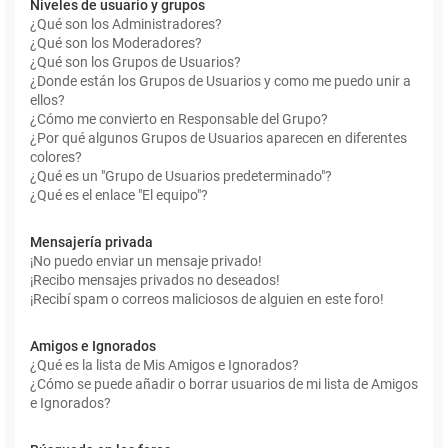
Niveles de usuario y grupos
¿Qué son los Administradores?
¿Qué son los Moderadores?
¿Qué son los Grupos de Usuarios?
¿Donde están los Grupos de Usuarios y como me puedo unir a
ellos?
¿Cómo me convierto en Responsable del Grupo?
¿Por qué algunos Grupos de Usuarios aparecen en diferentes
colores?
¿Qué es un "Grupo de Usuarios predeterminado"?
¿Qué es el enlace "El equipo"?
Mensajería privada
¡No puedo enviar un mensaje privado!
¡Recibo mensajes privados no deseados!
¡Recibí spam o correos maliciosos de alguien en este foro!
Amigos e Ignorados
¿Qué es la lista de Mis Amigos e Ignorados?
¿Cómo se puede añadir o borrar usuarios de mi lista de Amigos
e Ignorados?