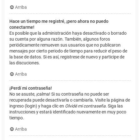
Arriba
Hace un tiempo me registré, ¡pero ahora no puedo
conectarme!
Es posible que la administración haya desactivado o borrado
su cuenta por alguna razón. También, algunos foros
periódicamente remueven sus usuarios que no publicaron
mensajes por cierto periodo de tiempo para reducir el peso de
la base de datos. Si es así, registrese de nuevo y participe de
las discuciones.
Arriba
¡Perdí mi contraseña!
No se asuste, ¡calma! Si su contraseña no puede ser
recuperada puede desactivarla o cambiarla. Visite la página de
ingreso (login) y haga clic en
Olvidé mi contraseña
. Siga las
instrucciones y estará identificado nuevamente en muy poco
tiempo.
Arriba