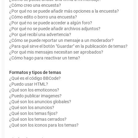
¿Cómo creo una encuesta?
¿Por qué no se puede añadir más opciones a la encuesta?
¿Cómo edito o borro una encuesta?
¿Por qué no se puede acceder a algún foro?
¿Por qué no se puede añadir archivos adjuntos?
¿Por qué recibí una advertencia?
¿Cómo se puede reportar un mensaje a un moderador?
¿Para qué sirve el botón "Guardar" en la publicación de temas?
¿Por qué mis mensajes necesitan ser aprobados?
¿Cómo hago para reactivar un tema?
Formatos y tipos de temas
¿Qué es el código BBCode?
¿Puedo usar HTML?
¿Qué son los emoticonos?
¿Puedo publicar imagenes?
¿Qué son los anuncios globales?
¿Qué son los anuncios?
¿Qué son los temas fijos?
¿Qué son los temas cerrados?
¿Qué son los iconos para los temas?