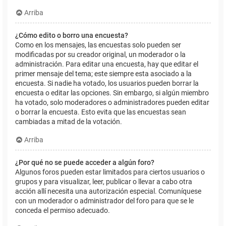
Arriba
¿Cómo edito o borro una encuesta?
Como en los mensajes, las encuestas solo pueden ser
modificadas por su creador original, un moderador o la
administración. Para editar una encuesta, hay que editar el
primer mensaje del tema; este siempre esta asociado a la
encuesta. Si nadie ha votado, los usuarios pueden borrar la
encuesta o editar las opciones. Sin embargo, si algún miembro
ha votado, solo moderadores o administradores pueden editar
o borrar la encuesta. Esto evita que las encuestas sean
cambiadas a mitad de la votación.
Arriba
¿Por qué no se puede acceder a algún foro?
Algunos foros pueden estar limitados para ciertos usuarios o
grupos y para visualizar, leer, publicar o llevar a cabo otra
acción allí necesita una autorización especial. Comuníquese
con un moderador o administrador del foro para que se le
conceda el permiso adecuado.