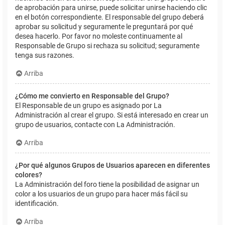
de aprobación para unirse, puede solicitar unirse haciendo clic
en el botón correspondiente. El responsable del grupo deberá
aprobar su solicitud y seguramente le preguntará por qué
desea hacerlo. Por favor no moleste continuamente al
Responsable de Grupo si rechaza su solicitud; seguramente
tenga sus razones.
Arriba
¿Cómo me convierto en Responsable del Grupo?
El Responsable de un grupo es asignado por La
Administración al crear el grupo. Si está interesado en crear un
grupo de usuarios, contacte con La Administración.
Arriba
¿Por qué algunos Grupos de Usuarios aparecen en diferentes
colores?
La Administración del foro tiene la posibilidad de asignar un
color a los usuarios de un grupo para hacer más fácil su
identificación.
Arriba