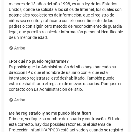
menores de 13 años del año 1998, es una ley de los Estados
Unidos, donde se solicita a los sitios de Internet, los cuales son
potenciales recolectores de información, que el registro de
niños sea escrito y ratificado con el consentimiento de los
padres o con algún otro método de reconocimiento de guardia
legal, que permita recolectar información personal identificable
de un menor de edad.
Arriba
¿Por qué no puedo registrarme?
Es posible que La Administración del sitio haya baneado su
dirección IP o que el nombre de usuario con el que está
intentando registrarse, esté deshabilitado. También puede
estar deshabilitado el registro de nuevos usuarios. Póngase en
contacto con La Administración del sitio.
Arriba
Me he registrado ¡y no me puedo identificar!
Primero, verifique su nombre de usuario y contraseña. Si todo
está correcto, hay dos posibles razones. Si el Sistema de
Protección Infantil (APPCO) está activado y cuando se registró