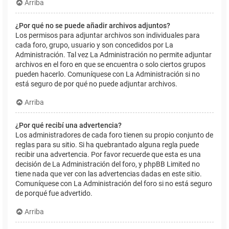
Arriba
¿Por qué no se puede añadir archivos adjuntos?
Los permisos para adjuntar archivos son individuales para
cada foro, grupo, usuario y son concedidos por La
Administración. Tal vez La Administración no permite adjuntar
archivos en el foro en que se encuentra o solo ciertos grupos
pueden hacerlo. Comuníquese con La Administración si no
está seguro de por qué no puede adjuntar archivos.
Arriba
¿Por qué recibí una advertencia?
Los administradores de cada foro tienen su propio conjunto de
reglas para su sitio. Si ha quebrantado alguna regla puede
recibir una advertencia. Por favor recuerde que esta es una
decisión de La Administración del foro, y phpBB Limited no
tiene nada que ver con las advertencias dadas en este sitio.
Comuníquese con La Administración del foro si no está seguro
de porqué fue advertido.
Arriba