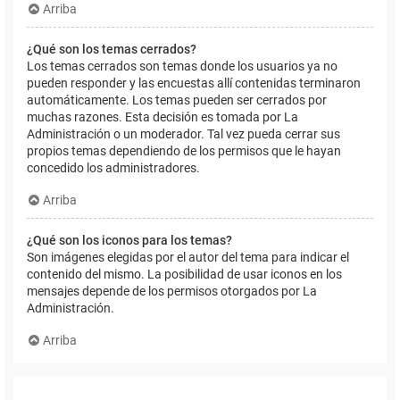
Arriba
¿Qué son los temas cerrados?
Los temas cerrados son temas donde los usuarios ya no
pueden responder y las encuestas allí contenidas terminaron
automáticamente. Los temas pueden ser cerrados por
muchas razones. Esta decisión es tomada por La
Administración o un moderador. Tal vez pueda cerrar sus
propios temas dependiendo de los permisos que le hayan
concedido los administradores.
Arriba
¿Qué son los iconos para los temas?
Son imágenes elegidas por el autor del tema para indicar el
contenido del mismo. La posibilidad de usar iconos en los
mensajes depende de los permisos otorgados por La
Administración.
Arriba