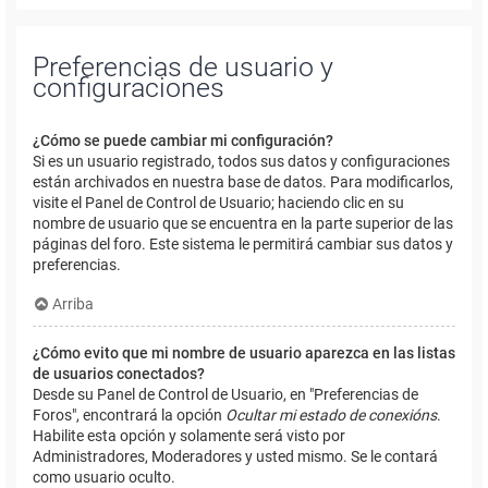
Preferencias de usuario y
configuraciones
¿Cómo se puede cambiar mi configuración?
Si es un usuario registrado, todos sus datos y configuraciones
están archivados en nuestra base de datos. Para modificarlos,
visite el Panel de Control de Usuario; haciendo clic en su
nombre de usuario que se encuentra en la parte superior de las
páginas del foro. Este sistema le permitirá cambiar sus datos y
preferencias.
Arriba
¿Cómo evito que mi nombre de usuario aparezca en las listas
de usuarios conectados?
Desde su Panel de Control de Usuario, en "Preferencias de
Foros", encontrará la opción
Ocultar mi estado de conexións
.
Habilite esta opción y solamente será visto por
Administradores, Moderadores y usted mismo. Se le contará
como usuario oculto.