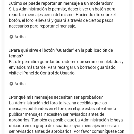
¿Cómo se puede reportar un mensaje a un moderador?
Si La Administración lo permite, debería ver un botón para
reportar mensajes cerca del mismo. Haciendo clic sobre el
botón, el foro le llevará y guiará a través de ciertos pasos
necesarios para reportar el mensaje.
Arriba
¿Para qué sirve el botón "Guardar" en la publicación de
temas?
Esto le permitirá guardar borradores que serán completados y
enviados más tarde. Para recargar un borrador guardado,
visite el Panel de Control de Usuario.
Arriba
¿Por qué mis mensajes necesitan ser aprobados?
La Administración del foro tal vez ha decidido que los
mensajes publicados en el foro, en el que estas intentando
publicar mensajes, necesiten ser revisados antes de
aprobarlos. También es posible que La Administración le haya
ubicado en un grupo de usuarios cuyos mensajes necesitan
ser revisados antes de aprobarlos. Por favor comuníquese con