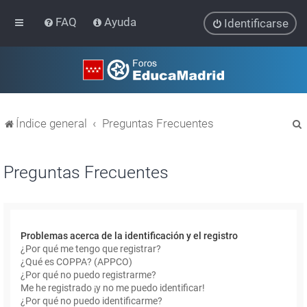
FAQ
Ayuda
Identificarse
Índice general
Preguntas Frecuentes
Preguntas Frecuentes
r
Problemas acerca de la identificación y el registro
¿Por qué me tengo que registrar?
¿Qué es COPPA? (APPCO)
¿Por qué no puedo registrarme?
Me he registrado ¡y no me puedo identificar!
¿Por qué no puedo identificarme?