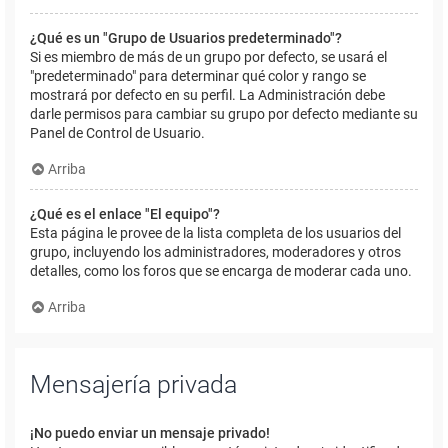
¿Qué es un "Grupo de Usuarios predeterminado"?
Si es miembro de más de un grupo por defecto, se usará el
"predeterminado" para determinar qué color y rango se
mostrará por defecto en su perfil. La Administración debe
darle permisos para cambiar su grupo por defecto mediante su
Panel de Control de Usuario.
Arriba
¿Qué es el enlace "El equipo"?
Esta página le provee de la lista completa de los usuarios del
grupo, incluyendo los administradores, moderadores y otros
detalles, como los foros que se encarga de moderar cada uno.
Arriba
Mensajería privada
¡No puedo enviar un mensaje privado!