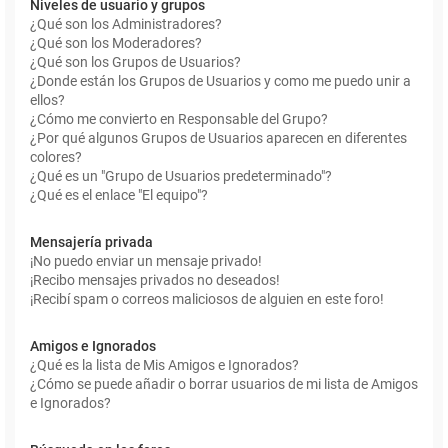
Niveles de usuario y grupos
¿Qué son los Administradores?
¿Qué son los Moderadores?
¿Qué son los Grupos de Usuarios?
¿Donde están los Grupos de Usuarios y como me puedo unir a
ellos?
¿Cómo me convierto en Responsable del Grupo?
¿Por qué algunos Grupos de Usuarios aparecen en diferentes
colores?
¿Qué es un "Grupo de Usuarios predeterminado"?
¿Qué es el enlace "El equipo"?
Mensajería privada
¡No puedo enviar un mensaje privado!
¡Recibo mensajes privados no deseados!
¡Recibí spam o correos maliciosos de alguien en este foro!
Amigos e Ignorados
¿Qué es la lista de Mis Amigos e Ignorados?
¿Cómo se puede añadir o borrar usuarios de mi lista de Amigos
e Ignorados?