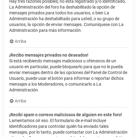
Hay tres razones posibles; no está registrado y/o identificado,
La Administración del foro ha deshabilitado la opción de
mensajes privados para todos los usuarios, o bien La
Administración ha deshabilitado para usted, o su grupo de
usuarios, la opción de enviar mensajes. Comuníquese con La
Administración para más información.
Arriba
¡Recibo mensajes privados no deseados!
Si está recibiendo mensajes maliciosos u ofensivos de un
usuario en particular, puede bloquearlo para que no le pueda
enviar mensajes dentro de las opciones del Panel de Control de
Usuario, puede usar el botón para informar o reportar dichos
mensajes a los Moderadores, o comunicarlo a La
Administración.
Arriba
¡Recibí spam o correos maliciosos de alguien en este foro!
Lamentamos oír eso. El formulario de e-mail incluye
identificadores para controlar quién ha enviado tales
mensajes, por lo tanto, puede contactar con La Administración