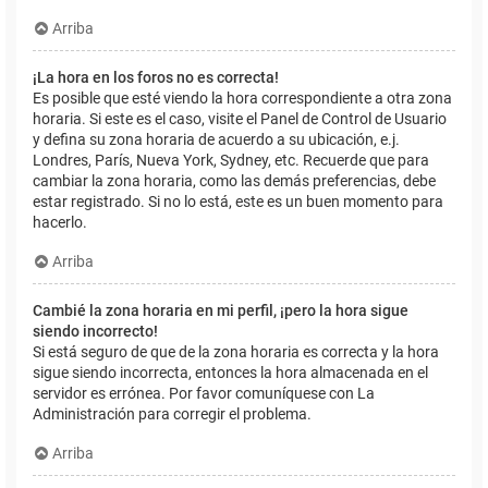
Arriba
¡La hora en los foros no es correcta!
Es posible que esté viendo la hora correspondiente a otra zona
horaria. Si este es el caso, visite el Panel de Control de Usuario
y defina su zona horaria de acuerdo a su ubicación, e.j.
Londres, París, Nueva York, Sydney, etc. Recuerde que para
cambiar la zona horaria, como las demás preferencias, debe
estar registrado. Si no lo está, este es un buen momento para
hacerlo.
Arriba
Cambié la zona horaria en mi perfil, ¡pero la hora sigue
siendo incorrecto!
Si está seguro de que de la zona horaria es correcta y la hora
sigue siendo incorrecta, entonces la hora almacenada en el
servidor es errónea. Por favor comuníquese con La
Administración para corregir el problema.
Arriba