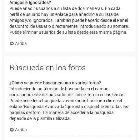
Amigos e Ignorados?
Puede añadir usuarios a su lista de dos maneras. En cada
perfil de usuario hay un enlace para añadirlo a su lista de
Amigos y/o Ignorados. También puede hacerlo desde el Panel
de Control de Usuario directamente, introduciendo su nombre.
Puede eliminar usuarios de su lista desde esta misma página.
Arriba
Búsqueda en los foros
¿Cómo se puede buscar en uno o varios foros?
Introduciendo un término de búsqueda en el campo
correspondiente del buscador del índice, foro o en los temas.
Puede acceder a búsquedas avanzadas haciendo clic en el
enlace "Búsqueda Avanzada" que está disponible en todas las
páginas del foro. La manera de acceder a la búsqueda
depende de la plantilla utilizada.
Arriba