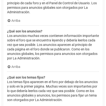
principio de cada foro y en el Panel de Control de Usuario. Los
permisos para anuncios globales son otorgados por La
Administración.
Arriba
¿Qué son los anuncios?
Los anuncios muchas veces contienen información importante
sobre el foro que se encuentra leyendo y debería leerlos cada
vez que sea posible. Los anuncios aparecen al principio de
cada página en el foro donde se publicaron. Como en los
anuncios globales, los permisos para anuncios son otorgados
por La Administración.
Arriba
¿Qué son los temas fijos?
Los temas fijos aparecen en el foro por debajo de los anuncios
y solo en la primer página. Muchas veces son importantes por
lo que debería leerlos cada vez que sea posible. Como en los
anuncios globales y anuncios, los permisos para fijar un tema
son otorgados por La Administración.