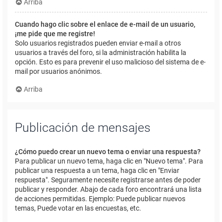
Arriba
Cuando hago clic sobre el enlace de e-mail de un usuario,
¡me pide que me registre!
Solo usuarios registrados pueden enviar e-mail a otros
usuarios a través del foro, si la administración habilita la
opción. Esto es para prevenir el uso malicioso del sistema de e-
mail por usuarios anónimos.
Arriba
Publicación de mensajes
¿Cómo puedo crear un nuevo tema o enviar una respuesta?
Para publicar un nuevo tema, haga clic en "Nuevo tema". Para
publicar una respuesta a un tema, haga clic en "Enviar
respuesta". Seguramente necesite registrarse antes de poder
publicar y responder. Abajo de cada foro encontrará una lista
de acciones permitidas. Ejemplo: Puede publicar nuevos
temas, Puede votar en las encuestas, etc.