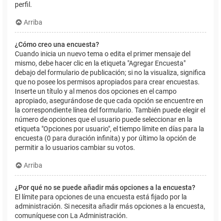
perfil.
Arriba
¿Cómo creo una encuesta?
Cuando inicia un nuevo tema o edita el primer mensaje del
mismo, debe hacer clic en la etiqueta "Agregar Encuesta"
debajo del formulario de publicación; si no la visualiza, significa
que no posee los permisos apropiados para crear encuestas.
Inserte un título y al menos dos opciones en el campo
apropiado, asegurándose de que cada opción se encuentre en
la correspondiente línea del formulario. También puede elegir el
número de opciones que el usuario puede seleccionar en la
etiqueta "Opciones por usuario", el tiempo límite en días para la
encuesta (0 para duración infinita) y por último la opción de
permitir a lo usuarios cambiar su votos.
Arriba
¿Por qué no se puede añadir más opciones a la encuesta?
El límite para opciones de una encuesta está fijado por la
administración. Si necesita añadir más opciones a la encuesta,
comuníquese con La Administración.