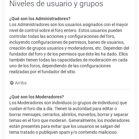
Niveles de usuario y grupos
¿Qué son los Administradores?
Los Administradores son los usuarios asignados con el mayor
nivel de control sobre el foro entero. Estos usuarios pueden
controlar todas las acciones y configuraciones del foro,
incluyendo configuraciones de permisos, baneo de usuarios,
creación de grupos usuarios y moderadores, etc. Dependen del
fundador del foro y de los permisos que éste les ha dado. Ellos
también tienen todas las capacidades de moderación en cada
uno de los foros, dependiendo de las configuraciones
realizadas por el fundador del sitio.
Arriba
¿Qué son los Moderadores?
Los Moderadores son individuos (o grupos de individuos) que
cuidan el foro día a día. Tienen la autoridad para editar o
borrar mensajes, cerrarlos, abrirlos, moverlos, borrar y separar
temas en el foro que moderan. Generalmente, los moderadores
están presentes para evitar que los usuarios se salgan del
tema tratado o publiquen spam y/o contenido malicioso.