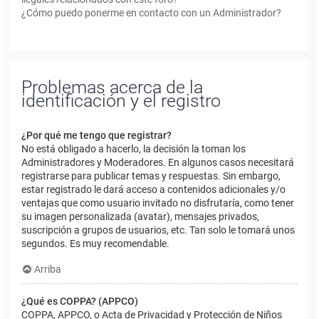
¿Cómo puedo ponerme en contacto con un Administrador?
Problemas acerca de la
identificación y el registro
¿Por qué me tengo que registrar?
No está obligado a hacerlo, la decisión la toman los
Administradores y Moderadores. En algunos casos necesitará
registrarse para publicar temas y respuestas. Sin embargo,
estar registrado le dará acceso a contenidos adicionales y/o
ventajas que como usuario invitado no disfrutaría, como tener
su imagen personalizada (avatar), mensajes privados,
suscripción a grupos de usuarios, etc. Tan solo le tomará unos
segundos. Es muy recomendable.
Arriba
¿Qué es COPPA? (APPCO)
COPPA, APPCO, o Acta de Privacidad y Protección de Niños