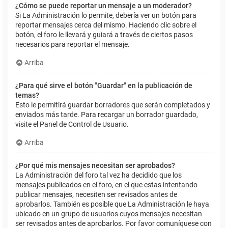
¿Cómo se puede reportar un mensaje a un moderador?
Si La Administración lo permite, debería ver un botón para
reportar mensajes cerca del mismo. Haciendo clic sobre el
botón, el foro le llevará y guiará a través de ciertos pasos
necesarios para reportar el mensaje.
Arriba
¿Para qué sirve el botón "Guardar" en la publicación de
temas?
Esto le permitirá guardar borradores que serán completados y
enviados más tarde. Para recargar un borrador guardado,
visite el Panel de Control de Usuario.
Arriba
¿Por qué mis mensajes necesitan ser aprobados?
La Administración del foro tal vez ha decidido que los
mensajes publicados en el foro, en el que estas intentando
publicar mensajes, necesiten ser revisados antes de
aprobarlos. También es posible que La Administración le haya
ubicado en un grupo de usuarios cuyos mensajes necesitan
ser revisados antes de aprobarlos. Por favor comuníquese con