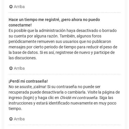
Arriba
Hace un tiempo me registré, ¡pero ahora no puedo
conectarme!
Es posible que la administración haya desactivado o borrado
su cuenta por alguna razón. También, algunos foros
periódicamente remueven sus usuarios que no publicaron
mensajes por cierto periodo de tiempo para reducir el peso de
la base de datos. Si es así, registrese de nuevo y participe de
las discuciones.
Arriba
¡Perdí mi contraseña!
No se asuste, ¡calma! Si su contraseña no puede ser
recuperada puede desactivarla o cambiarla. Visite la página de
ingreso (login) y haga clic en
Olvidé mi contraseña
. Siga las
instrucciones y estará identificado nuevamente en muy poco
tiempo.
Arriba