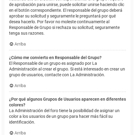
de aprobación para unirse, puede solicitar unirse haciendo clic
en el botón correspondiente. El responsable del grupo deberá
aprobar su solicitud y seguramente le preguntará por qué
desea hacerlo. Por favor no moleste continuamente al
Responsable de Grupo si rechaza su solicitud; seguramente
tenga sus razones.
Arriba
¿Cómo me convierto en Responsable del Grupo?
El Responsable de un grupo es asignado por La
Administración al crear el grupo. Si está interesado en crear un
grupo de usuarios, contacte con La Administración.
Arriba
¿Por qué algunos Grupos de Usuarios aparecen en diferentes
colores?
La Administración del foro tiene la posibilidad de asignar un
color a los usuarios de un grupo para hacer más fácil su
identificación.
Arriba