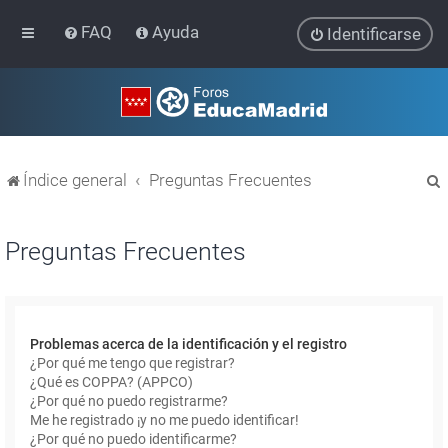
FAQ
Ayuda
Identificarse
Índice general
Preguntas Frecuentes
Preguntas Frecuentes
r
Problemas acerca de la identificación y el registro
¿Por qué me tengo que registrar?
¿Qué es COPPA? (APPCO)
¿Por qué no puedo registrarme?
Me he registrado ¡y no me puedo identificar!
¿Por qué no puedo identificarme?