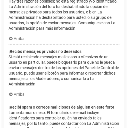
Hay tres razones posibles; no está registrado y/o identificado,
La Administración del foro ha deshabilitado la opción de
mensajes privados para todos los usuarios, o bien La
Administración ha deshabilitado para usted, o su grupo de
usuarios, la opción de enviar mensajes. Comuníquese con La
Administración para más información.
Arriba
¡Recibo mensajes privados no deseados!
Si está recibiendo mensajes maliciosos u ofensivos de un
usuario en particular, puede bloquearlo para que no le pueda
enviar mensajes dentro de las opciones del Panel de Control de
Usuario, puede usar el botón para informar o reportar dichos
mensajes a los Moderadores, o comunicarlo a La
Administración.
Arriba
¡Recibí spam o correos maliciosos de alguien en este foro!
Lamentamos oír eso. El formulario de e-mail incluye
identificadores para controlar quién ha enviado tales
mensajes, por lo tanto, puede contactar con La Administración