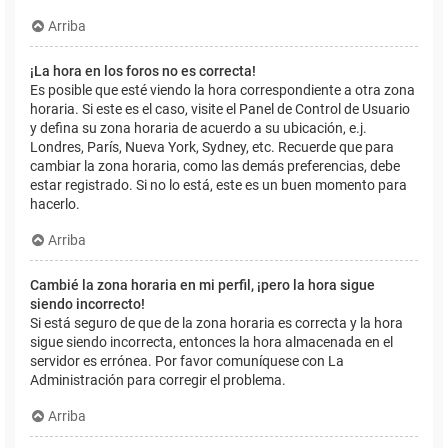
Arriba
¡La hora en los foros no es correcta!
Es posible que esté viendo la hora correspondiente a otra zona
horaria. Si este es el caso, visite el Panel de Control de Usuario
y defina su zona horaria de acuerdo a su ubicación, e.j.
Londres, París, Nueva York, Sydney, etc. Recuerde que para
cambiar la zona horaria, como las demás preferencias, debe
estar registrado. Si no lo está, este es un buen momento para
hacerlo.
Arriba
Cambié la zona horaria en mi perfil, ¡pero la hora sigue
siendo incorrecto!
Si está seguro de que de la zona horaria es correcta y la hora
sigue siendo incorrecta, entonces la hora almacenada en el
servidor es errónea. Por favor comuníquese con La
Administración para corregir el problema.
Arriba