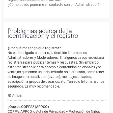
¿Cómo puedo ponerme en contacto con un Administrador?
Problemas acerca de la
identificación y el registro
¿Por qué me tengo que registrar?
No está obligado a hacerlo, la decisión la toman los
Administradores y Moderadores. En algunos casos necesitará
registrarse para publicar temas y respuestas. Sin embargo,
estar registrado le dará acceso a contenidos adicionales y/o
ventajas que como usuario invitado no disfrutaría, como tener
su imagen personalizada (avatar), mensajes privados,
suscripción a grupos de usuarios, etc. Tan solo le tomará unos
segundos. Es muy recomendable.
Arriba
¿Qué es COPPA? (APPCO)
COPPA, APPCO, o Acta de Privacidad y Protección de Niños