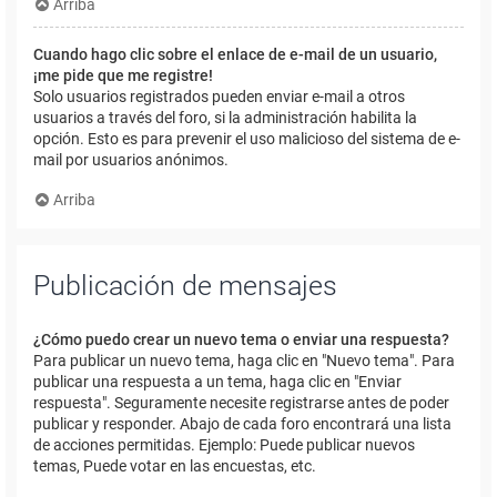
Arriba
Cuando hago clic sobre el enlace de e-mail de un usuario,
¡me pide que me registre!
Solo usuarios registrados pueden enviar e-mail a otros
usuarios a través del foro, si la administración habilita la
opción. Esto es para prevenir el uso malicioso del sistema de e-
mail por usuarios anónimos.
Arriba
Publicación de mensajes
¿Cómo puedo crear un nuevo tema o enviar una respuesta?
Para publicar un nuevo tema, haga clic en "Nuevo tema". Para
publicar una respuesta a un tema, haga clic en "Enviar
respuesta". Seguramente necesite registrarse antes de poder
publicar y responder. Abajo de cada foro encontrará una lista
de acciones permitidas. Ejemplo: Puede publicar nuevos
temas, Puede votar en las encuestas, etc.