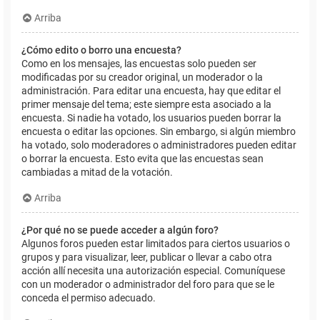
Arriba
¿Cómo edito o borro una encuesta?
Como en los mensajes, las encuestas solo pueden ser
modificadas por su creador original, un moderador o la
administración. Para editar una encuesta, hay que editar el
primer mensaje del tema; este siempre esta asociado a la
encuesta. Si nadie ha votado, los usuarios pueden borrar la
encuesta o editar las opciones. Sin embargo, si algún miembro
ha votado, solo moderadores o administradores pueden editar
o borrar la encuesta. Esto evita que las encuestas sean
cambiadas a mitad de la votación.
Arriba
¿Por qué no se puede acceder a algún foro?
Algunos foros pueden estar limitados para ciertos usuarios o
grupos y para visualizar, leer, publicar o llevar a cabo otra
acción allí necesita una autorización especial. Comuníquese
con un moderador o administrador del foro para que se le
conceda el permiso adecuado.