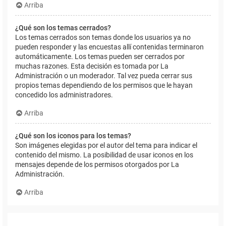
Arriba
¿Qué son los temas cerrados?
Los temas cerrados son temas donde los usuarios ya no
pueden responder y las encuestas allí contenidas terminaron
automáticamente. Los temas pueden ser cerrados por
muchas razones. Esta decisión es tomada por La
Administración o un moderador. Tal vez pueda cerrar sus
propios temas dependiendo de los permisos que le hayan
concedido los administradores.
Arriba
¿Qué son los iconos para los temas?
Son imágenes elegidas por el autor del tema para indicar el
contenido del mismo. La posibilidad de usar iconos en los
mensajes depende de los permisos otorgados por La
Administración.
Arriba