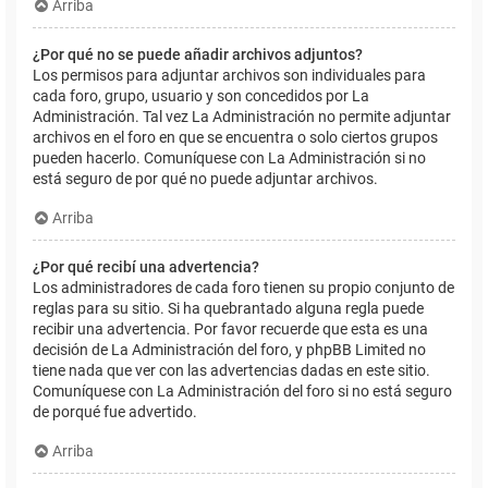
Arriba
¿Por qué no se puede añadir archivos adjuntos?
Los permisos para adjuntar archivos son individuales para
cada foro, grupo, usuario y son concedidos por La
Administración. Tal vez La Administración no permite adjuntar
archivos en el foro en que se encuentra o solo ciertos grupos
pueden hacerlo. Comuníquese con La Administración si no
está seguro de por qué no puede adjuntar archivos.
Arriba
¿Por qué recibí una advertencia?
Los administradores de cada foro tienen su propio conjunto de
reglas para su sitio. Si ha quebrantado alguna regla puede
recibir una advertencia. Por favor recuerde que esta es una
decisión de La Administración del foro, y phpBB Limited no
tiene nada que ver con las advertencias dadas en este sitio.
Comuníquese con La Administración del foro si no está seguro
de porqué fue advertido.
Arriba