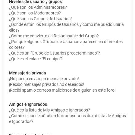
Niveles de usuario y grupos
¿Qué son los Administradores?
¿Qué son los Moderadores?
¿Qué son los Grupos de Usuarios?
¿Donde están los Grupos de Usuarios y como me puedo unir a
ellos?
¿Cómo me convierto en Responsable del Grupo?
¿Por qué algunos Grupos de Usuarios aparecen en diferentes
colores?
¿Qué es un "Grupo de Usuarios predeterminado"?
¿Qué es el enlace "El equipo"?
Mensajería privada
¡No puedo enviar un mensaje privado!
¡Recibo mensajes privados no deseados!
¡Recibí spam o correos maliciosos de alguien en este foro!
Amigos e Ignorados
¿Qué es la lista de Mis Amigos e Ignorados?
¿Cómo se puede añadir o borrar usuarios de mi lista de Amigos
e Ignorados?