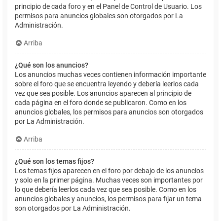
principio de cada foro y en el Panel de Control de Usuario. Los
permisos para anuncios globales son otorgados por La
Administración.
Arriba
¿Qué son los anuncios?
Los anuncios muchas veces contienen información importante
sobre el foro que se encuentra leyendo y debería leerlos cada
vez que sea posible. Los anuncios aparecen al principio de
cada página en el foro donde se publicaron. Como en los
anuncios globales, los permisos para anuncios son otorgados
por La Administración.
Arriba
¿Qué son los temas fijos?
Los temas fijos aparecen en el foro por debajo de los anuncios
y solo en la primer página. Muchas veces son importantes por
lo que debería leerlos cada vez que sea posible. Como en los
anuncios globales y anuncios, los permisos para fijar un tema
son otorgados por La Administración.