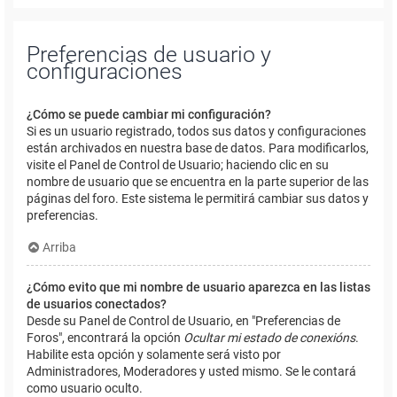
Preferencias de usuario y
configuraciones
¿Cómo se puede cambiar mi configuración?
Si es un usuario registrado, todos sus datos y configuraciones
están archivados en nuestra base de datos. Para modificarlos,
visite el Panel de Control de Usuario; haciendo clic en su
nombre de usuario que se encuentra en la parte superior de las
páginas del foro. Este sistema le permitirá cambiar sus datos y
preferencias.
Arriba
¿Cómo evito que mi nombre de usuario aparezca en las listas
de usuarios conectados?
Desde su Panel de Control de Usuario, en "Preferencias de
Foros", encontrará la opción
Ocultar mi estado de conexións
.
Habilite esta opción y solamente será visto por
Administradores, Moderadores y usted mismo. Se le contará
como usuario oculto.