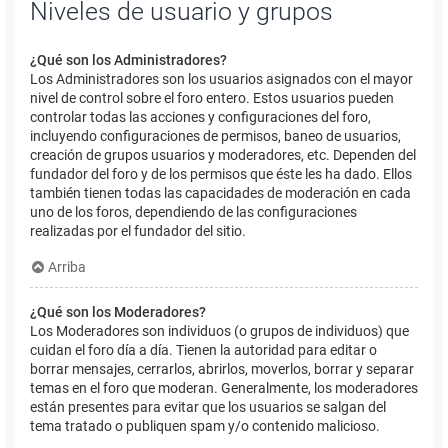
Niveles de usuario y grupos
¿Qué son los Administradores?
Los Administradores son los usuarios asignados con el mayor
nivel de control sobre el foro entero. Estos usuarios pueden
controlar todas las acciones y configuraciones del foro,
incluyendo configuraciones de permisos, baneo de usuarios,
creación de grupos usuarios y moderadores, etc. Dependen del
fundador del foro y de los permisos que éste les ha dado. Ellos
también tienen todas las capacidades de moderación en cada
uno de los foros, dependiendo de las configuraciones
realizadas por el fundador del sitio.
Arriba
¿Qué son los Moderadores?
Los Moderadores son individuos (o grupos de individuos) que
cuidan el foro día a día. Tienen la autoridad para editar o
borrar mensajes, cerrarlos, abrirlos, moverlos, borrar y separar
temas en el foro que moderan. Generalmente, los moderadores
están presentes para evitar que los usuarios se salgan del
tema tratado o publiquen spam y/o contenido malicioso.