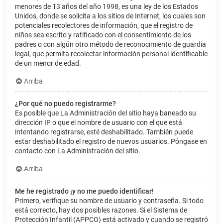
menores de 13 años del año 1998, es una ley de los Estados
Unidos, donde se solicita a los sitios de Internet, los cuales son
potenciales recolectores de información, que el registro de
niños sea escrito y ratificado con el consentimiento de los
padres o con algún otro método de reconocimiento de guardia
legal, que permita recolectar información personal identificable
de un menor de edad.
Arriba
¿Por qué no puedo registrarme?
Es posible que La Administración del sitio haya baneado su
dirección IP o que el nombre de usuario con el que está
intentando registrarse, esté deshabilitado. También puede
estar deshabilitado el registro de nuevos usuarios. Póngase en
contacto con La Administración del sitio.
Arriba
Me he registrado ¡y no me puedo identificar!
Primero, verifique su nombre de usuario y contraseña. Si todo
está correcto, hay dos posibles razones. Si el Sistema de
Protección Infantil (APPCO) está activado y cuando se registró