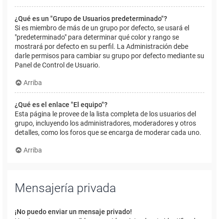
¿Qué es un "Grupo de Usuarios predeterminado"?
Si es miembro de más de un grupo por defecto, se usará el
"predeterminado" para determinar qué color y rango se
mostrará por defecto en su perfil. La Administración debe
darle permisos para cambiar su grupo por defecto mediante su
Panel de Control de Usuario.
Arriba
¿Qué es el enlace "El equipo"?
Esta página le provee de la lista completa de los usuarios del
grupo, incluyendo los administradores, moderadores y otros
detalles, como los foros que se encarga de moderar cada uno.
Arriba
Mensajería privada
¡No puedo enviar un mensaje privado!