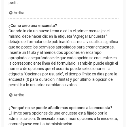
perfil.
Arriba
¿Cómo creo una encuesta?
Cuando inicia un nuevo tema o edita el primer mensaje del
mismo, debe hacer clic en la etiqueta "Agregar Encuesta"
debajo del formulario de publicación; si no la visualiza, significa
que no posee los permisos apropiados para crear encuestas.
Inserte un título y al menos dos opciones en el campo
apropiado, asegurándose de que cada opción se encuentre en
la correspondiente línea del formulario. También puede elegir el
número de opciones que el usuario puede seleccionar en la
etiqueta "Opciones por usuario", el tiempo límite en días para la
encuesta (0 para duración infinita) y por último la opción de
permitir a lo usuarios cambiar su votos.
Arriba
¿Por qué no se puede añadir más opciones a la encuesta?
El límite para opciones de una encuesta está fijado por la
administración. Si necesita añadir más opciones a la encuesta,
comuníquese con La Administración.