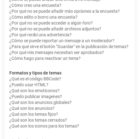
¿Cómo creo una encuesta?
¿Por qué no se puede añadir más opciones a la encuesta?
¿Cómo edito o borro una encuesta?
¿Por qué no se puede acceder a algún foro?
¿Por qué no se puede añadir archivos adjuntos?
¿Por qué recibí una advertencia?
¿Cómo se puede reportar un mensaje a un moderador?
¿Para qué sirve el botón "Guardar" en la publicación de temas?
¿Por qué mis mensajes necesitan ser aprobados?
¿Cómo hago para reactivar un tema?
Formatos y tipos de temas
¿Qué es el código BBCode?
¿Puedo usar HTML?
¿Qué son los emoticonos?
¿Puedo publicar imagenes?
¿Qué son los anuncios globales?
¿Qué son los anuncios?
¿Qué son los temas fijos?
¿Qué son los temas cerrados?
¿Qué son los iconos para los temas?